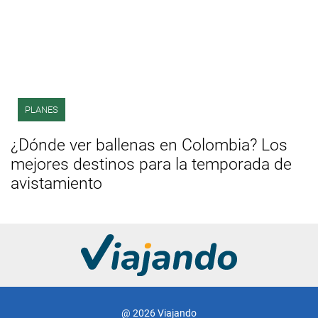
PLANES
¿Dónde ver ballenas en Colombia? Los
mejores destinos para la temporada de
avistamiento
@ 2026 Viajando