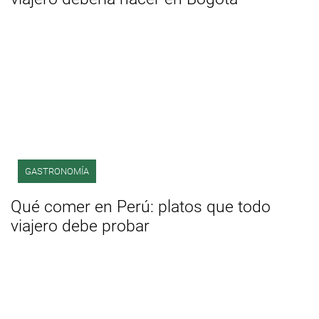
GASTRONOMÍA
Qué comer en Perú: platos que todo
viajero debe probar