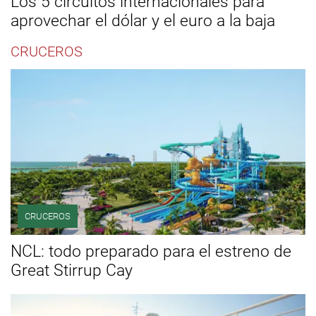
Los 5 circuitos internacionales para
aprovechar el dólar y el euro a la baja
CRUCEROS
CRUCEROS
NCL: todo preparado para el estreno de
Great Stirrup Cay