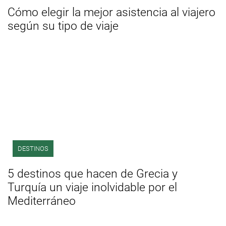
Cómo elegir la mejor asistencia al viajero
según su tipo de viaje
DESTINOS
5 destinos que hacen de Grecia y
Turquía un viaje inolvidable por el
Mediterráneo