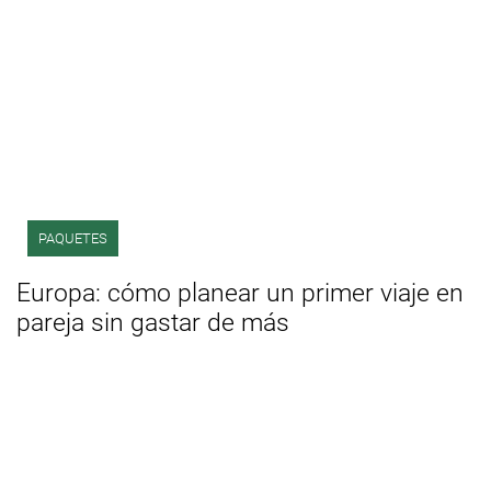
PAQUETES
Europa: cómo planear un primer viaje en
pareja sin gastar de más