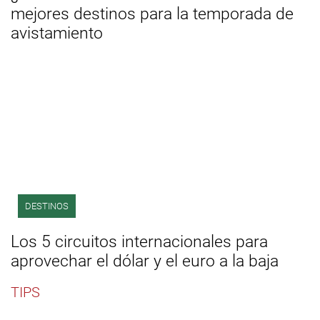
mejores destinos para la temporada de
avistamiento
DESTINOS
Los 5 circuitos internacionales para
aprovechar el dólar y el euro a la baja
TIPS