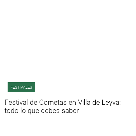
FESTIVALES
Festival de Cometas en Villa de Leyva:
todo lo que debes saber