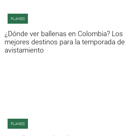
PLANES
¿Dónde ver ballenas en Colombia? Los
mejores destinos para la temporada de
avistamiento
PLANES