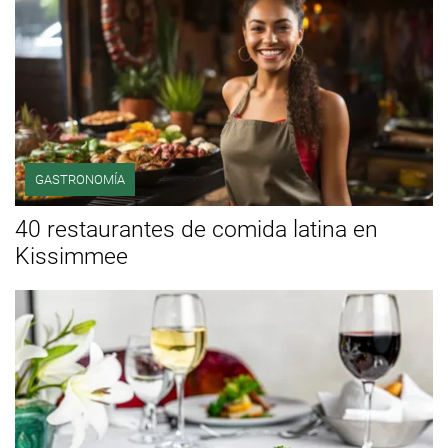
GASTRONOMÍA
40 restaurantes de comida latina en
Kissimmee