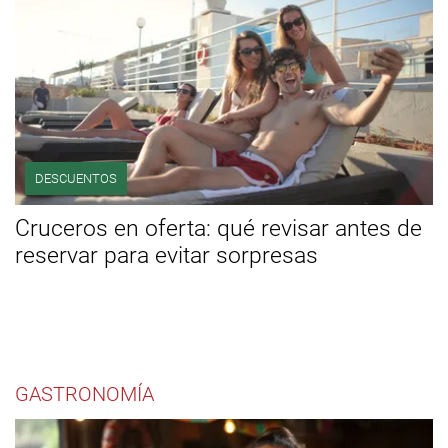
DESCUENTOS
Cruceros en oferta: qué revisar antes de
reservar para evitar sorpresas
GASTRONOMÍA