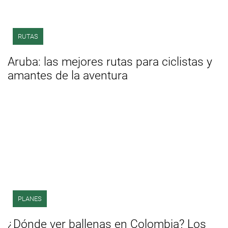
RUTAS
Aruba: las mejores rutas para ciclistas y
amantes de la aventura
PLANES
¿Dónde ver ballenas en Colombia? Los