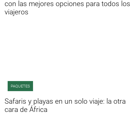
con las mejores opciones para todos los
viajeros
PAQUETES
Safaris y playas en un solo viaje: la otra
cara de África