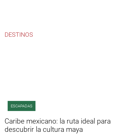
DESTINOS
ESCAPADAS
Caribe mexicano: la ruta ideal para
descubrir la cultura maya