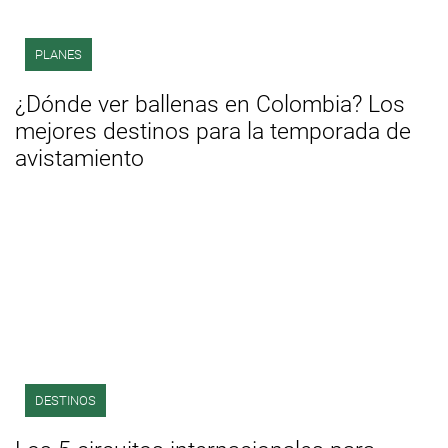
PLANES
¿Dónde ver ballenas en Colombia? Los
mejores destinos para la temporada de
avistamiento
DESTINOS