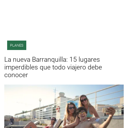
PLANES
La nueva Barranquilla: 15 lugares
imperdibles que todo viajero debe
conocer