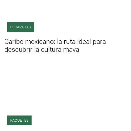
ESCAPADAS
Caribe mexicano: la ruta ideal para
descubrir la cultura maya
PAQUETES