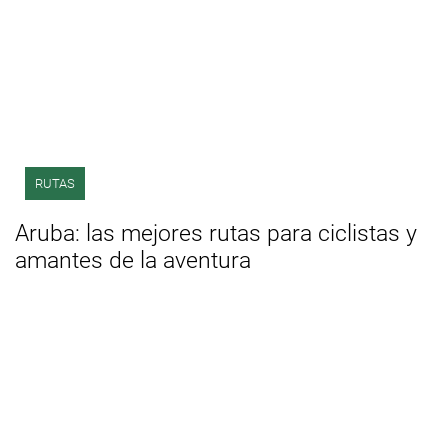
RUTAS
Aruba: las mejores rutas para ciclistas y
amantes de la aventura