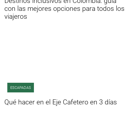
Destinos inclusivos en Colombia: guía
con las mejores opciones para todos los
viajeros
ESCAPADAS
Qué hacer en el Eje Cafetero en 3 días