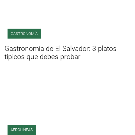
GASTRONOMÍA
Gastronomía de El Salvador: 3 platos
típicos que debes probar
AEROLÍNEAS