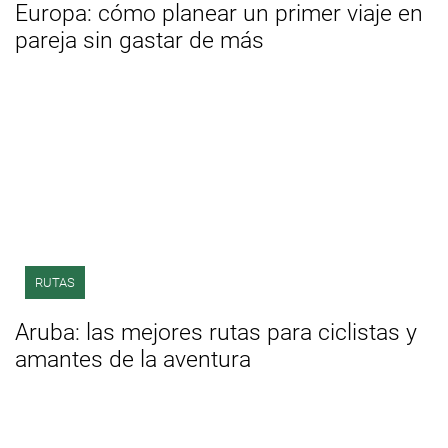
Europa: cómo planear un primer viaje en
pareja sin gastar de más
RUTAS
Aruba: las mejores rutas para ciclistas y
amantes de la aventura