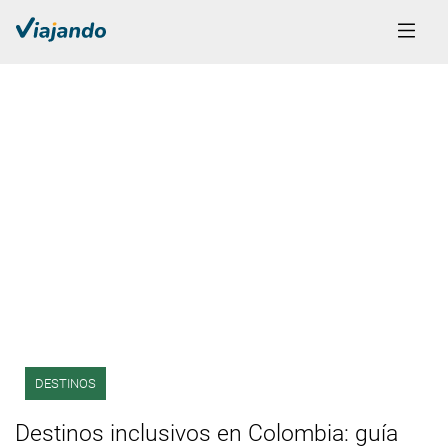
DESTINOS
Destinos inclusivos en Colombia: guía