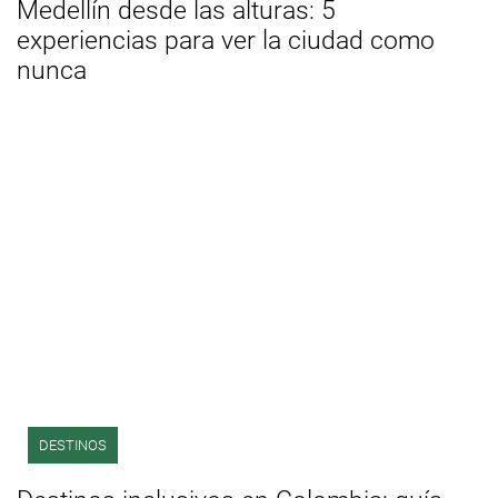
Medellín desde las alturas: 5
experiencias para ver la ciudad como
nunca
DESTINOS