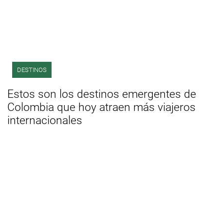
DESTINOS
Estos son los destinos emergentes de
Colombia que hoy atraen más viajeros
internacionales