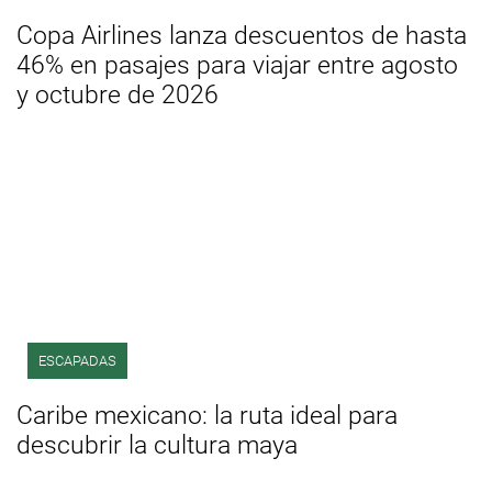
Copa Airlines lanza descuentos de hasta
46% en pasajes para viajar entre agosto
y octubre de 2026
ESCAPADAS
Caribe mexicano: la ruta ideal para
descubrir la cultura maya