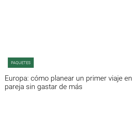
PAQUETES
Europa: cómo planear un primer viaje en
pareja sin gastar de más