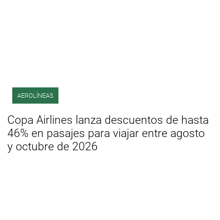
AEROLÍNEAS
Copa Airlines lanza descuentos de hasta
46% en pasajes para viajar entre agosto
y octubre de 2026