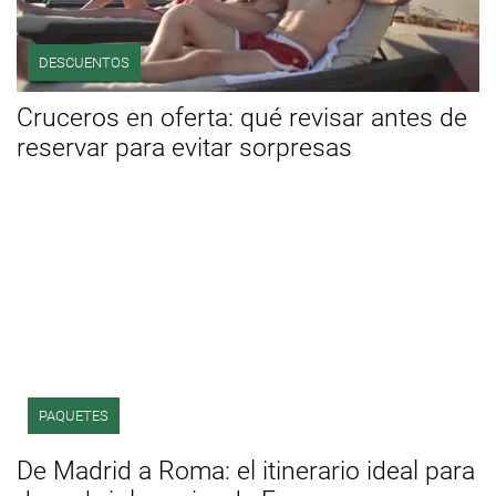
DESCUENTOS
Cruceros en oferta: qué revisar antes de
reservar para evitar sorpresas
PAQUETES
De Madrid a Roma: el itinerario ideal para