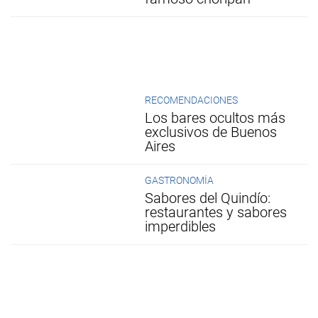
RECOMENDACIONES
Los bares ocultos más
exclusivos de Buenos
Aires
GASTRONOMÍA
Sabores del Quindío:
restaurantes y sabores
imperdibles