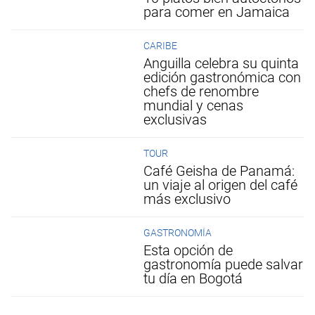
para comer en Jamaica
CARIBE
Anguilla celebra su quinta
edición gastronómica con
chefs de renombre
mundial y cenas
exclusivas
TOUR
Café Geisha de Panamá:
un viaje al origen del café
más exclusivo
GASTRONOMÍA
Esta opción de
gastronomía puede salvar
tu día en Bogotá