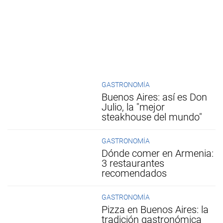
GASTRONOMÍA
Buenos Aires: así es Don
Julio, la "mejor
steakhouse del mundo"
GASTRONOMÍA
Dónde comer en Armenia:
3 restaurantes
recomendados
GASTRONOMÍA
Pizza en Buenos Aires: la
tradición gastronómica