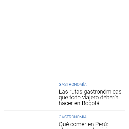
GASTRONOMÍA
Las rutas gastronómicas
que todo viajero debería
hacer en Bogotá
GASTRONOMÍA
Qué comer en Perú: