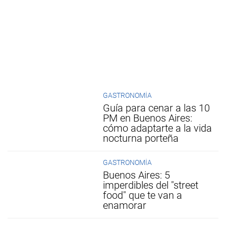
GASTRONOMÍA
Guía para cenar a las 10
PM en Buenos Aires:
cómo adaptarte a la vida
nocturna porteña
GASTRONOMÍA
Buenos Aires: 5
imperdibles del "street
food" que te van a
enamorar