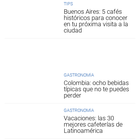
TIPS
Buenos Aires: 5 cafés
históricos para conocer
en tu próxima visita a la
ciudad
GASTRONOMÍA
Colombia: ocho bebidas
típicas que no te puedes
perder
GASTRONOMÍA
Vacaciones: las 30
mejores cafeterías de
Latinoamérica