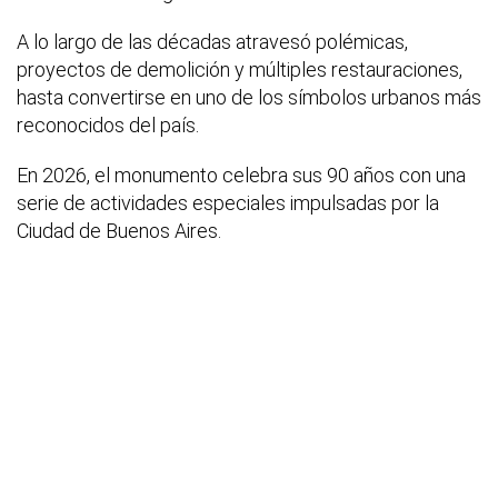
A lo largo de las décadas atravesó polémicas,
proyectos de demolición y múltiples restauraciones,
hasta convertirse en uno de los símbolos urbanos más
reconocidos del país.
En 2026, el monumento celebra sus 90 años con una
serie de actividades especiales impulsadas por la
Ciudad de Buenos Aires.