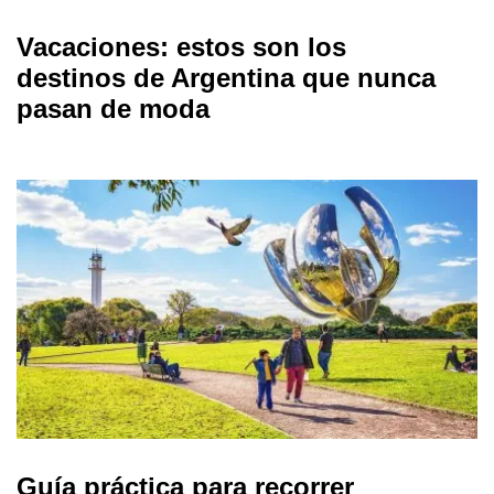
Vacaciones: estos son los
destinos de Argentina que nunca
pasan de moda
Guía práctica para recorrer