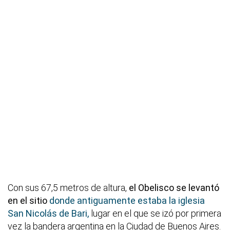
Con sus 67,5 metros de altura,
el Obelisco se levantó
en el sitio
donde antiguamente estaba la iglesia
San Nicolás de Bari,
lugar en el que se izó por primera
vez la bandera argentina en la Ciudad de Buenos Aires.