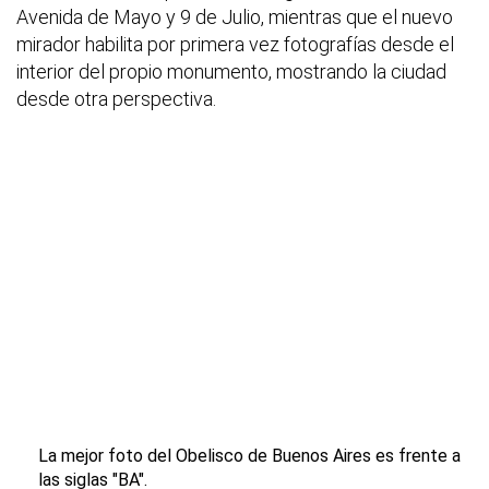
Avenida de Mayo y 9 de Julio, mientras que el nuevo
mirador habilita por primera vez fotografías desde el
interior del propio monumento, mostrando la ciudad
desde otra perspectiva.
La mejor foto del Obelisco de Buenos Aires es frente a
las siglas "BA".