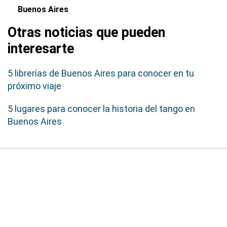
Buenos Aires
Otras noticias que pueden
interesarte
5 librerías de Buenos Aires para conocer en tu
próximo viaje
5 lugares para conocer la historia del tango en
Buenos Aires