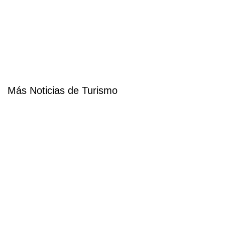
Más Noticias de Turismo