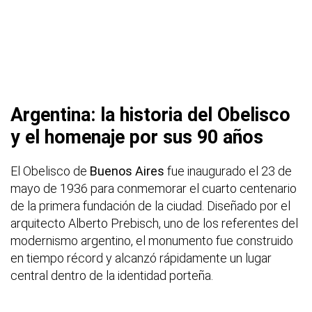
Argentina: la historia del Obelisco
y el homenaje por sus 90 años
El Obelisco de
Buenos Aires
fue inaugurado el 23 de
mayo de 1936 para conmemorar el cuarto centenario
de la primera fundación de la ciudad. Diseñado por el
arquitecto Alberto Prebisch, uno de los referentes del
modernismo argentino, el monumento fue construido
en tiempo récord y alcanzó rápidamente un lugar
central dentro de la identidad porteña.