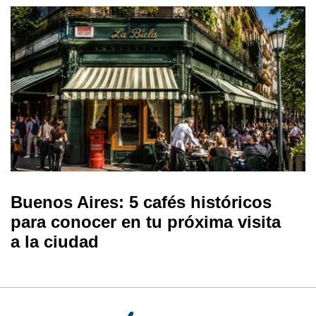
Buenos Aires: 5 cafés históricos
para conocer en tu próxima visita
a la ciudad