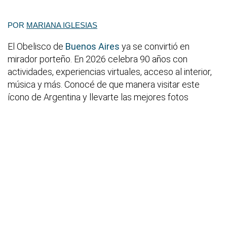
POR
MARIANA IGLESIAS
El Obelisco de
Buenos Aires
ya se convirtió en
mirador porteño. En 2026 celebra 90 años con
actividades, experiencias virtuales, acceso al interior,
música y más. Conocé de que manera visitar este
ícono de Argentina y llevarte las mejores fotos