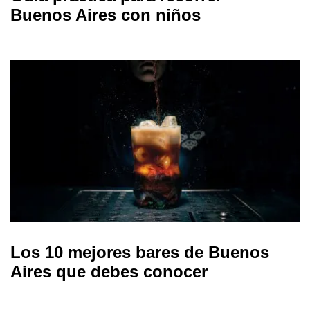
Buenos Aires con niños
Los 10 mejores bares de Buenos
Aires que debes conocer