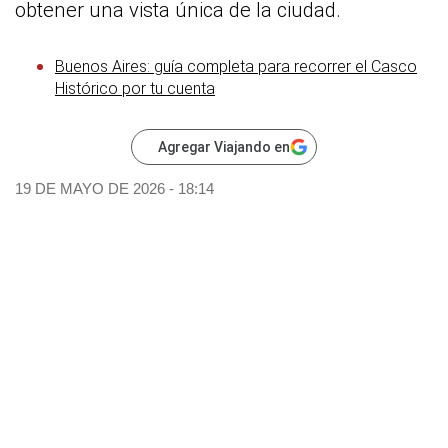
obtener una vista única de la ciudad.
Buenos Aires: guía completa para recorrer el Casco
Histórico por tu cuenta
Agregar Viajando en
19 DE MAYO DE 2026 - 18:14