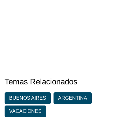
Temas Relacionados
BUENOS AIRES
ARGENTINA
VACACIONES