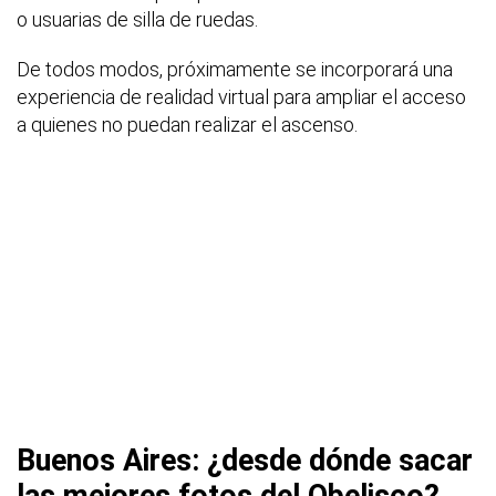
o usuarias de silla de ruedas.
De todos modos, próximamente se incorporará una
experiencia de realidad virtual para ampliar el acceso
a quienes no puedan realizar el ascenso.
Buenos Aires: ¿desde dónde sacar