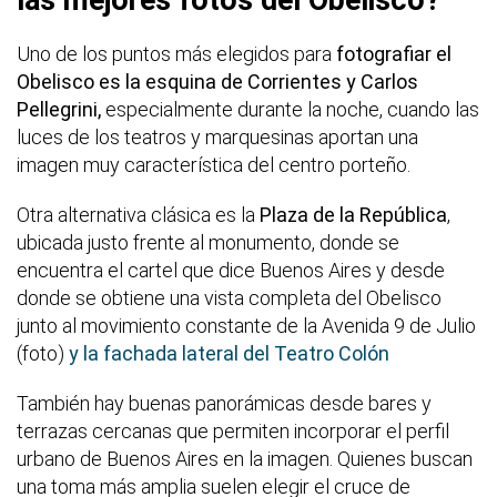
las mejores fotos del Obelisco?
Uno de los puntos más elegidos para
fotografiar el
Obelisco es la esquina de Corrientes y Carlos
Pellegrini,
especialmente durante la noche, cuando las
luces de los teatros y marquesinas aportan una
imagen muy característica del centro porteño.
Otra alternativa clásica es la
Plaza de la República
,
ubicada justo frente al monumento, donde se
encuentra el cartel que dice Buenos Aires y desde
donde se obtiene una vista completa del Obelisco
junto al movimiento constante de la Avenida 9 de Julio
(foto)
y la fachada lateral del Teatro Colón
También hay buenas panorámicas desde bares y
terrazas cercanas que permiten incorporar el perfil
urbano de Buenos Aires en la imagen. Quienes buscan
una toma más amplia suelen elegir el cruce de