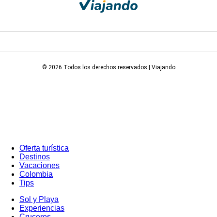
© 2026 Todos los derechos reservados | Viajando
Oferta turística
Destinos
Vacaciones
Colombia
Tips
Sol y Playa
Experiencias
Cruceros