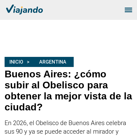
INICIO
ARGENTINA
Buenos Aires: ¿cómo
subir al Obelisco para
obtener la mejor vista de la
ciudad?
En 2026, el Obelisco de Buenos Aires celebra
sus 90 y ya se puede acceder al mirador y