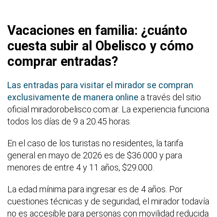
Vacaciones en familia: ¿cuánto
cuesta subir al Obelisco y cómo
comprar entradas?
Las entradas para visitar el mirador se compran
exclusivamente de manera online
a través del sitio
oficial miradorobelisco.com.ar. La experiencia funciona
todos los días de 9 a 20.45 horas.
En el caso de los turistas no residentes, la tarifa
general en mayo de 2026 es de $36.000 y para
menores de entre 4 y 11 años, $29.000.
La edad mínima para ingresar es de 4 años. Por
cuestiones técnicas y de seguridad, el mirador todavía
no es accesible para personas con movilidad reducida