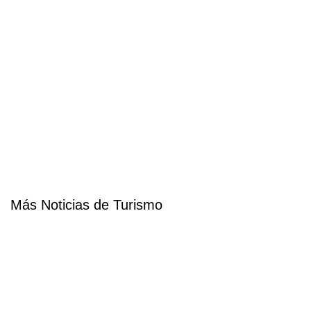
Más Noticias de Turismo