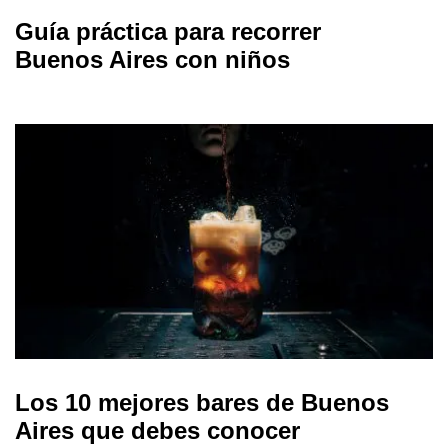
Guía práctica para recorrer
Buenos Aires con niños
Los 10 mejores bares de Buenos
Aires que debes conocer