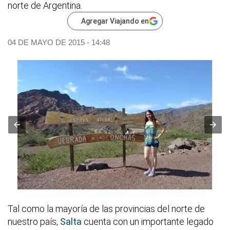
norte de Argentina.
Agregar Viajando en
04 DE MAYO DE 2015 - 14:48
Tal como la mayoría de las provincias del norte de
nuestro país,
Salta
cuenta con un importante legado