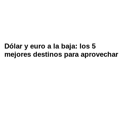
Dólar y euro a la baja: los 5
mejores destinos para aprovechar