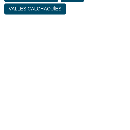
VALLES CALCHAQUÍES