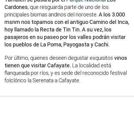
Cardones
, que resguarda parte de uno de los
principales biomas andinos del noroeste.
A los 3.000
msnm nos topamos con el antiguo Camino del Inca,
hoy llamado la Recta de Tin Tin. A su vez, los
pasajeros en su paseo por los valles podrán visitar
los pueblos de La Poma, Payogasta y Cachi.
Por último, quienes deseen degustar exquisitos
vinos
tienen que visitar Cafayate.
La localidad está
flanqueada por ríos, y es sede del reconocido festival
folclórico la Serenata a Cafayate.