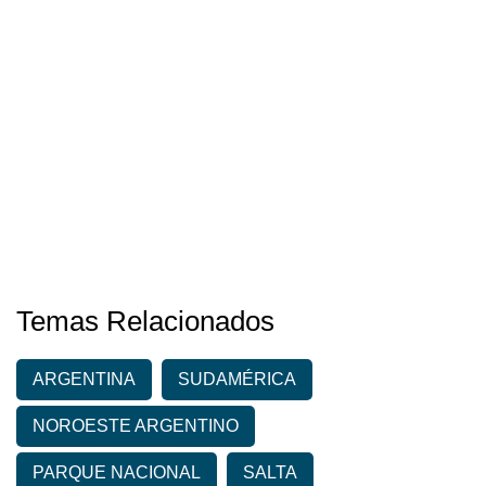
Temas Relacionados
ARGENTINA
SUDAMÉRICA
NOROESTE ARGENTINO
PARQUE NACIONAL
SALTA