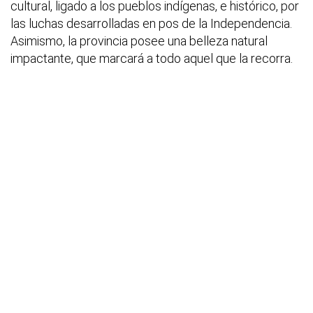
cultural, ligado a los pueblos indígenas, e histórico, por
las luchas desarrolladas en pos de la Independencia.
Asimismo, la provincia posee una belleza natural
impactante, que marcará a todo aquel que la recorra.