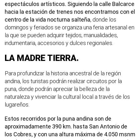
espectáculos artísticos. Siguiendo la calle Balcarce
hacia la estación de trenes nos encontramos con el
centro de la vida nocturna salteña
, donde los
domingos y feriados se organiza una feria artesanal en
la que se pueden adquirir tejidos, manualidades,
indumentaria, accesorios y dulces regionales.
LA MADRE TIERRA.
Para profundizar la historia ancestral de la región
andina, los turistas podrán realizar circuitos por la
puna, donde podrán apreciar la belleza de la
naturaleza y vivenciar la cultural local a través de los
lugareños.
Estos recorridos por la puna andina son de
aproximadamente 390 km. hasta San Antonio de
los Cobres, y con una altura máxima de 4.050 msnm