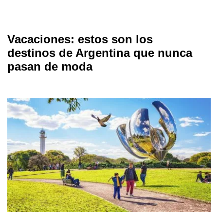
Vacaciones: estos son los
destinos de Argentina que nunca
pasan de moda