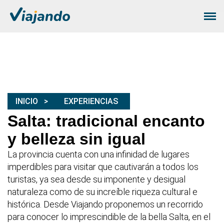
INICIO
EXPERIENCIAS
Salta: tradicional encanto
y belleza sin igual
La provincia cuenta con una infinidad de lugares
imperdibles para visitar que cautivarán a todos los
turistas, ya sea desde su imponente y desigual
naturaleza como de su increíble riqueza cultural e
histórica. Desde Viajando proponemos un recorrido
para conocer lo imprescindible de la bella Salta, en el