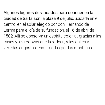
Algunos lugares destacados para conocer en la
ciudad de Salta son la plaza 9 de julio
, ubicada en el
centro, en el solar elegido por don Hernando de
Lerma para el día de su fundación, el 16 de abril de
1582. Allí se conserva un espíritu colonial, gracias a las
casas y las recovas que la rodean, y las calles y
veredas angostas, enmarcadas por las montañas.