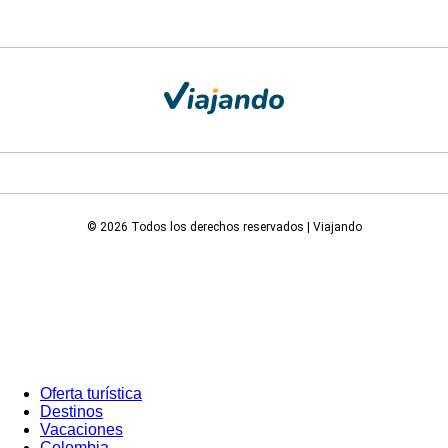
© 2026 Todos los derechos reservados | Viajando
Oferta turística
Destinos
Vacaciones
Colombia