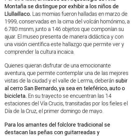
Montaña se distingue por exhibir a los niños de
Llullaillaco.
Las momias fueron halladas en marzo de
1999, conservadas en la cima del volcán homónimo, a
6.780 msnm, junto a 146 objetos que componían su
ajuar. El museo presenta de manera didáctica y con
una visión científica este hallazgo que permite ver y
comprender la cultura incaica.
Quienes quieran disfrutar de una emocionante
aventura, que permite contemplar una de las mejores
vistas de la ciudad y el valle de Lerma, deberán
subir
al cerro San Bernardo, ya sea en teleférico, auto o
bicicleta.
En su trayecto se encuentran las 14
estaciones del Vía Crucis, transitadas por los fieles el
Día de la Cruz, el primer domingo de mayo.
Para los amantes del folclore tradicional se
destacan las peñas con guitarreadas y