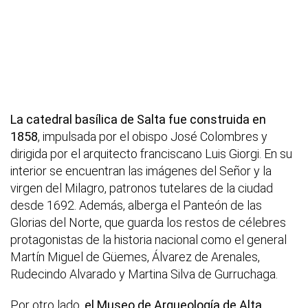
La catedral basílica de Salta fue construida en
1858
, impulsada por el obispo José Colombres y
dirigida por el arquitecto franciscano Luis Giorgi. En su
interior se encuentran las imágenes del Señor y la
virgen del Milagro, patronos tutelares de la ciudad
desde 1692. Además, alberga el Panteón de las
Glorias del Norte, que guarda los restos de célebres
protagonistas de la historia nacional como el general
Martín Miguel de Güemes, Álvarez de Arenales,
Rudecindo Alvarado y Martina Silva de Gurruchaga.
Por otro lado,
el Museo de Arqueología de Alta