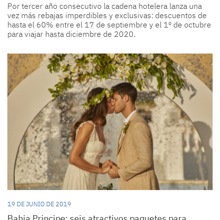
Por tercer año consecutivo la cadena hotelera lanza una
vez más rebajas imperdibles y exclusivas: descuentos de
hasta el 60% entre el 17 de septiembre y el 1º de octubre
para viajar hasta diciembre de 2020.
19 DE JUNIO DE 2019
Bahia Principe: seis atractivos paquetes para