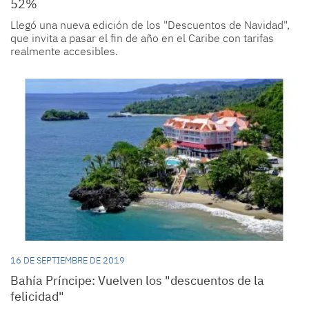
52%
Llegó una nueva edición de los "Descuentos de Navidad",
que invita a pasar el fin de año en el Caribe con tarifas
realmente accesibles.
16 DE SEPTIEMBRE DE 2019
Bahía Príncipe: Vuelven los "descuentos de la
felicidad"