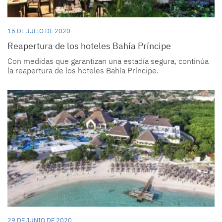
16 DE JULIO DE 2020
Reapertura de los hoteles Bahía Príncipe
Con medidas que garantizan una estadía segura, continúa
la reapertura de los hoteles Bahía Príncipe.
29 DE JUNIO DE 2020