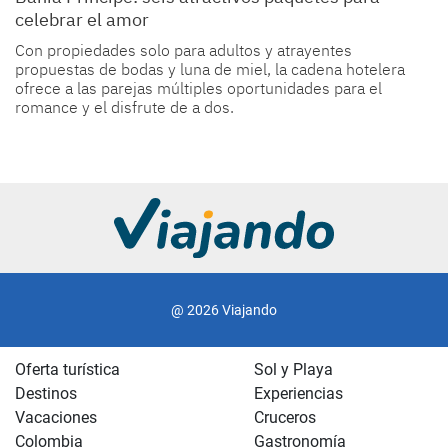
celebrar el amor
Con propiedades solo para adultos y atrayentes
propuestas de bodas y luna de miel, la cadena hotelera
ofrece a las parejas múltiples oportunidades para el
romance y el disfrute de a dos.
@ 2026 Viajando
Oferta turística
Sol y Playa
Destinos
Experiencias
Vacaciones
Cruceros
Colombia
Gastronomía