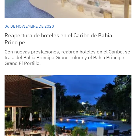
06 DE NOVIEMBRE DE 2020
Reapertura de hoteles en el Caribe de Bahia
Principe
Con nuevas prestaciones, reabren hoteles en el Caribe: se
trata del Bahia Principe Grand Tulum y el Bahia Principe
Grand El Portillo.