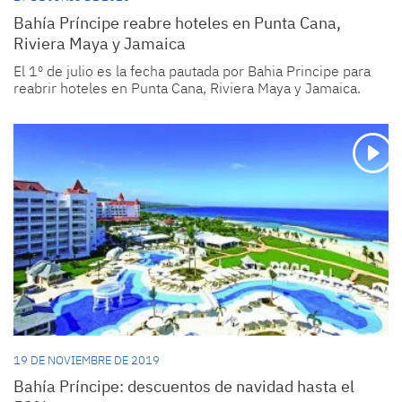
Bahía Príncipe reabre hoteles en Punta Cana,
Riviera Maya y Jamaica
El 1º de julio es la fecha pautada por Bahia Principe para
reabrir hoteles en Punta Cana, Riviera Maya y Jamaica.
19 DE NOVIEMBRE DE 2019
Bahía Príncipe: descuentos de navidad hasta el