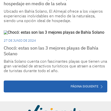
hospedaje en medio de la selva
Ubicado en Bahía Solano, El Almejal ofrece a los viajeros
experiencias inolvidables en medio de la naturaleza,
siendo una opción ideal de hospedaje.
27 DE JUNIO DE 2024
Chocó: estas son las 3 mejores playas de Bahía
Solano
Bahía Solano cuenta con fascinantes playas que tienen una
gran variedad de atractivos turísticos que atraen a cientos
de turistas durante todo el año.
PÁGINA SIGUIENTE