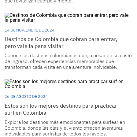
que revitalizan cuerpo y mente.
14 DE NOVIEMBRE DE 2024
Destinos de Colombia que cobran para entrar,
pero vale la pena visitar
Conoce los destinos colombianos que, a pesar de su costo
de ingreso, ofrecen experiencias memorables que
transforman cada visita en una aventura inolvidable.
26 DE AGOSTO DE 2024
Estos son los mejores destinos para practicar
surf en Colombia
Explora los destinos más emocionantes para surfear en
Colombia, donde las olas y el viento ofrecen aventuras
inolvidables para surfistas de todos los niveles.