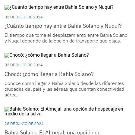
02 DE JULIO DE 2024
¿Cuánto tiempo hay entre Bahía Solano y Nuquí?
El tiempo que toma el desplazamiento entre Bahía Solano
y Nuquí depende de la opción de transporte que elijas.
02 DE JULIO DE 2024
Chocó: ¿cómo llegar a Bahía Solano?
Conoce como llegar a Bahía Solano desde las diferentes
ciudades del país y las aéreas que cuentan conectividad
aérea.
28 DE JUNIO DE 2024
Bahía Solano: El Almejal, una opción de