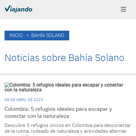
INICIO
> BAHÍA SOLANO
Noticias sobre Bahía Solano
08 DE ABRIL DE 2025
Colombia: 5 refugios ideales para escapar y
conectar con la naturaleza
Descubre 5 refugios únicos en Colombia para desconectar
de la rutina, rodeado de naturaleza y actividades alternas