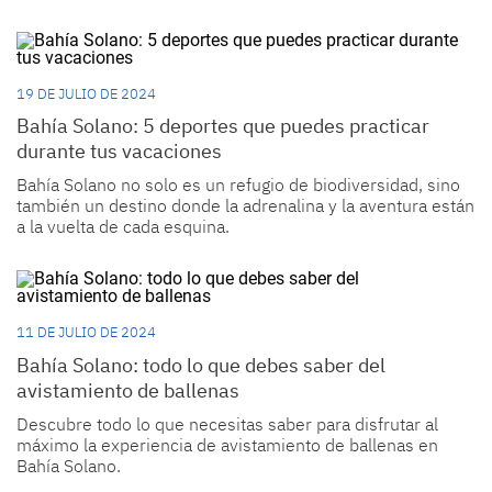
19 DE JULIO DE 2024
Bahía Solano: 5 deportes que puedes practicar
durante tus vacaciones
Bahía Solano no solo es un refugio de biodiversidad, sino
también un destino donde la adrenalina y la aventura están
a la vuelta de cada esquina.
11 DE JULIO DE 2024
Bahía Solano: todo lo que debes saber del
avistamiento de ballenas
Descubre todo lo que necesitas saber para disfrutar al
máximo la experiencia de avistamiento de ballenas en
Bahía Solano.