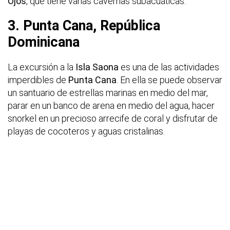
Ojos
, que tiene varias cavernas subacuáticas.
3. Punta Cana, República
Dominicana
La excursión a la
Isla Saona
es una de las actividades
imperdibles de
Punta Cana
. En ella se puede observar
un santuario de estrellas marinas en medio del mar,
parar en un banco de arena en medio del agua, hacer
snorkel en un precioso arrecife de coral y disfrutar de
playas de cocoteros y aguas cristalinas.