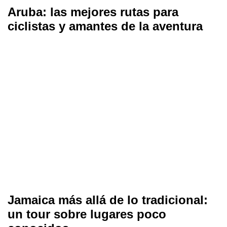
Aruba: las mejores rutas para
ciclistas y amantes de la aventura
Jamaica más allá de lo tradicional:
un tour sobre lugares poco