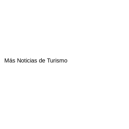
Más Noticias de Turismo