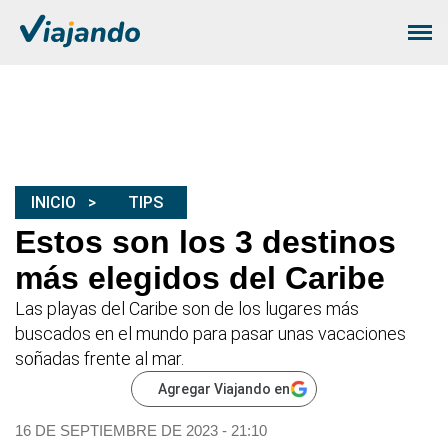
INICIO
TIPS
Estos son los 3 destinos
más elegidos del Caribe
Las playas del Caribe son de los lugares más
buscados en el mundo para pasar unas vacaciones
soñadas frente al mar.
Agregar Viajando en
16 DE SEPTIEMBRE DE 2023 - 21:10