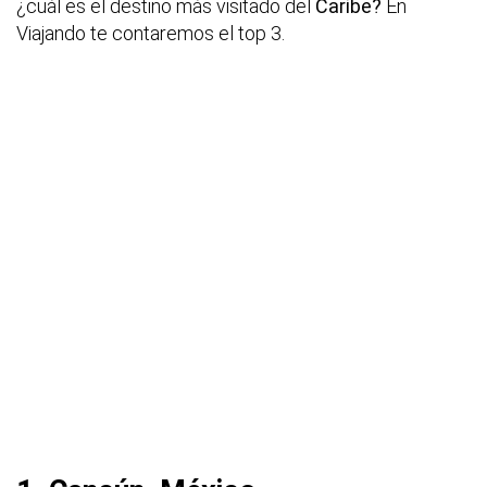
¿cuál es el destino más visitado del
Caribe?
En
Viajando te contaremos el top 3.