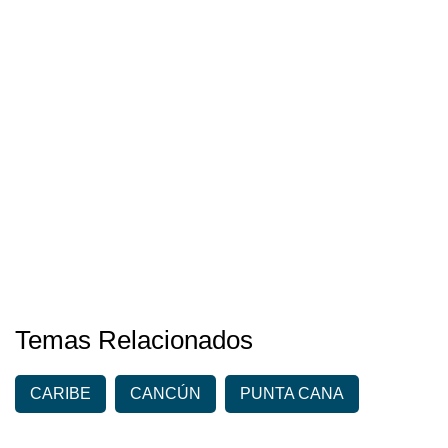
Temas Relacionados
CARIBE
CANCÚN
PUNTA CANA