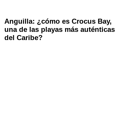
Anguilla: ¿cómo es Crocus Bay,
una de las playas más auténticas
del Caribe?