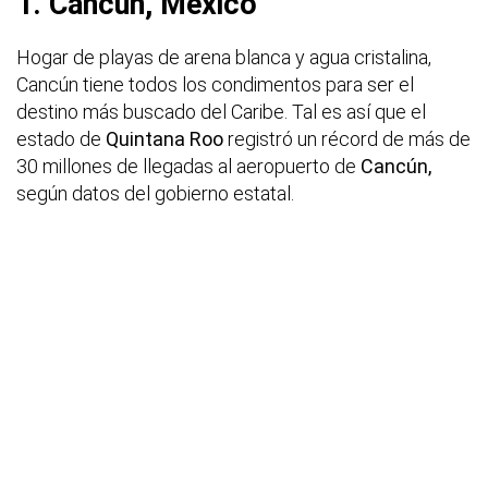
1. Cancún, México
Hogar de playas de arena blanca y agua cristalina,
Cancún tiene todos los condimentos para ser el
destino más buscado del Caribe. Tal es así que el
estado de
Quintana Roo
registró un récord de más de
30 millones de llegadas al aeropuerto de
Cancún,
según datos del gobierno estatal.