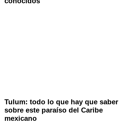
conocidos
Tulum: todo lo que hay que saber
sobre este paraíso del Caribe
mexicano