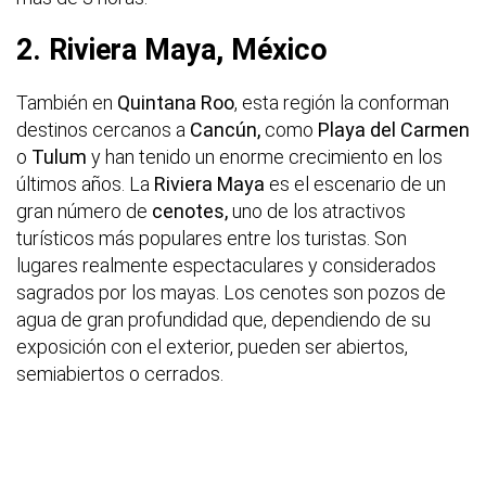
2. Riviera Maya, México
También en
Quintana Roo
, esta región la conforman
destinos cercanos a
Cancún,
como
Playa del Carmen
o
Tulum
y han tenido un enorme crecimiento en los
últimos años. La
Riviera Maya
es el escenario de un
gran número de
cenotes,
uno de los atractivos
turísticos más populares entre los turistas. Son
lugares realmente espectaculares y considerados
sagrados por los mayas. Los cenotes son pozos de
agua de gran profundidad que, dependiendo de su
exposición con el exterior, pueden ser abiertos,
semiabiertos o cerrados.