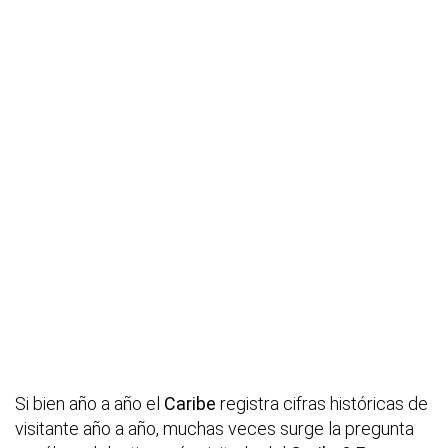
Si bien año a año el
Caribe
registra cifras históricas de
visitante año a año, muchas veces surge la pregunta