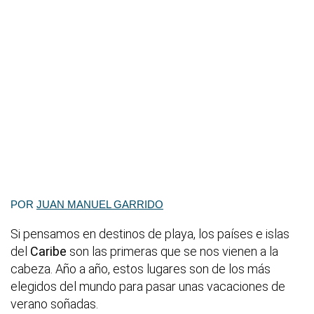
POR
JUAN MANUEL GARRIDO
Si pensamos en destinos de playa, los países e islas
del
Caribe
son las primeras que se nos vienen a la
cabeza. Año a año, estos lugares son de los más
elegidos del mundo para pasar unas vacaciones de
verano soñadas.