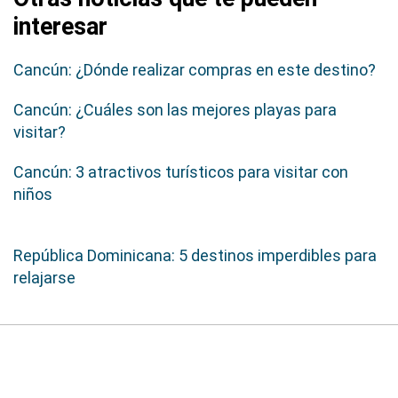
interesar
Cancún: ¿Dónde realizar compras en este destino?
Cancún: ¿Cuáles son las mejores playas para
visitar?
Cancún: 3 atractivos turísticos para visitar con
niños
República Dominicana: 5 destinos imperdibles para
relajarse