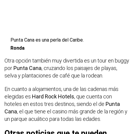
Punta Cana es una perla del Caribe.
Ronda
Otra opción también muy divertida es un tour en buggy
por
Punta Cana
, cruzando los paisajes de playas,
selva y plantaciones de café que la rodean.
En cuanto a alojamientos, una de las cadenas más
elegidas es
Hard Rock Hotels
, que cuenta con
hoteles en estos tres destinos, siendo el de
Punta
Cana
, el que tiene el casino más grande de la región y
un parque acuático para todas las edades.
Otras noticias que te pueden