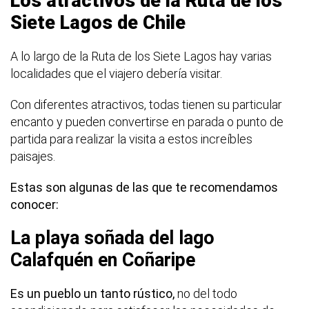
Los atractivos de la Ruta de los
Siete Lagos de Chile
A lo largo de la Ruta de los Siete Lagos hay varias
localidades que el viajero debería visitar.
Con diferentes atractivos, todas tienen su particular
encanto y pueden convertirse en parada o punto de
partida para realizar la visita a estos increíbles
paisajes.
Estas son algunas de las que te recomendamos
conocer:
La playa soñada del lago
Calafquén en Coñaripe
Es un pueblo un tanto rústico,
no del todo