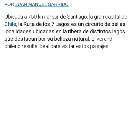
POR
JUAN MANUEL GARRIDO
Ubicada a 750 km. al sur de Santiago, la gran capital de
Chile
, la Ruta de los 7 Lagos es un circuito de bellas
localidades ubicadas en la ribera de distintos lagos
que destacan por su belleza natural.
El verano
chileno resulta ideal para visitar estos paisajes.