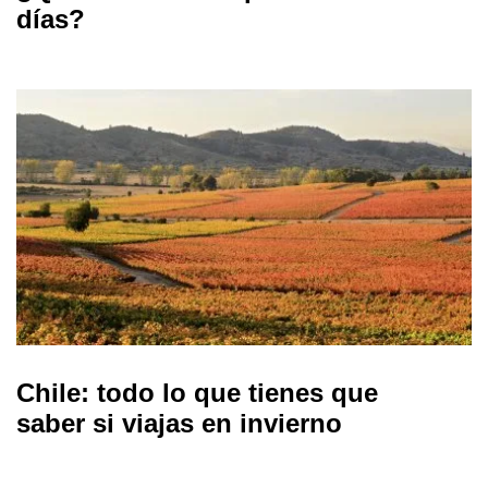
días?
Chile: todo lo que tienes que
saber si viajas en invierno