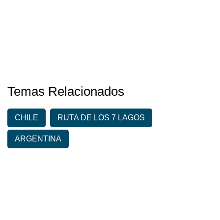
Temas Relacionados
CHILE
RUTA DE LOS 7 LAGOS
ARGENTINA