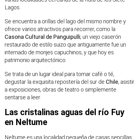
Lagos.
Se encuentra a orillas del lago del mismo nombre y
ofrece varios atractivos para recorrer, como la
Casona Cultural de Panguipulli
, un viejo caserón
restaurado de estilo suizo que antiguamente fue un
internado de monjes capuchinos, y que hoy es
patrimonio arquitectónico.
Se trata de un lugar ideal para tomar café o té,
degustar la exquisita repostería del sur de
Chile
, asistir
a exposiciones, obras de teatro o simplemente
sentarse a leer.
Las cristalinas aguas del río Fuy
en Neltume
Neltume es una localidad pequeña de casas sencillas