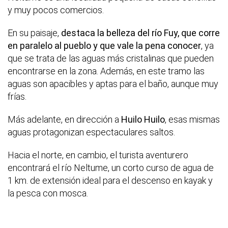
y muy pocos comercios.
En su paisaje,
destaca la belleza del río Fuy, que corre
en paralelo al pueblo y que vale la pena conocer
, ya
que se trata de las aguas más cristalinas que pueden
encontrarse en la zona. Además, en este tramo las
aguas son apacibles y aptas para el baño, aunque muy
frías.
Más adelante, en dirección a
Huilo Huilo
, esas mismas
aguas protagonizan espectaculares saltos.
Hacia el norte, en cambio, el turista aventurero
encontrará el río Neltume, un corto curso de agua de
1 km. de extensión ideal para el descenso en kayak y
la pesca con mosca.