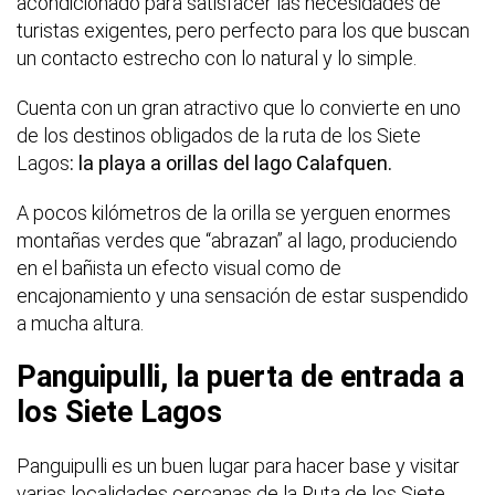
acondicionado para satisfacer las necesidades de
turistas exigentes, pero perfecto para los que buscan
un contacto estrecho con lo natural y lo simple.
Cuenta con un gran atractivo que lo convierte en uno
de los destinos obligados de la ruta de los Siete
Lagos
: la playa a orillas del lago Calafquen.
A pocos kilómetros de la orilla se yerguen enormes
montañas verdes que “abrazan” al lago, produciendo
en el bañista un efecto visual como de
encajonamiento y una sensación de estar suspendido
a mucha altura.
Panguipulli, la puerta de entrada a
los Siete Lagos
Panguipulli es un buen lugar para hacer base y visitar
varias localidades cercanas de la Ruta de los Siete