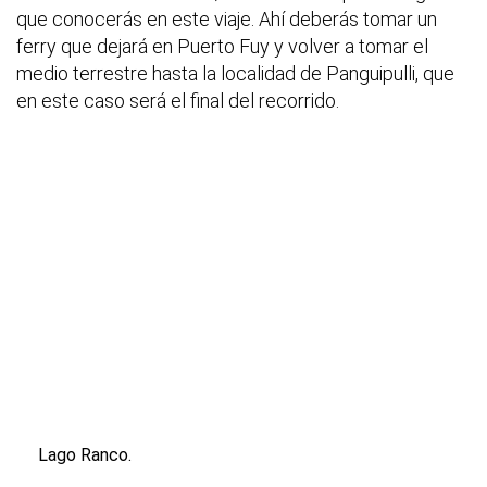
que conocerás en este viaje. Ahí deberás tomar un
ferry que dejará en Puerto Fuy y volver a tomar el
medio terrestre hasta la localidad de Panguipulli, que
en este caso será el final del recorrido.
Lago Ranco.