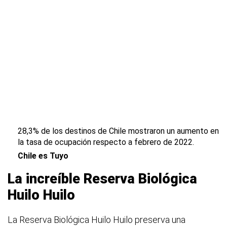
28,3% de los destinos de Chile mostraron un aumento en
la tasa de ocupación respecto a febrero de 2022.
Chile es Tuyo
La increíble Reserva Biológica
Huilo Huilo
La Reserva Biológica Huilo Huilo preserva una