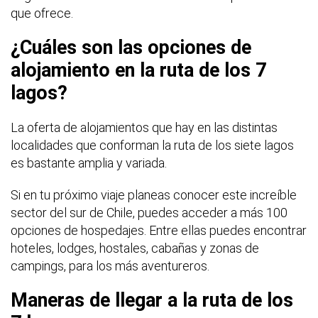
que ofrece.
¿Cuáles son las opciones de
alojamiento en la ruta de los 7
lagos?
La oferta de alojamientos que hay en las distintas
localidades que conforman la ruta de los siete lagos
es bastante amplia y variada.
Si en tu próximo viaje planeas conocer este increíble
sector del sur de Chile, puedes acceder a más 100
opciones de hospedajes. Entre ellas puedes encontrar
hoteles, lodges, hostales, cabañas y zonas de
campings, para los más aventureros.
Maneras de llegar a la ruta de los