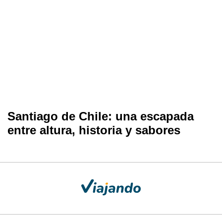
Santiago de Chile: una escapada
entre altura, historia y sabores