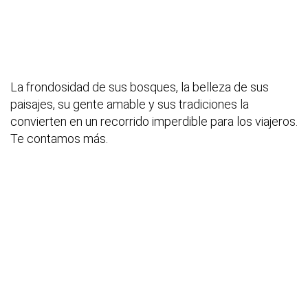
La frondosidad de sus bosques, la belleza de sus
paisajes, su gente amable y sus tradiciones la
convierten en un recorrido imperdible para los viajeros.
Te contamos más.