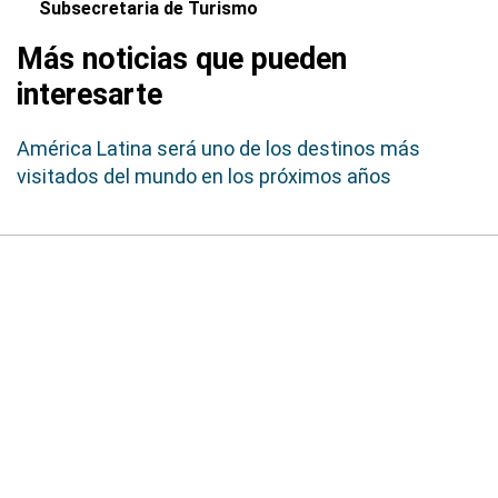
Subsecretaria de Turismo
Más noticias que pueden
interesarte
América Latina será uno de los destinos más
visitados del mundo en los próximos años