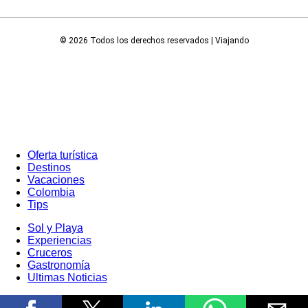
© 2026 Todos los derechos reservados | Viajando
Oferta turística
Destinos
Vacaciones
Colombia
Tips
Sol y Playa
Experiencias
Cruceros
Gastronomía
Ultimas Noticias