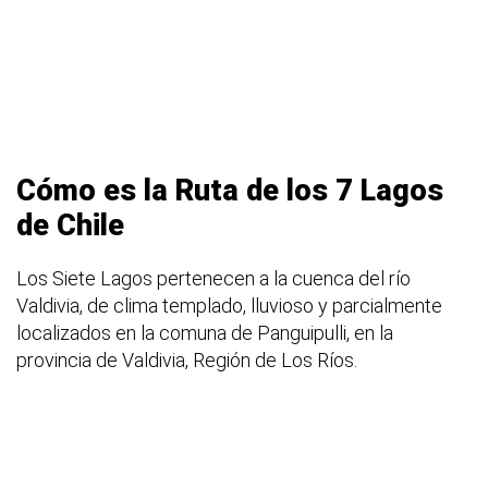
Cómo es la Ruta de los 7 Lagos
de Chile
Los Siete Lagos pertenecen a la cuenca del río
Valdivia, de clima templado, lluvioso y parcialmente
localizados en la comuna de Panguipulli, en la
provincia de Valdivia, Región de Los Ríos.