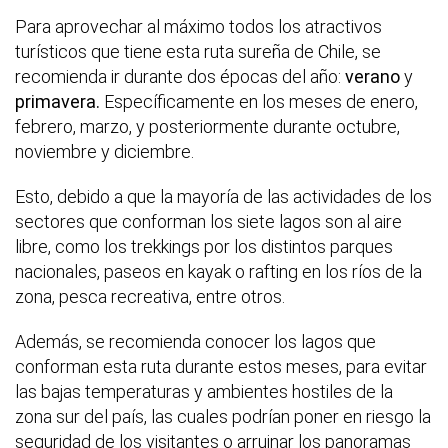
Para aprovechar al máximo todos los atractivos
turísticos que tiene esta ruta sureña de Chile, se
recomienda ir durante dos épocas del año:
verano
y
primavera.
Específicamente en los meses de enero,
febrero, marzo, y posteriormente durante octubre,
noviembre y diciembre.
Esto, debido a que la mayoría de las actividades de los
sectores que conforman los siete lagos son al aire
libre, como los trekkings por los distintos parques
nacionales, paseos en kayak o rafting en los ríos de la
zona, pesca recreativa, entre otros.
Además, se recomienda conocer los lagos que
conforman esta ruta durante estos meses, para evitar
las bajas temperaturas y ambientes hostiles de la
zona sur del país, las cuales podrían poner en riesgo la
seguridad de los visitantes o arruinar los panoramas