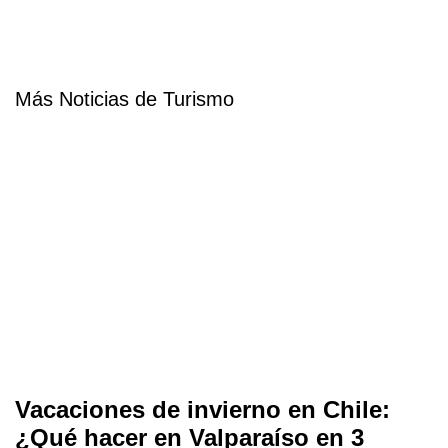
Más Noticias de Turismo
Vacaciones de invierno en Chile:
¿Qué hacer en Valparaíso en 3