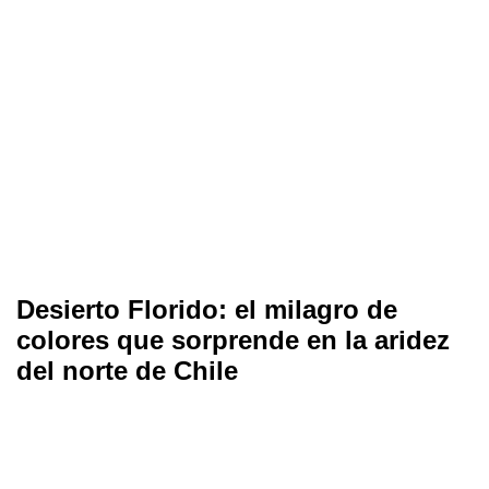
Desierto Florido: el milagro de
colores que sorprende en la aridez
del norte de Chile