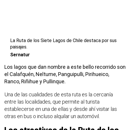
La Ruta de los Siete Lagos de Chile destaca por sus
paisajes.
Sernatur
Los lagos que dan nombre a este bello recorrido son
el Calafquén, Neltume, Panguipulli, Pirihueico,
Ranco, Riñihue y Pullinque.
Una de las cualidades de esta ruta es la cercanía
entre las localidades, que permite al turista
establecerse en una de ellas y desde ahí visitar las
otras en bus o incluso alquilar un automóvil.