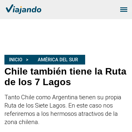
INICIO
AMÉRICA DEL SUR
Chile también tiene la Ruta
de los 7 Lagos
Tanto Chile como Argentina tienen su propia
Ruta de los Siete Lagos. En este caso nos
referiremos a los hermosos atractivos de la
zona chilena.