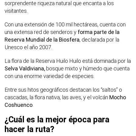
sorprendente riqueza natural que encanta a los
visitantes.
Con una extensión de 100 mil hectáreas, cuenta con
una extensa red de senderos y
forma parte de la
Reserva Mundial de la Biosfera
, declarada por la
Unesco el año 2007.
La flora de la Reserva Huilo Huilo está dominada por la
Selva Valdiviana,
bosque mixto y húmedo que cuenta
con una enorme variedad de especies.
Entre sus hitos geográficos destacan los “saltos” o
cascadas, la flora nativa, las aves, y el volcán
Mocho
Coshuenco
.
¿Cuál es la mejor época para
hacer la ruta?