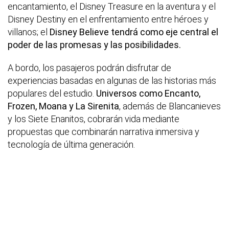
encantamiento, el Disney Treasure en la aventura y el
Disney Destiny en el enfrentamiento entre héroes y
villanos; el
Disney Believe tendrá como eje central el
poder de las promesas y las posibilidades.
A bordo, los pasajeros podrán disfrutar de
experiencias basadas en algunas de las historias más
populares del estudio.
Universos como Encanto,
Frozen, Moana y La Sirenita
, además de Blancanieves
y los Siete Enanitos, cobrarán vida mediante
propuestas que combinarán narrativa inmersiva y
tecnología de última generación.