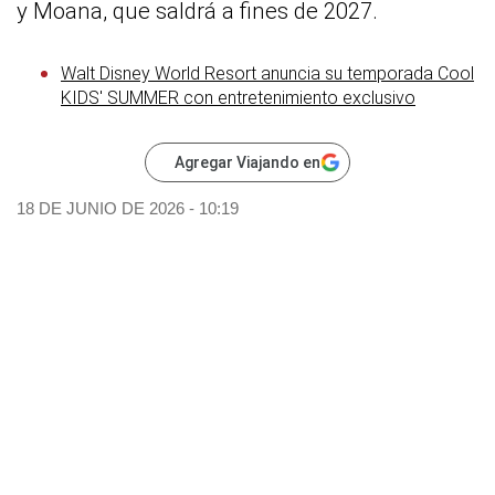
y Moana, que saldrá a fines de 2027.
Walt Disney World Resort anuncia su temporada Cool
KIDS' SUMMER con entretenimiento exclusivo
Agregar Viajando en
18 DE JUNIO DE 2026 - 10:19