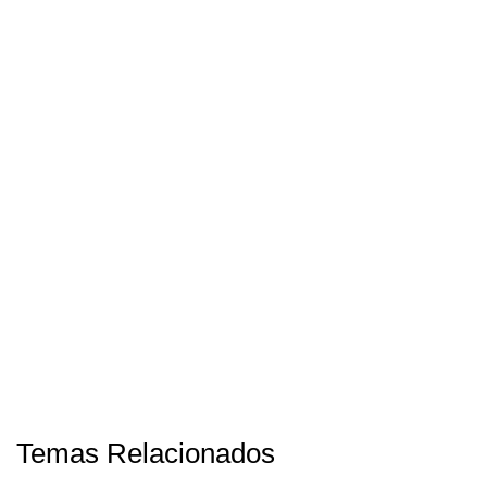
Temas Relacionados