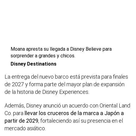
Moana apresta su llegada a Disney Believe para
sorprender a grandes y chicos.
Disney Destinations
La entrega del nuevo barco está prevista para finales
de 2027 y forma parte del mayor plan de expansión
de la historia de Disney Experiences.
Además, Disney anunció un acuerdo con Oriental Land
Co. para
llevar los cruceros de la marca a Japón a
partir de 2029
, fortaleciendo así su presencia en el
mercado asiático.