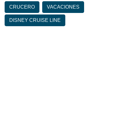
CRUCERO
VACACIONES
DISNEY CRUISE LINE