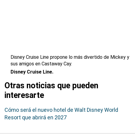
Disney Cruise Line propone lo más divertido de Mickey y
sus amigos en Castaway Cay.
Disney Cruise Line.
Otras noticias que pueden
interesarte
Cómo será el nuevo hotel de Walt Disney World
Resort que abrirá en 2027