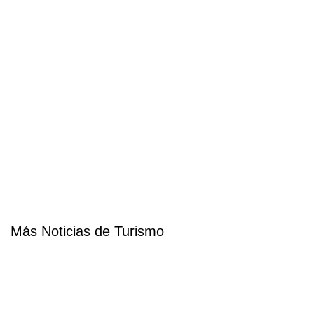
Más Noticias de Turismo