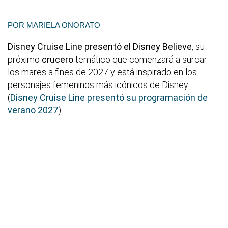
POR
MARIELA ONORATO
Disney Cruise Line presentó el Disney Believe
, su
próximo
crucero
temático que comenzará a surcar
los mares a fines de 2027 y está inspirado en los
personajes femeninos más icónicos de Disney.
(
Disney Cruise Line presentó su programación de
verano 2027
)