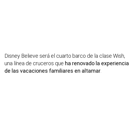
Disney Believe será el cuarto barco de la clase Wish,
una línea de cruceros que
ha renovado la experiencia
de las vacaciones familiares en altamar
.