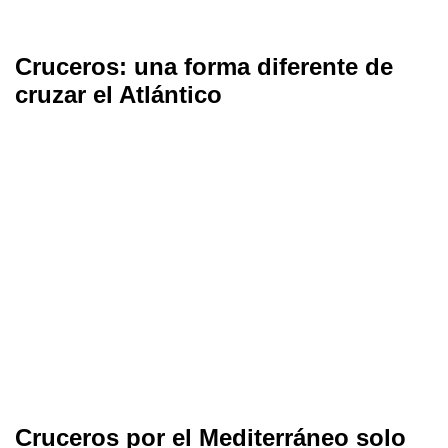
Cruceros: una forma diferente de
cruzar el Atlántico
Cruceros por el Mediterráneo solo