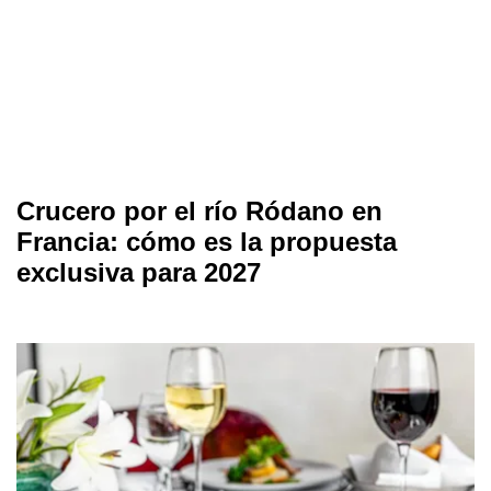
Crucero por el río Ródano en
Francia: cómo es la propuesta
exclusiva para 2027