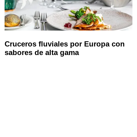
Cruceros fluviales por Europa con
sabores de alta gama