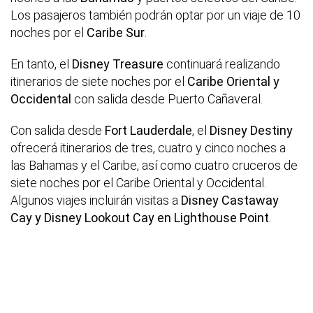
Los pasajeros también podrán optar por un viaje de 10
noches por el
Caribe Sur
.
En tanto, el
Disney Treasure
continuará realizando
itinerarios de siete noches por el
Caribe Oriental y
Occidental
con salida desde Puerto Cañaveral.
Con salida desde
Fort Lauderdale
, el
Disney Destiny
ofrecerá itinerarios de tres, cuatro y cinco noches a
las Bahamas y el Caribe, así como cuatro cruceros de
siete noches por el Caribe Oriental y Occidental.
Algunos viajes incluirán visitas a
Disney Castaway
Cay y Disney Lookout Cay en Lighthouse Point
.