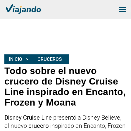
INICIO
CRUCEROS
Todo sobre el nuevo
crucero de Disney Cruise
Line inspirado en Encanto,
Frozen y Moana
Disney Cruise Line
presentó a Disney Believe,
el nuevo
crucero
inspirado en Encanto, Frozen