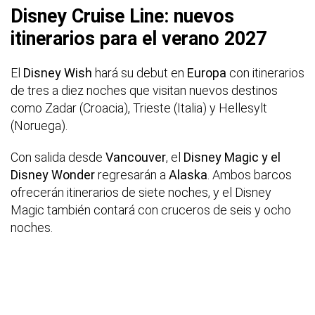
Disney Cruise Line: nuevos
itinerarios para el verano 2027
El
Disney Wish
hará su debut en
Europa
con itinerarios
de tres a diez noches que visitan nuevos destinos
como Zadar (Croacia), Trieste (Italia) y Hellesylt
(Noruega).
Con salida desde
Vancouver
, el
Disney Magic y el
Disney Wonder
regresarán a
Alaska
. Ambos barcos
ofrecerán itinerarios de siete noches, y el Disney
Magic también contará con cruceros de seis y ocho
noches.