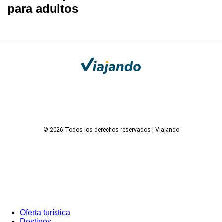
para adultos
© 2026 Todos los derechos reservados | Viajando
Oferta turística
Destinos