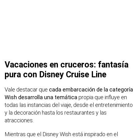
Vacaciones en cruceros: fantasía
pura con Disney Cruise Line
Vale destacar que
cada embarcación de la categoría
Wish desarrolla una temática
propia que influye en
todas las instancias del viaje, desde el entretenimiento
y la decoración hasta los restaurantes y las
atracciones.
Mientras que el Disney Wish está inspirado en el