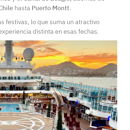
Chile
hasta
Puerto Montt
.
s festivas, lo que suma un atractivo
xperiencia distinta en esas fechas.