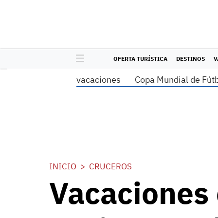
OFERTA TURÍSTICA
DESTINOS
V
vacaciones
Copa Mundial de Fút
INICIO
CRUCEROS
Vacaciones 