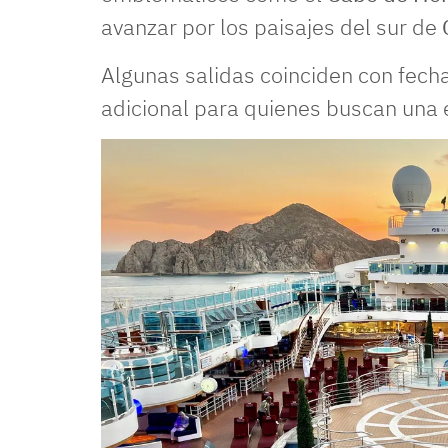
avanzar por los paisajes del sur de
Algunas salidas coinciden con fecha
adicional para quienes buscan una e