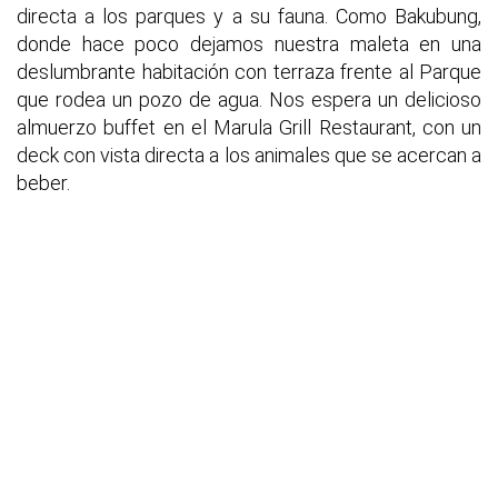
directa a los parques y a su fauna. Como Bakubung,
donde hace poco dejamos nuestra maleta en una
deslumbrante habitación con terraza frente al Parque
que rodea un pozo de agua. Nos espera un delicioso
almuerzo buffet en el Marula Grill Restaurant, con un
deck con vista directa a los animales que se acercan a
beber.