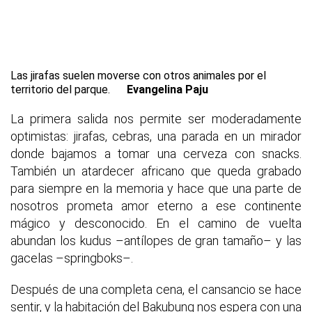
Las jirafas suelen moverse con otros animales por el
territorio del parque.
Evangelina Paju
La primera salida nos permite ser moderadamente
optimistas: jirafas, cebras, una parada en un mirador
donde bajamos a tomar una cerveza con snacks.
También un atardecer africano que queda grabado
para siempre en la memoria y hace que una parte de
nosotros prometa amor eterno a ese continente
mágico y desconocido. En el camino de vuelta
abundan los kudus –antílopes de gran tamaño– y las
gacelas –springboks–.
Después de una completa cena, el cansancio se hace
sentir, y la habitación del Bakubung nos espera con una