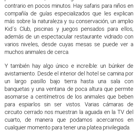
contrario en pocos minutos. Hay safaris para niños en
compañía de guías especializados que les explican
más sobre la naturaleza y su conservación, un amplio
Kid´s Club, piscinas y juegos pensados para ellos,
además de un espectacular restaurante vidriado con
varios niveles, desde cuyas mesas se puede ver a
muchos animales de cerca.
Y también hay algo único e increíble: un búnker de
avistamiento. Desde el interior del hotel se camina por
un largo pasillo bajo tierra hasta una sala con
banquetas y una ventana de poca altura que permite
asomarse a centímetros de los animales que beben
para espiarlos sin ser vistos. Varias cámaras de
circuito cerrado nos muestran la aguada en la TV del
cuarto, de manera que podamos acercarnos en
cualquier momento para tener una platea privilegiada.