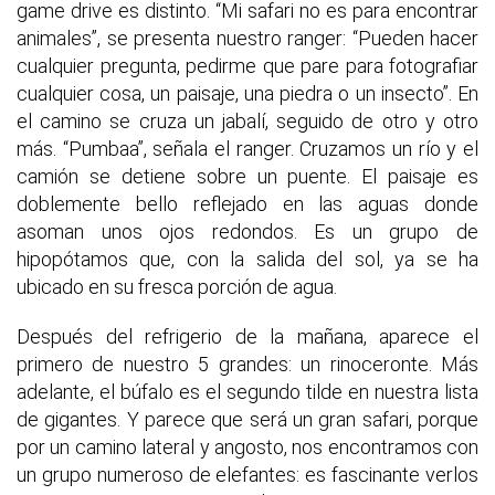
game drive es distinto. “Mi safari no es para encontrar
animales”, se presenta nuestro ranger: “Pueden hacer
cualquier pregunta, pedirme que pare para fotografiar
cualquier cosa, un paisaje, una piedra o un insecto”. En
el camino se cruza un jabalí, seguido de otro y otro
más. “Pumbaa”, señala el ranger. Cruzamos un río y el
camión se detiene sobre un puente. El paisaje es
doblemente bello reflejado en las aguas donde
asoman unos ojos redondos. Es un grupo de
hipopótamos que, con la salida del sol, ya se ha
ubicado en su fresca porción de agua.
Después del refrigerio de la mañana, aparece el
primero de nuestro 5 grandes: un rinoceronte. Más
adelante, el búfalo es el segundo tilde en nuestra lista
de gigantes. Y parece que será un gran safari, porque
por un camino lateral y angosto, nos encontramos con
un grupo numeroso de elefantes: es fascinante verlos