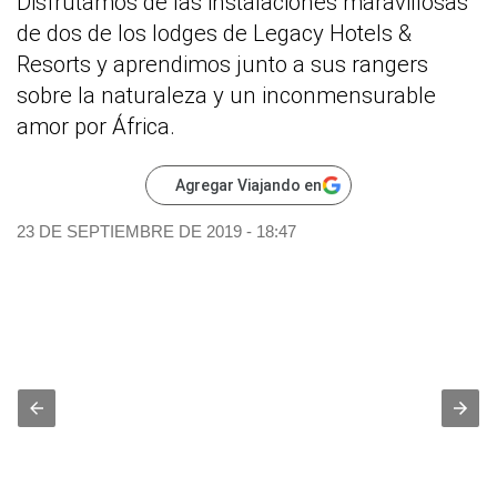
Disfrutamos de las instalaciones maravillosas
de dos de los lodges de Legacy Hotels &
Resorts y aprendimos junto a sus rangers
sobre la naturaleza y un inconmensurable
amor por África.
Agregar Viajando en
23 DE SEPTIEMBRE DE 2019 - 18:47