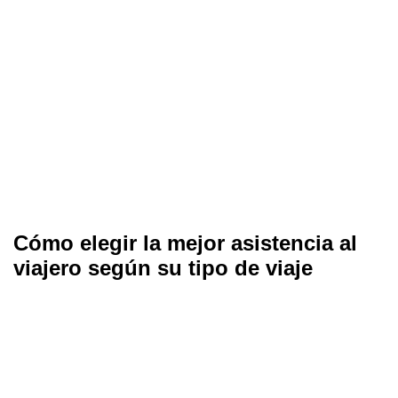
Cómo elegir la mejor asistencia al
viajero según su tipo de viaje