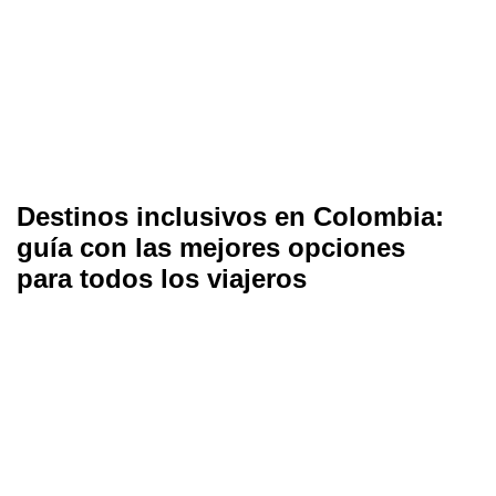
Destinos inclusivos en Colombia:
guía con las mejores opciones
para todos los viajeros