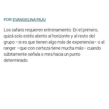
POR
EVANGELINA PAJU
Los safaris requieren entrenamiento. En el primero,
quizá solo estés atento al horizonte y al resto del
grupo –si es que tienen algo más de experiencia– o al
ranger –que con certeza tiene mucha más– cuando
súbitamente señala o mira hacia un punto
determinado.