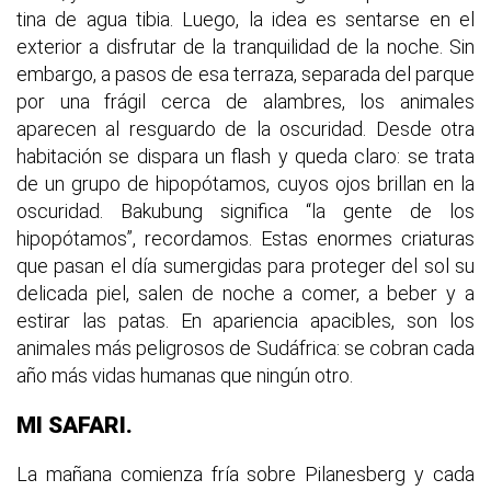
tina de agua tibia. Luego, la idea es sentarse en el
exterior a disfrutar de la tranquilidad de la noche. Sin
embargo, a pasos de esa terraza, separada del parque
por una frágil cerca de alambres, los animales
aparecen al resguardo de la oscuridad. Desde otra
habitación se dispara un flash y queda claro: se trata
de un grupo de hipopótamos, cuyos ojos brillan en la
oscuridad. Bakubung significa “la gente de los
hipopótamos”, recordamos. Estas enormes criaturas
que pasan el día sumergidas para proteger del sol su
delicada piel, salen de noche a comer, a beber y a
estirar las patas. En apariencia apacibles, son los
animales más peligrosos de Sudáfrica: se cobran cada
año más vidas humanas que ningún otro.
MI SAFARI.
La mañana comienza fría sobre Pilanesberg y cada