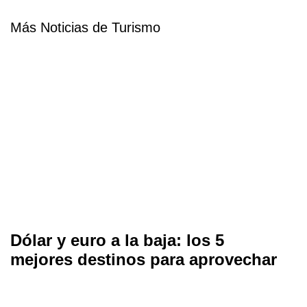
Más Noticias de Turismo
Dólar y euro a la baja: los 5
mejores destinos para aprovechar