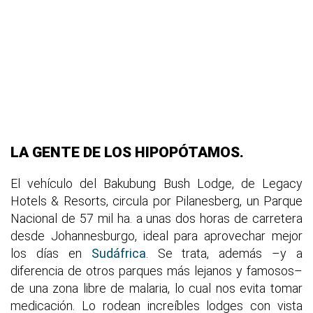
LA GENTE DE LOS HIPOPÓTAMOS.
El vehículo del Bakubung Bush Lodge, de Legacy
Hotels & Resorts, circula por Pilanesberg, un Parque
Nacional de 57 mil ha. a unas dos horas de carretera
desde Johannesburgo, ideal para aprovechar mejor
los días en
Sudáfrica
. Se trata, además –y a
diferencia de otros parques más lejanos y famosos–
de una zona libre de malaria, lo cual nos evita tomar
medicación. Lo rodean increíbles lodges con vista