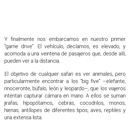
Y finalmente nos embarcamos en nuestro primer
“game drive”. El vehículo, decíamos, es elevado, y
acomoda a una veintena de pasajeros que, desde allí,
pueden ver a la distancia.
El objetivo de cualquier safari es ver animales, pero
particularmente encontrar a los “big five” –elefante,
rinoceronte, búfalo, león y leopardo–, que los viajeros
intentan capturar cámara en mano. A ellos se suman
jirafas, hipopótamos, cebras, cocodrilos, monos,
hienas, antílopes de diferentes tipos, aves, reptiles y
una extensa lista.