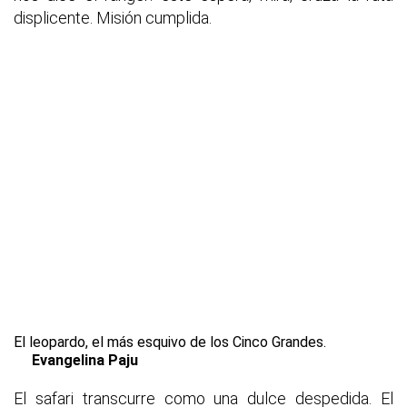
displicente. Misión cumplida.
El leopardo, el más esquivo de los Cinco Grandes.
Evangelina Paju
El safari transcurre como una dulce despedida. El