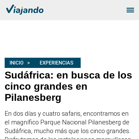
INICIO
EXPERIENCIAS
Sudáfrica: en busca de los
cinco grandes en
Pilanesberg
En dos días y cuatro safaris, encontramos en
el magnífico Parque Nacional Pilanesberg de
Sudáfrica, mucho más que los cinco grandes.