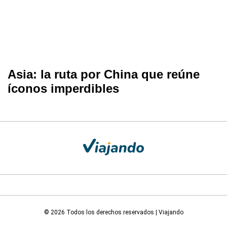
Asia: la ruta por China que reúne
íconos imperdibles
© 2026 Todos los derechos reservados | Viajando