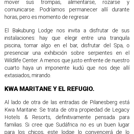
mover sus trompas, alimentarse, rozarse y
comunicarse. Podríamos permanecer allí durante
horas, pero es momento de regresar.
El Bakubung Lodge nos invita a disfrutar de sus
instalaciones: hay que elegir entre una tranquila
piscina, tomar algo en el bar, disfrutar del Spa, o
presenciar una exhibición sobre serpientes en el
Wildlife Center. A menos que justo enfrente de nuestro
cuarto haya un imponente kudú que nos deje allí
extasiados, mirando.
KWA MARITANE Y EL REFUGIO.
Al lado de otra de las entradas de Pilanesberg está
Kwa Maritane. Se trata de otra propiedad de Legacy
Hotels & Resorts, definitivamente pensada para
familias. Si cree que Sudáfrica no es un buen lugar
para los chicos, este lodge lo convencerá de lo