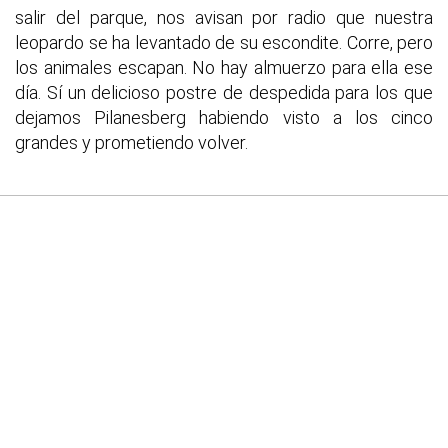
salir del parque, nos avisan por radio que nuestra
leopardo se ha levantado de su escondite. Corre, pero
los animales escapan. No hay almuerzo para ella ese
día. Sí un delicioso postre de despedida para los que
dejamos Pilanesberg habiendo visto a los cinco
grandes y prometiendo volver.