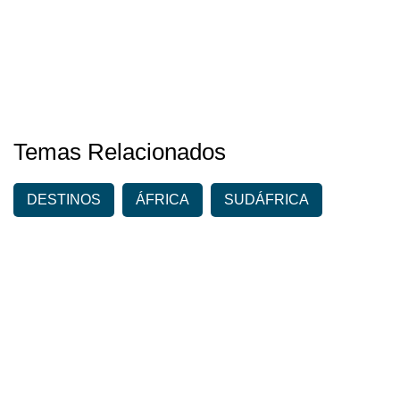
Temas Relacionados
DESTINOS
ÁFRICA
SUDÁFRICA