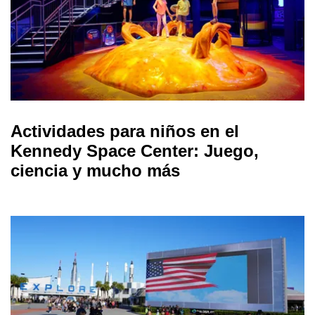
Actividades para niños en el
Kennedy Space Center: Juego,
ciencia y mucho más