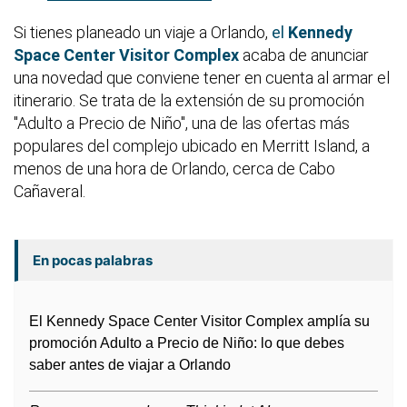
Si tienes planeado un viaje a Orlando,
el
Kennedy
Space Center Visitor Complex
acaba de anunciar
una novedad que conviene tener en cuenta al armar el
itinerario. Se trata de la extensión de su promoción
"Adulto a Precio de Niño", una de las ofertas más
populares del complejo ubicado en Merritt Island, a
menos de una hora de Orlando, cerca de Cabo
Cañaveral.
En pocas palabras
El Kennedy Space Center Visitor Complex amplía su
promoción Adulto a Precio de Niño: lo que debes
saber antes de viajar a Orlando