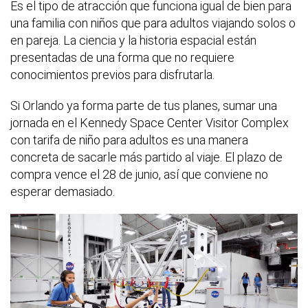
Es el tipo de atracción que funciona igual de bien para
una familia con niños que para adultos viajando solos o
en pareja. La ciencia y la historia espacial están
presentadas de una forma que no requiere
conocimientos previos para disfrutarla.
Si Orlando ya forma parte de tus planes, sumar una
jornada en el Kennedy Space Center Visitor Complex
con tarifa de niño para adultos es una manera
concreta de sacarle más partido al viaje. El plazo de
compra vence el 28 de junio, así que conviene no
esperar demasiado.