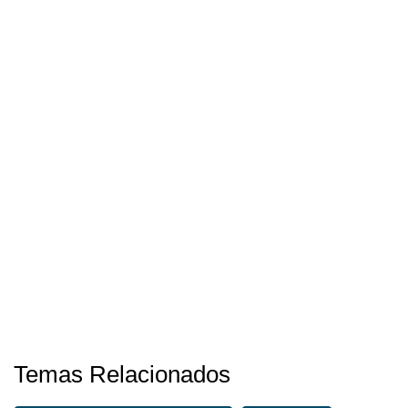
Temas Relacionados