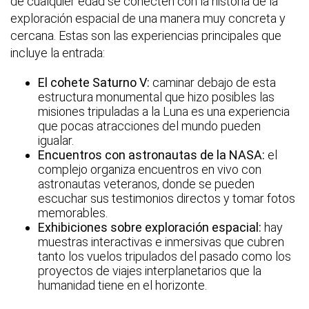
de cualquier edad se conecten con la historia de la
exploración espacial de una manera muy concreta y
cercana. Estas son las experiencias principales que
incluye la entrada:
El cohete Saturno V:
caminar debajo de esta
estructura monumental que hizo posibles las
misiones tripuladas a la Luna es una experiencia
que pocas atracciones del mundo pueden
igualar.
Encuentros con astronautas de la NASA:
el
complejo organiza encuentros en vivo con
astronautas veteranos, donde se pueden
escuchar sus testimonios directos y tomar fotos
memorables.
Exhibiciones sobre exploración espacial:
hay
muestras interactivas e inmersivas que cubren
tanto los vuelos tripulados del pasado como los
proyectos de viajes interplanetarios que la
humanidad tiene en el horizonte.