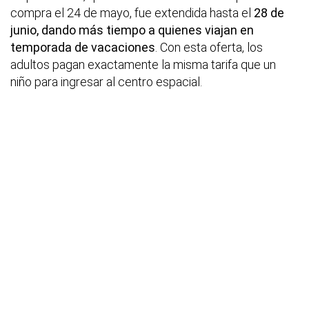
compra el 24 de mayo, fue extendida hasta el
28 de
junio, dando más tiempo a quienes viajan en
temporada de vacaciones
. Con esta oferta, los
adultos pagan exactamente la misma tarifa que un
niño para ingresar al centro espacial.