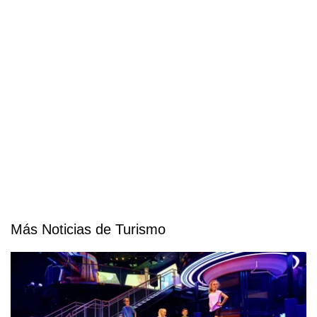
Más Noticias de Turismo