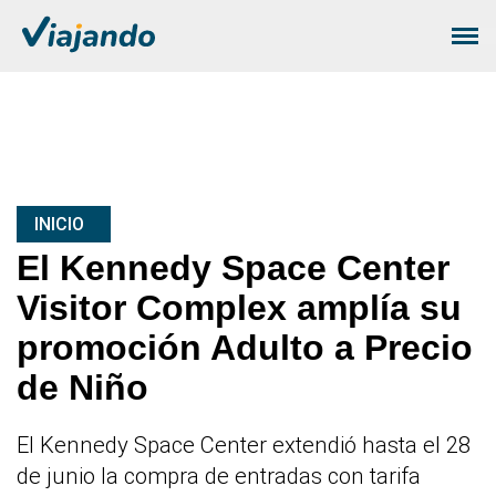
INICIO
El Kennedy Space Center
Visitor Complex amplía su
promoción Adulto a Precio
de Niño
El Kennedy Space Center extendió hasta el 28
de junio la compra de entradas con tarifa