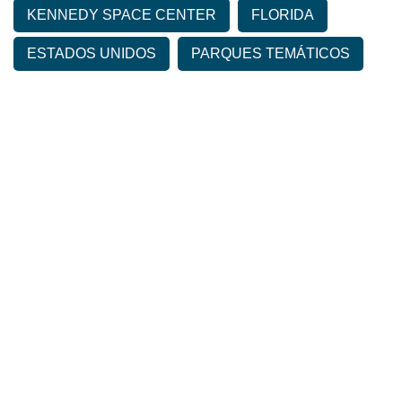
KENNEDY SPACE CENTER
FLORIDA
ESTADOS UNIDOS
PARQUES TEMÁTICOS