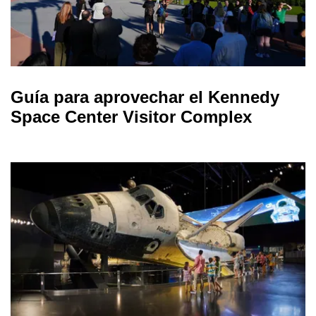
Guía para aprovechar el Kennedy
Space Center Visitor Complex