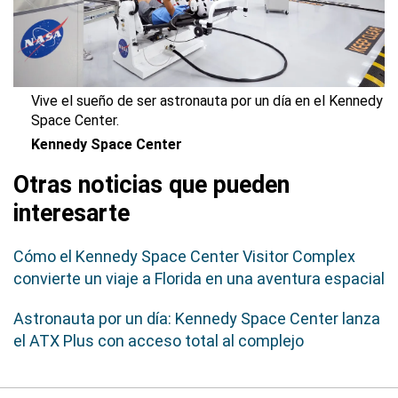
Vive el sueño de ser astronauta por un día en el Kennedy
Space Center.
Kennedy Space Center
Otras noticias que pueden
interesarte
Cómo el Kennedy Space Center Visitor Complex
convierte un viaje a Florida en una aventura espacial
Astronauta por un día: Kennedy Space Center lanza
el ATX Plus con acceso total al complejo