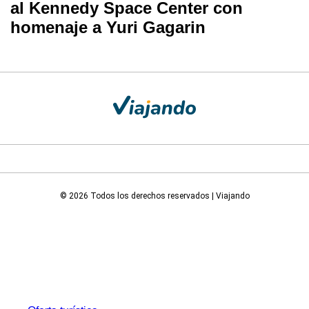
al Kennedy Space Center con
homenaje a Yuri Gagarin
© 2026 Todos los derechos reservados | Viajando