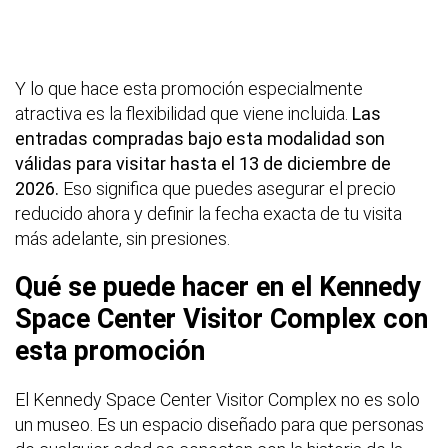
Y lo que hace esta promoción especialmente
atractiva es la flexibilidad que viene incluida.
Las
entradas compradas bajo esta modalidad son
válidas para visitar hasta el 13 de diciembre de
2026.
Eso significa que puedes asegurar el precio
reducido ahora y definir la fecha exacta de tu visita
más adelante, sin presiones.
Qué se puede hacer en el Kennedy
Space Center Visitor Complex con
esta promoción
El Kennedy Space Center Visitor Complex no es solo
un museo. Es un espacio diseñado para que personas