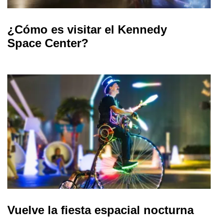
¿Cómo es visitar el Kennedy
Space Center?
Vuelve la fiesta espacial nocturna