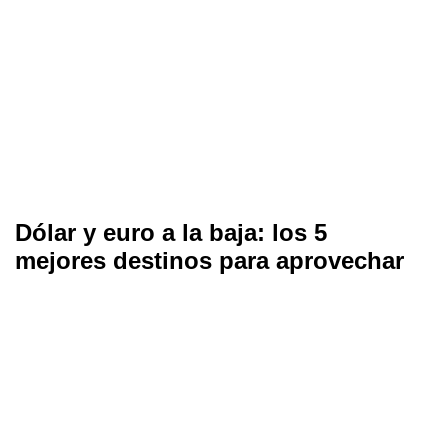
Dólar y euro a la baja: los 5
mejores destinos para aprovechar