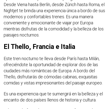
Desde Viena hasta Berlín, desde Zúrich hasta Roma, el
Nightjet te brinda una experiencia única a bordo de sus
modernos y confortables trenes. Es una manera
conveniente y emocionante de viajar por Europa
mientras disfrutas de la comodidad y la belleza de los
paisajes nocturnos.
El Thello, Francia e Italia
Este tren nocturno te lleva desde París hasta Milán,
ofreciéndote la oportunidad de explorar dos de las
ciudades más románticas de Europa. A bordo del
Thello, disfrutarás de cómodas cabinas, exquisitas
comidas y vistas impresionantes del paisaje europeo.
Es una experiencia que te sumergirá en la belleza y el
encanto de dos países llenos de historia y cultura.