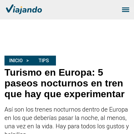
INICIO
TIPS
Turismo en Europa: 5
paseos nocturnos en tren
que hay que experimentar
Así son los trenes nocturnos dentro de Europa
en los que deberías pasar la noche, al menos,
una vez en la vida. Hay para todos los gustos y