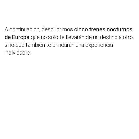
A continuación, descubrimos
cinco trenes nocturnos
de Europa
que no solo te llevarán de un destino a otro,
sino que también te brindarán una experiencia
inolvidable: