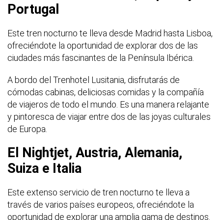
Portugal
Este tren nocturno te lleva desde Madrid hasta Lisboa,
ofreciéndote la oportunidad de explorar dos de las
ciudades más fascinantes de la Península Ibérica.
A bordo del Trenhotel Lusitania, disfrutarás de
cómodas cabinas, deliciosas comidas y la compañía
de viajeros de todo el mundo. Es una manera relajante
y pintoresca de viajar entre dos de las joyas culturales
de Europa.
El Nightjet, Austria, Alemania,
Suiza e Italia
Este extenso servicio de tren nocturno te lleva a
través de varios países europeos, ofreciéndote la
oportunidad de explorar una amplia gama de destinos.