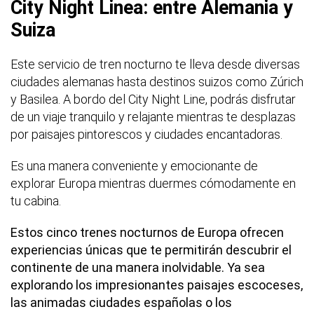
City Night Linea: entre Alemania y
Suiza
Este servicio de tren nocturno te lleva desde diversas
ciudades alemanas hasta destinos suizos como Zúrich
y Basilea. A bordo del City Night Line, podrás disfrutar
de un viaje tranquilo y relajante mientras te desplazas
por paisajes pintorescos y ciudades encantadoras.
Es una manera conveniente y emocionante de
explorar Europa mientras duermes cómodamente en
tu cabina.
Estos cinco trenes nocturnos de Europa ofrecen
experiencias únicas que te permitirán descubrir el
continente de una manera inolvidable. Ya sea
explorando los impresionantes paisajes escoceses,
las animadas ciudades españolas o los