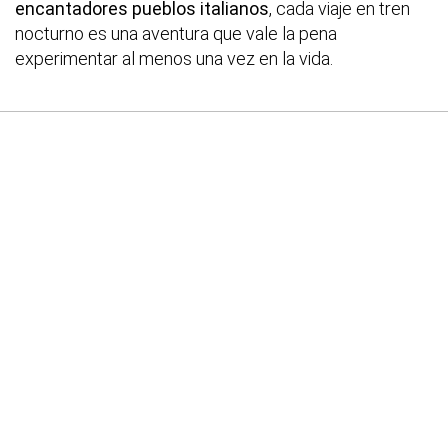
encantadores pueblos italianos
, cada viaje en tren
nocturno es una aventura que vale la pena
experimentar al menos una vez en la vida.