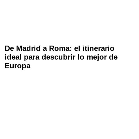
De Madrid a Roma: el itinerario
ideal para descubrir lo mejor de
Europa