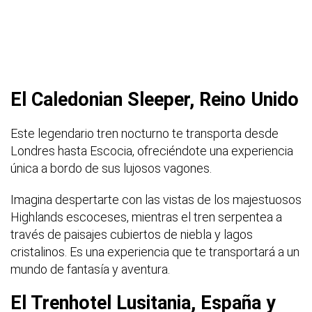
El Caledonian Sleeper, Reino Unido
Este legendario tren nocturno te transporta desde
Londres hasta Escocia, ofreciéndote una experiencia
única a bordo de sus lujosos vagones.
Imagina despertarte con las vistas de los majestuosos
Highlands escoceses, mientras el tren serpentea a
través de paisajes cubiertos de niebla y lagos
cristalinos. Es una experiencia que te transportará a un
mundo de fantasía y aventura.
El Trenhotel Lusitania, España y