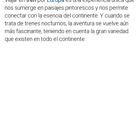
nos sumerge en paisajes pintorescos y nos permite
conectar con la esencia del continente. Y cuando se
trata de trenes nocturnos, la aventura se vuelve aún
más fascinante, teniendo en cuenta la gran variedad
que existen en todo el continente.