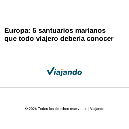
Europa: 5 santuarios marianos
que todo viajero debería conocer
© 2026 Todos los derechos reservados | Viajando