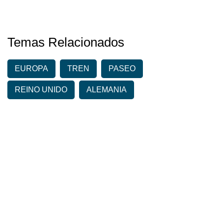
Temas Relacionados
EUROPA
TREN
PASEO
REINO UNIDO
ALEMANIA