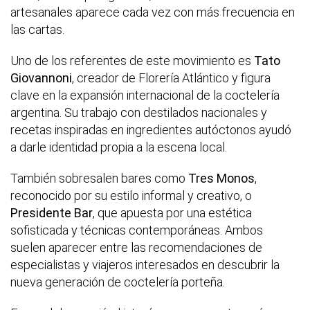
artesanales aparece cada vez con más frecuencia en
las cartas.
Uno de los referentes de este movimiento es
Tato
Giovannoni
, creador de Florería Atlántico y figura
clave en la expansión internacional de la coctelería
argentina. Su trabajo con destilados nacionales y
recetas inspiradas en ingredientes autóctonos ayudó
a darle identidad propia a la escena local.
También sobresalen bares como
Tres Monos
,
reconocido por su estilo informal y creativo, o
Presidente Bar
, que apuesta por una estética
sofisticada y técnicas contemporáneas. Ambos
suelen aparecer entre las recomendaciones de
especialistas y viajeros interesados en descubrir la
nueva generación de coctelería porteña.