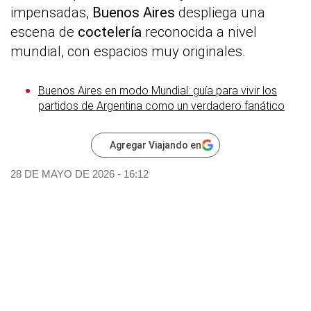
impensadas,
Buenos Aires
despliega una
escena de
coctelería
reconocida a nivel
mundial, con espacios muy originales.
Buenos Aires en modo Mundial: guía para vivir los
partidos de Argentina como un verdadero fanático
Agregar Viajando en
28 DE MAYO DE 2026 - 16:12