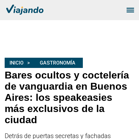
INICIO
GASTRONOMÍA
Bares ocultos y coctelería
de vanguardia en Buenos
Aires: los speakeasies
más exclusivos de la
ciudad
Detrás de puertas secretas y fachadas