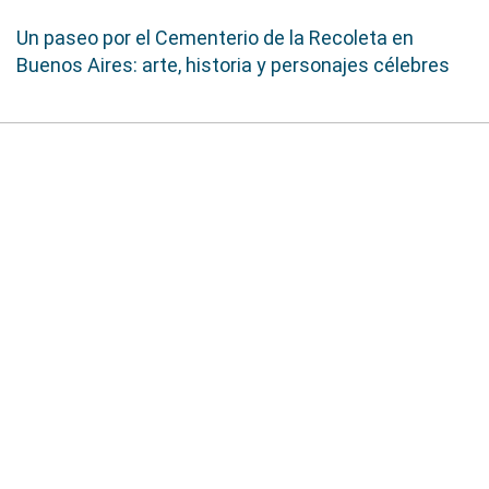
Un paseo por el Cementerio de la Recoleta en
Buenos Aires: arte, historia y personajes célebres