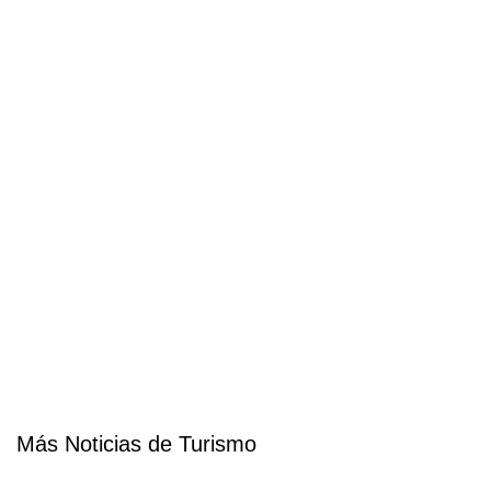
Más Noticias de Turismo