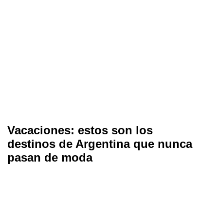
Vacaciones: estos son los
destinos de Argentina que nunca
pasan de moda