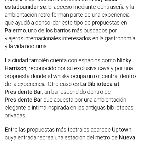
estadounidense
. El acceso mediante contraseña y la
ambientación retro forman parte de una experiencia
que ayudó a consolidar este tipo de propuestas en
Palermo
, uno de los barrios más buscados por
viajeros internacionales interesados en la gastronomía
y la vida nocturna.
La ciudad también cuenta con espacios como
Nicky
Harrison
, reconocido por su exclusiva cava y por una
propuesta donde el whisky ocupa un rol central dentro
de la experiencia. Otro caso es
La Biblioteca at
Presidente Bar
, un bar escondido dentro de
Presidente Bar
que apuesta por una ambientación
elegante e íntima inspirada en las antiguas bibliotecas
privadas.
Entre las propuestas más teatrales aparece
Uptown
,
cuya entrada recrea una estación del metro de
Nueva