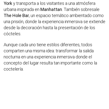
York
y transporta a los visitantes a una atmósfera
urbana inspirada en
Manhattan
. También sobresale
The Hole Bar
, un espacio temático ambientado como
una prisión, donde la experiencia inmersiva se extiende
desde la decoración hasta la presentación de los
cócteles.
Aunque cada uno tiene estilos diferentes, todos
comparten una misma idea: transformar la salida
nocturna en una experiencia inmersiva donde el
concepto del lugar resulta tan importante como la
coctelería.