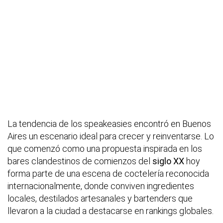
La tendencia de los speakeasies encontró en Buenos
Aires un escenario ideal para crecer y reinventarse. Lo
que comenzó como una propuesta inspirada en los
bares clandestinos de comienzos del
siglo XX
hoy
forma parte de una escena de coctelería reconocida
internacionalmente, donde conviven ingredientes
locales, destilados artesanales y bartenders que
llevaron a la ciudad a destacarse en rankings globales.