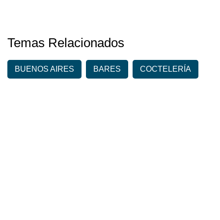
Temas Relacionados
BUENOS AIRES
BARES
COCTELERÍA