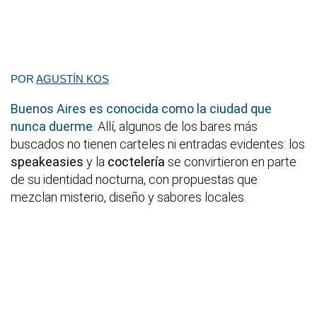
POR
AGUSTÍN KOS
Buenos Aires es conocida como la ciudad que
nunca duerme
. Allí, algunos de los bares más
buscados no tienen carteles ni entradas evidentes: los
speakeasies
y la
coctelería
se convirtieron en parte
de su identidad nocturna, con propuestas que
mezclan misterio, diseño y sabores locales.