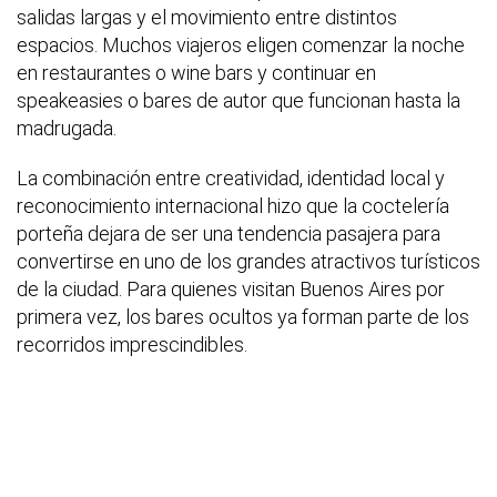
salidas largas y el movimiento entre distintos
espacios. Muchos viajeros eligen comenzar la noche
en restaurantes o wine bars y continuar en
speakeasies o bares de autor que funcionan hasta la
madrugada.
La combinación entre creatividad, identidad local y
reconocimiento internacional hizo que la coctelería
porteña dejara de ser una tendencia pasajera para
convertirse en uno de los grandes atractivos turísticos
de la ciudad. Para quienes visitan Buenos Aires por
primera vez, los bares ocultos ya forman parte de los
recorridos imprescindibles.