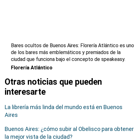
Bares ocultos de Buenos Aires: Florería Atlántico es uno
de los bares más emblemáticos y premiados de la
ciudad que funciona bajo el concepto de
speakeasy.
Florería Atlántico
Otras noticias que pueden
interesarte
La librería más linda del mundo está en Buenos
Aires
Buenos Aires: ¿cómo subir al Obelisco para obtener
la mejor vista de la ciudad?