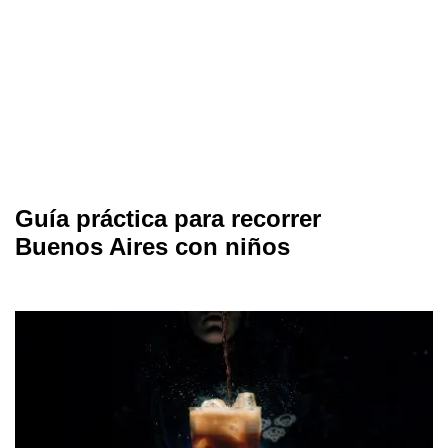
Guía práctica para recorrer
Buenos Aires con niños