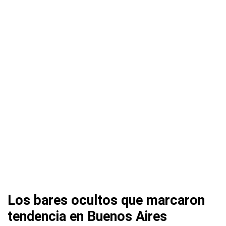
Los bares ocultos que marcaron
tendencia en Buenos Aires