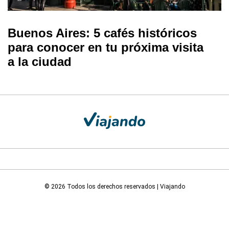
Buenos Aires: 5 cafés históricos
para conocer en tu próxima visita
a la ciudad
© 2026 Todos los derechos reservados | Viajando