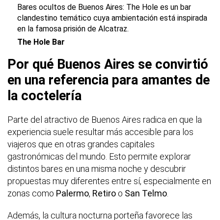
Bares ocultos de Buenos Aires:
The Hole
es un bar
clandestino temático cuya ambientación está inspirada
en la famosa
prisión de Alcatraz.
The Hole Bar
Por qué Buenos Aires se convirtió
en una referencia para amantes de
la coctelería
Parte del atractivo de Buenos Aires radica en que la
experiencia suele resultar más accesible para los
viajeros que en otras grandes capitales
gastronómicas del mundo. Esto permite explorar
distintos bares en una misma noche y descubrir
propuestas muy diferentes entre sí, especialmente en
zonas como
Palermo
,
Retiro
o
San Telmo
.
Además, la cultura nocturna porteña favorece las