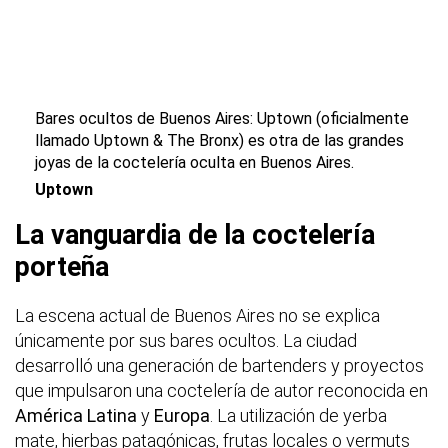
Bares ocultos de Buenos Aires: Uptown (oficialmente
llamado Uptown & The Bronx) es otra de las grandes
joyas de la coctelería oculta en Buenos Aires.
Uptown
La vanguardia de la coctelería
porteña
La escena actual de Buenos Aires no se explica
únicamente por sus bares ocultos. La ciudad
desarrolló una generación de bartenders y proyectos
que impulsaron una coctelería de autor reconocida en
América Latina
y
Europa
. La utilización de yerba
mate, hierbas patagónicas, frutas locales o vermuts