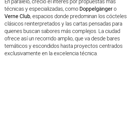
En paralelo, creció el interés por propuestas más
técnicas y especializadas, como
Doppelgänger
o
Verne Club
, espacios donde predominan los cócteles
clásicos reinterpretados y las cartas pensadas para
quienes buscan sabores más complejos. La ciudad
ofrece así un recorrido amplio, que va desde bares
temáticos y escondidos hasta proyectos centrados
exclusivamente en la excelencia técnica.