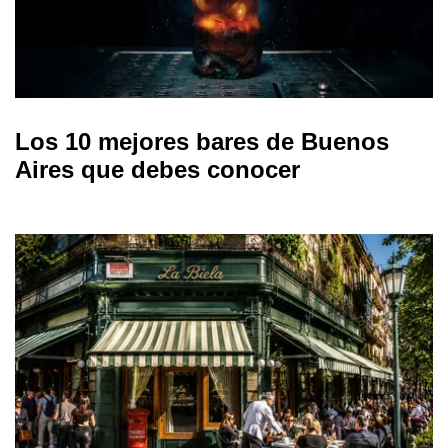
Los 10 mejores bares de Buenos
Aires que debes conocer