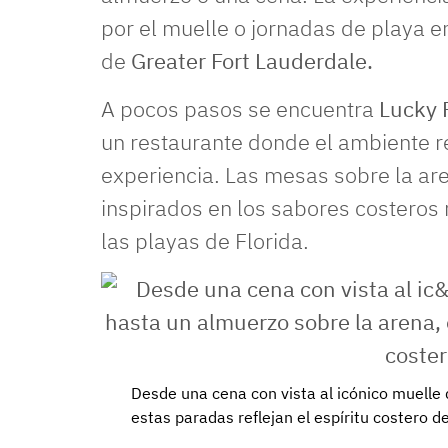
por el muelle o jornadas de playa e
de
Greater Fort Lauderdale.
A pocos pasos se encuentra
Lucky 
un restaurante donde el ambiente r
experiencia. Las mesas sobre la aren
inspirados en los sabores costeros re
las playas de Florida.
Desde una cena con vista al icónico muell
estas paradas reflejan el espíritu costero de