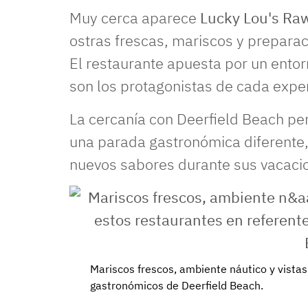
Muy cerca aparece
Lucky Lou's Raw
ostras frescas, mariscos y preparac
El restaurante apuesta por un ento
son los protagonistas de cada exper
La cercanía con Deerfield Beach pe
una parada gastronómica diferente,
nuevos sabores durante sus vacacio
Mariscos frescos, ambiente náutico y vistas
gastronómicos de Deerfield Beach.