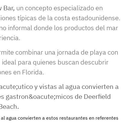
 Bar,
un concepto especializado en
iones típicas de la costa estadounidense.
rno informal donde los productos del mar
iencia.
rmite combinar una jornada de playa con
 ideal para quienes buscan descubrir
nes en Florida.
 al agua convierten a estos restaurantes en referentes