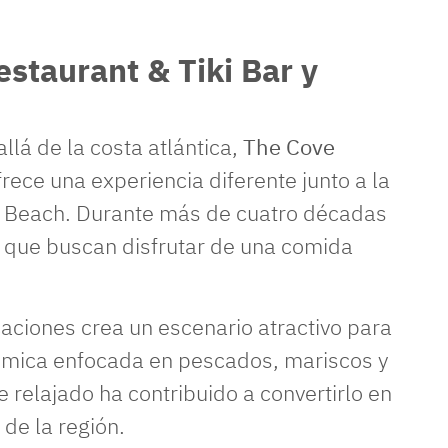
staurant & Tiki Bar y
lá de la costa atlántica,
The Cove
rece una experiencia diferente junto a la
d Beach. Durante más de cuatro décadas
es que buscan disfrutar de una comida
ciones crea un escenario atractivo para
mica enfocada en pescados, mariscos y
 relajado ha contribuido a convertirlo en
de la región.