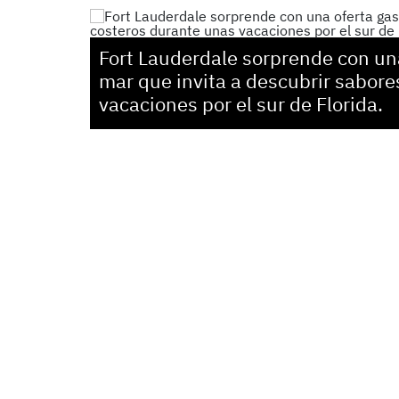
Fort Lauderdale sorprende con una
mar que invita a descubrir sabor
vacaciones por el sur de Florida.