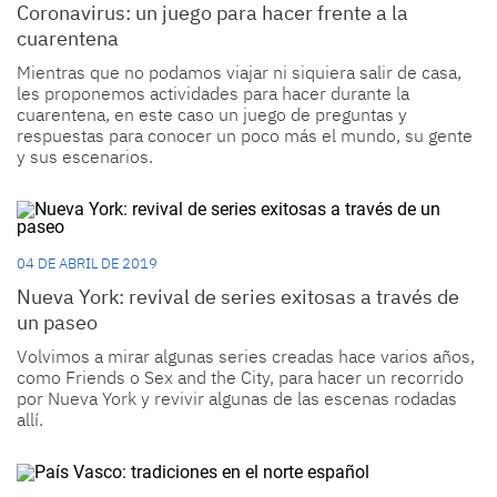
Coronavirus: un juego para hacer frente a la
cuarentena
Mientras que no podamos viajar ni siquiera salir de casa,
les proponemos actividades para hacer durante la
cuarentena, en este caso un juego de preguntas y
respuestas para conocer un poco más el mundo, su gente
y sus escenarios.
04 DE ABRIL DE 2019
Nueva York: revival de series exitosas a través de
un paseo
Volvimos a mirar algunas series creadas hace varios años,
como Friends o Sex and the City, para hacer un recorrido
por Nueva York y revivir algunas de las escenas rodadas
allí.