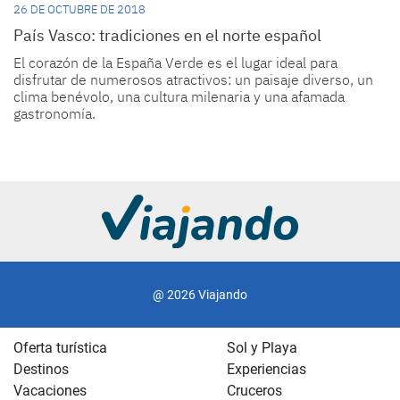
26 DE OCTUBRE DE 2018
País Vasco: tradiciones en el norte español
El corazón de la España Verde es el lugar ideal para
disfrutar de numerosos atractivos: un paisaje diverso, un
clima benévolo, una cultura milenaria y una afamada
gastronomía.
@ 2026 Viajando
Oferta turística
Sol y Playa
Destinos
Experiencias
Vacaciones
Cruceros