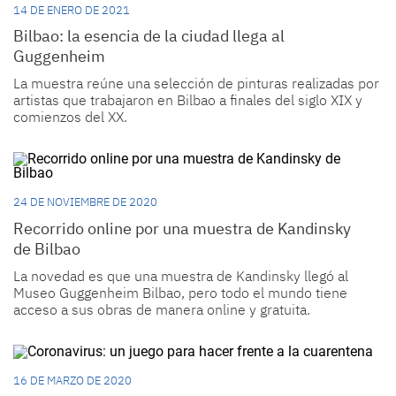
14 DE ENERO DE 2021
Bilbao: la esencia de la ciudad llega al
Guggenheim
La muestra reúne una selección de pinturas realizadas por
artistas que trabajaron en Bilbao a finales del siglo XIX y
comienzos del XX.
24 DE NOVIEMBRE DE 2020
Recorrido online por una muestra de Kandinsky
de Bilbao
La novedad es que una muestra de Kandinsky llegó al
Museo Guggenheim Bilbao, pero todo el mundo tiene
acceso a sus obras de manera online y gratuita.
16 DE MARZO DE 2020