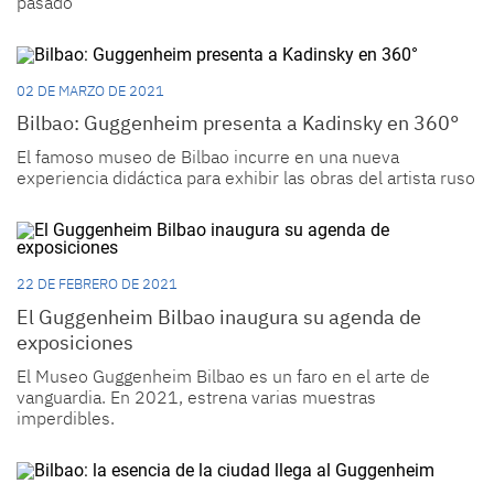
pasado
02 DE MARZO DE 2021
Bilbao: Guggenheim presenta a Kadinsky en 360°
El famoso museo de Bilbao incurre en una nueva
experiencia didáctica para exhibir las obras del artista ruso
22 DE FEBRERO DE 2021
El Guggenheim Bilbao inaugura su agenda de
exposiciones
El Museo Guggenheim Bilbao es un faro en el arte de
vanguardia. En 2021, estrena varias muestras
imperdibles.