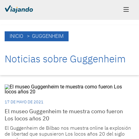
INICIO
> GUGGENHEIM
Noticias sobre Guggenheim
17 DE MAYO DE 2021
El museo Guggenheim te muestra como fueron
Los locos años 20
El Guggenheim de Bilbao nos muestra online la explosión
de libertad que supusieron Los locos años 20 del siglo