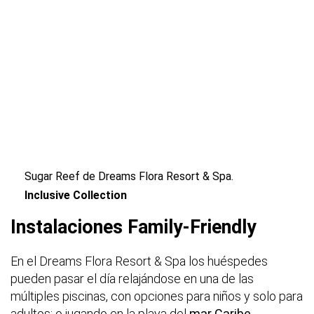
Sugar Reef de Dreams Flora Resort & Spa.
Inclusive Collection
Instalaciones Family-Friendly
En el Dreams Flora Resort & Spa los huéspedes
pueden pasar el día relajándose en una de las
múltiples piscinas, con opciones para niños y solo para
adultos; o jugando en la playa del
mar Caribe
.