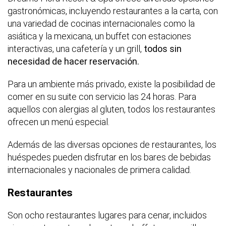
gastronómicas, incluyendo restaurantes a la carta, con
una variedad de cocinas internacionales como la
asiática y la mexicana, un buffet con estaciones
interactivas, una cafetería y un grill,
todos sin
necesidad de hacer reservación.
Para un ambiente más privado, existe la posibilidad de
comer en su suite con servicio las 24 horas. Para
aquellos con alergias al gluten, todos los restaurantes
ofrecen un menú especial.
Además de las diversas opciones de restaurantes, los
huéspedes pueden disfrutar en los bares de bebidas
internacionales y nacionales de primera calidad.
Restaurantes
Son ocho restaurantes lugares para cenar, incluidos