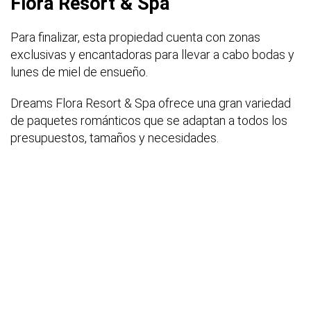
Flora Resort & Spa
Para finalizar, esta propiedad cuenta con zonas
exclusivas y encantadoras para llevar a cabo bodas y
lunes de miel de ensueño.
Dreams Flora Resort & Spa ofrece una gran variedad
de paquetes románticos que se adaptan a todos los
presupuestos, tamaños y necesidades.