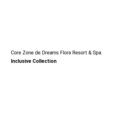
Core Zone de Dreams Flora Resort & Spa.
Inclusive Collection