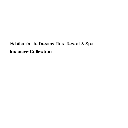
Habitación de Dreams Flora Resort & Spa.
Inclusive Collection