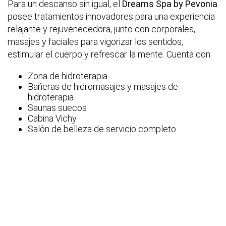
Para un descanso sin igual, el
Dreams Spa by Pevonia
posee tratamientos innovadores para una experiencia
relajante y rejuvenecedora, junto con corporales,
masajes y faciales para vigorizar los sentidos,
estimular el cuerpo y refrescar la mente. Cuenta con:
Zona de hidroterapia
Bañeras de hidromasajes y masajes de
hidroterapia
Saunas suecos
Cabina Vichy
Salón de belleza de servicio completo