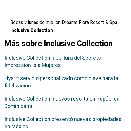
Bodas y lunas de miel en Dreams Flora Resort & Spa
Inclusive Collection
Más sobre Inclusive Collection
Inclusive Collection: apertura del Secrets
Impression Isla Mujeres
Hyatt: servicio personalizado como clave para la
fidelización
Inclusive Collection: nuevos resorts en República
Dominicana
Inclusive Collection presentó nuevas propiedades
en México