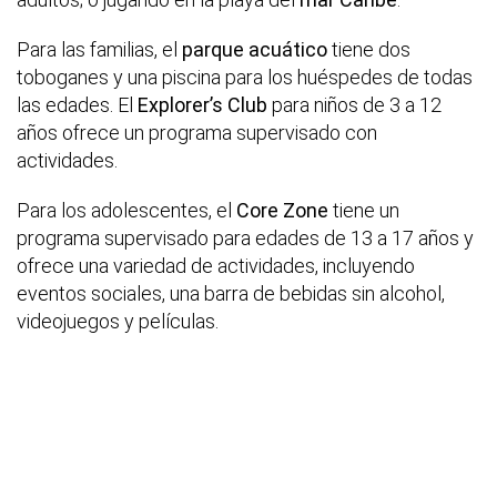
Para las familias, el
parque acuático
tiene dos
toboganes y una piscina para los huéspedes de todas
las edades. El
Explorer’s Club
para niños de 3 a 12
años ofrece un programa supervisado con
actividades.
Para los adolescentes, el
Core Zone
tiene un
programa supervisado para edades de 13 a 17 años y
ofrece una variedad de actividades, incluyendo
eventos sociales, una barra de bebidas sin alcohol,
videojuegos y películas.