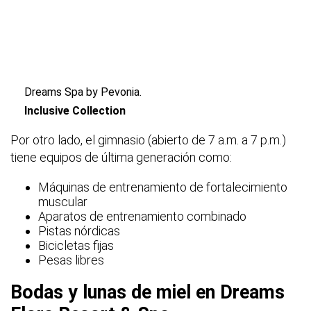
Dreams Spa by Pevonia.
Inclusive Collection
Por otro lado, el gimnasio (abierto de 7 a.m. a 7 p.m.)
tiene equipos de última generación como:
Máquinas de entrenamiento de fortalecimiento
muscular
Aparatos de entrenamiento combinado
Pistas nórdicas
Bicicletas fijas
Pesas libres
Bodas y lunas de miel en Dreams