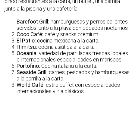
cinco restaurantes a la carta, un buffet, una parrilla
junto a la piscina y una cafetería.
Barefoot Grill:
hamburguesas y perros calientes
servidos junto a la playa con bocados nocturnos.
Coco Café:
café y snacks premium
El Patio:
cocina mexicana a la carta.
Himitsu:
cocina asiática a la carta.
Oceanía:
variedad de parrilladas frescas locales
e internacionales especialidades en mariscos.
Portofino:
Cocina italiana a la carta.
Seaside Grill:
carnes, pescados y hamburguesas
a la parrilla a la carta.
World Café:
estilo buffet con especialidades
internacionales y ir a clásicos.