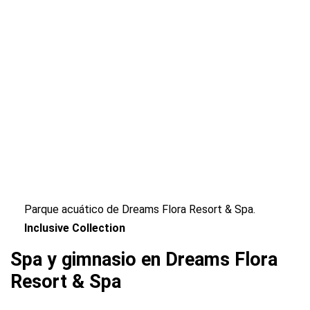
Parque acuático de Dreams Flora Resort & Spa.
Inclusive Collection
Spa y gimnasio en Dreams Flora
Resort & Spa