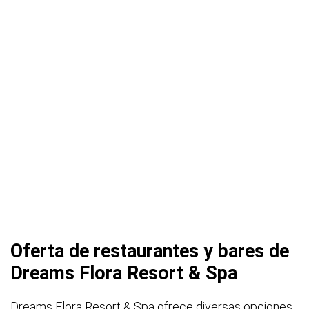
Oferta de restaurantes y bares de
Dreams Flora Resort & Spa
Dreams Flora Resort & Spa ofrece diversas opciones