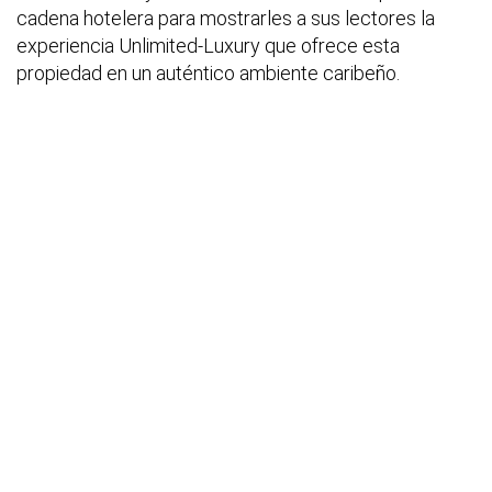
cadena hotelera para mostrarles a sus lectores la
experiencia Unlimited-Luxury que ofrece esta
propiedad en un auténtico ambiente caribeño.