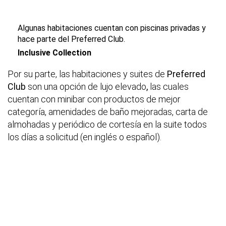
Algunas habitaciones cuentan con piscinas privadas y
hace parte del Preferred Club.
Inclusive Collection
Por su parte, las habitaciones y suites de
Preferred
Club
son una opción de lujo elevado
,
las cuales
cuentan con minibar con productos de mejor
categoría, amenidades de baño mejoradas, carta de
almohadas y periódico de cortesía en la suite todos
los días a solicitud (en inglés o español).