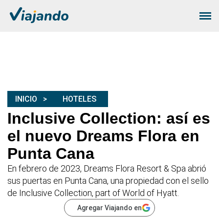
INICIO
HOTELES
Inclusive Collection: así es
el nuevo Dreams Flora en
Punta Cana
En febrero de 2023, Dreams Flora Resort & Spa abrió
sus puertas en Punta Cana, una propiedad con el sello
de Inclusive Collection, part of World of Hyatt.
Agregar Viajando en