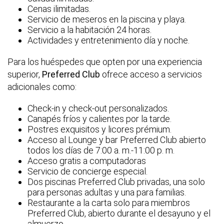
Cenas ilimitadas.
Servicio de meseros en la piscina y playa.
Servicio a la habitación 24 horas.
Actividades y entretenimiento día y noche.
Para los huéspedes que opten por una experiencia
superior,
Preferred Club
ofrece acceso a servicios
adicionales como:
Check-in y check-out personalizados.
Canapés fríos y calientes por la tarde.
Postres exquisitos y licores prémium.
Acceso al Lounge y bar Preferred Club abierto
todos los días de 7:00 a. m.-11:00 p. m.
Acceso gratis a computadoras
Servicio de concierge especial.
Dos piscinas Preferred Club privadas, una solo
para personas adultas y una para familias.
Restaurante a la carta solo para miembros
Preferred Club, abierto durante el desayuno y el
almuerzo.