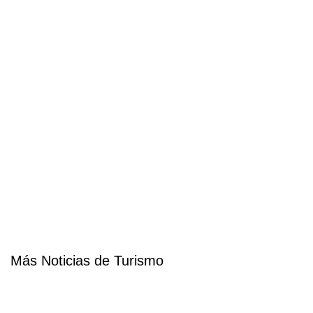
Más Noticias de Turismo