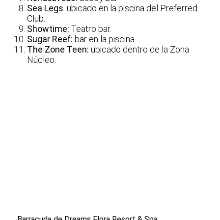
Sea Legs
: ubicado en la piscina del Preferred
Club.
Showtime:
Teatro bar.
Sugar Reef:
bar en la piscina.
The Zone Teen:
ubicado dentro de la Zona
Núcleo.
Barracuda de Dreams Flora Resort & Spa.