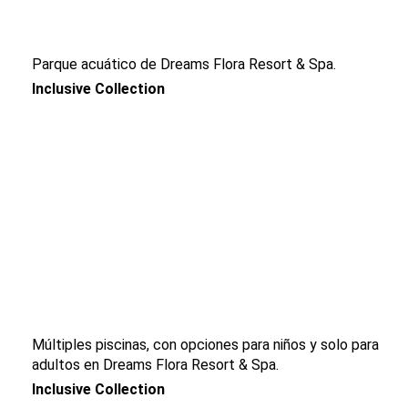
Parque acuático de Dreams Flora Resort & Spa.
Inclusive Collection
Múltiples piscinas, con opciones para niños y solo para
adultos en Dreams Flora Resort & Spa.
Inclusive Collection