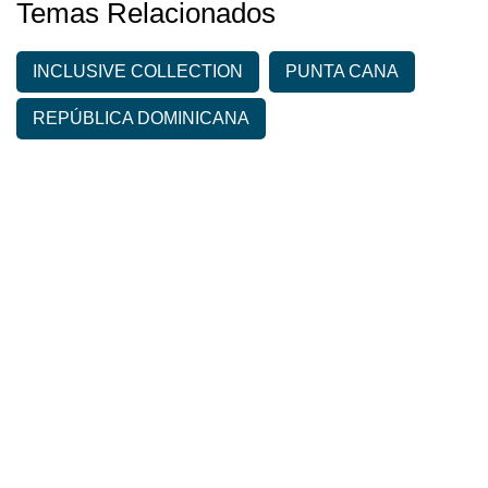
Temas Relacionados
INCLUSIVE COLLECTION
PUNTA CANA
REPÚBLICA DOMINICANA