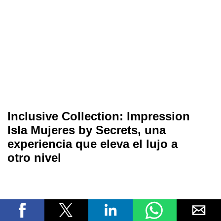
Inclusive Collection: Impression
Isla Mujeres by Secrets, una
experiencia que eleva el lujo a
otro nivel