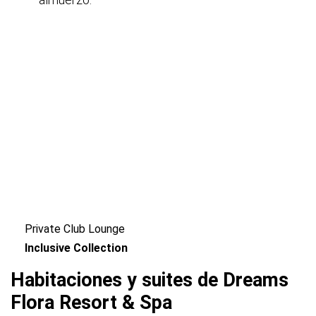
Private Club Lounge
Inclusive Collection
Habitaciones y suites de Dreams
Flora Resort & Spa