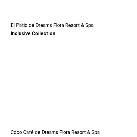
El Patio de Dreams Flora Resort & Spa.
Inclusive Collection
Coco Café de Dreams Flora Resort & Spa.