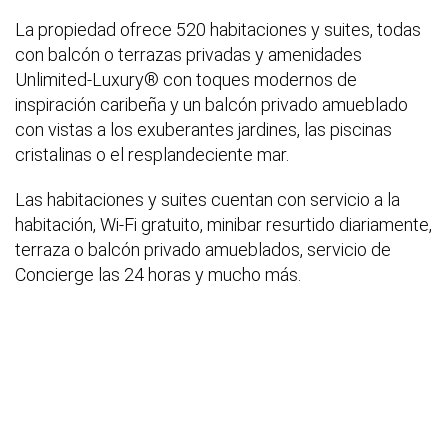
La propiedad ofrece 520 habitaciones y suites, todas
con balcón o terrazas privadas y amenidades
Unlimited-Luxury® con toques modernos de
inspiración caribeña y un balcón privado amueblado
con vistas a los exuberantes jardines, las piscinas
cristalinas o el resplandeciente mar.
Las habitaciones y suites cuentan con servicio a la
habitación, Wi-Fi gratuito, minibar resurtido diariamente,
terraza o balcón privado amueblados, servicio de
Concierge las 24 horas y mucho más.