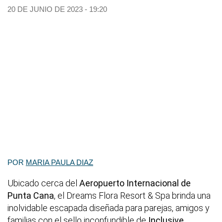
20 DE JUNIO DE 2023 - 19:20
POR
MARIA PAULA DIAZ
Ubicado cerca del
Aeropuerto Internacional de
Punta Cana
, el Dreams Flora Resort & Spa brinda una
inolvidable escapada diseñada para parejas, amigos y
familias con el sello inconfundible de
Inclusive