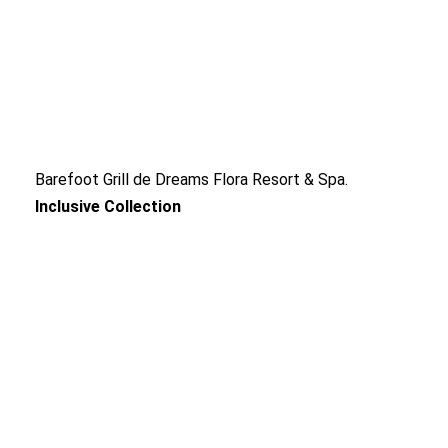
Barefoot Grill de Dreams Flora Resort & Spa.
Inclusive Collection