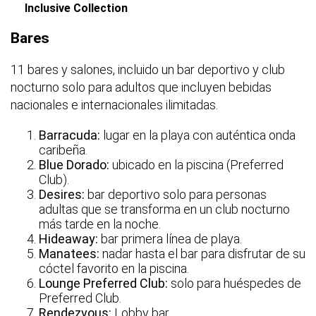
Inclusive Collection
Bares
11 bares y salones, incluido un bar deportivo y club
nocturno solo para adultos que incluyen bebidas
nacionales e internacionales ilimitadas.
Barracuda:
lugar en la playa con auténtica onda
caribeña.
Blue Dorado:
ubicado en la piscina (Preferred
Club).
Desires:
bar deportivo solo para personas
adultas que se transforma en un club nocturno
más tarde en la noche.
Hideaway:
bar primera línea de playa.
Manatees:
nadar hasta el bar para disfrutar de su
cóctel favorito en la piscina.
Lounge Preferred Club:
solo para huéspedes de
Preferred Club.
Rendezvous:
Lobby bar