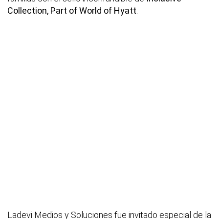
Collection, Part of World of Hyatt
.
Ladevi Medios y Soluciones fue invitado especial de la