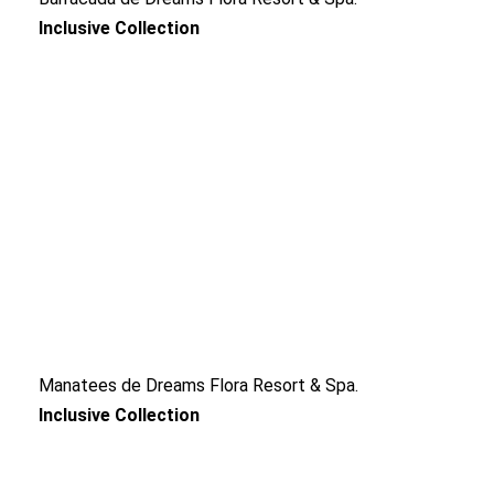
Inclusive Collection
Manatees de Dreams Flora Resort & Spa.
Inclusive Collection