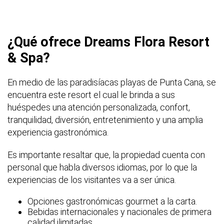
¿Qué ofrece Dreams Flora Resort
& Spa?
En medio de las paradisíacas playas de Punta Cana, se
encuentra este resort el cual le brinda a sus
huéspedes una atención personalizada, confort,
tranquilidad, diversión, entretenimiento y una amplia
experiencia gastronómica.
Es importante resaltar que, la propiedad cuenta con
personal que habla diversos idiomas, por lo que la
experiencias de los visitantes va a ser única.
Opciones gastronómicas gourmet a la carta.
Bebidas internacionales y nacionales de primera
calidad ilimitadas.