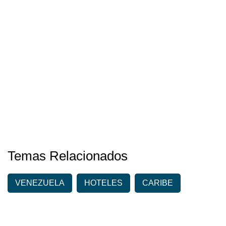
Temas Relacionados
VENEZUELA
HOTELES
CARIBE