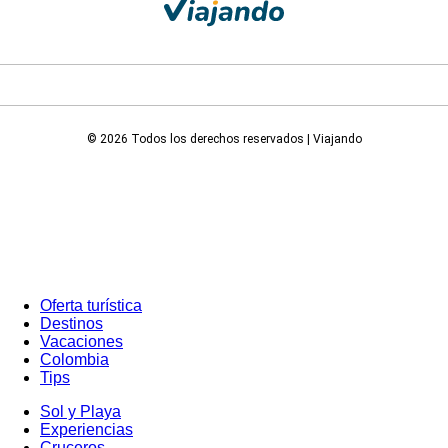
© 2026 Todos los derechos reservados | Viajando
Oferta turística
Destinos
Vacaciones
Colombia
Tips
Sol y Playa
Experiencias
Cruceros