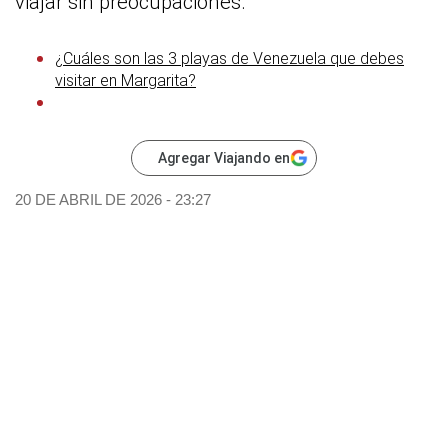
viajar sin preocupaciones.
¿Cuáles son las 3 playas de Venezuela que debes
visitar en Margarita?
Agregar Viajando en
20 DE ABRIL DE 2026 - 23:27