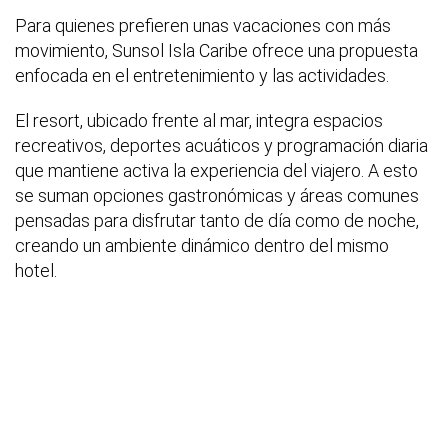
Para quienes prefieren unas vacaciones con más
movimiento, Sunsol Isla Caribe ofrece una propuesta
enfocada en el entretenimiento y las actividades.
El resort, ubicado frente al mar, integra espacios
recreativos, deportes acuáticos y programación diaria
que mantiene activa la experiencia del viajero. A esto
se suman opciones gastronómicas y áreas comunes
pensadas para disfrutar tanto de día como de noche,
creando un ambiente dinámico dentro del mismo
hotel.