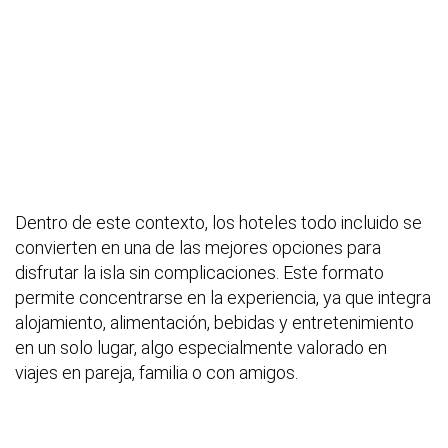
Dentro de este contexto, los hoteles todo incluido se
convierten en una de las mejores opciones para
disfrutar la isla sin complicaciones. Este formato
permite concentrarse en la experiencia, ya que integra
alojamiento, alimentación, bebidas y entretenimiento
en un solo lugar, algo especialmente valorado en
viajes en pareja, familia o con amigos.