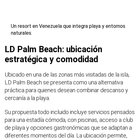
Un resort en Venezuela que integra playa y entornos
naturales.
LD Palm Beach: ubicación
estratégica y comodidad
Ubicado en una de las zonas más visitadas de la isla,
LD Palm Beach se presenta como una alternativa
práctica para quienes desean combinar descanso y
cercanía a la playa.
Su propuesta todo incluido incluye servicios pensados
para una estadía cómoda, con piscinas, acceso a club
de playa y opciones gastronómicas que se adaptan a
diferentes momentos del día. La ubicación permite,