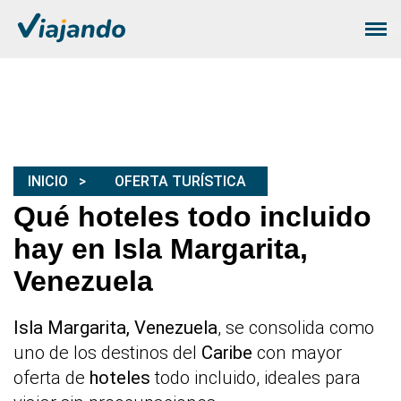
INICIO
OFERTA TURÍSTICA
Qué hoteles todo incluido
hay en Isla Margarita,
Venezuela
Isla Margarita, Venezuela
, se consolida como
uno de los destinos del
Caribe
con mayor
oferta de
hoteles
todo incluido, ideales para