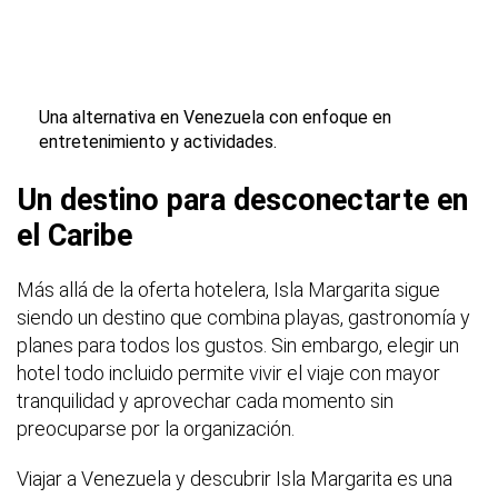
Una alternativa en Venezuela con enfoque en
entretenimiento y actividades.
Un destino para desconectarte en
el Caribe
Más allá de la oferta hotelera, Isla Margarita sigue
siendo un destino que combina playas, gastronomía y
planes para todos los gustos. Sin embargo, elegir un
hotel todo incluido permite vivir el viaje con mayor
tranquilidad y aprovechar cada momento sin
preocuparse por la organización.
Viajar a Venezuela y descubrir Isla Margarita es una