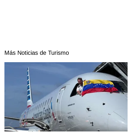
Más Noticias de Turismo