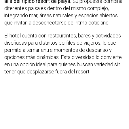
allá del típico resort de playa.
Su propuesta combina
diferentes paisajes dentro del mismo complejo,
integrando mar, áreas naturales y espacios abiertos
que invitan a desconectarse del ritmo cotidiano.
El hotel cuenta con restaurantes, bares y actividades
diseñadas para distintos perfiles de viajeros, lo que
permite alternar entre momentos de descanso y
opciones más dinámicas. Esta diversidad lo convierte
en una opción ideal para quienes buscan variedad sin
tener que desplazarse fuera del resort.