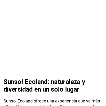
Sunsol Ecoland: naturaleza y
diversidad en un solo lugar
Sunsol Ecoland ofrece una experiencia que va más