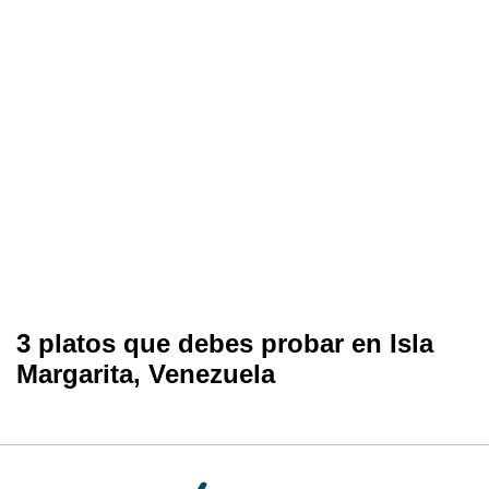
3 platos que debes probar en Isla
Margarita, Venezuela