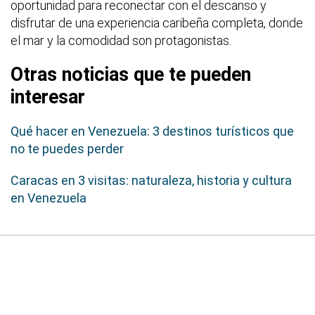
oportunidad para reconectar con el descanso y
disfrutar de una experiencia caribeña completa, donde
el mar y la comodidad son protagonistas.
Otras noticias que te pueden
interesar
Qué hacer en Venezuela: 3 destinos turísticos que
no te puedes perder
Caracas en 3 visitas: naturaleza, historia y cultura
en Venezuela