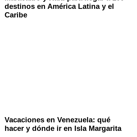
destinos en América Latina y el
Caribe
Vacaciones en Venezuela: qué
hacer y dónde ir en Isla Margarita