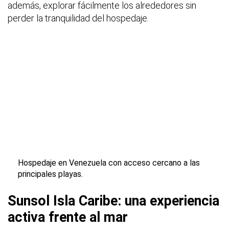
además, explorar fácilmente los alrededores sin
perder la tranquilidad del hospedaje.
Hospedaje en Venezuela con acceso cercano a las
principales playas.
Sunsol Isla Caribe: una experiencia
activa frente al mar