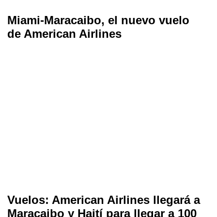
Miami-Maracaibo, el nuevo vuelo
de American Airlines
Vuelos: American Airlines llegará a
Maracaibo y Haití para llegar a 100