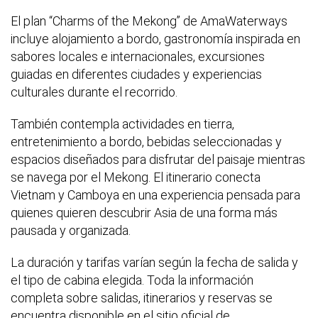
El plan “Charms of the Mekong” de AmaWaterways
incluye alojamiento a bordo, gastronomía inspirada en
sabores locales e internacionales, excursiones
guiadas en diferentes ciudades y experiencias
culturales durante el recorrido.
También contempla actividades en tierra,
entretenimiento a bordo, bebidas seleccionadas y
espacios diseñados para disfrutar del paisaje mientras
se navega por el Mekong. El itinerario conecta
Vietnam y Camboya en una experiencia pensada para
quienes quieren descubrir Asia de una forma más
pausada y organizada.
La duración y tarifas varían según la fecha de salida y
el tipo de cabina elegida. Toda la información
completa sobre salidas, itinerarios y reservas se
encuentra disponible en el sitio oficial de