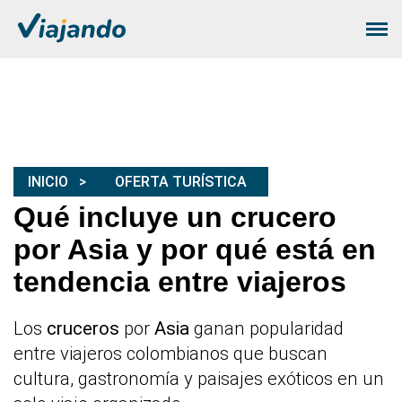
INICIO
OFERTA TURÍSTICA
Qué incluye un crucero
por Asia y por qué está en
tendencia entre viajeros
Los
cruceros
por
Asia
ganan popularidad
entre viajeros colombianos que buscan
cultura, gastronomía y paisajes exóticos en un