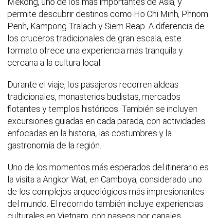
Mekong, uno de los más importantes de Asia, y
permite descubrir destinos como Ho Chi Minh, Phnom
Penh, Kampong Tralach y Siem Reap. A diferencia de
los cruceros tradicionales de gran escala, este
formato ofrece una experiencia más tranquila y
cercana a la cultura local.
Durante el viaje, los pasajeros recorren aldeas
tradicionales, monasterios budistas, mercados
flotantes y templos históricos. También se incluyen
excursiones guiadas en cada parada, con actividades
enfocadas en la historia, las costumbres y la
gastronomía de la región.
Uno de los momentos más esperados del itinerario es
la visita a Angkor Wat, en Camboya, considerado uno
de los complejos arqueológicos más impresionantes
del mundo. El recorrido también incluye experiencias
culturales en Vietnam, con paseos por canales,