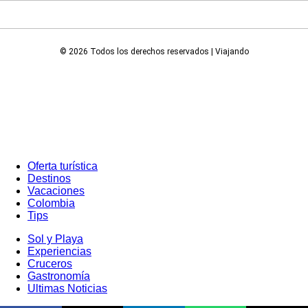
© 2026 Todos los derechos reservados | Viajando
Oferta turística
Destinos
Vacaciones
Colombia
Tips
Sol y Playa
Experiencias
Cruceros
Gastronomía
Ultimas Noticias