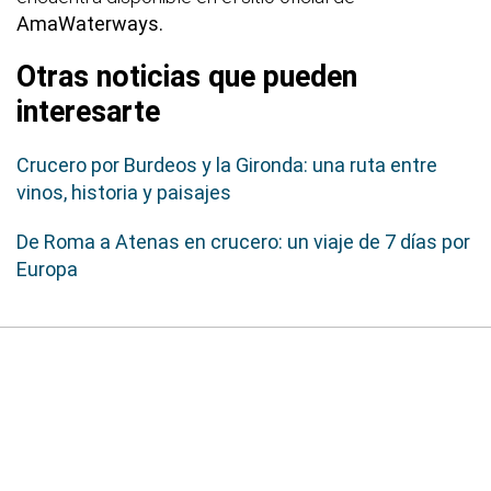
AmaWaterways.
Otras noticias que pueden
interesarte
Crucero por Burdeos y la Gironda: una ruta entre
vinos, historia y paisajes
De Roma a Atenas en crucero: un viaje de 7 días por
Europa