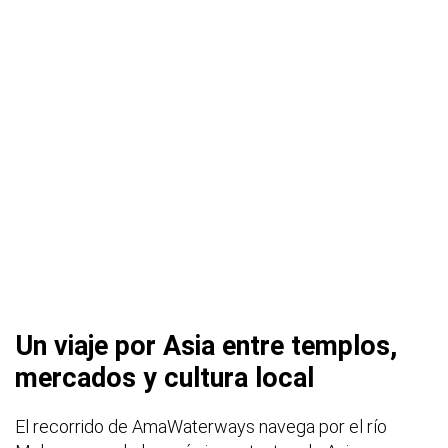
Un viaje por Asia entre templos,
mercados y cultura local
El recorrido de AmaWaterways navega por el río