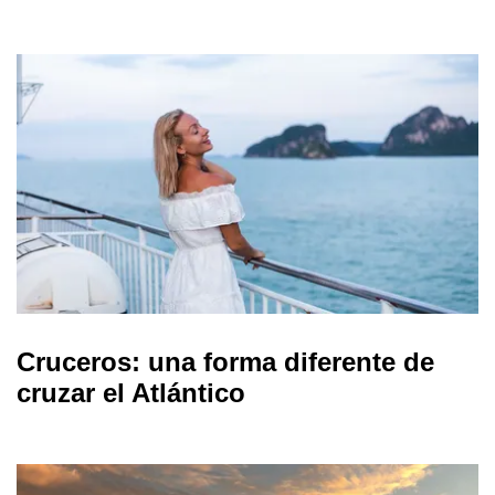
Cruceros: una forma diferente de
cruzar el Atlántico