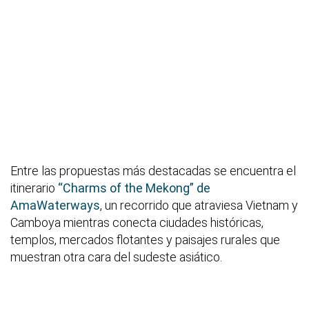
Entre las propuestas más destacadas se encuentra el
itinerario
“Charms of the Mekong” de
AmaWaterways
, un recorrido que atraviesa Vietnam y
Camboya mientras conecta ciudades históricas,
templos, mercados flotantes y paisajes rurales que
muestran otra cara del sudeste asiático.