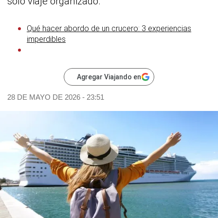
solo viaje organizado.
Qué hacer abordo de un crucero: 3 experiencias
imperdibles
Agregar Viajando en
28 DE MAYO DE 2026 - 23:51