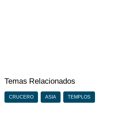
Temas Relacionados
CRUCERO
ASIA
TEMPLOS