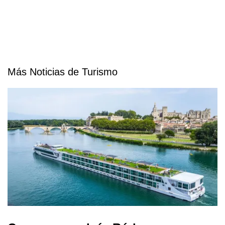
Más Noticias de Turismo