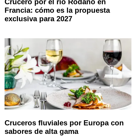
Crucero por el río Ródano en
Francia: cómo es la propuesta
exclusiva para 2027
Cruceros fluviales por Europa con
sabores de alta gama