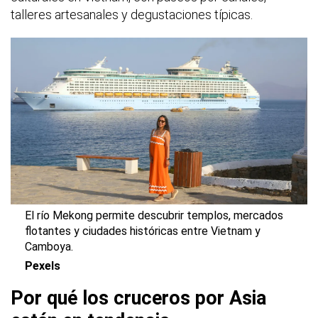
talleres artesanales y degustaciones típicas.
El río Mekong permite descubrir templos, mercados
flotantes y ciudades históricas entre Vietnam y
Camboya.
Pexels
Por qué los cruceros por Asia