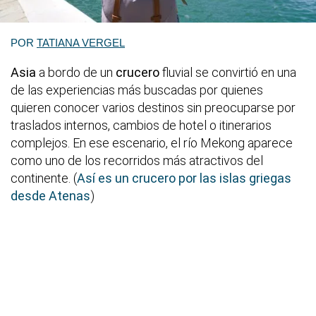
POR
TATIANA VERGEL
Asia
a bordo de un
crucero
fluvial se convirtió en una
de las experiencias más buscadas por quienes
quieren conocer varios destinos sin preocuparse por
traslados internos, cambios de hotel o itinerarios
complejos. En ese escenario, el río Mekong aparece
como uno de los recorridos más atractivos del
continente. (
Así es un crucero por las islas griegas
desde Atenas
)