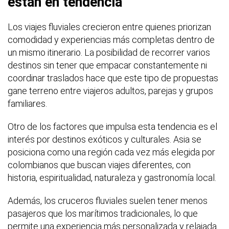
están en tendencia
Los viajes fluviales crecieron entre quienes priorizan
comodidad y experiencias más completas dentro de
un mismo itinerario. La posibilidad de recorrer varios
destinos sin tener que empacar constantemente ni
coordinar traslados hace que este tipo de propuestas
gane terreno entre viajeros adultos, parejas y grupos
familiares.
Otro de los factores que impulsa esta tendencia es el
interés por destinos exóticos y culturales. Asia se
posiciona como una región cada vez más elegida por
colombianos que buscan viajes diferentes, con
historia, espiritualidad, naturaleza y gastronomía local.
Además, los cruceros fluviales suelen tener menos
pasajeros que los marítimos tradicionales, lo que
permite una experiencia más personalizada y relajada