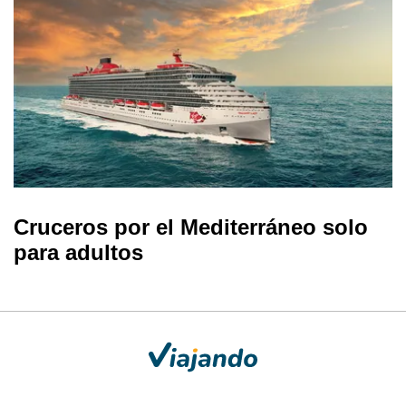
Cruceros por el Mediterráneo solo
para adultos