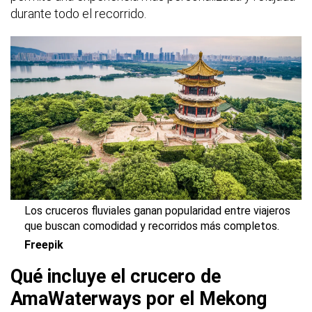
durante todo el recorrido.
Los cruceros fluviales ganan popularidad entre viajeros
que buscan comodidad y recorridos más completos.
Freepik
Qué incluye el crucero de
AmaWaterways por el Mekong