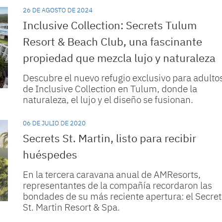
26 DE AGOSTO DE 2024
Inclusive Collection: Secrets Tulum
Resort & Beach Club, una fascinante
propiedad que mezcla lujo y naturaleza
Descubre el nuevo refugio exclusivo para adulto
de Inclusive Collection en Tulum, donde la
naturaleza, el lujo y el diseño se fusionan.
06 DE JULIO DE 2020
Secrets St. Martin, listo para recibir
huéspedes
En la tercera caravana anual de AMResorts,
representantes de la compañía recordaron las
bondades de su más reciente apertura: el Secret
St. Martin Resort & Spa.