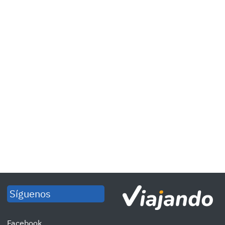
Síguenos
Facebook