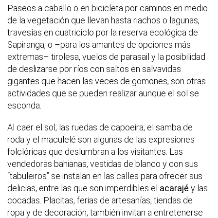
Paseos a caballo o en bicicleta por caminos en medio
de la vegetación que llevan hasta riachos o lagunas,
travesías en cuatriciclo por la reserva ecológica de
Sapiranga, o –para los amantes de opciones más
extremas– tirolesa, vuelos de parasail y la posibilidad
de deslizarse por ríos con saltos en salvavidas
gigantes que hacen las veces de gomones, son otras
actividades que se pueden realizar aunque el sol se
esconda.
Al caer el sol, las ruedas de capoeira, el samba de
roda y el maculelé son algunas de las expresiones
folclóricas que deslumbran a los visitantes. Las
vendedoras bahianas, vestidas de blanco y con sus
“tabuleiros” se instalan en las calles para ofrecer sus
delicias, entre las que son imperdibles el
acarajé
y las
cocadas. Placitas, ferias de artesanías, tiendas de
ropa y de decoración, también invitan a entretenerse