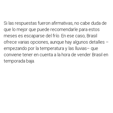
Si las respuestas fueron afirmativas, no cabe duda de
que lo mejor que puede recomendarle para estos
meses es escaparse del frío. En ese caso, Brasil
ofrece varias opciones, aunque hay algunos detalles –
empezando por la temperatura y las lluvias– que
conviene tener en cuenta a la hora de vender Brasil en
temporada baja.