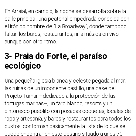
En Arraial, en cambio, la noche se desarrolla sobre la
calle principal, una peatonal empedrada conocida con
el irónico nombre de “La Broadway", donde tampoco
faltan los bares, restaurantes, ni la música en vivo,
aunque con otro ritmo.
3- Praia do Forte, el paraíso
ecológico
Una pequeña iglesia blanca y celeste pegada al mar,
las ruinas de un imponente castillo, una base del
Projeto Tamar –dedicado a la protección de las
tortugas marinas–, un faro blanco, resorts y un
pintoresco pueblito con posadas coquetas, locales de
ropa y artesanía, y bares y restaurantes para todos los
gustos, conforman básicamente la lista de lo que se
puede encontrar en este destino situado a unos 70