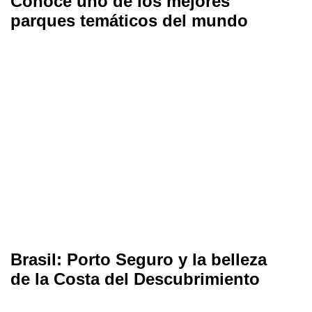
Conoce uno de los mejores
parques temáticos del mundo
Brasil: Porto Seguro y la belleza
de la Costa del Descubrimiento