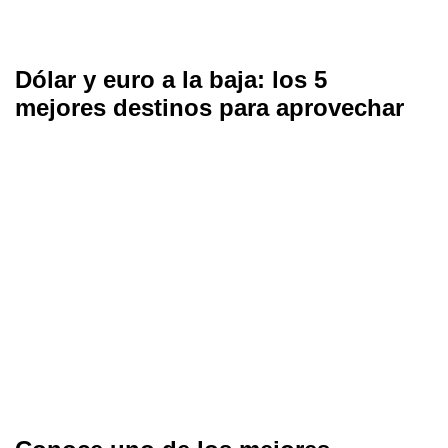
Dólar y euro a la baja: los 5
mejores destinos para aprovechar