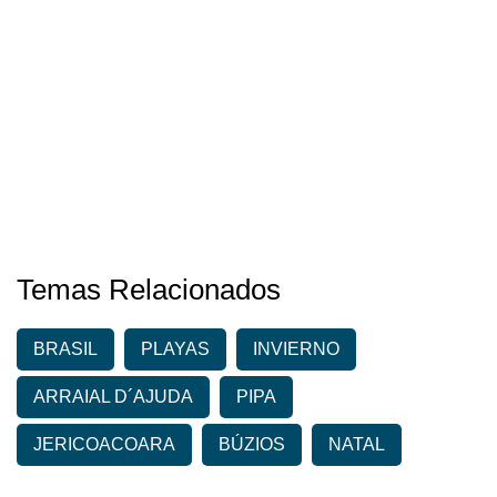
Temas Relacionados
BRASIL
PLAYAS
INVIERNO
ARRAIAL D´AJUDA
PIPA
JERICOACOARA
BÚZIOS
NATAL