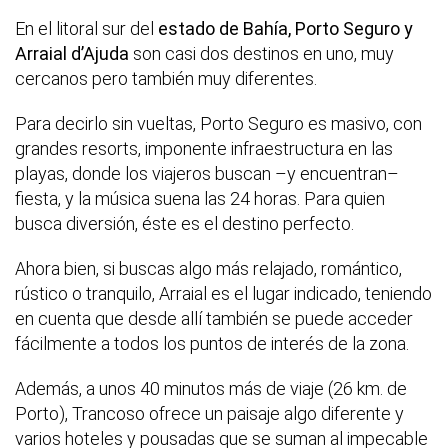
En el litoral sur del
estado de Bahía, Porto Seguro y
Arraial d’Ajuda
son casi dos destinos en uno, muy
cercanos pero también muy diferentes.
Para decirlo sin vueltas, Porto Seguro es masivo, con
grandes resorts, imponente infraestructura en las
playas, donde los viajeros buscan –y encuentran–
fiesta, y la música suena las 24 horas. Para quien
busca diversión, éste es el destino perfecto.
Ahora bien, si buscas algo más relajado, romántico,
rústico o tranquilo, Arraial es el lugar indicado, teniendo
en cuenta que desde allí también se puede acceder
fácilmente a todos los puntos de interés de la zona.
Además, a unos 40 minutos más de viaje (26 km. de
Porto), Trancoso ofrece un paisaje algo diferente y
varios hoteles y pousadas que se suman al impecable