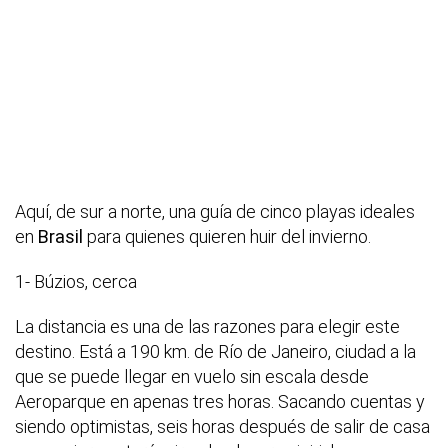
Aquí, de sur a norte, una guía de cinco playas ideales
en
Brasil
para quienes quieren huir del invierno.
1- Búzios, cerca
La distancia es una de las razones para elegir este
destino. Está a 190 km. de Río de Janeiro, ciudad a la
que se puede llegar en vuelo sin escala desde
Aeroparque en apenas tres horas. Sacando cuentas y
siendo optimistas, seis horas después de salir de casa