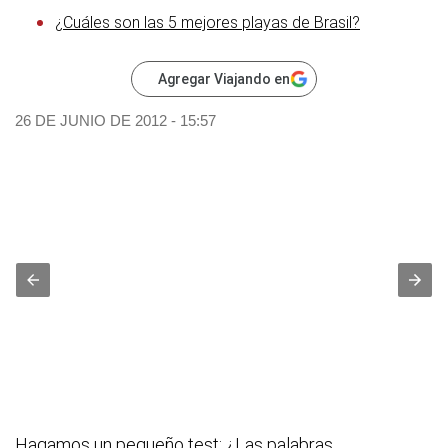
¿Cuáles son las 5 mejores playas de Brasil?
Agregar Viajando en
26 DE JUNIO DE 2012 - 15:57
Hagamos un pequeño test: ¿Las palabras