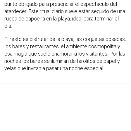
punto obligado para presenciar el espectáculo del
atardecer. Este ritual diario suele estar seguido de una
rueda de capoeira en la playa, ideal para terminar el
día.
El resto es disfrutar de la playa, las coquetas posadas,
los bares y restaurantes, el ambiente cosmopolita y
esa magia que suele enamorar a los visitantes. Por las
noches los bares se iluminan de farolitos de papel y
velas que invitan a pasar una noche especial.