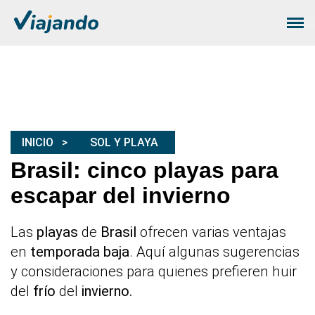
INICIO
SOL Y PLAYA
Brasil: cinco playas para
escapar del invierno
Las
playas
de
Brasil
ofrecen varias ventajas
en
temporada baja
. Aquí algunas sugerencias
y consideraciones para quienes prefieren huir
del
frío
del
invierno.