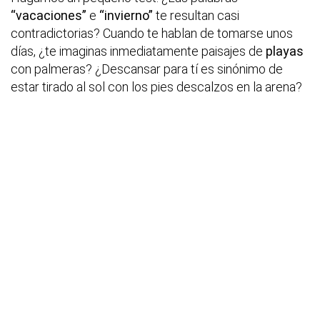
“vacaciones”
e
“invierno”
te resultan casi
contradictorias? Cuando te hablan de tomarse unos
días, ¿te imaginas inmediatamente paisajes de
playas
con palmeras? ¿Descansar para tí es sinónimo de
estar tirado al sol con los pies descalzos en la arena?