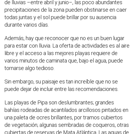
de lluvias –entre abril y junio–, las poco abundantes
precipitaciones de la zona pueden obstinarse en caer
todas juntas y el sol puede brillar por su ausencia
durante varios días.
Además, hay que reconocer que no es un buen lugar
para estar con lluvia. La oferta de actividades es al aire
libre y el acceso a las mejores playas requiere de
varios minutos de caminata que, bajo el agua, puede
tornarse algo tedioso.
Sin embargo, su paisaje es tan increíble que no se
puede dejar de incluir entre las recomendaciones.
Las playas de Pipa son deslumbrantes; grandes
bahías rodeadas de acantilados arcillosos pintados en
una paleta de ocres brillantes, por tramos cubiertos
de vegetación; algunas sembradas de coqueros, otras
cubiertas de reservas de Mata Atlántica. Las aguas de