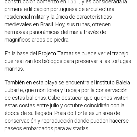
construcción comenzó en 1551, y es considerada la
primera edificación portuguesa de arquitectura
residencial militar y la única de características
medievales en Brasil. Hoy, sus ruinas, ofrecen
hermosas panorámicas del mar a través de
magníficos arcos de piedra.
En la base del
Projeto Tamar
se puede ver el trabajo
que realizan los biólogos para preservar a las tortugas
marinas.
También en esta playa se encuentra el instituto Baleia
Jubarte, que monitorea y trabaja por la conservación
de estas ballenas. Cabe destacar que quienes visiten
estas costas entre julio y octubre coincidirán con la
época de su llegada: Praia do Forte es un área de
conservación y reproducción donde pueden hacerse
paseos embarcados para avistarlas.