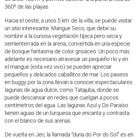
360º de las playas.
Hacia el oeste, a unos 5 km. de la villa, se puede visitar
un sitio interesante: Mangue Seco, que debe su
nombre a la curiosa vegetación típica pero seca y
semienterrada en la arena, convertida en una especie
de bosque fantasma de color grisáceo. Un poco más
adelante es necesario atravesar un pequeño río y en
el mangue (esta vez vivo) se pueden apreciar
pequeños y delicados caballitos de mar. Los paseos
en buggy por la zona llevan a conocer espectaculares
lagunas de agua dulce, como Tatajuba, donde se
puede descansar en redes que cuelgan a pocos
centímetros del agua. Las lagunas Azul y Do Paraíso
tienen aguas de un turquesa que encanta y contrasta
con el blanco de sus arenas.
De vuelta en Jeri, la llamada “duna do Por do Sol” es en