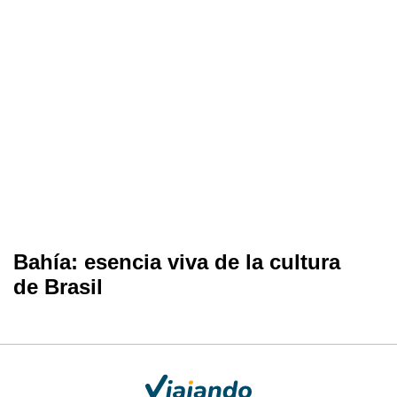
Bahía: esencia viva de la cultura
de Brasil