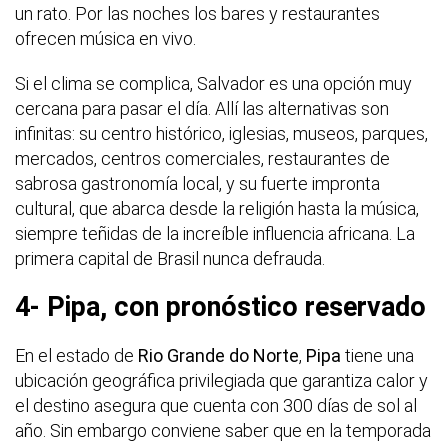
un rato. Por las noches los bares y restaurantes
ofrecen música en vivo.
Si el clima se complica, Salvador es una opción muy
cercana para pasar el día. Allí las alternativas son
infinitas: su centro histórico, iglesias, museos, parques,
mercados, centros comerciales, restaurantes de
sabrosa gastronomía local, y su fuerte impronta
cultural, que abarca desde la religión hasta la música,
siempre teñidas de la increíble influencia africana. La
primera capital de Brasil nunca defrauda.
4- Pipa, con pronóstico reservado
En el estado de
Rio Grande do Norte
,
Pipa
tiene una
ubicación geográfica privilegiada que garantiza calor y
el destino asegura que cuenta con 300 días de sol al
año. Sin embargo conviene saber que en la temporada