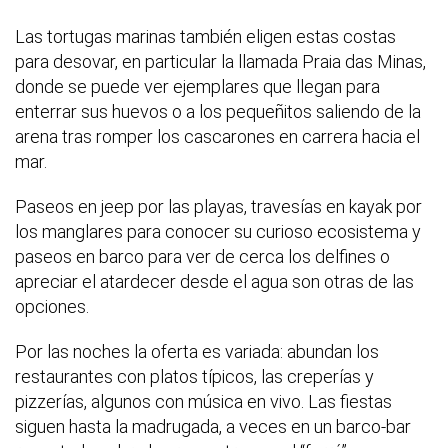
Las tortugas marinas también eligen estas costas
para desovar, en particular la llamada Praia das Minas,
donde se puede ver ejemplares que llegan para
enterrar sus huevos o a los pequeñitos saliendo de la
arena tras romper los cascarones en carrera hacia el
mar.
Paseos en jeep por las playas, travesías en kayak por
los manglares para conocer su curioso ecosistema y
paseos en barco para ver de cerca los delfines o
apreciar el atardecer desde el agua son otras de las
opciones.
Por las noches la oferta es variada: abundan los
restaurantes con platos típicos, las creperías y
pizzerías, algunos con música en vivo. Las fiestas
siguen hasta la madrugada, a veces en un barco-bar