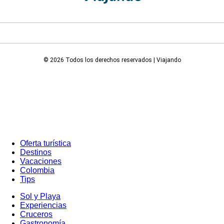
© 2026 Todos los derechos reservados | Viajando
Oferta turística
Destinos
Vacaciones
Colombia
Tips
Sol y Playa
Experiencias
Cruceros
Gastronomía