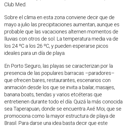
Club Med.
Sobre el clima en esta zona conviene decir que de
mayo a julio las precipitaciones aumentan, aunque es
probable que las vacaciones alternen momentos de
lluvias con otros de sol. La temperatura media va de
los 24 ºC a los 26 ºC, y pueden esperarse picos
ideales para un día de playa.
En Porto Seguro, las playas se caracterizan por la
presencia de las populares barracas –paradores–
que ofrecen bares, restaurantes, escenarios con
animación desde los que se invita a bailar, masajes,
banana boats, tiendas y varios etcéteras que
entretienen durante todo el día. Quizá la más conocida
sea Taperapuan, donde se encuentra Axé Moi, que se
promociona como la mayor estructura de playa de
Brasil. Para darse una idea basta decir que este