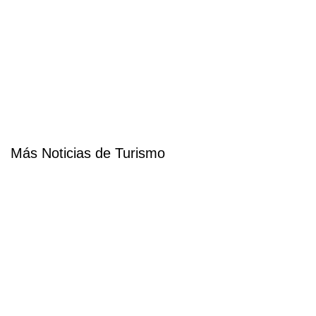
Más Noticias de Turismo