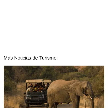
Más Noticias de Turismo