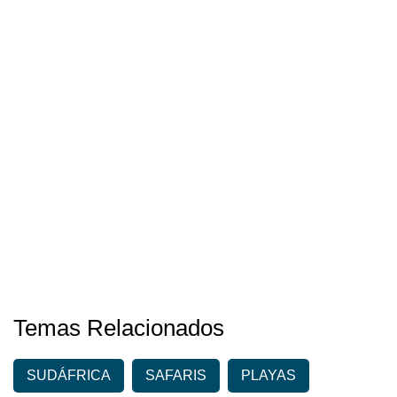
Temas Relacionados
SUDÁFRICA
SAFARIS
PLAYAS