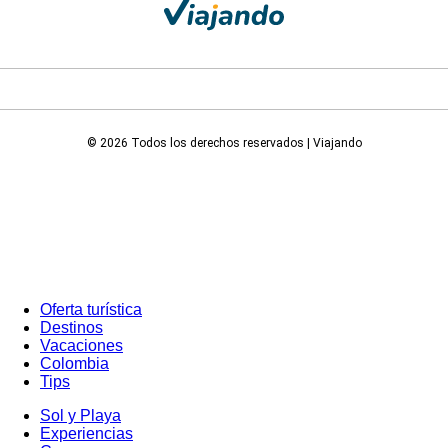
© 2026 Todos los derechos reservados | Viajando
Oferta turística
Destinos
Vacaciones
Colombia
Tips
Sol y Playa
Experiencias