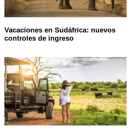
Vacaciones en Sudáfrica: nuevos
controles de ingreso