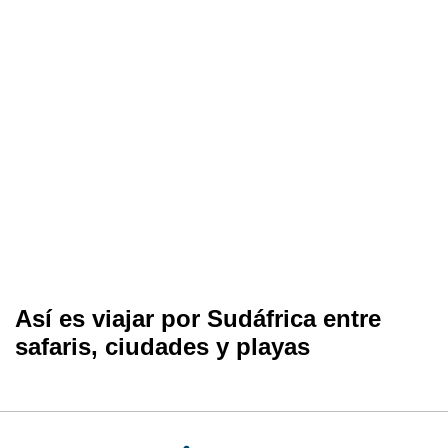
Así es viajar por Sudáfrica entre
safaris, ciudades y playas