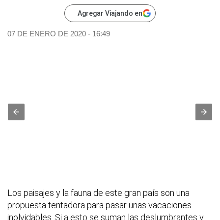
Agregar Viajando en
07 DE ENERO DE 2020 - 16:49
Los paisajes y la fauna de este gran país son una
propuesta tentadora para pasar unas vacaciones
inolvidables. Si a esto se suman las deslumbrantes y