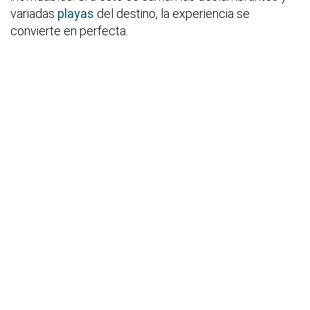
variadas
playas
del destino, la experiencia se
convierte en perfecta.