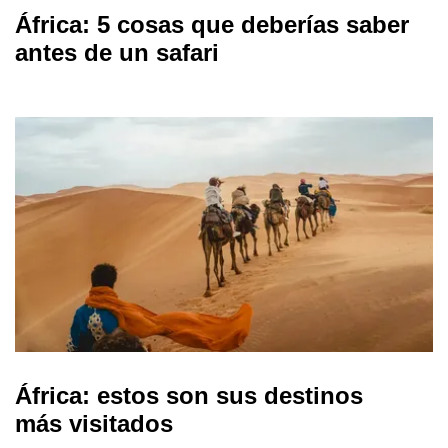
África: 5 cosas que deberías saber
antes de un safari
África: estos son sus destinos
más visitados