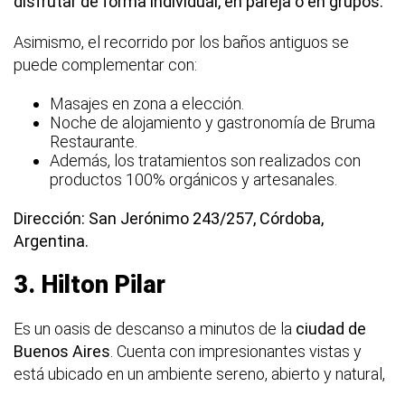
disfrutar de forma individual, en pareja o en grupos.
Asimismo, el recorrido por los baños antiguos se
puede complementar con:
Masajes en zona a elección.
Noche de alojamiento y gastronomía de Bruma
Restaurante.
Además, los tratamientos son realizados con
productos 100% orgánicos y artesanales.
Dirección: San Jerónimo 243/257, Córdoba,
Argentina.
3. Hilton Pilar
Es un oasis de descanso a minutos de la
ciudad de
Buenos Aires
. Cuenta con impresionantes vistas y
está ubicado en un ambiente sereno, abierto y natural,