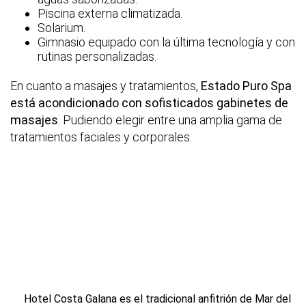
Piscina externa climatizada.
Solarium.
Gimnasio equipado con la última tecnología y con
rutinas personalizadas.
En cuanto a masajes y tratamientos,
Estado Puro Spa
está acondicionado con sofisticados gabinetes de
masajes
. Pudiendo elegir entre una amplia gama de
tratamientos faciales y corporales.
Hotel Costa Galana es el tradicional anfitrión de Mar del