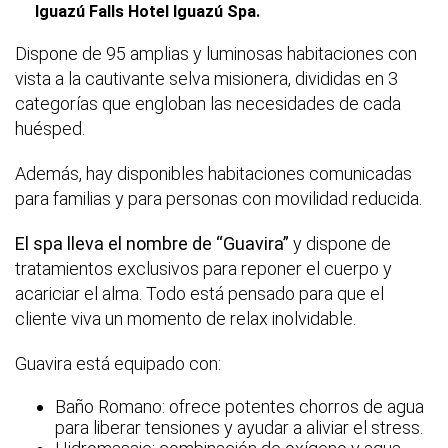
Iguazú Falls Hotel Iguazú Spa.
Dispone de 95 amplias y luminosas habitaciones con
vista a la cautivante selva misionera, divididas en 3
categorías que engloban las necesidades de cada
huésped.
Además, hay disponibles habitaciones comunicadas
para familias y para personas con movilidad reducida.
El spa lleva el nombre de “Guavira”
y dispone de
tratamientos exclusivos para reponer el cuerpo y
acariciar el alma. Todo está pensado para que el
cliente viva un momento de relax inolvidable.
Guavira está equipado con:
Baño Romano: ofrece potentes chorros de agua
para liberar tensiones y ayudar a aliviar el stress.