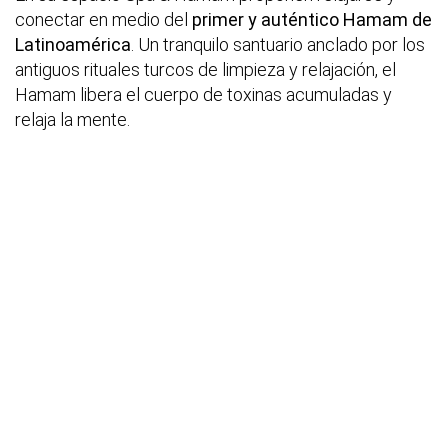
conectar en medio del
primer y auténtico Hamam de
Latinoamérica
. Un tranquilo santuario anclado por los
antiguos rituales turcos de limpieza y relajación, el
Hamam libera el cuerpo de toxinas acumuladas y
relaja la mente.