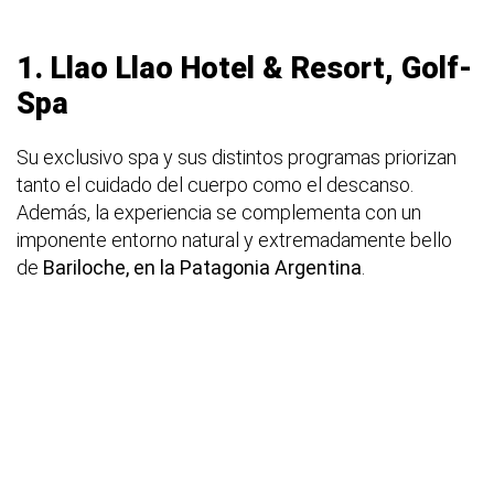
1.
Llao Llao Hotel & Resort, Golf-
Spa
Su exclusivo spa y sus distintos programas priorizan
tanto el cuidado del cuerpo como el descanso.
Además, la experiencia se complementa con un
imponente entorno natural y extremadamente bello
de
Bariloche, en la Patagonia Argentina
.