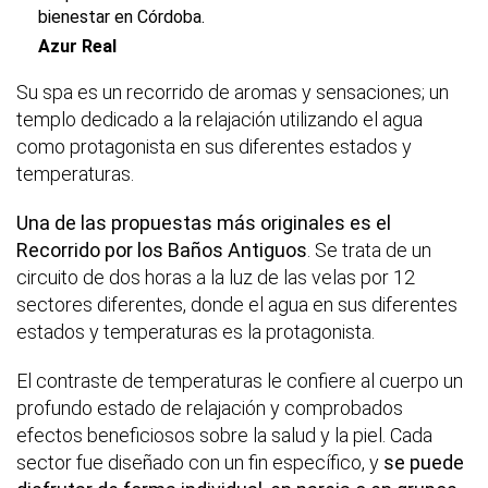
bienestar en Córdoba.
Azur Real
Su spa es un recorrido de aromas y sensaciones; un
templo dedicado a la relajación utilizando el agua
como protagonista en sus diferentes estados y
temperaturas.
Una de las propuestas más originales es el
Recorrido por los Baños Antiguos
. Se trata de un
circuito de dos horas a la luz de las velas por 12
sectores diferentes, donde el agua en sus diferentes
estados y temperaturas es la protagonista.
El contraste de temperaturas le confiere al cuerpo un
profundo estado de relajación y comprobados
efectos beneficiosos sobre la salud y la piel. Cada
sector fue diseñado con un fin específico, y
se puede