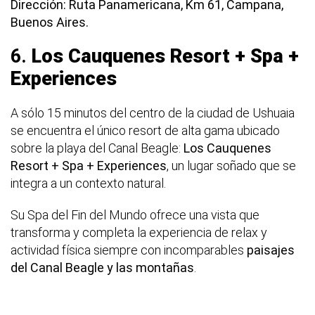
Dirección: Ruta Panamericana, Km 61, Campana,
Buenos Aires.
6.
Los Cauquenes Resort + Spa +
Experiences
A sólo 15 minutos del centro de la ciudad de Ushuaia
se encuentra el único resort de alta gama ubicado
sobre la playa del Canal Beagle:
Los Cauquenes
Resort + Spa + Experiences
, un lugar soñado que se
integra a un contexto natural.
Su Spa del Fin del Mundo ofrece una vista que
transforma y completa la experiencia de relax y
actividad física siempre con incomparables
paisajes
del Canal Beagle y las montañas
.