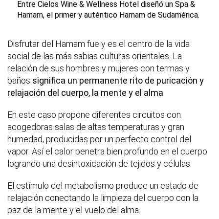
Entre Cielos Wine & Wellness Hotel diseñó un Spa &
Hamam, el primer y auténtico Hamam de Sudamérica.
Disfrutar del Hamam fue y es el centro de la vida
social de las más sabias culturas orientales. La
relación de sus hombres y mujeres con termas y
baños
signi­fica un permanente rito de puri­cación y
relajación del cuerpo, la mente y el alma
.
En este caso propone diferentes circuitos con
acogedoras salas de altas temperaturas y gran
humedad, producidas por un perfecto control del
vapor. Así el calor penetra bien profundo en el cuerpo
logrando una desintoxicación de tejidos y células.
El estímulo del metabolismo produce un estado de
relajación conectando la limpieza del cuerpo con la
paz de la mente y el vuelo del alma.