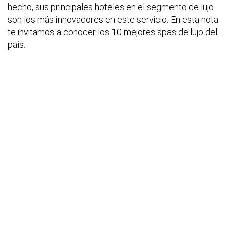
hecho, sus principales hoteles en el segmento de lujo
son los más innovadores en este servicio. En esta nota
te invitamos a conocer los 10 mejores spas de lujo del
país.