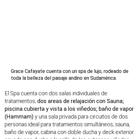
Grace Cafayate cuenta con un spa de lujo, rodeado de
toda la belleza del paisaje andino en Sudamérica.
El Spa cuenta con dos salas individuales de
tratamientos;
dos areas de relajación con Sauna;
piscina cubierta y vista a los viñedos; baño de vapor
(Hammam)
y una sala privada para circuitos de dos
personas ideal para tratamientos simultáneos; sauna,
baño de vapor, cabina con doble ducha y deck exterior