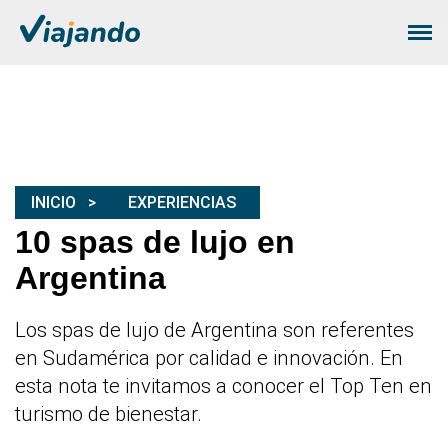
INICIO
EXPERIENCIAS
10 spas de lujo en
Argentina
Los spas de lujo de Argentina son referentes
en Sudamérica por calidad e innovación. En
esta nota te invitamos a conocer el Top Ten en
turismo de bienestar.