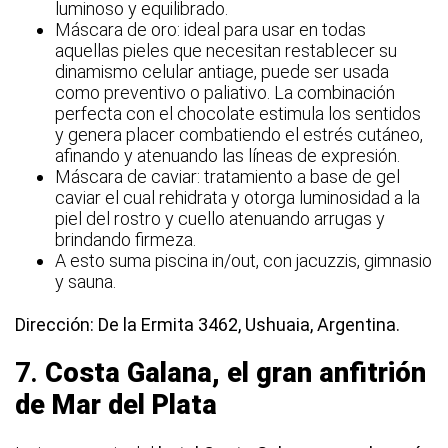
luminoso y equilibrado.
Máscara de oro: ideal para usar en todas
aquellas pieles que necesitan restablecer su
dinamismo celular antiage, puede ser usada
como preventivo o paliativo. La combinación
perfecta con el chocolate estimula los sentidos
y genera placer combatiendo el estrés cutáneo,
afinando y atenuando las líneas de expresión.
Máscara de caviar: tratamiento a base de gel
caviar el cual rehidrata y otorga luminosidad a la
piel del rostro y cuello atenuando arrugas y
brindando firmeza.
A esto suma piscina in/out, con jacuzzis, gimnasio
y sauna.
Dirección: De la Ermita 3462, Ushuaia, Argentina.
7.
Costa Galana, el gran anfitrión
de Mar del Plata