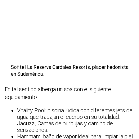
Sofitel La Reserva Cardales Resorts, placer hedonista
en Sudamérica.
En tal sentido alberga un spa con el siguiente
equipamiento:
Vitality Pool: piscina lúdica con diferentes jets de
agua que trabajan el cuerpo en su totalidad.
Jacuzzi, Camas de burbujas y camino de
sensaciones.
Hammam: baño de vapor ideal para limpiar la piel