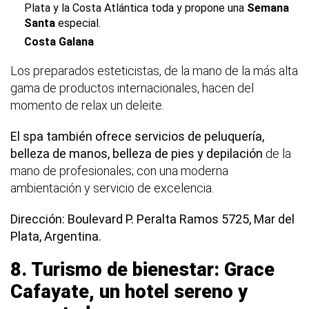
Plata y la Costa Atlántica toda y propone una
Semana
Santa
especial.
Costa Galana
Los preparados esteticistas, de la mano de la más alta
gama de productos internacionales, hacen del
momento de relax un deleite.
El spa también ofrece servicios de peluquería,
belleza de manos, belleza de pies y depilación
de la
mano de profesionales; con una moderna
ambientación y servicio de excelencia.
Dirección: Boulevard P. Peralta Ramos 5725, Mar del
Plata, Argentina.
8.
Turismo de bienestar: Grace
Cafayate, un hotel sereno y