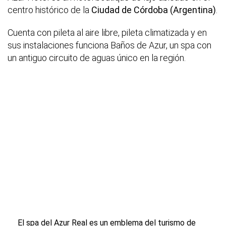
centro histórico de la
Ciudad de Córdoba (Argentina)
.
Cuenta con pileta al aire libre, pileta climatizada y en
sus instalaciones funciona Baños de Azur, un spa con
un antiguo circuito de aguas único en la región.
El spa del Azur Real es un emblema del turismo de