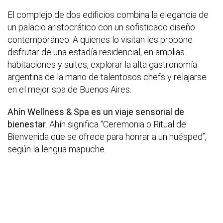
El complejo de dos edificios combina la elegancia de
un palacio aristocrático con un sofisticado diseño
contemporáneo. A quienes lo visitan les propone
disfrutar de una estadía residencial, en amplias
habitaciones y suites, explorar la alta gastronomía
argentina de la mano de talentosos chefs y relajarse
en el mejor spa de Buenos Aires.
Ahín Wellness & Spa es un viaje sensorial de
bienestar
. Ahín significa “Ceremonia o Ritual de
Bienvenida que se ofrece para honrar a un huésped”,
según la lengua mapuche.