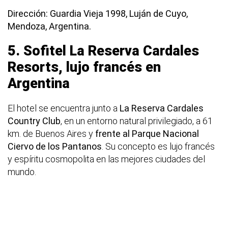
Dirección: Guardia Vieja 1998, Luján de Cuyo,
Mendoza, Argentina.
5. Sofitel La Reserva Cardales
Resorts, lujo francés en
Argentina
El hotel se encuentra junto a
La Reserva Cardales
Country Club
, en un entorno natural privilegiado, a 61
km. de Buenos Aires y
frente al Parque Nacional
Ciervo de los Pantanos
. Su concepto es lujo francés
y espíritu cosmopolita en las mejores ciudades del
mundo.