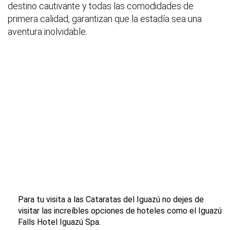
destino cautivante y todas las comodidades de
primera calidad, garantizan que la estadía sea una
aventura inolvidable.
Para tu visita a las Cataratas del Iguazú no dejes de
visitar las increíbles opciones de hoteles como el Iguazú
Falls Hotel Iguazú Spa.