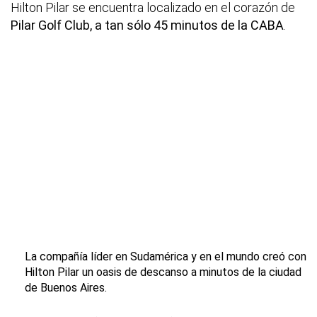
Hilton Pilar se encuentra localizado en el corazón de
Pilar Golf Club, a tan sólo 45 minutos de la CABA
.
La compañía líder en Sudamérica y en el mundo creó con
Hilton Pilar un oasis de descanso a minutos de la ciudad
de Buenos Aires.