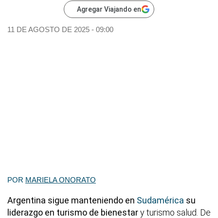
Agregar Viajando en
11 DE AGOSTO DE 2025 - 09:00
POR
MARIELA ONORATO
Argentina sigue manteniendo en
Sudamérica
su
liderazgo en turismo de bienestar
y turismo salud. De