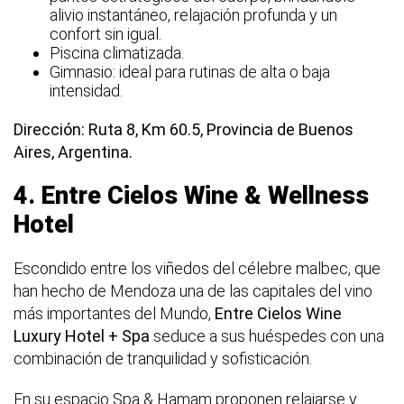
alivio instantáneo, relajación profunda y un
confort sin igual.
Piscina climatizada.
Gimnasio: ideal para rutinas de alta o baja
intensidad.
Dirección: Ruta 8, Km 60.5, Provincia de Buenos
Aires, Argentina.
4.
Entre Cielos Wine & Wellness
Hotel
Escondido entre los viñedos del célebre malbec, que
han hecho de Mendoza una de las capitales del vino
más importantes del Mundo,
Entre Cielos Wine
Luxury Hotel + Spa
seduce a sus huéspedes con una
combinación de tranquilidad y sofisticación.
En su espacio Spa & Hamam proponen relajarse y