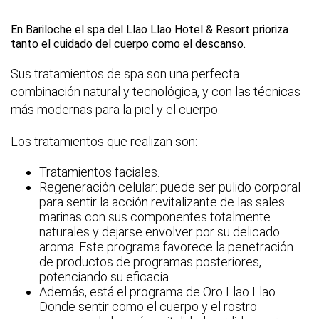
En Bariloche el spa del Llao Llao Hotel & Resort prioriza
tanto el cuidado del cuerpo como el descanso.
Sus tratamientos de spa son una perfecta
combinación natural y tecnológica, y con las técnicas
más modernas para la piel y el cuerpo.
Los tratamientos que realizan son:
Tratamientos faciales.
Regeneración celular: puede ser pulido corporal
para sentir la acción revitalizante de las sales
marinas con sus componentes totalmente
naturales y dejarse envolver por su delicado
aroma. Este programa favorece la penetración
de productos de programas posteriores,
potenciando su eficacia.
Además, está el programa de Oro Llao Llao.
Donde sentir como el cuerpo y el rostro