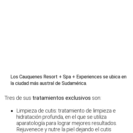
Los Cauquenes Resort + Spa + Experiences se ubica en
la ciudad más austral de Sudamérica.
Tres de sus
tratamientos exclusivos
son:
Limpieza de cutis: tratamiento de limpieza e
hidratación profunda, en el que se utiliza
aparatología para lograr mejores resultados.
Rejuvenece y nutre la piel dejando el cutis