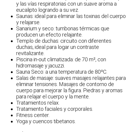
y las vías respiratorias con un suave aroma a
eucalipto logrando a su vez.
Saunas: ideal para eliminar las toxinas del cuerpo
y relajarse.
Sanarium y seco: tumbonas térmicas que
producen un efecto relajante.
Templo de duchas: circuito con diferentes
duchas, ideal para logar un contraste
revitalizante.
Piscina in-out climatizada: de 70 m², con
hidromasaje y jacuzzi.
Sauna Seco: a una temperatura de 80ºC.
Salas de masaje: suaves masajes relajantes para
eliminar tensiones. Masajes de contorno de
cuerpo para mejorar la figura. Piedras y aromas
para relajar el cuerpo y la mente.
Tratamientos relax.
Tratamiento faciales y corporales.
Fitness center.
Yoga y cuencos tibetanos.