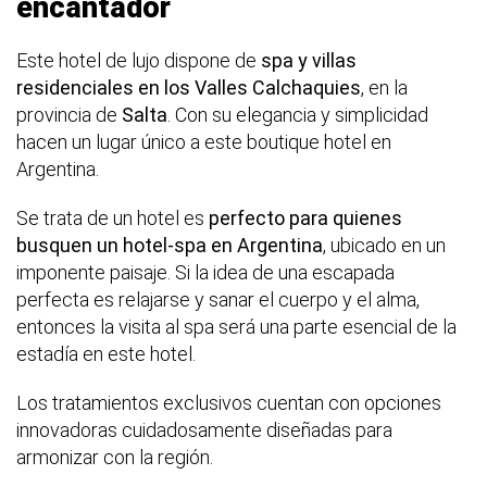
encantador
Este hotel de lujo dispone de
spa y villas
residenciales en los Valles Calchaquies
, en la
provincia de
Salta
. Con su elegancia y simplicidad
hacen un lugar único a este boutique hotel en
Argentina.
Se trata de un hotel es
perfecto para quienes
busquen un hotel-spa en Argentina
, ubicado en un
imponente paisaje. Si la idea de una escapada
perfecta es relajarse y sanar el cuerpo y el alma,
entonces la visita al spa será una parte esencial de la
estadía en este hotel.
Los tratamientos exclusivos cuentan con opciones
innovadoras cuidadosamente diseñadas para
armonizar con la región.