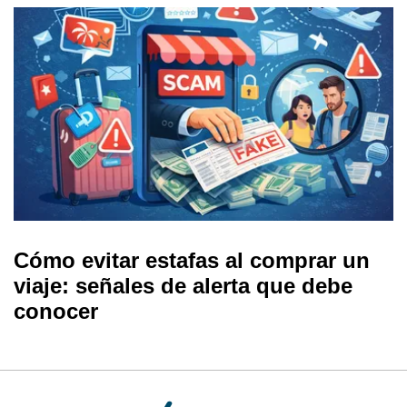
Cómo evitar estafas al comprar un
viaje: señales de alerta que debe
conocer