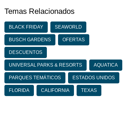
Temas Relacionados
BLACK FRIDAY
SEAWORLD
BUSCH GARDENS
OFERTAS
DESCUENTOS
UNIVERSAL PARKS & RESORTS
AQUATICA
PARQUES TEMÁTICOS
ESTADOS UNIDOS
FLORIDA
CALIFORNIA
TEXAS