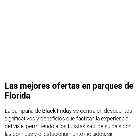
Las mejores ofertas en parques de
Florida
La campaña de
Black Friday
se centra en descuentos
significativos y beneficios que facilitan la experiencia
del viaje, permitiendo a los turistas salir de su país con
las comidas y el estacionamiento incluidos, sin