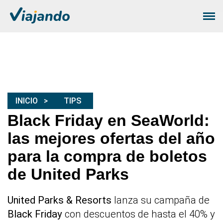
INICIO
TIPS
Black Friday en SeaWorld:
las mejores ofertas del año
para la compra de boletos
de United Parks
United Parks & Resorts
lanza su campaña de
Black Friday
con descuentos de hasta el 40% y