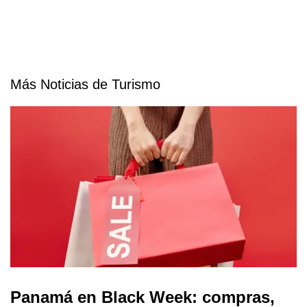
Más Noticias de Turismo
Panamá en Black Week: compras,