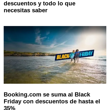
descuentos y todo lo que
necesitas saber
Booking.com se suma al Black
Friday con descuentos de hasta el
35%