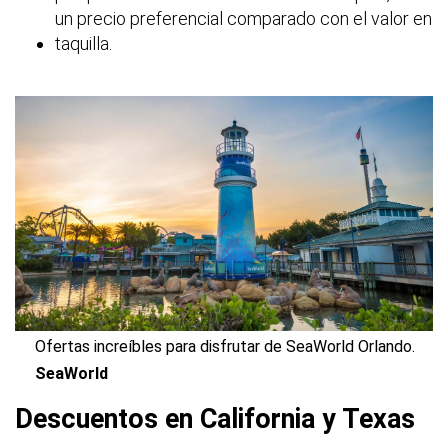
un precio preferencial comparado con el valor en
taquilla.
Ofertas increíbles para disfrutar de SeaWorld Orlando.
SeaWorld
Descuentos en California y Texas