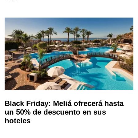
Black Friday: Meliá ofrecerá hasta
un 50% de descuento en sus
hoteles