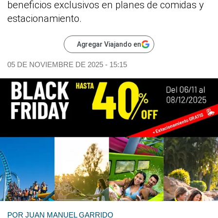
beneficios exclusivos en planes de comidas y
estacionamiento.
Agregar Viajando en
05 DE NOVIEMBRE DE 2025 - 15:15
POR
JUAN MANUEL GARRIDO