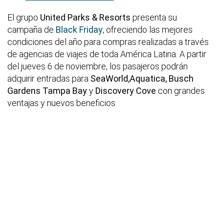
El grupo
United Parks & Resorts
presenta su
campaña de
Black Friday
, ofreciendo las mejores
condiciones del año para compras realizadas a través
de agencias de viajes de toda América Latina. A partir
del jueves 6 de noviembre, los pasajeros podrán
adquirir entradas para
SeaWorld,Aquatica,
Busch
Gardens Tampa Bay
y
Discovery Cove
con grandes
ventajas y nuevos beneficios.