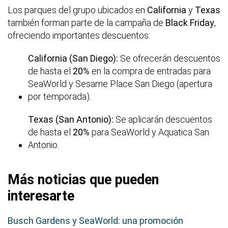
Los parques del grupo ubicados en
California
y
Texas
también forman parte de la campaña de
Black Friday
,
ofreciendo importantes descuentos:
California (San Diego):
Se ofrecerán descuentos
de hasta el
20%
en la compra de entradas para
SeaWorld y Sesame Place San Diego (apertura
por temporada).
Texas (San Antonio):
Se aplicarán descuentos
de hasta el
20%
para SeaWorld y Aquatica San
Antonio.
Más noticias que pueden
interesarte
Busch Gardens y SeaWorld: una promoción