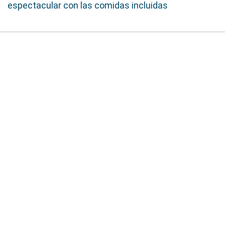
espectacular con las comidas incluidas