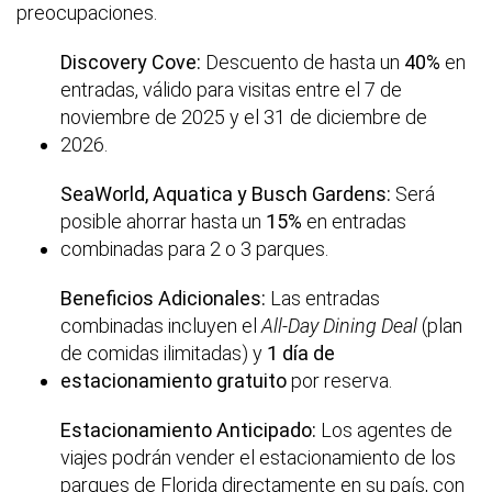
preocupaciones.
Discovery Cove:
Descuento de hasta un
40%
en
entradas, válido para visitas entre el 7 de
noviembre de 2025 y el 31 de diciembre de
2026.
SeaWorld, Aquatica y Busch Gardens:
Será
posible ahorrar hasta un
15%
en entradas
combinadas para 2 o 3 parques.
Beneficios Adicionales:
Las entradas
combinadas incluyen el
All-Day Dining Deal
(plan
de comidas ilimitadas) y
1 día de
estacionamiento gratuito
por reserva.
Estacionamiento Anticipado:
Los agentes de
viajes podrán vender el estacionamiento de los
parques de Florida directamente en su país, con