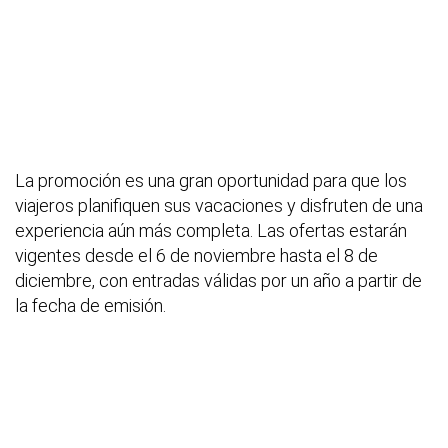
La promoción es una gran oportunidad para que los
viajeros planifiquen sus vacaciones y disfruten de una
experiencia aún más completa. Las ofertas estarán
vigentes desde el 6 de noviembre hasta el 8 de
diciembre, con entradas válidas por un año a partir de
la fecha de emisión.