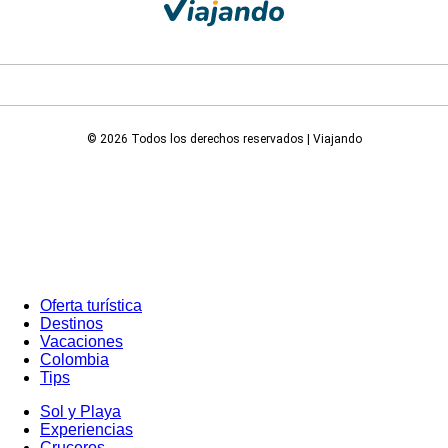
© 2026 Todos los derechos reservados | Viajando
Oferta turística
Destinos
Vacaciones
Colombia
Tips
Sol y Playa
Experiencias
Cruceros