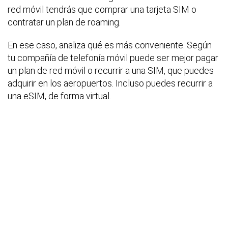
red móvil tendrás que comprar una tarjeta SIM o
contratar un plan de roaming.
En ese caso, analiza qué es más conveniente. Según
tu compañía de telefonía móvil puede ser mejor pagar
un plan de red móvil o recurrir a una SIM, que puedes
adquirir en los aeropuertos. Incluso puedes recurrir a
una eSIM, de forma virtual.