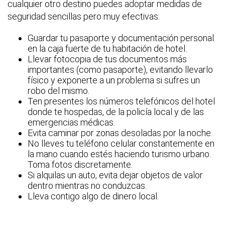
cualquier otro destino puedes adoptar medidas de
seguridad sencillas pero muy efectivas:
Guardar tu pasaporte y documentación personal
en la caja fuerte de tu habitación de hotel.
Llevar fotocopia de tus documentos más
importantes (como pasaporte), evitando llevarlo
físico y exponerte a un problema si sufres un
robo del mismo.
Ten presentes los números telefónicos del hotel
donde te hospedas, de la policía local y de las
emergencias médicas.
Evita caminar por zonas desoladas por la noche.
No lleves tu teléfono celular constantemente en
la mano cuando estés haciendo turismo urbano.
Toma fotos discretamente.
Si alquilas un auto, evita dejar objetos de valor
dentro mientras no conduzcas.
Lleva contigo algo de dinero local.