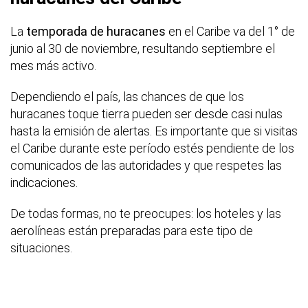
La
temporada de huracanes
en el Caribe va del 1° de
junio al 30 de noviembre, resultando septiembre el
mes más activo.
Dependiendo el país, las chances de que los
huracanes toque tierra pueden ser desde casi nulas
hasta la emisión de alertas. Es importante que si visitas
el Caribe durante este período estés pendiente de los
comunicados de las autoridades y que respetes las
indicaciones.
De todas formas, no te preocupes: los hoteles y las
aerolíneas están preparadas para este tipo de
situaciones.