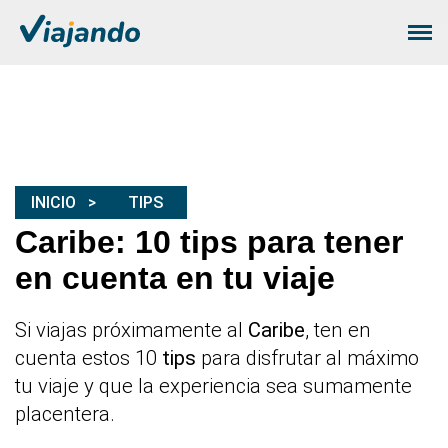
INICIO
TIPS
Caribe: 10 tips para tener
en cuenta en tu viaje
Si viajas próximamente al
Caribe
, ten en
cuenta estos 10
tips
para disfrutar al máximo
tu viaje y que la experiencia sea sumamente
placentera.