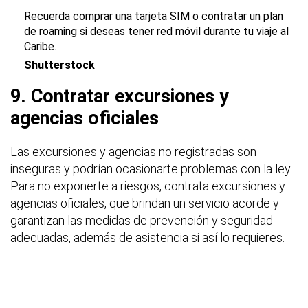
Recuerda comprar una tarjeta SIM o contratar un plan
de roaming si deseas tener red móvil durante tu viaje al
Caribe.
Shutterstock
9. Contratar excursiones y
agencias oficiales
Las excursiones y agencias no registradas son
inseguras y podrían ocasionarte problemas con la ley.
Para no exponerte a riesgos, contrata excursiones y
agencias oficiales, que brindan un servicio acorde y
garantizan las medidas de prevención y seguridad
adecuadas, además de asistencia si así lo requieres.