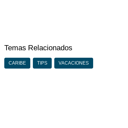
Temas Relacionados
CARIBE
TIPS
VACACIONES