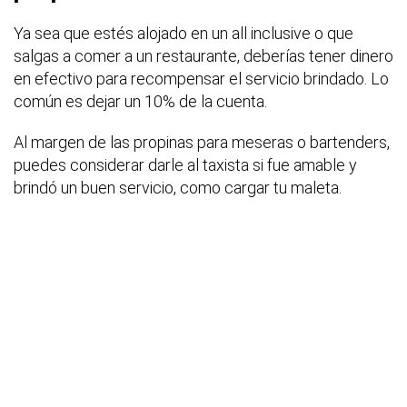
Ya sea que estés alojado en un all inclusive o que
salgas a comer a un restaurante, deberías tener dinero
en efectivo para recompensar el servicio brindado. Lo
común es dejar un 10% de la cuenta.
Al margen de las propinas para meseras o bartenders,
puedes considerar darle al taxista si fue amable y
brindó un buen servicio, como cargar tu maleta.