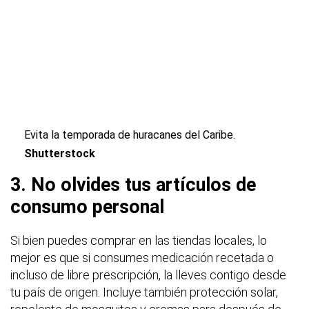
Evita la temporada de huracanes del Caribe.
Shutterstock
3. No olvides tus artículos de
consumo personal
Si bien puedes comprar en las tiendas locales, lo
mejor es que si consumes medicación recetada o
incluso de libre prescripción, la lleves contigo desde
tu país de origen. Incluye también protección solar,