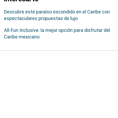
Descubre este paraíso escondido en el Caribe con
espectaculares propuestas de lujo
All-Fun Inclusive: la mejor opción para disfrutar del
Caribe mexicano