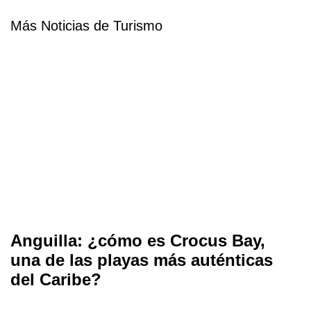
Más Noticias de Turismo
Anguilla: ¿cómo es Crocus Bay,
una de las playas más auténticas
del Caribe?