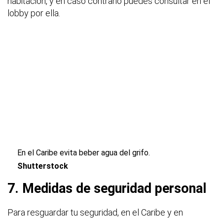
habitación, y en caso contrario puedes consultar en el
lobby por ella.
En el Caribe evita beber agua del grifo.
Shutterstock
7. Medidas de seguridad personal
Para resguardar tu seguridad, en el Caribe y en