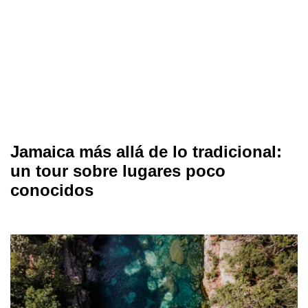
Jamaica más allá de lo tradicional:
un tour sobre lugares poco
conocidos