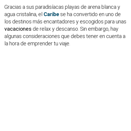
Gracias a sus paradisíacas playas de arena blanca y
agua cristalina, el
Caribe
se ha convertido en uno de
los destinos más encantadores y escogidos para unas
vacaciones
de relax y descanso. Sin embargo, hay
algunas consideraciones que debes tener en cuenta a
la hora de emprender tu viaje.