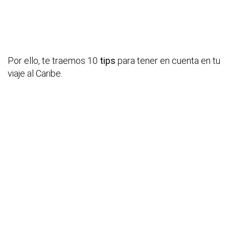
Por ello, te traemos 10
tips
para tener en cuenta en tu
viaje al Caribe.