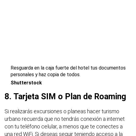
Resguarda en la caja fuerte del hotel tus documentos
personales y haz copia de todos.
Shutterstock
8. Tarjeta SIM o Plan de Roaming
Si realizarás excursiones o planeas hacer turismo
urbano recuerda que no tendrás conexión a internet
con tu teléfono celular, a menos que te conectes a
una red WiFi. Si deseas seguir teniendo acceso a la