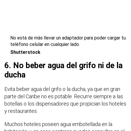
No está de más llevar un adaptador para poder cargar tu
teléfono celular en cualquier lado.
Shutterstock
6. No beber agua del grifo ni de la
ducha
Evita beber agua del grifo o la ducha, ya que en gran
parte del Caribe no es potable. Recurre siempre a las
botellas o los dispensadores que propician los hoteles
y restaurantes.
Muchos hoteles poseen agua embotellada en la