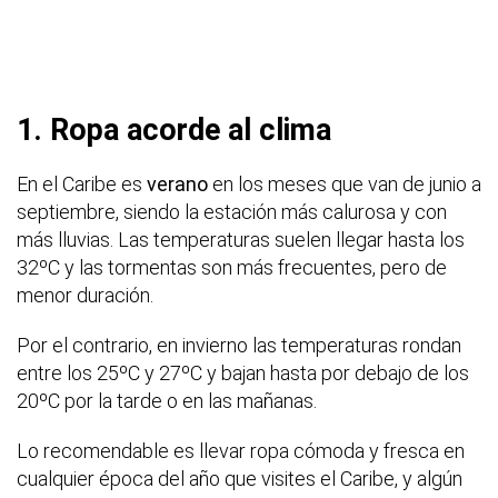
1. Ropa acorde al clima
En el Caribe es
verano
en los meses que van de junio a
septiembre, siendo la estación más calurosa y con
más lluvias. Las temperaturas suelen llegar hasta los
32ºC y las tormentas son más frecuentes, pero de
menor duración.
Por el contrario, en invierno las temperaturas rondan
entre los 25ºC y 27ºC y bajan hasta por debajo de los
20ºC por la tarde o en las mañanas.
Lo recomendable es llevar ropa cómoda y fresca en
cualquier época del año que visites el Caribe, y algún