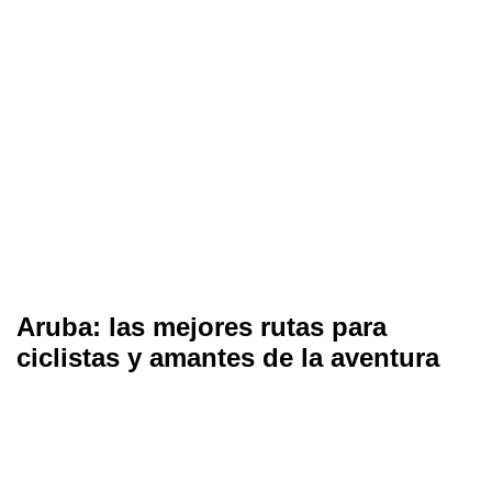
Aruba: las mejores rutas para
ciclistas y amantes de la aventura