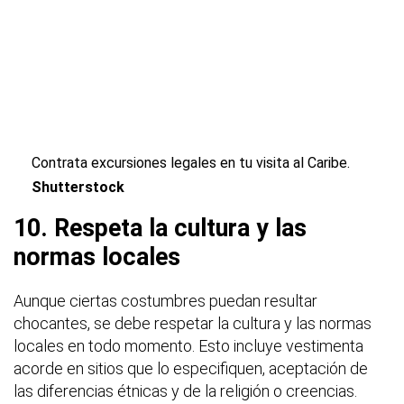
Contrata excursiones legales en tu visita al Caribe.
Shutterstock
10. Respeta la cultura y las
normas locales
Aunque ciertas costumbres puedan resultar
chocantes, se debe respetar la cultura y las normas
locales en todo momento. Esto incluye vestimenta
acorde en sitios que lo especifiquen, aceptación de
las diferencias étnicas y de la religión o creencias.