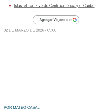
Islas: el Top Five de Centroamérica y el Caribe
Agregar Viajando en
02 DE MARZO DE 2026 - 09:00
POR
MATEO CASAL