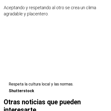
Aceptando y respetando al otro se crea un clima
agradable y placentero.
Respeta la cultura local y las normas.
Shutterstock
Otras noticias que pueden
interesarte