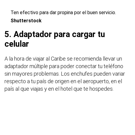
Ten efectivo para dar propina por el buen servicio.
Shutterstock
5. Adaptador para cargar tu
celular
A la hora de viajar al Caribe se recomienda llevar un
adaptador múltiple para poder conectar tu teléfono
sin mayores problemas. Los enchufes pueden variar
respecto a tu país de origen en el aeropuerto, en el
país al que viajas y en el hotel que te hospedes.