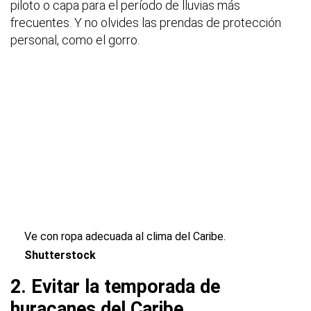
piloto o capa para el período de lluvias más
frecuentes. Y no olvides las prendas de protección
personal, como el gorro.
Ve con ropa adecuada al clima del Caribe.
Shutterstock
2. Evitar la temporada de
huracanes del Caribe