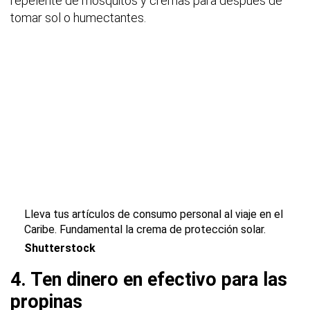
repelente de mosquitos y cremas para después de
tomar sol o humectantes.
Lleva tus artículos de consumo personal al viaje en el
Caribe. Fundamental la crema de protección solar.
Shutterstock
4. Ten dinero en efectivo para las
propinas