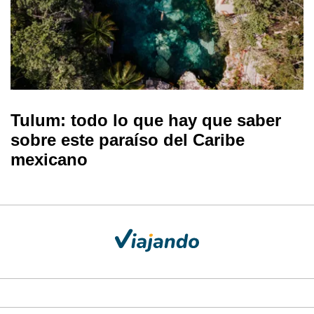
Tulum: todo lo que hay que saber
sobre este paraíso del Caribe
mexicano