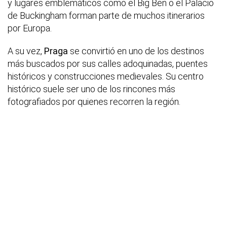
y lugares emblemáticos como el Big Ben o el Palacio
de Buckingham forman parte de muchos itinerarios
por Europa.
A su vez,
Praga
se convirtió en uno de los destinos
más buscados por sus calles adoquinadas, puentes
históricos y construcciones medievales. Su centro
histórico suele ser uno de los rincones más
fotografiados por quienes recorren la región.