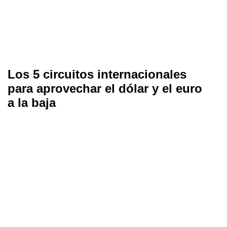
Los 5 circuitos internacionales
para aprovechar el dólar y el euro
a la baja