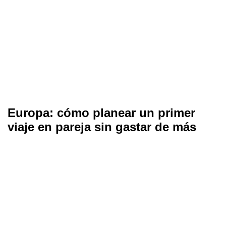
Europa: cómo planear un primer
viaje en pareja sin gastar de más