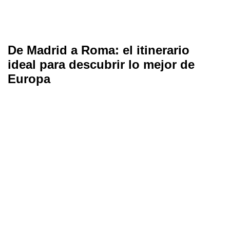
De Madrid a Roma: el itinerario
ideal para descubrir lo mejor de
Europa