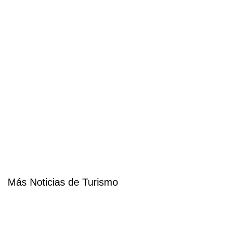
Más Noticias de Turismo