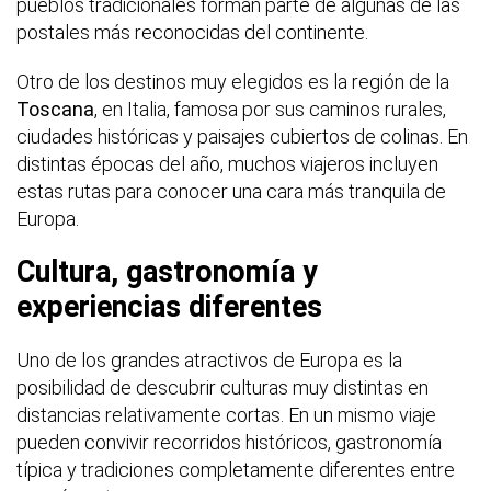
pueblos tradicionales forman parte de algunas de las
postales más reconocidas del continente.
Otro de los destinos muy elegidos es la región de la
Toscana
, en Italia, famosa por sus caminos rurales,
ciudades históricas y paisajes cubiertos de colinas. En
distintas épocas del año, muchos viajeros incluyen
estas rutas para conocer una cara más tranquila de
Europa.
Cultura, gastronomía y
experiencias diferentes
Uno de los grandes atractivos de Europa es la
posibilidad de descubrir culturas muy distintas en
distancias relativamente cortas. En un mismo viaje
pueden convivir recorridos históricos, gastronomía
típica y tradiciones completamente diferentes entre