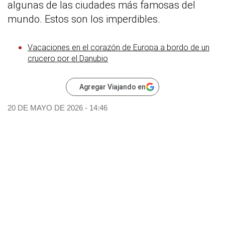
algunas de las ciudades más famosas del
mundo. Estos son los imperdibles.
Vacaciones en el corazón de Europa a bordo de un
crucero por el Danubio
Agregar Viajando en
20 DE MAYO DE 2026 - 14:46