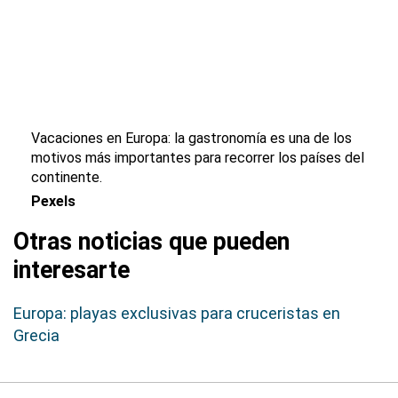
Vacaciones en Europa: la gastronomía es una de los
motivos más importantes para recorrer los países del
continente.
Pexels
Otras noticias que pueden
interesarte
Europa: playas exclusivas para cruceristas en
Grecia