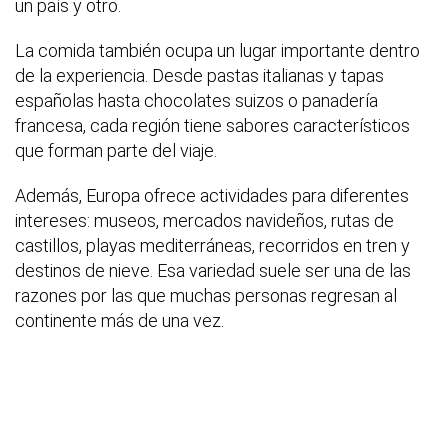
un país y otro.
La comida también ocupa un lugar importante dentro
de la experiencia. Desde pastas italianas y tapas
españolas hasta chocolates suizos o panadería
francesa, cada región tiene sabores característicos
que forman parte del viaje.
Además, Europa ofrece actividades para diferentes
intereses: museos, mercados navideños, rutas de
castillos, playas mediterráneas, recorridos en tren y
destinos de nieve. Esa variedad suele ser una de las
razones por las que muchas personas regresan al
continente más de una vez.