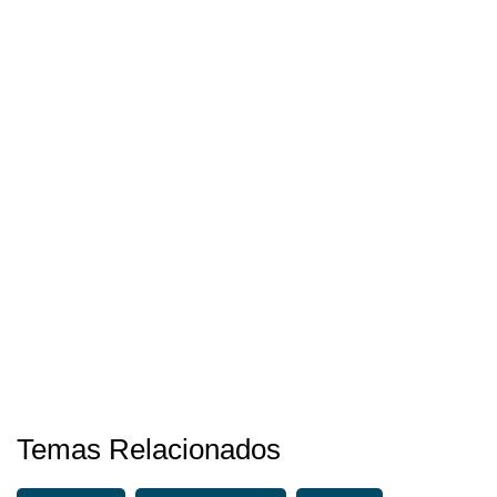
Temas Relacionados