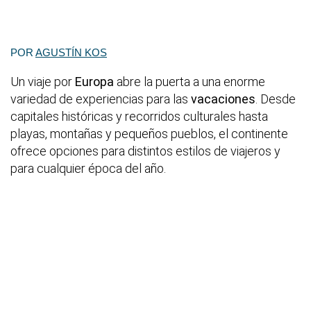
POR
AGUSTÍN KOS
Un viaje por
Europa
abre la puerta a una enorme
variedad de experiencias para las
vacaciones
. Desde
capitales históricas y recorridos culturales hasta
playas, montañas y pequeños pueblos, el continente
ofrece opciones para distintos estilos de viajeros y
para cualquier época del año.