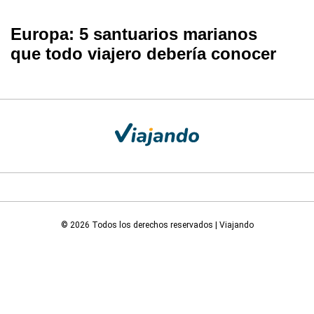
Europa: 5 santuarios marianos
que todo viajero debería conocer
© 2026 Todos los derechos reservados | Viajando