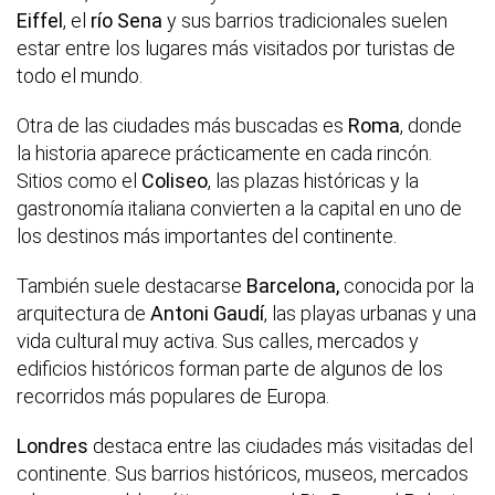
Eiffel
, el
río Sena
y sus barrios tradicionales suelen
estar entre los lugares más visitados por turistas de
todo el mundo.
Otra de las ciudades más buscadas es
Roma
, donde
la historia aparece prácticamente en cada rincón.
Sitios como el
Coliseo
, las plazas históricas y la
gastronomía italiana convierten a la capital en uno de
los destinos más importantes del continente.
También suele destacarse
Barcelona,
conocida por la
arquitectura de
Antoni Gaudí
, las playas urbanas y una
vida cultural muy activa. Sus calles, mercados y
edificios históricos forman parte de algunos de los
recorridos más populares de Europa.
Londres
destaca entre las ciudades más visitadas del
continente. Sus barrios históricos, museos, mercados