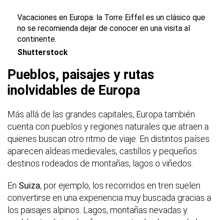
Vacaciones en Europa: la Torre Eiffel es un clásico que
no se recomienda dejar de conocer en una visita al
continente.
Shutterstock
Pueblos, paisajes y rutas
inolvidables de Europa
Más allá de las grandes capitales, Europa también
cuenta con pueblos y regiones naturales que atraen a
quienes buscan otro ritmo de viaje. En distintos países
aparecen aldeas medievales, castillos y pequeños
destinos rodeados de montañas, lagos o viñedos.
En
Suiza
, por ejemplo, los recorridos en tren suelen
convertirse en una experiencia muy buscada gracias a
los paisajes alpinos. Lagos, montañas nevadas y