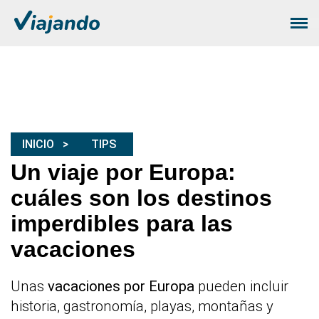
INICIO
TIPS
Un viaje por Europa:
cuáles son los destinos
imperdibles para las
vacaciones
Unas
vacaciones por Europa
pueden incluir
historia, gastronomía, playas, montañas y