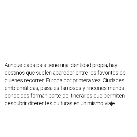
Aunque cada país tiene una identidad propia, hay
destinos que suelen aparecer entre los favoritos de
quienes recorren Europa por primera vez. Ciudades
emblemáticas, paisajes famosos y rincones menos
conocidos forman parte de itinerarios que permiten
descubrir diferentes culturas en un mismo viaje.