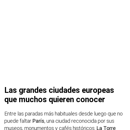
Las grandes ciudades europeas
que muchos quieren conocer
Entre las paradas más habituales desde luego que no
puede faltar
París
, una ciudad reconocida por sus
museos, monumentos y cafés históricos.
La Torre