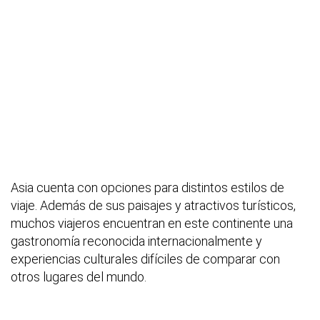
Asia cuenta con opciones para distintos estilos de
viaje. Además de sus paisajes y atractivos turísticos,
muchos viajeros encuentran en este continente una
gastronomía reconocida internacionalmente y
experiencias culturales difíciles de comparar con
otros lugares del mundo.