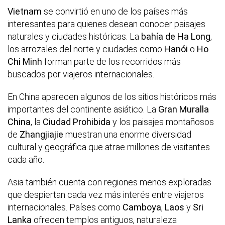
Vietnam
se convirtió en uno de los países más
interesantes para quienes desean conocer paisajes
naturales y ciudades históricas. La
bahía de Ha Long
,
los arrozales del norte y ciudades como
Hanói
o
Ho
Chi Minh
forman parte de los recorridos más
buscados por viajeros internacionales.
En China aparecen algunos de los sitios históricos más
importantes del continente asiático. La
Gran Muralla
China
, la
Ciudad Prohibida
y los paisajes montañosos
de
Zhangjiajie
muestran una enorme diversidad
cultural y geográfica que atrae millones de visitantes
cada año.
Asia también cuenta con regiones menos exploradas
que despiertan cada vez más interés entre viajeros
internacionales. Países como
Camboya
,
Laos
y
Sri
Lanka
ofrecen templos antiguos, naturaleza