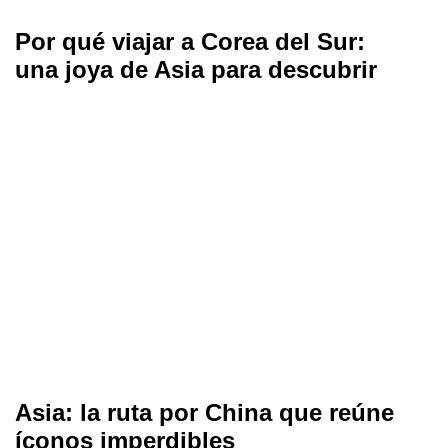
Por qué viajar a Corea del Sur:
una joya de Asia para descubrir
Asia: la ruta por China que reúne
íconos imperdibles