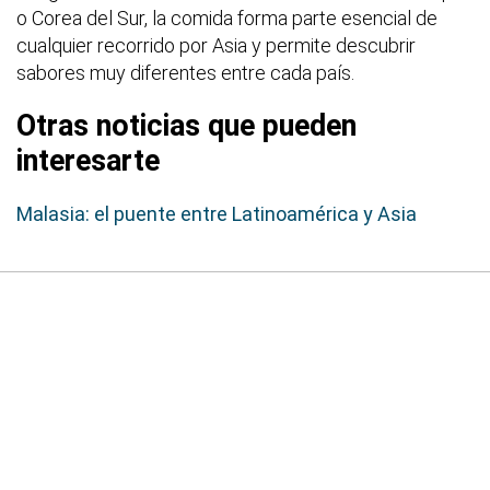
o Corea del Sur, la comida forma parte esencial de
cualquier recorrido por Asia y permite descubrir
sabores muy diferentes entre cada país.
Otras noticias que pueden
interesarte
Malasia: el puente entre Latinoamérica y Asia