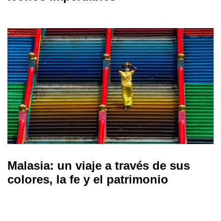
Malasia: un viaje a través de sus
colores, la fe y el patrimonio