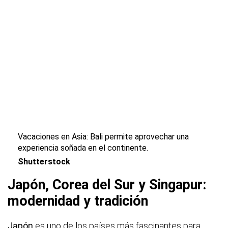
Vacaciones en Asia: Bali permite aprovechar una
experiencia soñada en el continente.
Shutterstock
Japón, Corea del Sur y Singapur:
modernidad y tradición
Japón
es uno de los países más fascinantes para