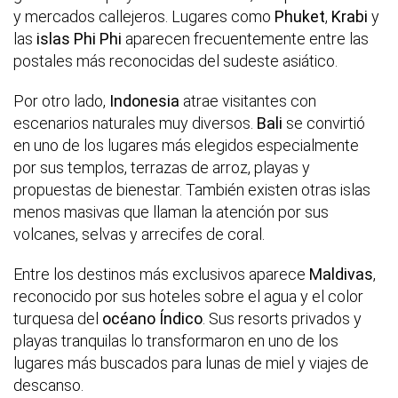
y mercados callejeros. Lugares como
Phuket
,
Krabi
y
las
islas Phi Phi
aparecen frecuentemente entre las
postales más reconocidas del sudeste asiático.
Por otro lado,
Indonesia
atrae visitantes con
escenarios naturales muy diversos.
Bali
se convirtió
en uno de los lugares más elegidos especialmente
por sus templos, terrazas de arroz, playas y
propuestas de bienestar. También existen otras islas
menos masivas que llaman la atención por sus
volcanes, selvas y arrecifes de coral.
Entre los destinos más exclusivos aparece
Maldivas
,
reconocido por sus hoteles sobre el agua y el color
turquesa del
océano Índico
. Sus resorts privados y
playas tranquilas lo transformaron en uno de los
lugares más buscados para lunas de miel y viajes de
descanso.