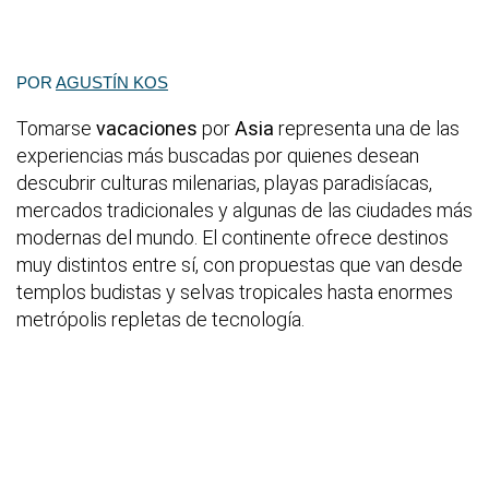
POR
AGUSTÍN KOS
Tomarse
vacaciones
por
Asia
representa una de las
experiencias más buscadas por quienes desean
descubrir culturas milenarias, playas paradisíacas,
mercados tradicionales y algunas de las ciudades más
modernas del mundo. El continente ofrece destinos
muy distintos entre sí, con propuestas que van desde
templos budistas y selvas tropicales hasta enormes
metrópolis repletas de tecnología.