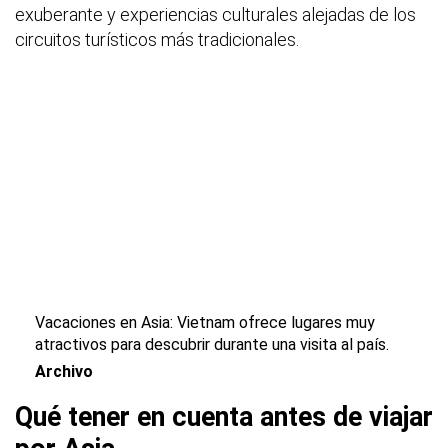
exuberante y experiencias culturales alejadas de los
circuitos turísticos más tradicionales.
Vacaciones en Asia: Vietnam ofrece lugares muy
atractivos para descubrir durante una visita al país.
Archivo
Qué tener en cuenta antes de viajar