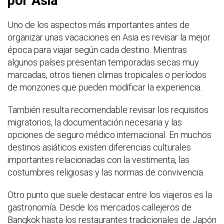
por Asia
Uno de los aspectos más importantes antes de
organizar unas vacaciones en Asia es revisar la mejor
época para viajar según cada destino. Mientras
algunos países presentan temporadas secas muy
marcadas, otros tienen climas tropicales o períodos
de monzones que pueden modificar la experiencia.
También resulta recomendable revisar los requisitos
migratorios, la documentación necesaria y las
opciones de seguro médico internacional. En muchos
destinos asiáticos existen diferencias culturales
importantes relacionadas con la vestimenta, las
costumbres religiosas y las normas de convivencia.
Otro punto que suele destacar entre los viajeros es la
gastronomía. Desde los mercados callejeros de
Bangkok hasta los restaurantes tradicionales de Japón