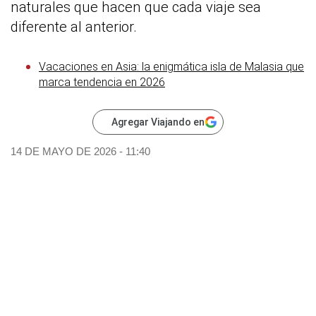
naturales que hacen que cada viaje sea
diferente al anterior.
Vacaciones en Asia: la enigmática isla de Malasia que
marca tendencia en 2026
Agregar Viajando en
14 DE MAYO DE 2026 - 11:40