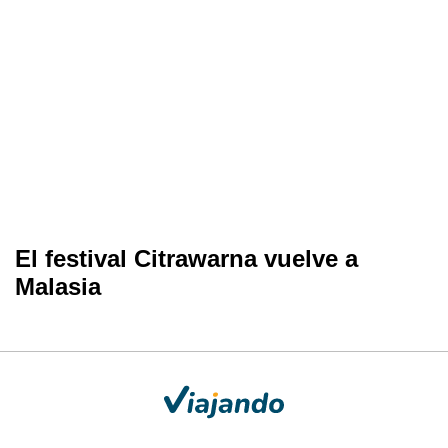
El festival Citrawarna vuelve a
Malasia