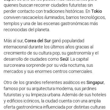
quienes buscan recorrer ciudades futuristas sin
perder contacto con tradiciones históricas. En
Tokio
conviven rascacielos iluminados, barrios tecnológicos,
templos y una de las escenas gastronómicas más
reconocidas del planeta.
Más al sur,
Corea del Sur
ganó popularidad
internacional durante los últimos años gracias al
crecimiento de su cultura pop, su gastronomía y el
desarrollo de ciudades como
Seúl
. La capital
surcoreana sorprende por su vida nocturna, sus
mercados y sus enormes centros comerciales.
Otro de los grandes referentes asiáticos es
Singapur
,
famoso por su arquitectura moderna, sus jardines
futuristas y su limpieza urbana. Además de sus hoteles
y edificios icónicos, la ciudad cuenta con una amplia
oferta gastronómica influenciada por distintas culturas