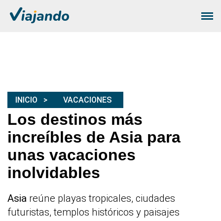
INICIO
VACACIONES
Los destinos más
increíbles de Asia para
unas vacaciones
inolvidables
Asia
reúne playas tropicales, ciudades
futuristas, templos históricos y paisajes