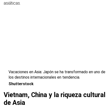
asiáticas.
Vacaciones en Asia: Japón se ha transformado en uno de
los destinos internacionales en tendencia.
Shutterstock
Vietnam, China y la riqueza cultural
de Asia