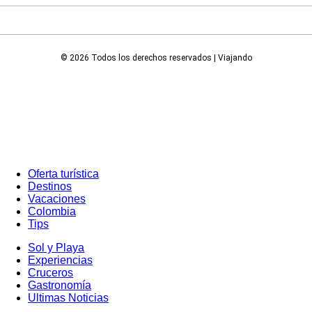
© 2026 Todos los derechos reservados | Viajando
Oferta turística
Destinos
Vacaciones
Colombia
Tips
Sol y Playa
Experiencias
Cruceros
Gastronomía
Ultimas Noticias