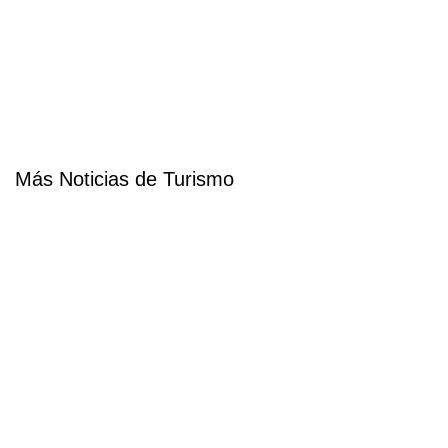
Más Noticias de Turismo