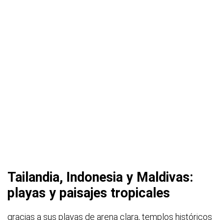
Tailandia, Indonesia y Maldivas:
playas y paisajes tropicales
gracias a sus playas de arena clara, templos históricos