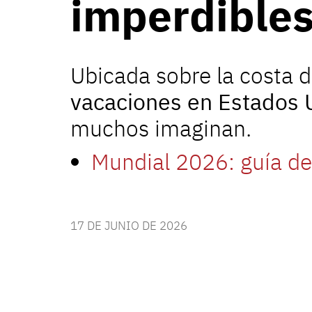
imperdibles
Ubicada sobre la costa 
vacaciones en Estados 
muchos imaginan.
Mundial 2026: guía de
17 DE JUNIO DE 2026