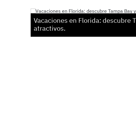
Vacaciones en Florida: descubre 
atractivos.