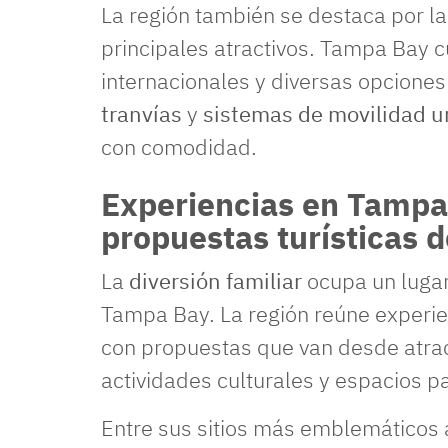
La región también se destaca por la
principales atractivos. Tampa Bay 
internacionales y diversas opcione
tranvías
y
sistemas de movilidad 
con comodidad.
Experiencias en Tampa
propuestas turísticas d
La
diversión familiar
ocupa un lugar 
Tampa Bay. La región reúne experi
con propuestas que van desde atra
actividades culturales y espacios par
Entre sus sitios más emblemáticos