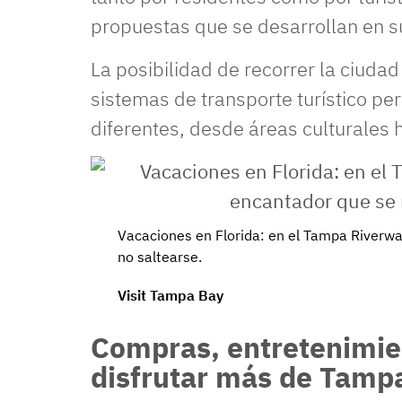
propuestas que se desarrollan en s
La posibilidad de recorrer la ciudad 
sistemas de transporte turístico pe
diferentes, desde áreas culturales
Vacaciones en Florida: en el Tampa Riverw
no saltearse.
Visit Tampa Bay
Compras, entretenimien
disfrutar más de Tamp