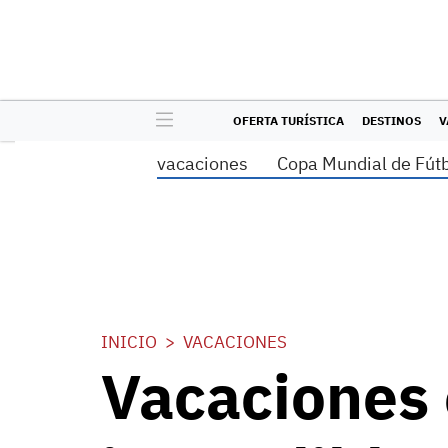
OFERTA TURÍSTICA
DESTINOS
V
vacaciones
Copa Mundial de Fút
INICIO
VACACIONES
Vacaciones 