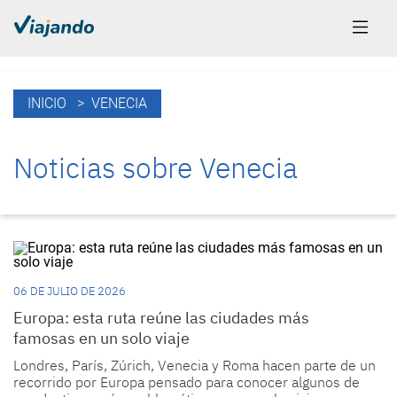
INICIO
> VENECIA
Noticias sobre Venecia
06 DE JULIO DE 2026
Europa: esta ruta reúne las ciudades más
famosas en un solo viaje
Londres, París, Zúrich, Venecia y Roma hacen parte de un
recorrido por Europa pensado para conocer algunos de