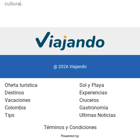
cultural.
@ 2026 Viajando
Oferta turística
Sol y Playa
Destinos
Experiencias
Vacaciones
Cruceros
Colombia
Gastronomía
Tips
Ultimas Noticias
Términos y Condiciones