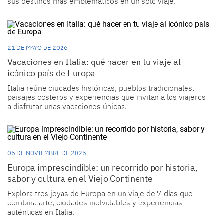
sus destinos más emblemáticos en un solo viaje.
21 DE MAYO DE 2026
Vacaciones en Italia: qué hacer en tu viaje al
icónico país de Europa
Italia reúne ciudades históricas, pueblos tradicionales,
paisajes costeros y experiencias que invitan a los viajeros
a disfrutar unas vacaciones únicas.
06 DE NOVIEMBRE DE 2025
Europa imprescindible: un recorrido por historia,
sabor y cultura en el Viejo Continente
Explora tres joyas de Europa en un viaje de 7 días que
combina arte, ciudades inolvidables y experiencias
auténticas en Italia.