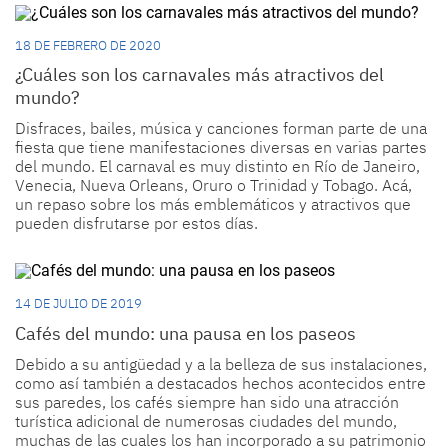
18 DE FEBRERO DE 2020
¿Cuáles son los carnavales más atractivos del
mundo?
Disfraces, bailes, música y canciones forman parte de una
fiesta que tiene manifestaciones diversas en varias partes
del mundo. El carnaval es muy distinto en Río de Janeiro,
Venecia, Nueva Orleans, Oruro o Trinidad y Tobago. Acá,
un repaso sobre los más emblemáticos y atractivos que
pueden disfrutarse por estos días.
14 DE JULIO DE 2019
Cafés del mundo: una pausa en los paseos
Debido a su antigüedad y a la belleza de sus instalaciones,
como así también a destacados hechos acontecidos entre
sus paredes, los cafés siempre han sido una atracción
turística adicional de numerosas ciudades del mundo,
muchas de las cuales los han incorporado a su patrimonio