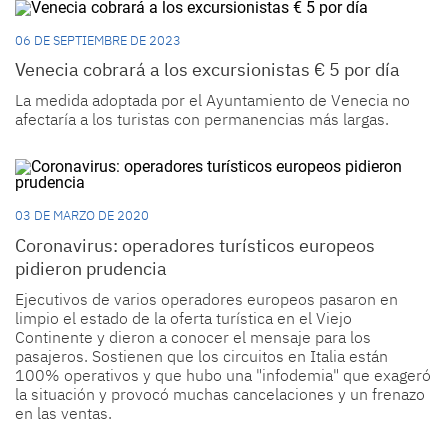
06 DE SEPTIEMBRE DE 2023
Venecia cobrará a los excursionistas € 5 por día
La medida adoptada por el Ayuntamiento de Venecia no
afectaría a los turistas con permanencias más largas.
03 DE MARZO DE 2020
Coronavirus: operadores turísticos europeos
pidieron prudencia
Ejecutivos de varios operadores europeos pasaron en
limpio el estado de la oferta turística en el Viejo
Continente y dieron a conocer el mensaje para los
pasajeros. Sostienen que los circuitos en Italia están
100% operativos y que hubo una "infodemia" que exageró
la situación y provocó muchas cancelaciones y un frenazo
en las ventas.