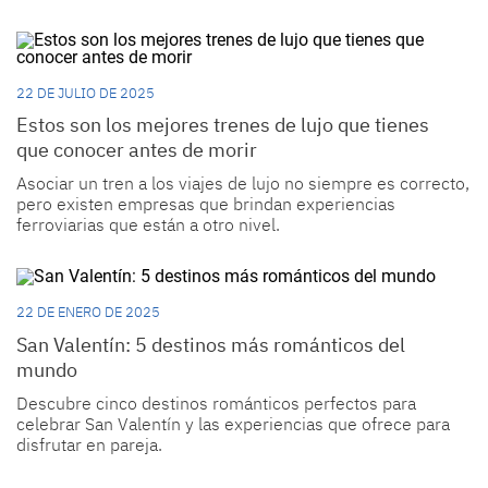
22 DE JULIO DE 2025
Estos son los mejores trenes de lujo que tienes
que conocer antes de morir
Asociar un tren a los viajes de lujo no siempre es correcto,
pero existen empresas que brindan experiencias
ferroviarias que están a otro nivel.
22 DE ENERO DE 2025
San Valentín: 5 destinos más románticos del
mundo
Descubre cinco destinos románticos perfectos para
celebrar San Valentín y las experiencias que ofrece para
disfrutar en pareja.