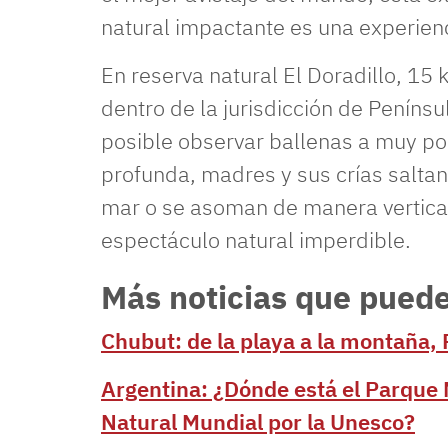
natural impactante es una experien
En reserva natural El Doradillo, 15 
dentro de la jurisdicción de Penínsu
posible observar ballenas a muy po
profunda, madres y sus crías salta
mar o se asoman de manera vertical,
espectáculo natural imperdible.
Más noticias que puede
Chubut: de la playa a la montaña,
Argentina: ¿Dónde está el Parque 
Natural Mundial por la Unesco?