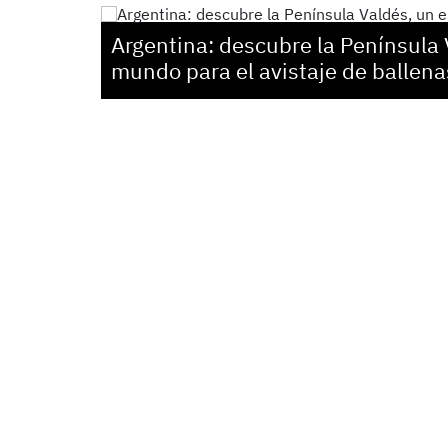
Argentina: descubre la Península 
mundo para el avistaje de ballena