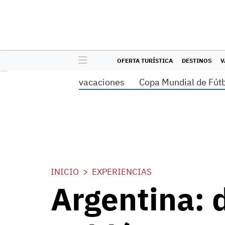
OFERTA TURÍSTICA
DESTINOS
V
vacaciones
Copa Mundial de Fút
INICIO
EXPERIENCIAS
Argentina: 