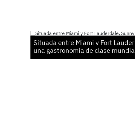
Situada entre Miami y Fort Lauder
una gastronomía de clase mundia