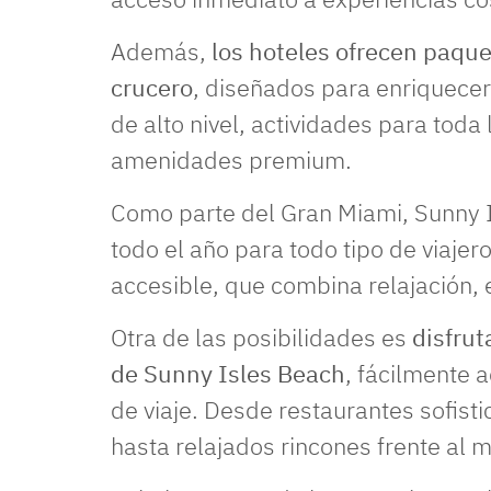
Además,
los hoteles ofrecen paque
crucero
, diseñados para enriquecer
de alto nivel, actividades para toda 
amenidades premium.
Como parte del Gran Miami, Sunny I
todo el año para todo tipo de viajer
accesible, que combina relajación,
Otra de las posibilidades es
disfru
de Sunny Isles Beach
, fácilmente 
de viaje. Desde restaurantes sofist
hasta relajados rincones frente al m