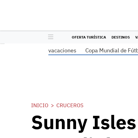
OFERTA TURÍSTICA
DESTINOS
V
vacaciones
Copa Mundial de Fút
INICIO
CRUCEROS
Sunny Isles