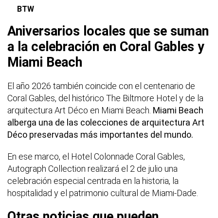
BTW
Aniversarios locales que se suman
a la celebración en Coral Gables y
Miami Beach
El año 2026 también coincide con el centenario de
Coral Gables, del histórico The Biltmore Hotel y de la
arquitectura Art Déco en Miami Beach.
Miami Beach
alberga una de las colecciones de arquitectura Art
Déco preservadas más importantes del mundo.
En ese marco, el Hotel Colonnade Coral Gables,
Autograph Collection realizará el 2 de julio una
celebración especial centrada en la historia, la
hospitalidad y el patrimonio cultural de Miami-Dade.
Otras noticias que pueden