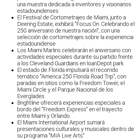
una muestra dedicada a inventores y visionarios
estadounidenses.
El Festival de Cortometrajes de Miami, junto a
Deering Estate, exhibirá "Focus On: Celebrando el
250 aniversario de nuestra nación", con una
selección de cortometrajes sobre la experiencia
estadounidense.
Los Miami Marlins celebrarán el aniversario con
actividades especiales durante su partido frente
a los Cleveland Guardians en loanDepot park.
El estado de Florida impulsará el recorrido
temático "America 250 Florida Road Trip", con
paradas en sitios como la Freedom Tower, el
Miami Circle y el Parque Nacional de los
Everglades.
Brightline ofrecerá experiencias especiales a
bordo del "Freedom Express" en el trayecto
entre Miami y Orlando.
El Miami International Airport sumará
presentaciones culturales y musicales dentro de
su programa "MIA Live Arts".