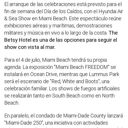
El arranque de las celebraciones está previsto para el
fin de semana del Día de los Caídos, con el Hyundai Air
& Sea Show en Miami Beach. Este espectáculo reúne
exhibiciones aéreas y marítimas, demostraciones
militares y música en vivo a lo largo de la costa.
The
Betsy Hotel es una de las opciones para seguir el
show con vista al mar.
Para el 4 de julio, Miami Beach tendrá su propia
agenda. La exposición "Miami Beach FREEDOM" se
instalará en Ocean Drive, mientras que Lummus Park
será el escenario de "Red, White and Boots", una
celebración familiar. Los shows de fuegos artificiales
se realizarán tanto en South Beach como en North
Beach.
En paralelo, el condado de Miami-Dade County lanzará
"Miami-Dade 250", una iniciativa con actividades