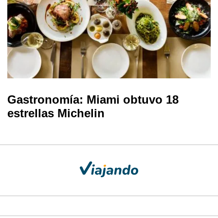
Gastronomía: Miami obtuvo 18
estrellas Michelin