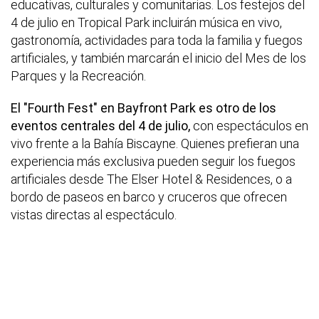
educativas, culturales y comunitarias. Los festejos del
4 de julio en Tropical Park incluirán música en vivo,
gastronomía, actividades para toda la familia y fuegos
artificiales, y también marcarán el inicio del Mes de los
Parques y la Recreación.
El "Fourth Fest" en Bayfront Park es otro de los
eventos centrales del 4 de julio,
con espectáculos en
vivo frente a la Bahía Biscayne. Quienes prefieran una
experiencia más exclusiva pueden seguir los fuegos
artificiales desde The Elser Hotel & Residences, o a
bordo de paseos en barco y cruceros que ofrecen
vistas directas al espectáculo.