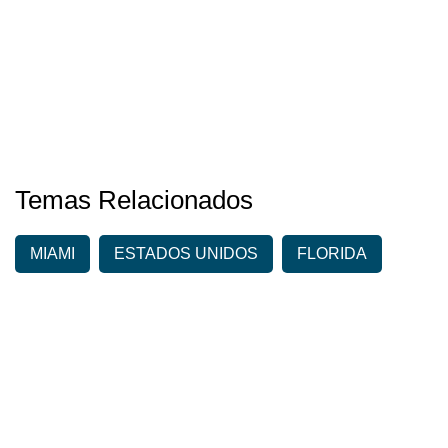
Temas Relacionados
MIAMI
ESTADOS UNIDOS
FLORIDA