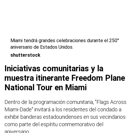
Miami tendrá grandes celebraciones durante el 250°
aniversario de Estados Unidos.
shutterstock
Iniciativas comunitarias y la
muestra itinerante Freedom Plane
National Tour en Miami
Dentro de la programación comunitaria, "Flags Across
Miami-Dade" invitará a los residentes del condado a
exhibir banderas estadounidenses en sus vecindarios
como parte del espíritu conmemorativo del
aniversario.