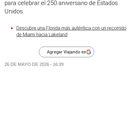
para celebrar el 250 aniversario de Estados
Unidos.
Descubre una Florida más auténtica con un recorrido
de Miami hacia Lakeland
Agregar Viajando en
26 DE MAYO DE 2026 - 16:39