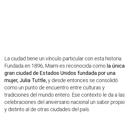
La ciudad tiene un vínculo particular con esta historia.
Fundada en 1896, Miami es reconocida como
la única
gran ciudad de Estados Unidos fundada por una
mujer, Julia Tuttle,
y desde entonces se consolidó
como un punto de encuentro entre culturas y
tradiciones del mundo entero. Ese contexto le da a las
celebraciones del aniversario nacional un sabor propio
y distinto al de otras ciudades del país.