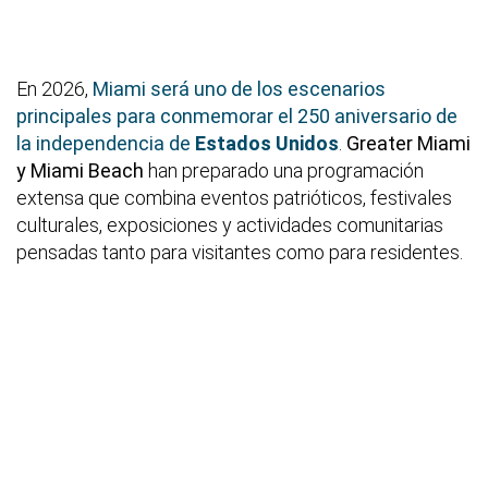
En 2026,
Miami será uno de los escenarios
principales para conmemorar el 250 aniversario de
la independencia de
Estados Unidos
.
Greater Miami
y Miami Beach
han preparado una programación
extensa que combina eventos patrióticos, festivales
culturales, exposiciones y actividades comunitarias
pensadas tanto para visitantes como para residentes.