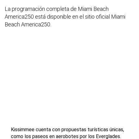
La programación completa de Miami Beach
America250 está disponible en el sitio oficial Miami
Beach America250.
Kissimmee cuenta con propuestas turísticas únicas,
como los paseos en aerobotes por los Everglades.