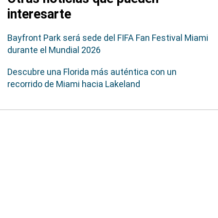
interesarte
Bayfront Park será sede del FIFA Fan Festival Miami
durante el Mundial 2026
Descubre una Florida más auténtica con un
recorrido de Miami hacia Lakeland