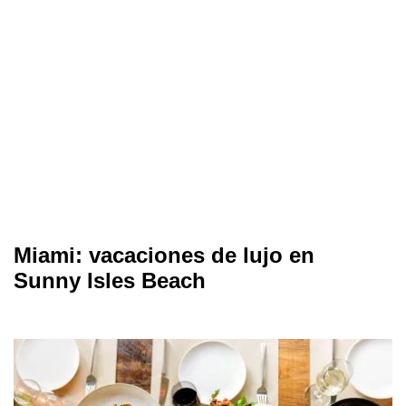
Miami: vacaciones de lujo en
Sunny Isles Beach