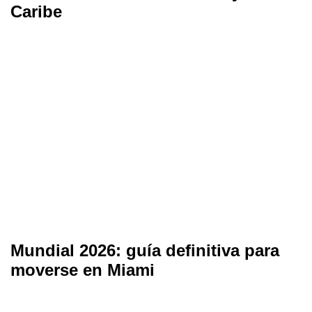
Caribe
Mundial 2026: guía definitiva para
moverse en Miami