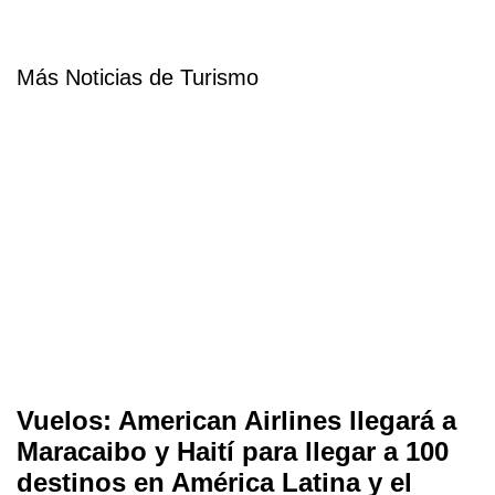
Más Noticias de Turismo
Vuelos: American Airlines llegará a
Maracaibo y Haití para llegar a 100
destinos en América Latina y el