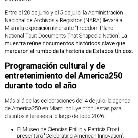
Entre el 20 de junio y el 5 de julio, la Administración
Nacional de Archivos y Registros (NARA) llevará a
Miami la exposición itinerante "Freedom Plane
National Tour: Documents That Shaped a Nation".
La
muestra reúne documentos históricos clave que
marcaron el rumbo de la historia de Estados Unidos.
Programación cultural y de
entretenimiento del America250
durante todo el año
Más allá de las celebraciones del 4 de julio, la agenda
de America250 en Miami incluye propuestas para
distintos intereses a lo largo de todo 2026:
El Museo de Ciencias Phillip y Patricia Frost
presentará "Celebrating American Innovation",