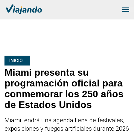
INICIO
Miami presenta su
programación oficial para
conmemorar los 250 años
de Estados Unidos
Miami tendrá una agenda llena de festivales,
exposiciones y fuegos artificiales durante 2026