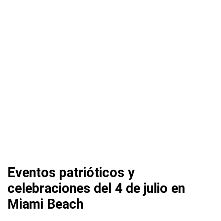
Eventos patrióticos y
celebraciones del 4 de julio en
Miami Beach