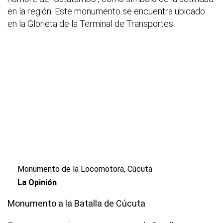
en la región. Este monumento se encuentra ubicado
en la Glorieta de la Terminal de Transportes.
Monumento de la Locomotora, Cúcuta
La Opinión
Monumento a la Batalla de Cúcuta