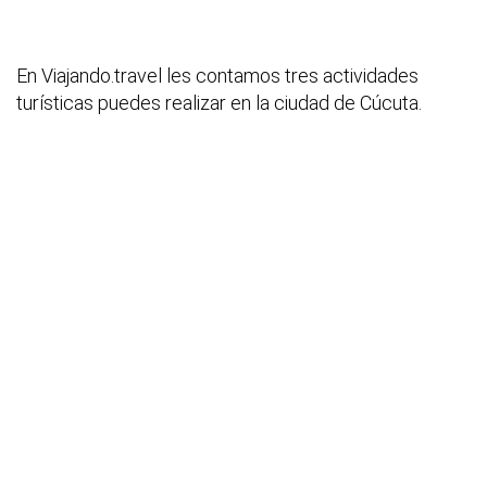
En Viajando.travel les contamos tres actividades
turísticas puedes realizar en la ciudad de Cúcuta.