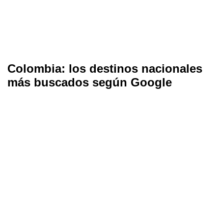
Colombia: los destinos nacionales
más buscados según Google