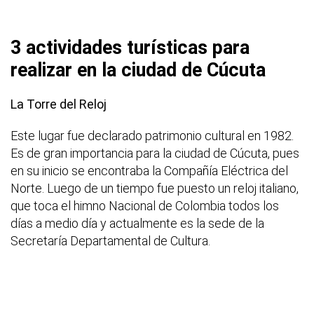
3 actividades turísticas para
realizar en la ciudad de Cúcuta
La Torre del Reloj
Este lugar fue declarado patrimonio cultural en 1982.
Es de gran importancia para la ciudad de Cúcuta, pues
en su inicio se encontraba la Compañía Eléctrica del
Norte. Luego de un tiempo fue puesto un reloj italiano,
que toca el himno Nacional de Colombia todos los
días a medio día y actualmente es la sede de la
Secretaría Departamental de Cultura.