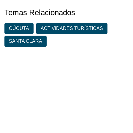
Temas Relacionados
CÚCUTA
ACTIVIDADES TURÍSTICAS
SANTA CLARA