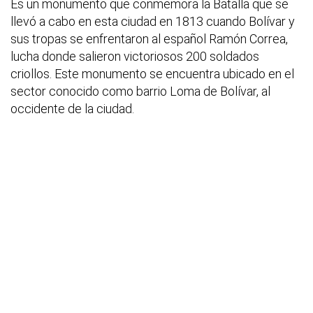
Es un monumento que conmemora la Batalla que se
llevó a cabo en esta ciudad en 1813 cuando Bolívar y
sus tropas se enfrentaron al español Ramón Correa,
lucha donde salieron victoriosos 200 soldados
criollos. Este monumento se encuentra ubicado en el
sector conocido como barrio Loma de Bolívar, al
occidente de la ciudad.