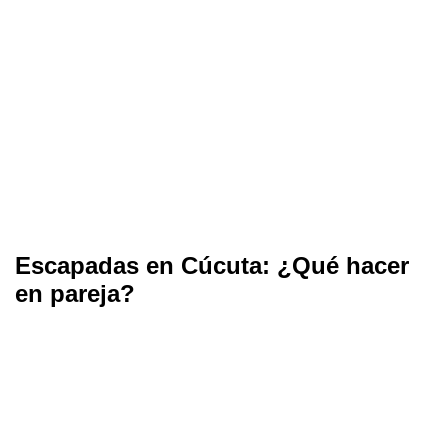
Escapadas en Cúcuta: ¿Qué hacer
en pareja?