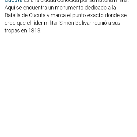
Aquí se encuentra un monumento dedicado a la
Batalla de Cúcuta y marca el punto exacto donde se
cree que el líder militar Simón Bolívar reunió a sus
tropas en 1813.