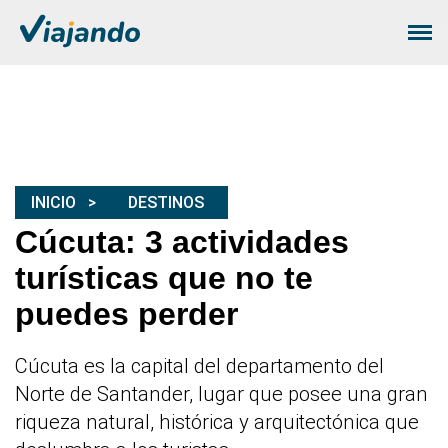
INICIO
DESTINOS
Cúcuta: 3 actividades
turísticas que no te
puedes perder
Cúcuta es la capital del departamento del
Norte de Santander, lugar que posee una gran
riqueza natural, histórica y arquitectónica que