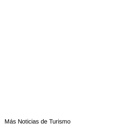
Más Noticias de Turismo