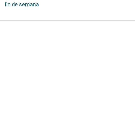
fin de semana