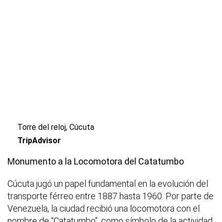
Torre del reloj, Cúcuta
TripAdvisor
Monumento a la Locomotora del Catatumbo
Cúcuta jugó un papel fundamental en la evolución del
transporte férreo entre 1887 hasta 1960. Por parte de
Venezuela, la ciudad recibió una locomotora con el
nombre de “Catatumbo”, como símbolo de la actividad