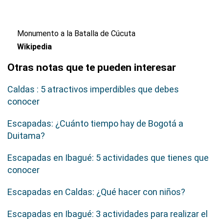
Monumento a la Batalla de Cúcuta
Wikipedia
Otras notas que te pueden interesar
Caldas : 5 atractivos imperdibles que debes
conocer
Escapadas: ¿Cuánto tiempo hay de Bogotá a
Duitama?
Escapadas en Ibagué: 5 actividades que tienes que
conocer
Escapadas en Caldas: ¿Qué hacer con niños?
Escapadas en Ibagué: 3 actividades para realizar el