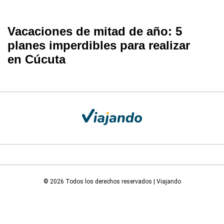
Vacaciones de mitad de año: 5
planes imperdibles para realizar
en Cúcuta
© 2026 Todos los derechos reservados | Viajando