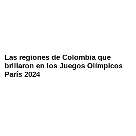
Las regiones de Colombia que
brillaron en los Juegos Olímpicos
París 2024