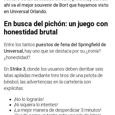
ahí va el mejor souvenir de Bort que hayamos visto
en Universal Orlando.
En busca del pichón: un juego con
honestidad brutal
Entre los tantos
puestos de feria del Springfield de
Universal,
hay uno que se destaca por su ¿ironía?
¿honestidad?
En
Strike 3
, donde los usuarios deben derribar seis
latas apiladas mediante tres tiros de una pelota de
béisbol, las advertencias en la cartelería son
explícitas:
¡No lo lograrás!
¡Ni siquiera lo intentes!
¡La mejor manera de desperdiciar 3 minutos!