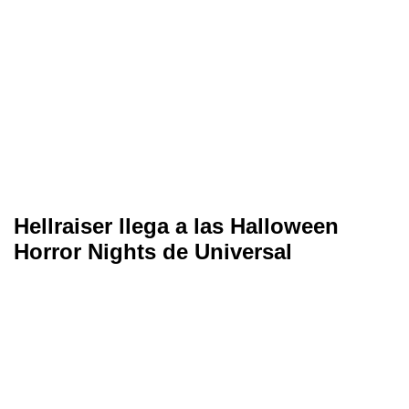
Hellraiser llega a las Halloween
Horror Nights de Universal