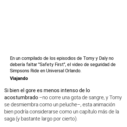
En un compilado de los episodios de Tomy y Daly no
debería faltar "Safety First", el video de seguridad de
Simpsons Ride en Universal Orlando.
Viajando
Si bien el gore es menos intenso de lo
acostumbrado
–no corre una gota de sangre, y Tomy
se desmiembra como un peluche–, esta animación
bien podría considerarse como un capítulo más de la
saga (y bastante largo por cierto).