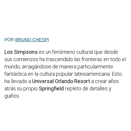
POR
BRUNO CHESPI
Los Simpsons
es un fenómeno cultural que desde
sus comienzos ha trascendido las fronteras en todo el
mundo, arraigándose de manera particularmente
fantástica en la cultura popular latinoamericana. Esto
ha llevado a
Universal Orlando Resort
a crear años
atrás su propio
Springfield
repleto de detalles y
guiños.