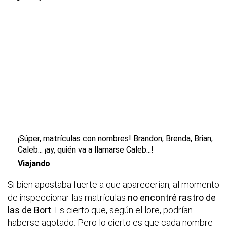
¡Súper, matrículas con nombres! Brandon, Brenda, Brian,
Caleb... ¡ay, quién va a llamarse Caleb...!
Viajando
Si bien apostaba fuerte a que aparecerían, al momento
de inspeccionar las matrículas
no encontré rastro de
las de Bort
. Es cierto que, según el lore, podrían
haberse agotado. Pero lo cierto es que cada nombre