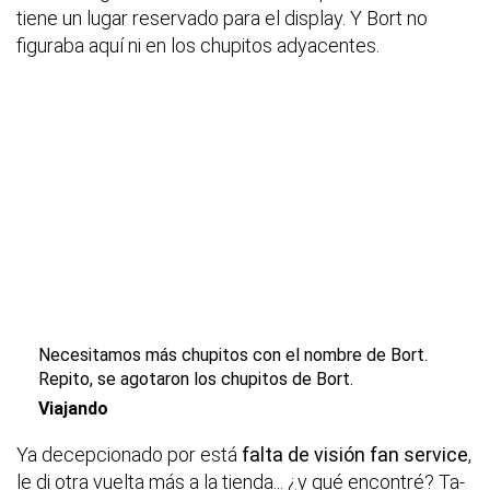
tiene un lugar reservado para el display. Y Bort no
figuraba aquí ni en los chupitos adyacentes.
Necesitamos más chupitos con el nombre de Bort.
Repito, se agotaron los chupitos de Bort.
Viajando
Ya decepcionado por está
falta de visión fan service
,
le di otra vuelta más a la tienda... ¿y qué encontré? Ta-