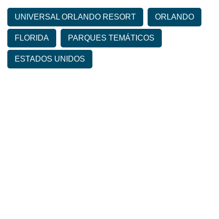
UNIVERSAL ORLANDO RESORT
ORLANDO
FLORIDA
PARQUES TEMÁTICOS
ESTADOS UNIDOS