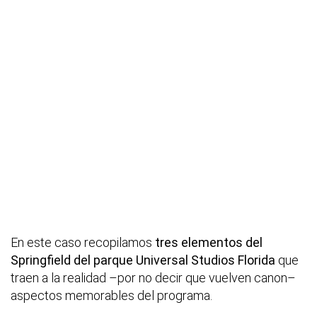
En este caso recopilamos
tres elementos del
Springfield del parque Universal Studios Florida
que
traen a la realidad –por no decir que vuelven canon–
aspectos memorables del programa.