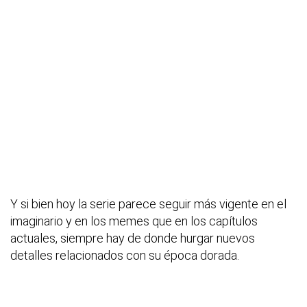
Y si bien hoy la serie parece seguir más vigente en el
imaginario y en los memes que en los capítulos
actuales, siempre hay de donde hurgar nuevos
detalles relacionados con su época dorada.