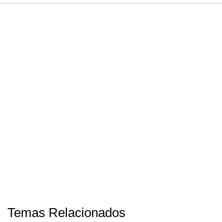
Temas Relacionados