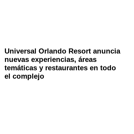
Universal Orlando Resort anuncia
nuevas experiencias, áreas
temáticas y restaurantes en todo
el complejo