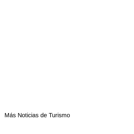
Más Noticias de Turismo