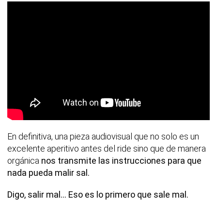
En definitiva, una pieza audiovisual que no solo es un
excelente aperitivo antes del ride sino que de manera
orgánica
nos transmite las instrucciones para que
nada pueda malir sal.
Digo, salir mal... Eso es lo primero que sale mal.