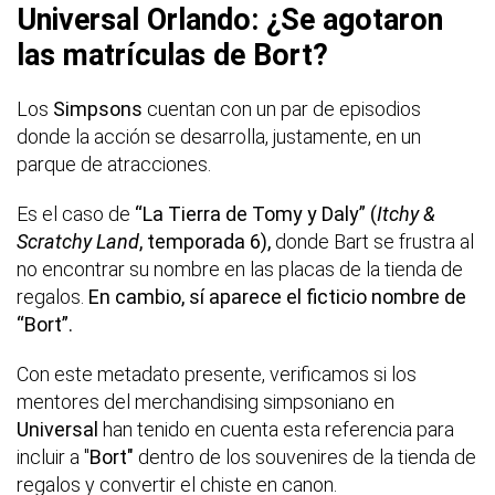
Universal Orlando: ¿Se agotaron
las matrículas de Bort?
Los
Simpsons
cuentan con un par de episodios
donde la acción se desarrolla, justamente, en un
parque de atracciones.
Es el caso de
“La Tierra de Tomy y Daly” (
Itchy &
Scratchy Land
, temporada 6),
donde Bart se frustra al
no encontrar su nombre en las placas de la tienda de
regalos.
En cambio, sí aparece el ficticio nombre de
“Bort”.
Con este metadato presente, verificamos si los
mentores del merchandising simpsoniano en
Universal
han tenido en cuenta esta referencia para
incluir a "
Bort"
dentro de los souvenires de la tienda de
regalos y convertir el chiste en canon.