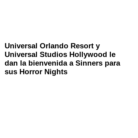
Universal Orlando Resort y
Universal Studios Hollywood le
dan la bienvenida a Sinners para
sus Horror Nights