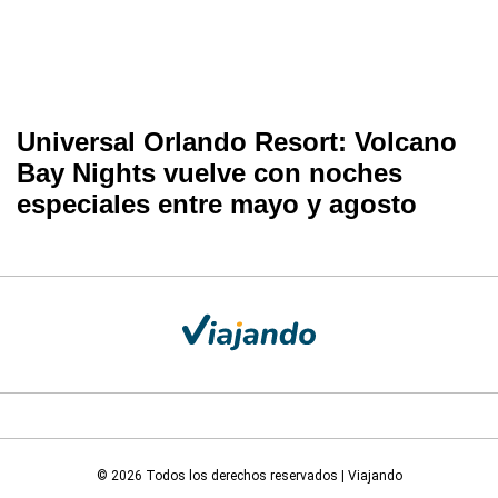
Universal Orlando Resort: Volcano
Bay Nights vuelve con noches
especiales entre mayo y agosto
© 2026 Todos los derechos reservados | Viajando