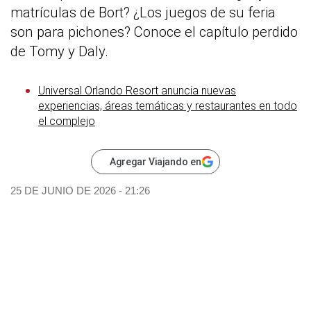
matrículas de Bort? ¿Los juegos de su feria
son para pichones? Conoce el capítulo perdido
de Tomy y Daly.
Universal Orlando Resort anuncia nuevas
experiencias, áreas temáticas y restaurantes en todo
el complejo
Agregar Viajando en
25 DE JUNIO DE 2026 - 21:26