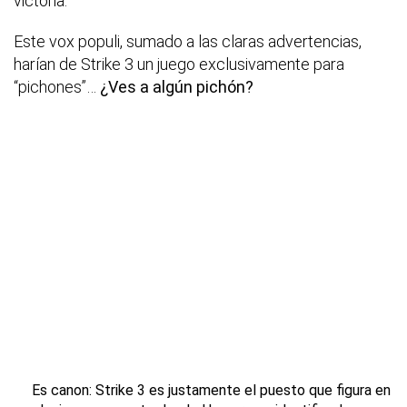
victoria.
Este vox populi, sumado a las claras advertencias,
harían de Strike 3 un juego exclusivamente para
“pichones”…
¿Ves a algún pichón?
Es canon: Strike 3 es justamente el puesto que figura en