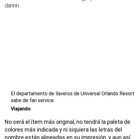
dannn.
El departamento de llaveros de Universal Orlando Resort
sabe de fan service.
Viajando
No será el ítem más original, no tendrá la paleta de
colores más indicada y ni siquiera las letras del
nombre están alineadas en su impresión, y aun así