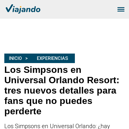
INICIO
EXPERIENCIAS
Los Simpsons en
Universal Orlando Resort:
tres nuevos detalles para
fans que no puedes
perderte
Los Simpsons en Universal Orlando: ¿hay