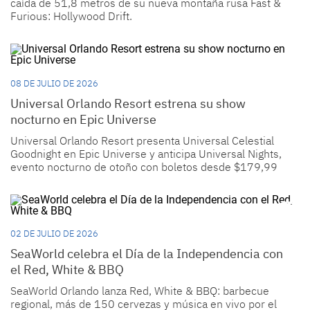
caída de 51,8 metros de su nueva montaña rusa Fast &
Furious: Hollywood Drift.
08 DE JULIO DE 2026
Universal Orlando Resort estrena su show
nocturno en Epic Universe
Universal Orlando Resort presenta Universal Celestial
Goodnight en Epic Universe y anticipa Universal Nights,
evento nocturno de otoño con boletos desde $179,99
02 DE JULIO DE 2026
SeaWorld celebra el Día de la Independencia con
el Red, White & BBQ
SeaWorld Orlando lanza Red, White & BBQ: barbecue
regional, más de 150 cervezas y música en vivo por el