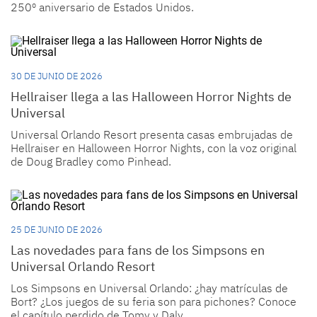
250º aniversario de Estados Unidos.
30 DE JUNIO DE 2026
Hellraiser llega a las Halloween Horror Nights de
Universal
Universal Orlando Resort presenta casas embrujadas de
Hellraiser en Halloween Horror Nights, con la voz original
de Doug Bradley como Pinhead.
25 DE JUNIO DE 2026
Las novedades para fans de los Simpsons en
Universal Orlando Resort
Los Simpsons en Universal Orlando: ¿hay matrículas de
Bort? ¿Los juegos de su feria son para pichones? Conoce
el capítulo perdido de Tomy y Daly.