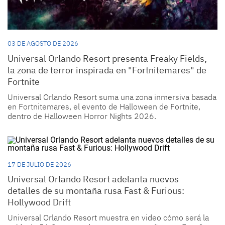
03 DE AGOSTO DE 2026
Universal Orlando Resort presenta Freaky Fields,
la zona de terror inspirada en "Fortnitemares" de
Fortnite
Universal Orlando Resort suma una zona inmersiva basada
en Fortnitemares, el evento de Halloween de Fortnite,
dentro de Halloween Horror Nights 2026.
17 DE JULIO DE 2026
Universal Orlando Resort adelanta nuevos
detalles de su montaña rusa Fast & Furious:
Hollywood Drift
Universal Orlando Resort muestra en video cómo será la