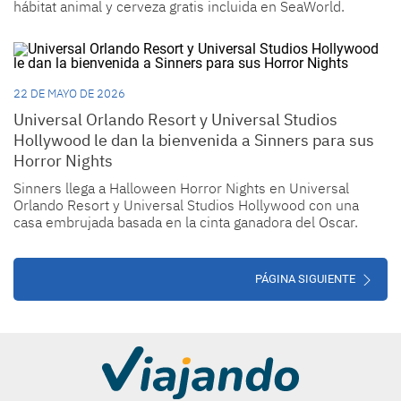
hábitat animal y cerveza gratis incluida en SeaWorld.
22 DE MAYO DE 2026
Universal Orlando Resort y Universal Studios
Hollywood le dan la bienvenida a Sinners para sus
Horror Nights
Sinners llega a Halloween Horror Nights en Universal
Orlando Resort y Universal Studios Hollywood con una
casa embrujada basada en la cinta ganadora del Oscar.
PÁGINA SIGUIENTE