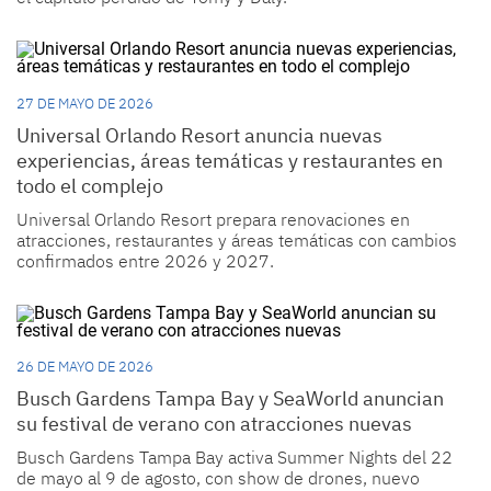
27 DE MAYO DE 2026
Universal Orlando Resort anuncia nuevas
experiencias, áreas temáticas y restaurantes en
todo el complejo
Universal Orlando Resort prepara renovaciones en
atracciones, restaurantes y áreas temáticas con cambios
confirmados entre 2026 y 2027.
26 DE MAYO DE 2026
Busch Gardens Tampa Bay y SeaWorld anuncian
su festival de verano con atracciones nuevas
Busch Gardens Tampa Bay activa Summer Nights del 22
de mayo al 9 de agosto, con show de drones, nuevo