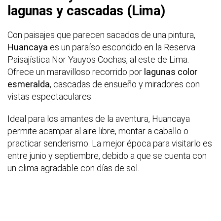
lagunas y cascadas (Lima)
Con paisajes que parecen sacados de una pintura,
Huancaya
es un paraíso escondido en la Reserva
Paisajística Nor Yauyos Cochas, al este de Lima.
Ofrece un maravilloso recorrido por
lagunas color
esmeralda
, cascadas de ensueño y miradores con
vistas espectaculares.
Ideal para los amantes de la aventura, Huancaya
permite acampar al aire libre, montar a caballo o
practicar senderismo. La mejor época para visitarlo es
entre junio y septiembre, debido a que se cuenta con
un clima agradable con días de sol.