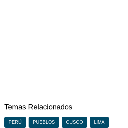
Temas Relacionados
PERÚ
PUEBLOS
CUSCO
LIMA