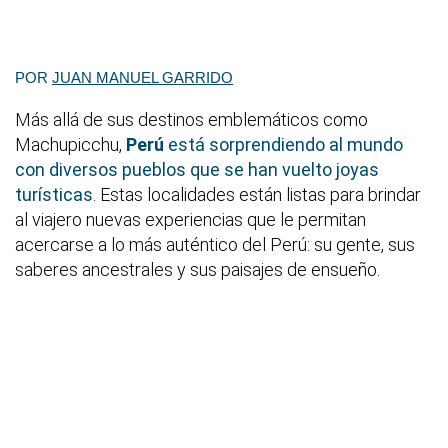
POR
JUAN MANUEL GARRIDO
Más allá de sus destinos emblemáticos como
Machupicchu,
Perú
está sorprendiendo al mundo
con diversos pueblos que se han vuelto joyas
turísticas
. Estas localidades están listas para brindar
al viajero nuevas experiencias que le permitan
acercarse a lo más auténtico del Perú: su gente, sus
saberes ancestrales y sus paisajes de ensueño.