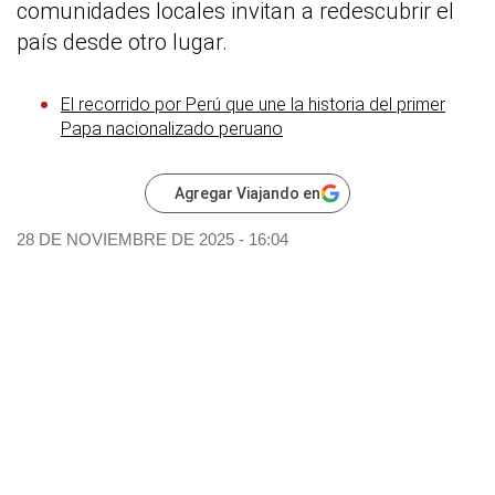
comunidades locales invitan a redescubrir el
país desde otro lugar.
El recorrido por Perú que une la historia del primer
Papa nacionalizado peruano
Agregar Viajando en
28 DE NOVIEMBRE DE 2025 - 16:04