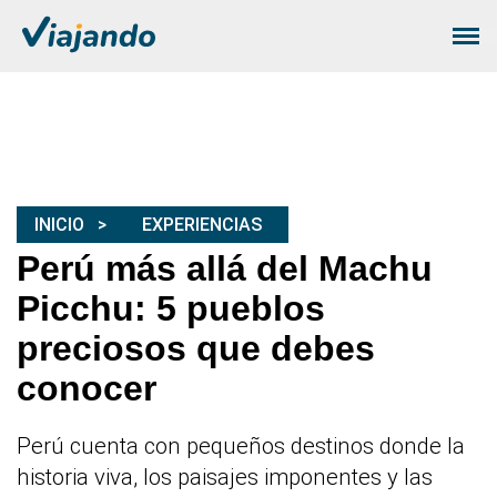
INICIO
EXPERIENCIAS
Perú más allá del Machu
Picchu: 5 pueblos
preciosos que debes
conocer
Perú cuenta con pequeños destinos donde la
historia viva, los paisajes imponentes y las