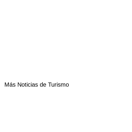
Más Noticias de Turismo