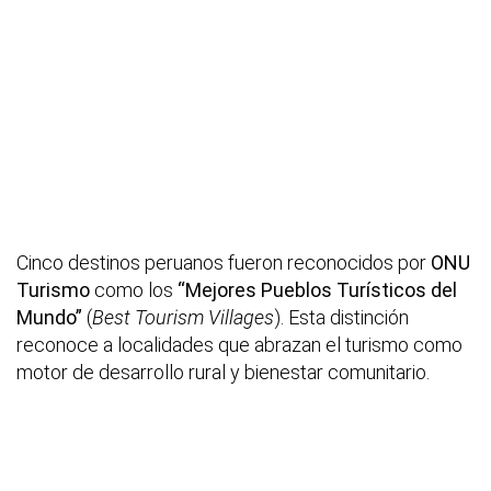
Cinco destinos peruanos fueron reconocidos por
ONU
Turismo
como los
“Mejores Pueblos Turísticos del
Mundo”
(
Best Tourism Villages
). Esta distinción
reconoce a localidades que abrazan el turismo como
motor de desarrollo rural y bienestar comunitario.