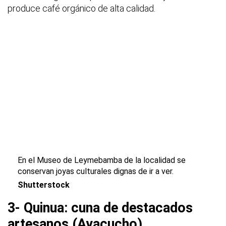
produce café orgánico de alta calidad.
En el Museo de Leymebamba de la localidad se
conservan joyas culturales dignas de ir a ver.
Shutterstock
3- Quinua: cuna de destacados
artesanos (Ayacucho)