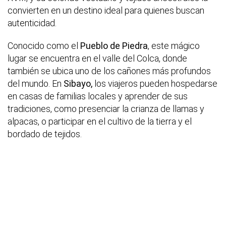
convierten en un destino ideal para quienes buscan
autenticidad.
Conocido como el
Pueblo de Piedra
, este mágico
lugar se encuentra en el valle del Colca, donde
también se ubica uno de los cañones más profundos
del mundo. En
Sibayo,
los viajeros pueden hospedarse
en casas de familias locales y aprender de sus
tradiciones, como presenciar la crianza de llamas y
alpacas, o participar en el cultivo de la tierra y el
bordado de tejidos.