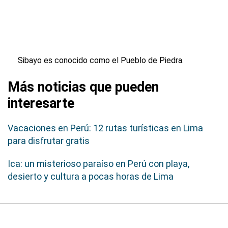
Sibayo es conocido como el Pueblo de Piedra.
Más noticias que pueden
interesarte
Vacaciones en Perú: 12 rutas turísticas en Lima
para disfrutar gratis
Ica: un misterioso paraíso en Perú con playa,
desierto y cultura a pocas horas de Lima