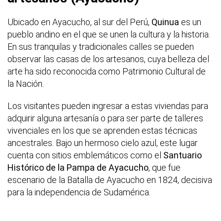
Ubicado en Ayacucho, al sur del Perú,
Quinua
es un
pueblo andino en el que se unen la cultura y la historia.
En sus tranquilas y tradicionales calles se pueden
observar las casas de los artesanos, cuya belleza del
arte ha sido reconocida como Patrimonio Cultural de
la Nación.
Los visitantes pueden ingresar a estas viviendas para
adquirir alguna artesanía o para ser parte de talleres
vivenciales en los que se aprenden estas técnicas
ancestrales. Bajo un hermoso cielo azul, este lugar
cuenta con sitios emblemáticos como el
Santuario
Histórico de la Pampa de Ayacucho
, que fue
escenario de la Batalla de Ayacucho en 1824, decisiva
para la independencia de Sudamérica.