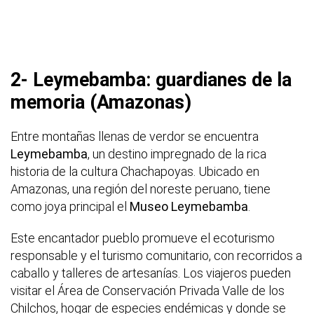
2- Leymebamba: guardianes de la
memoria (Amazonas)
Entre montañas llenas de verdor se encuentra
Leymebamba
, un destino impregnado de la rica
historia de la cultura Chachapoyas. Ubicado en
Amazonas, una región del noreste peruano, tiene
como joya principal el
Museo Leymebamba
.
Este encantador pueblo promueve el ecoturismo
responsable y el turismo comunitario, con recorridos a
caballo y talleres de artesanías. Los viajeros pueden
visitar el Área de Conservación Privada Valle de los
Chilchos, hogar de especies endémicas y donde se