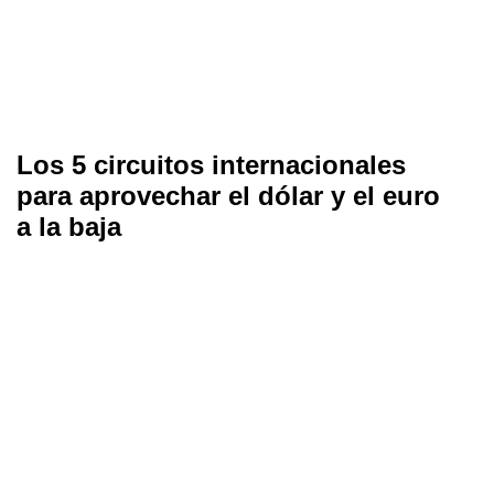
Los 5 circuitos internacionales
para aprovechar el dólar y el euro
a la baja