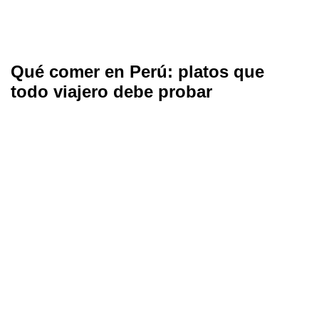
Qué comer en Perú: platos que
todo viajero debe probar