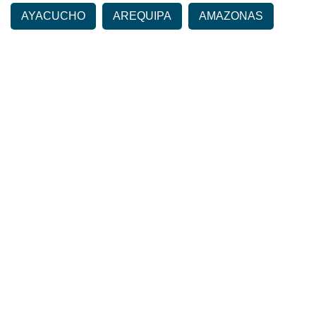
AYACUCHO
AREQUIPA
AMAZONAS