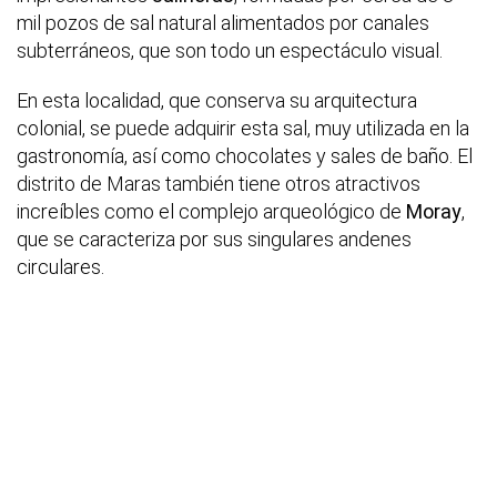
mil pozos de sal natural alimentados por canales
subterráneos, que son todo un espectáculo visual.
En esta localidad, que conserva su arquitectura
colonial, se puede adquirir esta sal, muy utilizada en la
gastronomía, así como chocolates y sales de baño. El
distrito de Maras también tiene otros atractivos
increíbles como el complejo arqueológico de
Moray
,
que se caracteriza por sus singulares andenes
circulares.