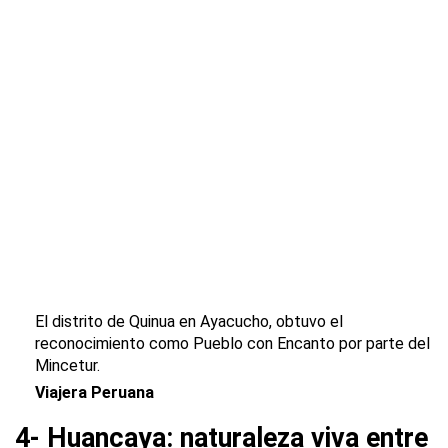
El distrito de Quinua en Ayacucho, obtuvo el
reconocimiento como Pueblo con Encanto por parte del
Mincetur.
Viajera Peruana
4- Huancaya: naturaleza viva entre