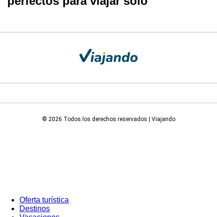
perfectos para viajar solo
© 2026 Todos los derechos reservados | Viajando
Oferta turística
Destinos