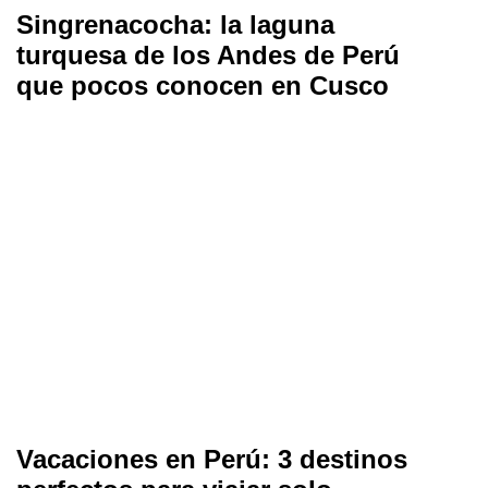
Singrenacocha: la laguna
turquesa de los Andes de Perú
que pocos conocen en Cusco
Vacaciones en Perú: 3 destinos