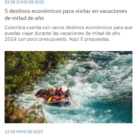
03 DE JUNIO DE 2025
5 destinos económicos para visitar en vacaciones
de mitad de año
Colombia cuenta con varios destinos económicos para que
puedas viajar durante las vacaciones de mitad de año
2024 con poco presupuesto. Aquí 5 propuestas.
12 DE MAYO DE 2025