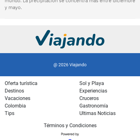
@ 2026 Viajando
Oferta turística
Sol y Playa
Destinos
Experiencias
Vacaciones
Cruceros
Colombia
Gastronomía
Tips
Ultimas Noticias
Términos y Condiciones