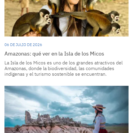
06 DE JULIO DE 2026
Amazonas: qué ver en la Isla de los Micos
La Isla de los Micos es uno de los grandes atractivos del
Amazonas, donde la biodiversidad, las comunidades
indígenas y el turismo sostenible se encuentran.