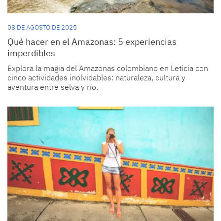
08 DE AGOSTO DE 2025
Qué hacer en el Amazonas: 5 experiencias
imperdibles
Explora la magia del Amazonas colombiano en Leticia con
cinco actividades inolvidables: naturaleza, cultura y
aventura entre selva y río.