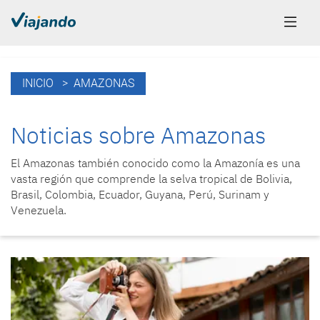
INICIO
> AMAZONAS
Noticias sobre Amazonas
El Amazonas también conocido como la Amazonía es una
vasta región que comprende la selva tropical de Bolivia,
Brasil, Colombia, Ecuador, Guyana, Perú, Surinam y
Venezuela.