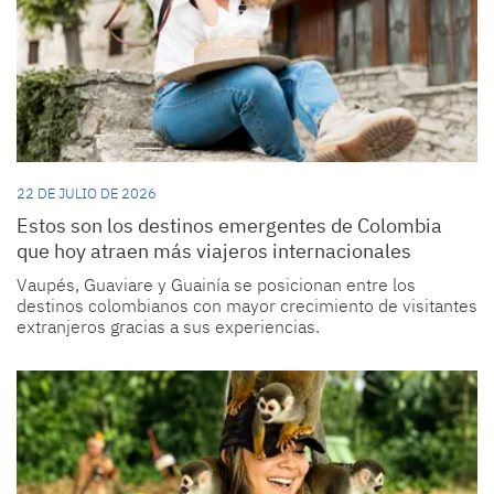
22 DE JULIO DE 2026
Estos son los destinos emergentes de Colombia
que hoy atraen más viajeros internacionales
Vaupés, Guaviare y Guainía se posicionan entre los
destinos colombianos con mayor crecimiento de visitantes
extranjeros gracias a sus experiencias.