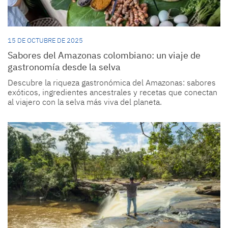
15 DE OCTUBRE DE 2025
Sabores del Amazonas colombiano: un viaje de
gastronomía desde la selva
Descubre la riqueza gastronómica del Amazonas: sabores
exóticos, ingredientes ancestrales y recetas que conectan
al viajero con la selva más viva del planeta.