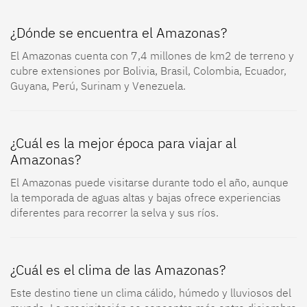
¿Cuál es la mejor época para viajar al
Amazonas?
El Amazonas puede visitarse durante todo el año, aunque
la temporada de aguas altas y bajas ofrece experiencias
diferentes para recorrer la selva y sus ríos.
¿Cuál es el clima de las Amazonas?
Este destino tiene un clima cálido, húmedo y lluviosos del
mundo. La precipitación se concentra más entre diciembre
y mayo.