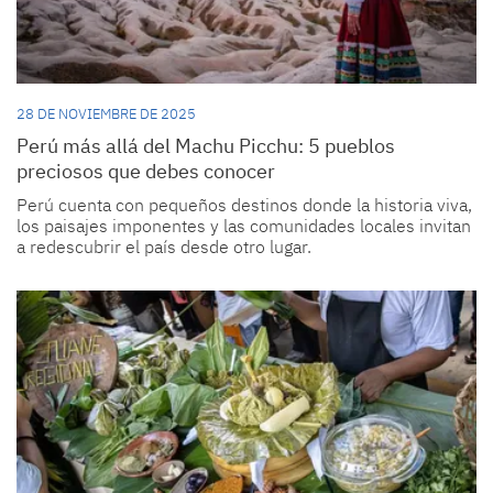
28 DE NOVIEMBRE DE 2025
Perú más allá del Machu Picchu: 5 pueblos
preciosos que debes conocer
Perú cuenta con pequeños destinos donde la historia viva,
los paisajes imponentes y las comunidades locales invitan
a redescubrir el país desde otro lugar.