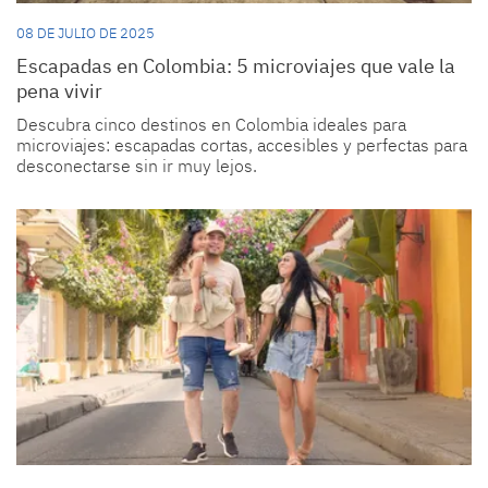
08 DE JULIO DE 2025
Escapadas en Colombia: 5 microviajes que vale la
pena vivir
Descubra cinco destinos en Colombia ideales para
microviajes: escapadas cortas, accesibles y perfectas para
desconectarse sin ir muy lejos.