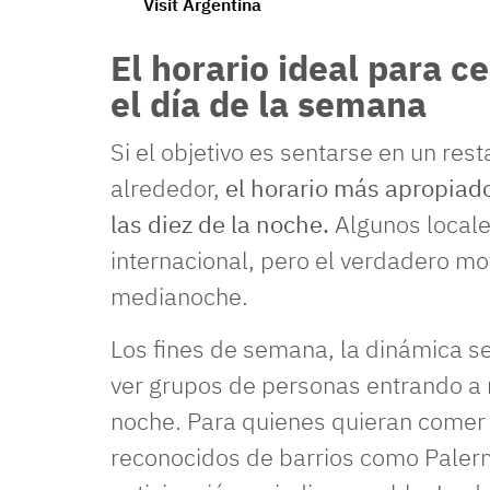
Visit Argentina
El horario ideal para 
el día de la semana
Si el objetivo es sentarse en un res
alrededor,
el horario más apropiado
las diez de la noche.
Algunos locales
internacional, pero el verdadero mo
medianoche.
Los fines de semana, la dinámica se
ver grupos de personas entrando a 
noche. Para quienes quieran comer 
reconocidos de barrios como Paler