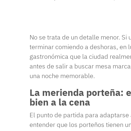
No se trata de un detalle menor. Si
terminar comiendo a deshoras, en l
gastronómica que la ciudad realmen
antes de salir a buscar mesa marca 
una noche memorable.
La merienda porteña: e
bien a la cena
El punto de partida para adaptarse 
entender que los porteños tienen u