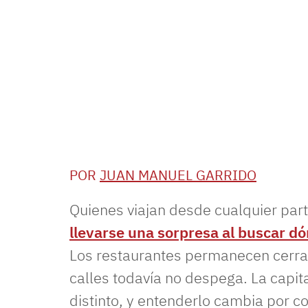
POR
JUAN MANUEL GARRIDO
Quienes viajan desde cualquier pa
llevarse una sorpresa al buscar dó
Los restaurantes permanecen cerrado
calles todavía no despega. La capit
distinto, y entenderlo cambia por co