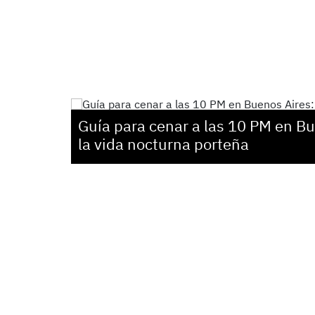
Guía para cenar a las 10 PM en B
la vida nocturna porteña