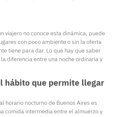
 un viajero no conoce esta dinámica, puede
ugares con poco ambiente o sin la oferta
te tiene para dar. Lo que hay que saber
la diferencia entre una noche ordinaria y
l hábito que permite llegar
al horario nocturno de Buenos Aires es
na comida intermedia entre el almuerzo y