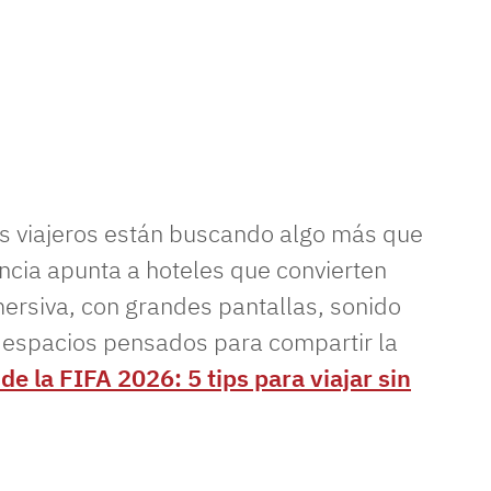
 viajeros están buscando algo más que
ncia apunta a hoteles que convierten
ersiva, con grandes pantallas, sonido
y espacios pensados para compartir la
e la FIFA 2026: 5 tips para viajar sin