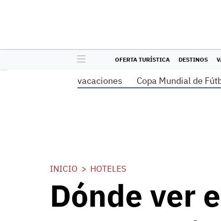
OFERTA TURÍSTICA
DESTINOS
V
vacaciones
Copa Mundial de Fút
INICIO
HOTELES
Dónde ver e