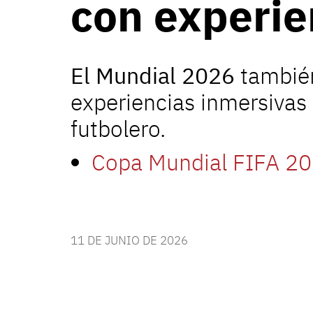
con experie
El Mundial 2026
también
experiencias inmersivas
futbolero.
Copa Mundial FIFA 20
11 DE JUNIO DE 2026