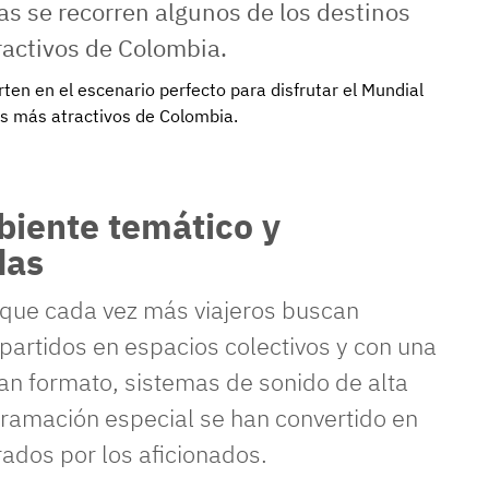
rten en el escenario perfecto para disfrutar el Mundial
os más atractivos de Colombia.
biente temático y
das
 que cada vez más viajeros buscan
partidos en espacios colectivos y con una
an formato, sistemas de sonido de alta
gramación especial se han convertido en
ados por los aficionados.