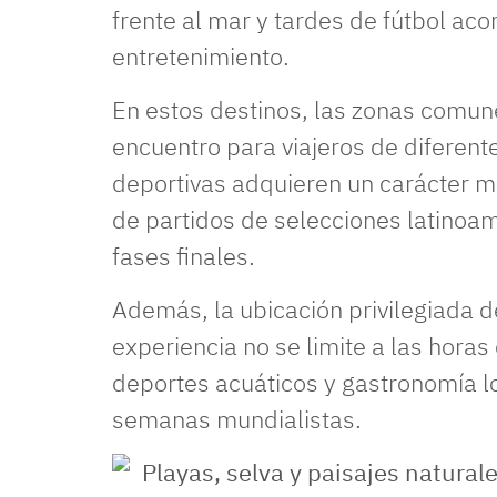
frente al mar y tardes de fútbol ac
entretenimiento.
En estos destinos, las zonas comun
encuentro para viajeros de diferent
deportivas adquieren un carácter m
de partidos de selecciones latinoa
fases finales.
Además, la ubicación privilegiada d
experiencia no se limite a las horas
deportes acuáticos y gastronomía l
semanas mundialistas.