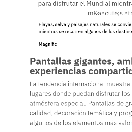
Playas, selva y paisajes naturales se convie
mientras se recorren algunos de los destin
Magnific
Pantallas gigantes, am
experiencias comparti
La tendencia internacional muestra
lugares donde puedan disfrutar los 
atmósfera especial. Pantallas de gr
calidad, decoración temática y pro
algunos de los elementos más valor