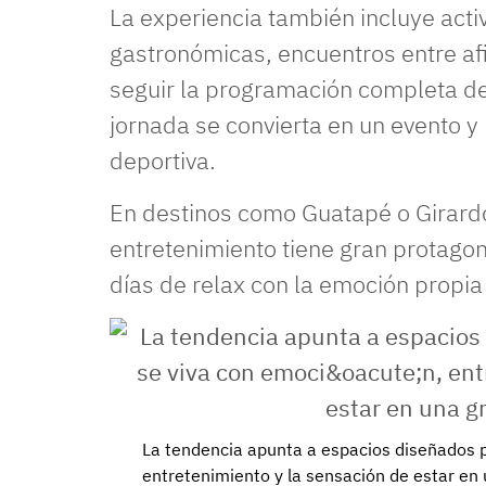
La experiencia también incluye act
gastronómicas, encuentros entre af
seguir la programación completa de
jornada se convierta en un evento 
deportiva.
En destinos como Guatapé o Girardo
entretenimiento tiene gran protago
días de relax con la emoción propia
La tendencia apunta a espacios diseñados p
entretenimiento y la sensación de estar en 