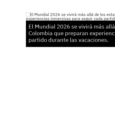
El Mundial 2026 se vivirá más allá
Colombia que preparan experienci
partido durante las vacaciones.