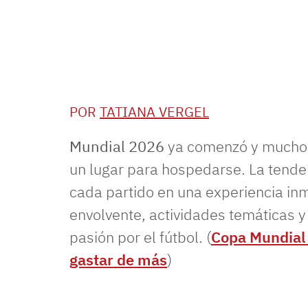
POR
TATIANA VERGEL
Mundial 2026
ya comenzó y muchos
un lugar para hospedarse. La tende
cada partido en una experiencia inm
envolvente, actividades temáticas 
pasión por el fútbol. (
Copa Mundial d
gastar de más
)