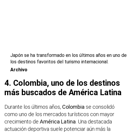
Japón se ha transformado en los últimos años en uno de
los destinos favoritos del turismo internacional.
Archivo
4. Colombia, uno de los destinos
más buscados de América Latina
Durante los últimos años,
Colombia
se consolidó
como uno de los mercados turísticos con mayor
crecimiento de
América Latina
. Una destacada
actuación deportiva suele potenciar aún más la