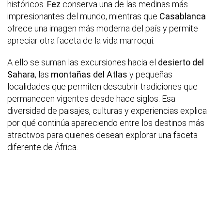
históricos.
Fez
conserva una de las medinas más
impresionantes del mundo, mientras que
Casablanca
ofrece una imagen más moderna del país y permite
apreciar otra faceta de la vida marroquí.
A ello se suman las excursiones hacia el
desierto del
Sahara
, las
montañas del Atlas
y pequeñas
localidades que permiten descubrir tradiciones que
permanecen vigentes desde hace siglos. Esa
diversidad de paisajes, culturas y experiencias explica
por qué continúa apareciendo entre los destinos más
atractivos para quienes desean explorar una faceta
diferente de África.