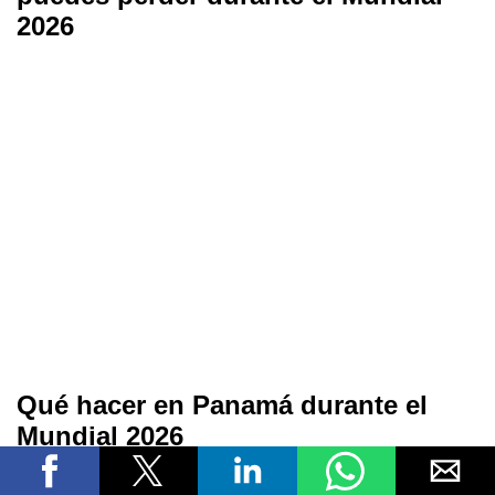
2026
Qué hacer en Panamá durante el
Mundial 2026