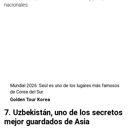
nacionales.
Mundial 2026: Seúl es uno de los lugares más famosos
de Corea del Sur.
Golden Tour Korea
7. Uzbekistán, uno de los secretos
mejor guardados de Asia