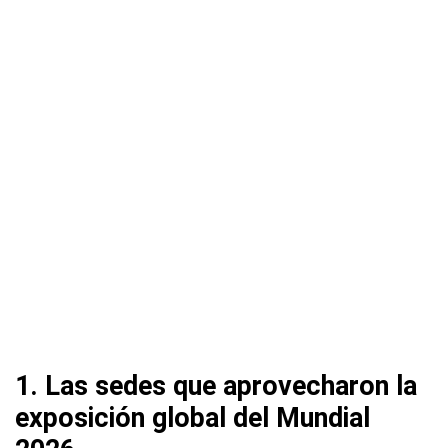
1. Las sedes que aprovecharon la
exposición global del Mundial