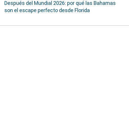
Después del Mundial 2026: por qué las Bahamas
son el escape perfecto desde Florida