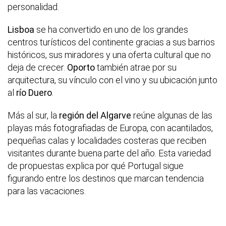
personalidad.
Lisboa
se ha convertido en uno de los grandes
centros turísticos del continente gracias a sus barrios
históricos, sus miradores y una oferta cultural que no
deja de crecer.
Oporto
también atrae por su
arquitectura, su vínculo con el vino y su ubicación junto
al
río Duero
.
Más al sur, la
región del Algarve
reúne algunas de las
playas más fotografiadas de Europa, con acantilados,
pequeñas calas y localidades costeras que reciben
visitantes durante buena parte del año. Esta variedad
de propuestas explica por qué Portugal sigue
figurando entre los destinos que marcan tendencia
para las vacaciones.