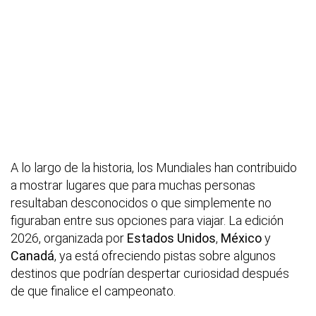
A lo largo de la historia, los Mundiales han contribuido
a mostrar lugares que para muchas personas
resultaban desconocidos o que simplemente no
figuraban entre sus opciones para viajar. La edición
2026, organizada por
Estados Unidos
,
México
y
Canadá
, ya está ofreciendo pistas sobre algunos
destinos que podrían despertar curiosidad después
de que finalice el campeonato.