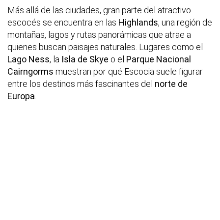
Más allá de las ciudades, gran parte del atractivo
escocés se encuentra en las
Highlands
, una región de
montañas, lagos y rutas panorámicas que atrae a
quienes buscan paisajes naturales. Lugares como el
Lago Ness
, la
Isla de Skye
o el
Parque Nacional
Cairngorms
muestran por qué Escocia suele figurar
entre los destinos más fascinantes del
norte de
Europa
.