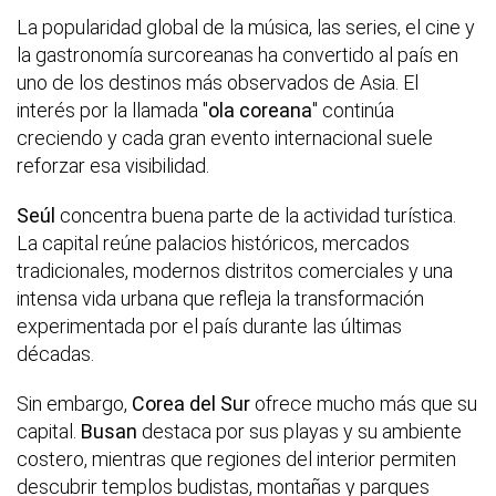
La popularidad global de la música, las series, el cine y
la gastronomía surcoreanas ha convertido al país en
uno de los destinos más observados de Asia. El
interés por la llamada "
ola coreana
" continúa
creciendo y cada gran evento internacional suele
reforzar esa visibilidad.
Seúl
concentra buena parte de la actividad turística.
La capital reúne palacios históricos, mercados
tradicionales, modernos distritos comerciales y una
intensa vida urbana que refleja la transformación
experimentada por el país durante las últimas
décadas.
Sin embargo,
Corea del Sur
ofrece mucho más que su
capital.
Busan
destaca por sus playas y su ambiente
costero, mientras que regiones del interior permiten
descubrir templos budistas, montañas y parques