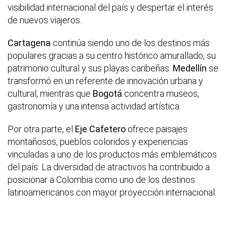
visibilidad internacional del país y despertar el interés
de nuevos viajeros.
Cartagena
continúa siendo uno de los destinos más
populares gracias a su centro histórico amurallado, su
patrimonio cultural y sus playas caribeñas.
Medellín
se
transformó en un referente de innovación urbana y
cultural, mientras que
Bogotá
concentra museos,
gastronomía y una intensa actividad artística.
Por otra parte, el
Eje Cafetero
ofrece paisajes
montañosos, pueblos coloridos y experiencias
vinculadas a uno de los productos más emblemáticos
del país. La diversidad de atractivos ha contribuido a
posicionar a Colombia como uno de los destinos
latinoamericanos con mayor proyección internacional.