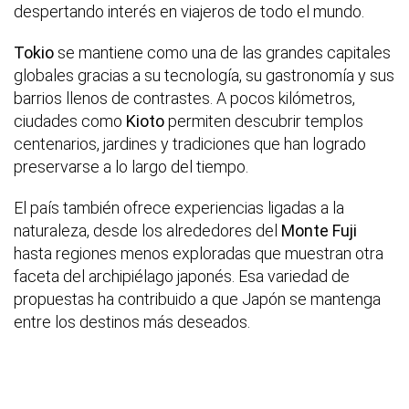
despertando interés en viajeros de todo el mundo.
Tokio
se mantiene como una de las grandes capitales
globales gracias a su tecnología, su gastronomía y sus
barrios llenos de contrastes. A pocos kilómetros,
ciudades como
Kioto
permiten descubrir templos
centenarios, jardines y tradiciones que han logrado
preservarse a lo largo del tiempo.
El país también ofrece experiencias ligadas a la
naturaleza, desde los alrededores del
Monte Fuji
hasta regiones menos exploradas que muestran otra
faceta del archipiélago japonés. Esa variedad de
propuestas ha contribuido a que Japón se mantenga
entre los destinos más deseados.