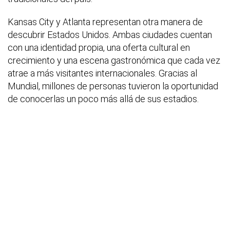
Kansas City y Atlanta representan otra manera de
descubrir Estados Unidos. Ambas ciudades cuentan
con una identidad propia, una oferta cultural en
crecimiento y una escena gastronómica que cada vez
atrae a más visitantes internacionales. Gracias al
Mundial, millones de personas tuvieron la oportunidad
de conocerlas un poco más allá de sus estadios.