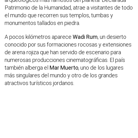
Patrimonio de la Humanidad, atrae a visitantes de todo
el mundo que recorren sus templos, tumbas y
monumentos tallados en piedra.
A pocos kilómetros aparece
Wadi Rum
, un desierto
conocido por sus formaciones rocosas y extensiones
de arena rojiza que han servido de escenario para
numerosas producciones cinematográficas. El país
también alberga el
Mar Muerto
, uno de los lugares
más singulares del mundo y otro de los grandes
atractivos turísticos jordanos.