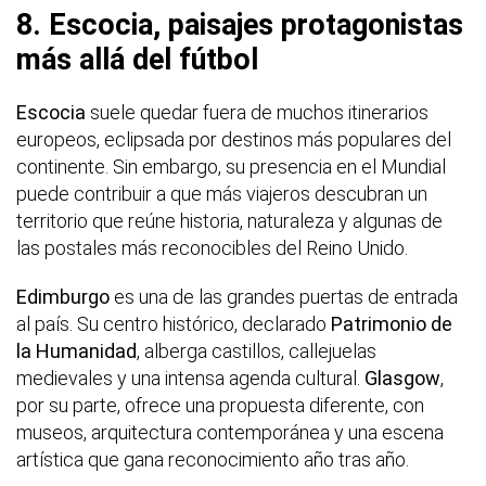
8. Escocia, paisajes protagonistas
más allá del fútbol
Escocia
suele quedar fuera de muchos itinerarios
europeos, eclipsada por destinos más populares del
continente. Sin embargo, su presencia en el Mundial
puede contribuir a que más viajeros descubran un
territorio que reúne historia, naturaleza y algunas de
las postales más reconocibles del Reino Unido.
Edimburgo
es una de las grandes puertas de entrada
al país. Su centro histórico, declarado
Patrimonio de
la Humanidad
, alberga castillos, callejuelas
medievales y una intensa agenda cultural.
Glasgow
,
por su parte, ofrece una propuesta diferente, con
museos, arquitectura contemporánea y una escena
artística que gana reconocimiento año tras año.