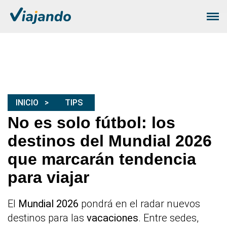
INICIO
TIPS
No es solo fútbol: los
destinos del Mundial 2026
que marcarán tendencia
para viajar
El
Mundial 2026
pondrá en el radar nuevos
destinos para las
vacaciones
. Entre sedes,