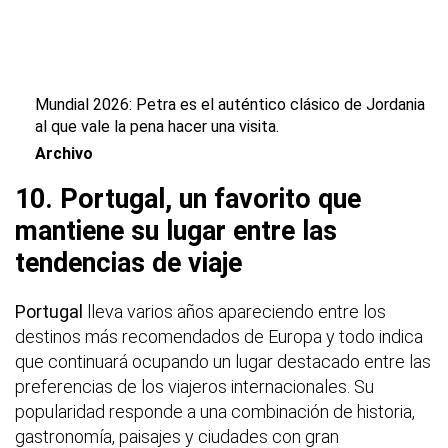
Mundial 2026: Petra es el auténtico clásico de Jordania
al que vale la pena hacer una visita.
Archivo
10. Portugal, un favorito que
mantiene su lugar entre las
tendencias de viaje
Portugal
lleva varios años apareciendo entre los
destinos más recomendados de Europa y todo indica
que continuará ocupando un lugar destacado entre las
preferencias de los viajeros internacionales. Su
popularidad responde a una combinación de historia,
gastronomía, paisajes y ciudades con gran