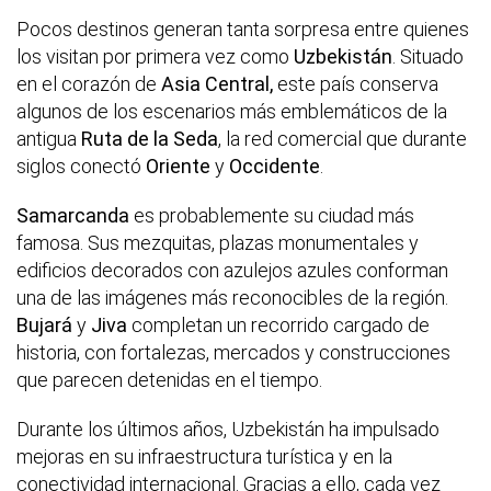
Pocos destinos generan tanta sorpresa entre quienes
los visitan por primera vez como
Uzbekistán
. Situado
en el corazón de
Asia Central,
este país conserva
algunos de los escenarios más emblemáticos de la
antigua
Ruta de la Seda
, la red comercial que durante
siglos conectó
Oriente
y
Occidente
.
Samarcanda
es probablemente su ciudad más
famosa. Sus mezquitas, plazas monumentales y
edificios decorados con azulejos azules conforman
una de las imágenes más reconocibles de la región.
Bujará
y
Jiva
completan un recorrido cargado de
historia, con fortalezas, mercados y construcciones
que parecen detenidas en el tiempo.
Durante los últimos años, Uzbekistán ha impulsado
mejoras en su infraestructura turística y en la
conectividad internacional. Gracias a ello, cada vez