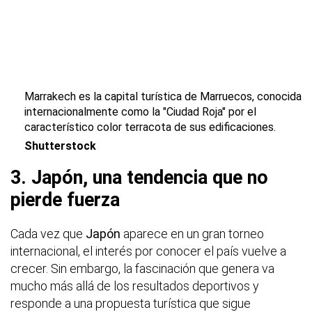
Marrakech es la capital turística de Marruecos, conocida
internacionalmente como la "Ciudad Roja"
por el
característico color terracota de sus edificaciones.
Shutterstock
3. Japón, una tendencia que no
pierde fuerza
Cada vez que
Japón
aparece en un gran torneo
internacional, el interés por conocer el país vuelve a
crecer. Sin embargo, la fascinación que genera va
mucho más allá de los resultados deportivos y
responde a una propuesta turística que sigue