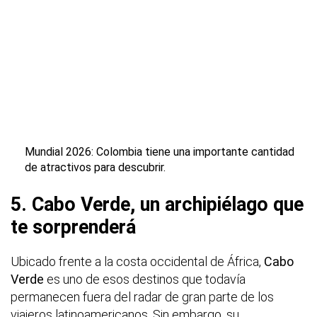
Mundial 2026: Colombia tiene una importante cantidad
de atractivos para descubrir.
5. Cabo Verde, un archipiélago que
te sorprenderá
Ubicado frente a la costa occidental de África,
Cabo
Verde
es uno de esos destinos que todavía
permanecen fuera del radar de gran parte de los
viajeros latinoamericanos. Sin embargo, su