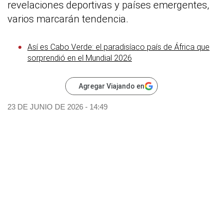
revelaciones deportivas y países emergentes,
varios marcarán tendencia.
Así es Cabo Verde: el paradisíaco país de África que
sorprendió en el Mundial 2026
Agregar Viajando en
23 DE JUNIO DE 2026 - 14:49