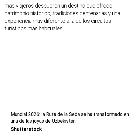
más viajeros descubren un destino que ofrece
patrimonio histórico, tradiciones centenarias y una
experiencia muy diferente a la de los circuitos
turísticos más habituales.
Mundial 2026: la Ruta de la Seda se ha transformado en
una de las joyas de Uzbekistán.
Shutterstock