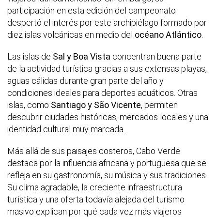
participación en esta edición del campeonato
despertó el interés por este archipiélago formado por
diez islas volcánicas en medio del
océano Atlántico
.
Las islas de
Sal y Boa Vista
concentran buena parte
de la actividad turística gracias a sus extensas playas,
aguas cálidas durante gran parte del año y
condiciones ideales para deportes acuáticos. Otras
islas, como
Santiago y São Vicente
, permiten
descubrir ciudades históricas, mercados locales y una
identidad cultural muy marcada.
Más allá de sus paisajes costeros, Cabo Verde
destaca por la influencia africana y portuguesa que se
refleja en su gastronomía, su música y sus tradiciones.
Su clima agradable, la creciente infraestructura
turística y una oferta todavía alejada del turismo
masivo explican por qué cada vez más viajeros