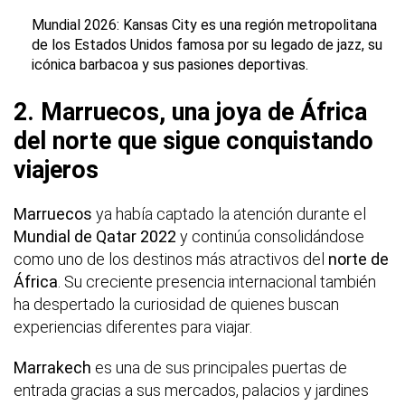
Mundial 2026: Kansas City es una región metropolitana
de los Estados Unidos famosa por su legado de jazz, su
icónica barbacoa y sus pasiones deportivas.
2. Marruecos, una joya de África
del norte que sigue conquistando
viajeros
Marruecos
ya había captado la atención durante el
Mundial de Qatar 2022
y continúa consolidándose
como uno de los destinos más atractivos del
norte de
África
. Su creciente presencia internacional también
ha despertado la curiosidad de quienes buscan
experiencias diferentes para viajar.
Marrakech
es una de sus principales puertas de
entrada gracias a sus mercados, palacios y jardines