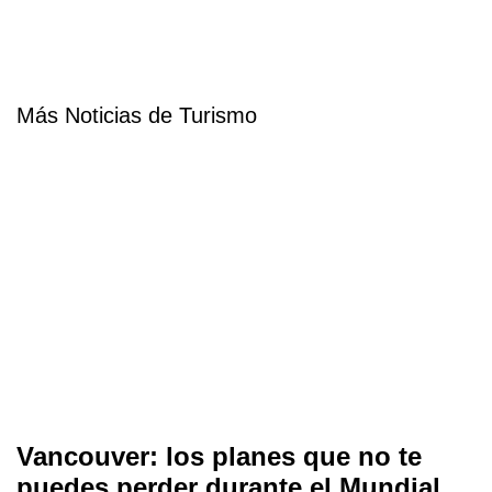
Más Noticias de Turismo
Vancouver: los planes que no te
puedes perder durante el Mundial