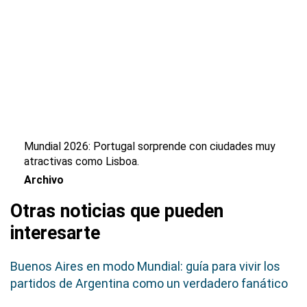
Mundial 2026: Portugal sorprende con ciudades muy
atractivas como Lisboa.
Archivo
Otras noticias que pueden
interesarte
Buenos Aires en modo Mundial: guía para vivir los
partidos de Argentina como un verdadero fanático