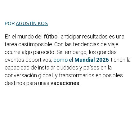
POR
AGUSTÍN KOS
En el mundo del
fútbol
, anticipar resultados es una
tarea casi imposible. Con las tendencias de viaje
ocurre algo parecido. Sin embargo, los grandes
eventos deportivos,
como el
Mundial 2026
, tienen la
capacidad de instalar ciudades y países en la
conversación global, y transformarlos en posibles
destinos para unas
vacaciones
.