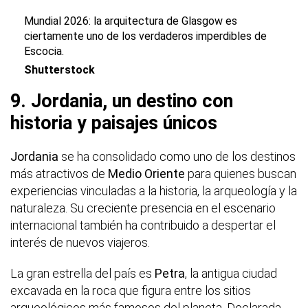
Mundial 2026: la arquitectura de Glasgow es
ciertamente uno de los verdaderos imperdibles de
Escocia.
Shutterstock
9. Jordania, un destino con
historia y paisajes únicos
Jordania
se ha consolidado como uno de los destinos
más atractivos de
Medio Oriente
para quienes buscan
experiencias vinculadas a la historia, la arqueología y la
naturaleza. Su creciente presencia en el escenario
internacional también ha contribuido a despertar el
interés de nuevos viajeros.
La gran estrella del país es
Petra
, la antigua ciudad
excavada en la roca que figura entre los sitios
arqueológicos más famosos del planeta. Declarada