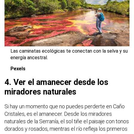
Las caminatas ecológicas te conectan con la selva y su
energía ancestral.
Pexels
4. Ver el amanecer desde los
miradores naturales
Si hay un momento que no puedes perderte en Caño
Cristales, es el amanecer. Desde los miradores
naturales de la Serranía, el sol tiñe el paisaje con tonos
dorados y rosados, mientras el río refleja los primeros