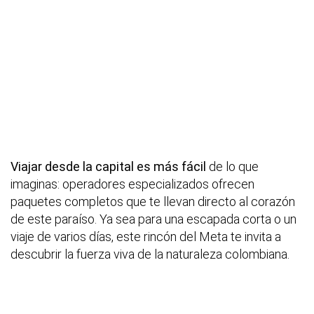
Viajar desde la capital es más fácil
de lo que
imaginas: operadores especializados ofrecen
paquetes completos que te llevan directo al corazón
de este paraíso. Ya sea para una escapada corta o un
viaje de varios días, este rincón del Meta te invita a
descubrir la fuerza viva de la naturaleza colombiana.