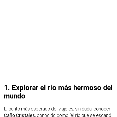
1. Explorar el río más hermoso del
mundo
El punto más esperado del viaje es, sin duda, conocer
Caño Cristales
, conocido como “el río que se escapó