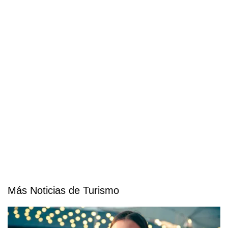
Más Noticias de Turismo