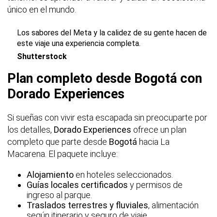
único en el mundo.
Los sabores del Meta y la calidez de su gente hacen de
este viaje una experiencia completa.
Shutterstock
Plan completo desde Bogotá con
Dorado Experiences
Si sueñas con vivir esta escapada sin preocuparte por
los detalles,
Dorado Experiences
ofrece un plan
completo que parte desde
Bogotá
hacia La
Macarena. El paquete incluye:
Alojamiento
en hoteles seleccionados.
Guías locales certificados
y permisos de
ingreso al parque.
Traslados terrestres y fluviales
, alimentación
según itinerario y seguro de viaje.