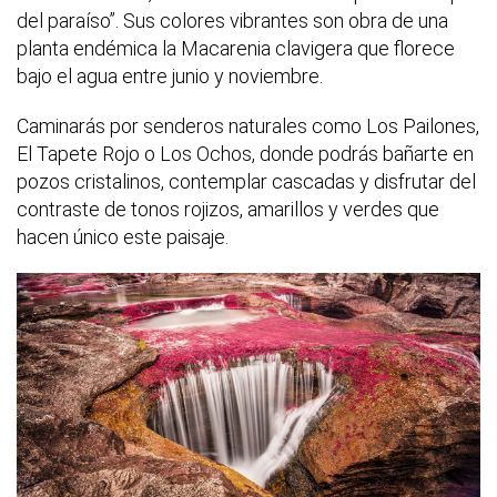
del paraíso”. Sus colores vibrantes son obra de una
planta endémica la Macarenia clavigera que florece
bajo el agua entre junio y noviembre.
Caminarás por senderos naturales como Los Pailones,
El Tapete Rojo o Los Ochos, donde podrás bañarte en
pozos cristalinos, contemplar cascadas y disfrutar del
contraste de tonos rojizos, amarillos y verdes que
hacen único este paisaje.