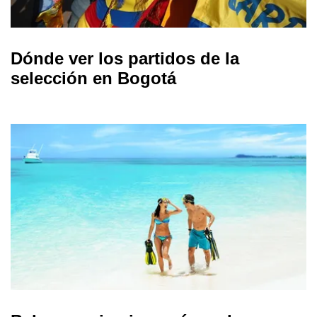
Dónde ver los partidos de la
selección en Bogotá