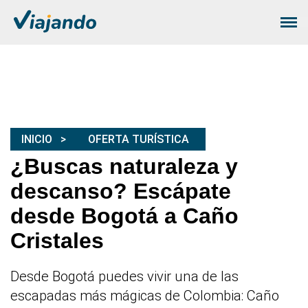
INICIO
OFERTA TURÍSTICA
¿Buscas naturaleza y
descanso? Escápate
desde Bogotá a Caño
Cristales
Desde Bogotá puedes vivir una de las
escapadas más mágicas de Colombia: Caño