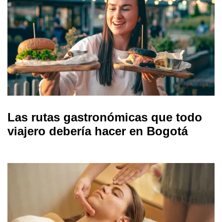
Las rutas gastronómicas que todo
viajero debería hacer en Bogotá