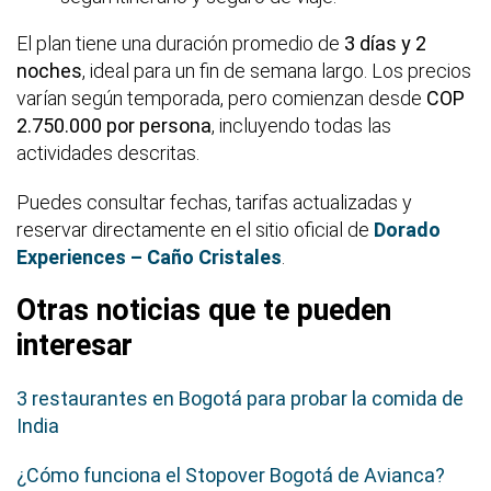
El plan tiene una duración promedio de
3 días y 2
noches
, ideal para un fin de semana largo. Los precios
varían según temporada, pero comienzan desde
COP
2.750.000 por persona
, incluyendo todas las
actividades descritas.
Puedes consultar fechas, tarifas actualizadas y
reservar directamente en el sitio oficial de
Dorado
Experiences – Caño Cristales
.
Otras noticias que te pueden
interesar
3 restaurantes en Bogotá para probar la comida de
India
¿Cómo funciona el Stopover Bogotá de Avianca?