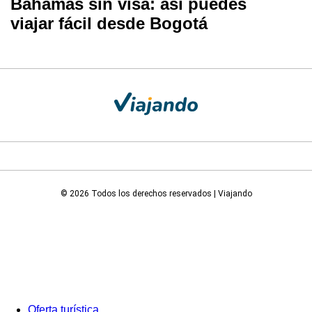
Bahamas sin visa: así puedes
viajar fácil desde Bogotá
© 2026 Todos los derechos reservados | Viajando
Oferta turística