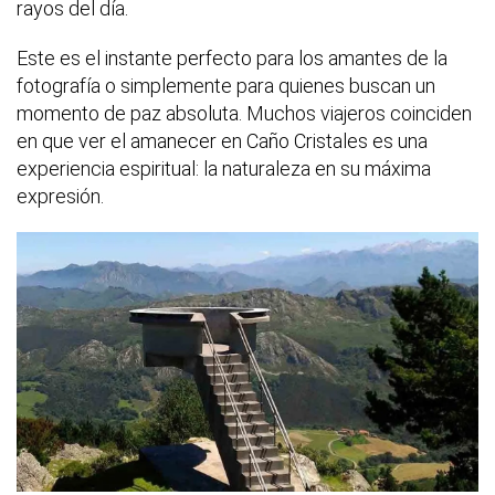
rayos del día.
Este es el instante perfecto para los amantes de la
fotografía o simplemente para quienes buscan un
momento de paz absoluta. Muchos viajeros coinciden
en que ver el amanecer en Caño Cristales es una
experiencia espiritual: la naturaleza en su máxima
expresión.