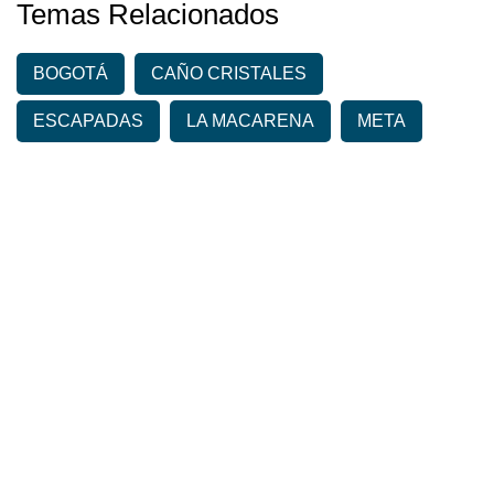
Temas Relacionados
BOGOTÁ
CAÑO CRISTALES
ESCAPADAS
LA MACARENA
META