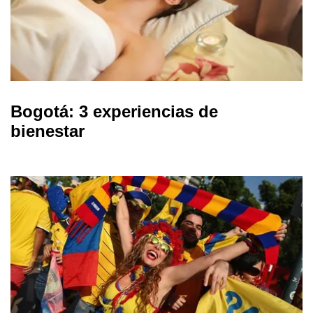
Bogotá: 3 experiencias de
bienestar