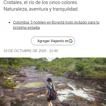
Cristales, el río de los cinco colores.
Naturaleza, aventura y tranquilidad.
Colombia: 5 hoteles en Bogotá todo incluido para tu
próxima estadía
Agregar Viajando en
10 DE OCTUBRE DE 2025 - 21:45