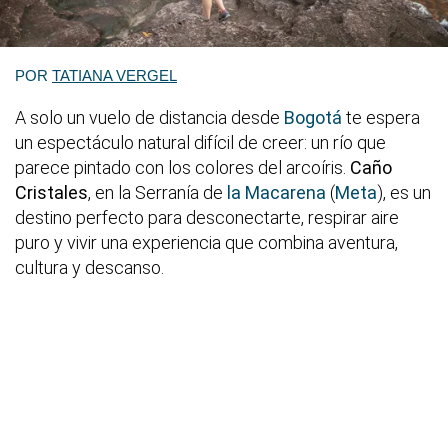
POR
TATIANA VERGEL
A solo un vuelo de distancia desde
Bogotá
te espera
un espectáculo natural difícil de creer: un río que
parece pintado con los colores del arcoíris.
Caño
Cristales
, en la Serranía de
la Macarena
(
Meta
), es un
destino perfecto para desconectarte, respirar aire
puro y vivir una experiencia que combina aventura,
cultura y descanso.