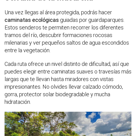
Una vez llegas al área protegida, podrás hacer
caminatas ecológicas
guiadas por guardaparques.
Estos senderos te permiten recorrer los diferentes
tramos del río, descubrir formaciones rocosas
milenarias y ver pequeños saltos de agua escondidos
entre la vegetación.
Cada ruta ofrece un nivel distinto de dificultad, así que
puedes elegir entre caminatas suaves o travesías más
largas que te llevan hasta miradores con vistas
impresionantes. No olvides llevar calzado cómodo,
gorra, protector solar biodegradable y mucha
hidratación.