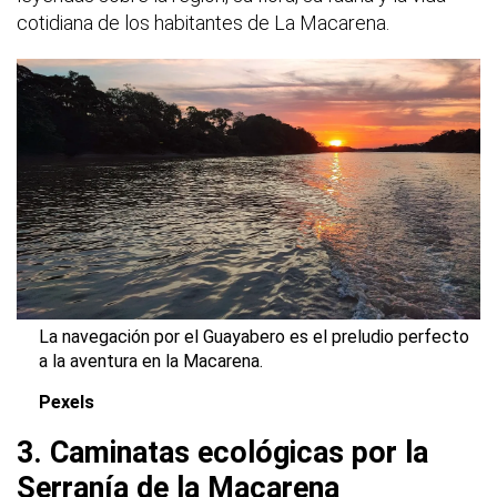
cotidiana de los habitantes de La Macarena.
La navegación por el Guayabero es el preludio perfecto
a la aventura en la Macarena.
Pexels
3. Caminatas ecológicas por la
Serranía de la Macarena