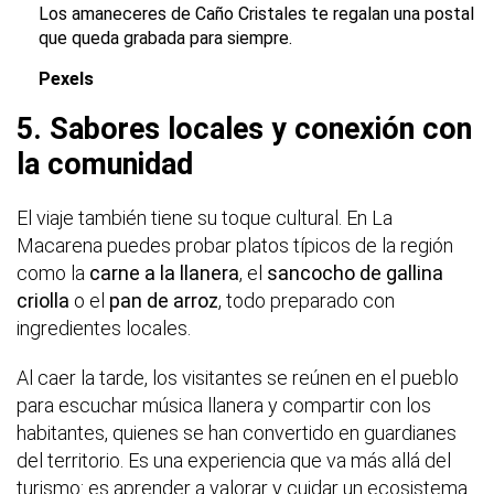
Los amaneceres de Caño Cristales te regalan una postal
que queda grabada para siempre.
Pexels
5. Sabores locales y conexión con
la comunidad
El viaje también tiene su toque cultural. En La
Macarena puedes probar platos típicos de la región
como la
carne a la llanera
, el
sancocho de gallina
criolla
o el
pan de arroz
, todo preparado con
ingredientes locales.
Al caer la tarde, los visitantes se reúnen en el pueblo
para escuchar música llanera y compartir con los
habitantes, quienes se han convertido en guardianes
del territorio. Es una experiencia que va más allá del
turismo: es aprender a valorar y cuidar un ecosistema