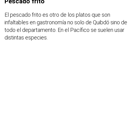
Pescado frito
El pescado frito es otro de los platos que son
infaltables en gastronomía no solo de Quibdó sino de
todo el departamento. En el Pacífico se suelen usar
distintas especies.