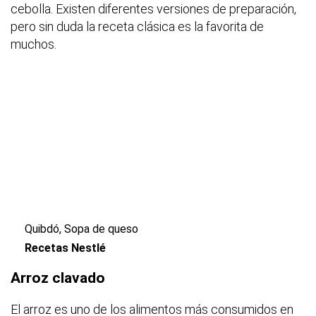
cebolla. Existen diferentes versiones de preparación,
pero sin duda la receta clásica es la favorita de
muchos.
Quibdó, Sopa de queso
Recetas Nestlé
Arroz clavado
El arroz es uno de los alimentos más consumidos en