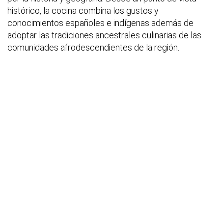
histórico, la cocina combina los gustos y
conocimientos españoles e indígenas además de
adoptar las tradiciones ancestrales culinarias de las
comunidades afrodescendientes de la región.