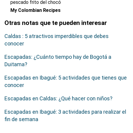
pescado frito del chocó
My Colombian Recipes
Otras notas que te pueden interesar
Caldas : 5 atractivos imperdibles que debes
conocer
Escapadas: ¿Cuánto tiempo hay de Bogotá a
Duitama?
Escapadas en Ibagué: 5 actividades que tienes que
conocer
Escapadas en Caldas: ¿Qué hacer con niños?
Escapadas en Ibagué: 3 actividades para realizar el
fin de semana