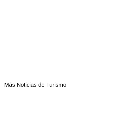
Más Noticias de Turismo