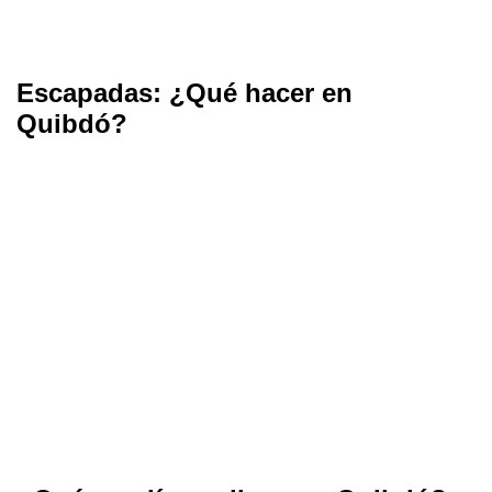
Escapadas: ¿Qué hacer en
Quibdó?