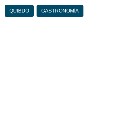
QUIBDÓ
GASTRONOMÍA