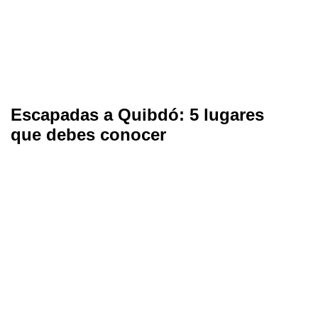
Escapadas a Quibdó: 5 lugares
que debes conocer