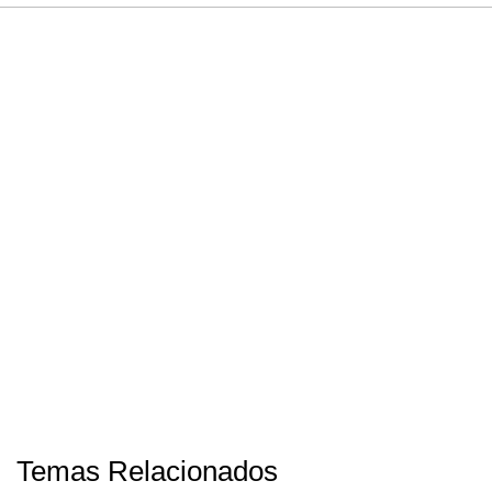
Temas Relacionados