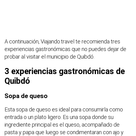
A continuación, Viajando.travel te recomienda tres
experiencias gastronómicas que no puedes dejar de
probar al visitar el municipio de Quibdó.
3 experiencias gastronómicas de
Quibdó
Sopa de queso
Esta sopa de queso es ideal para consumirla como
entrada o un plato ligero. Es una sopa donde su
ingrediente principal es el queso, acompañado de
pasta y papa que luego se condimentaran con ajo y