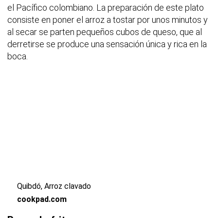
el Pacífico colombiano. La preparación de este plato
consiste en poner el arroz a tostar por unos minutos y
al secar se parten pequeños cubos de queso, que al
derretirse se produce una sensación única y rica en la
boca.
Quibdó, Arroz clavado
cookpad.com