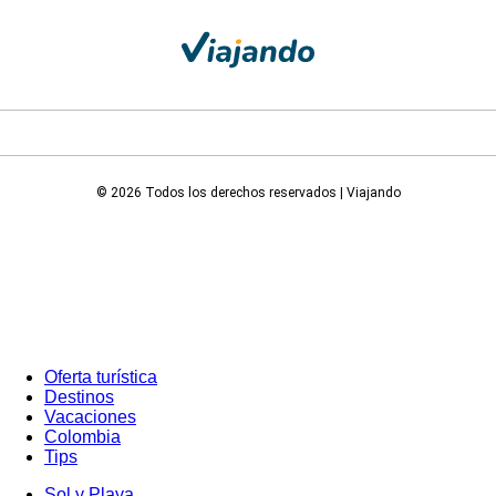
© 2026 Todos los derechos reservados | Viajando
Oferta turística
Destinos
Vacaciones
Colombia
Tips
Sol y Playa