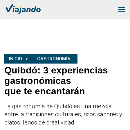
INICIO
GASTRONOMÍA
Quibdó: 3 experiencias
gastronómicas
que te encantarán
La gastronomía de Quibdó es una mezcla
entre la tradiciones culturales, ricos sabores y
platos llenos de creatividad.