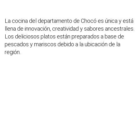
La cocina del departamento de Chocó es única y está
llena de innovación, creatividad y sabores ancestrales.
Los deliciosos platos están preparados a base de
pescados y mariscos debido a la ubicación de la
región.