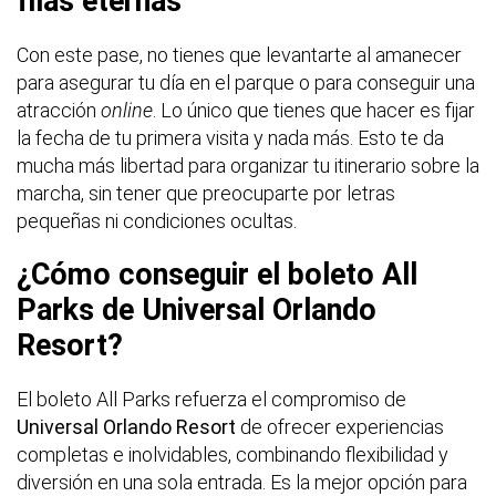
filas eternas
Con este pase, no tienes que levantarte al amanecer
para asegurar tu día en el parque o para conseguir una
atracción
online
. Lo único que tienes que hacer es fijar
la fecha de tu primera visita y nada más. Esto te da
mucha más libertad para organizar tu itinerario sobre la
marcha, sin tener que preocuparte por letras
pequeñas ni condiciones ocultas.
¿Cómo conseguir el boleto All
Parks de Universal Orlando
Resort?
El boleto All Parks refuerza el compromiso de
Universal Orlando Resort
de ofrecer experiencias
completas e inolvidables, combinando flexibilidad y
diversión en una sola entrada. Es la mejor opción para