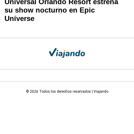
Universal Orlando Resort estrena
su show nocturno en Epic
Universe
© 2026 Todos los derechos reservados | Viajando