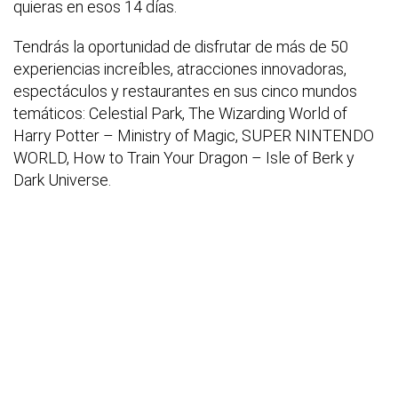
quieras en esos 14 días.
Tendrás la oportunidad de disfrutar de más de 50
experiencias increíbles, atracciones innovadoras,
espectáculos y restaurantes en sus cinco mundos
temáticos: Celestial Park, The Wizarding World of
Harry Potter – Ministry of Magic, SUPER NINTENDO
WORLD, How to Train Your Dragon – Isle of Berk y
Dark Universe.