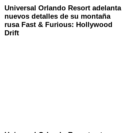
Universal Orlando Resort adelanta
nuevos detalles de su montaña
rusa Fast & Furious: Hollywood
Drift