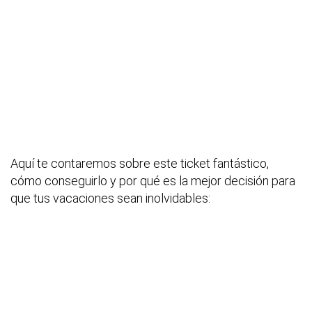
Aquí te contaremos sobre este ticket fantástico,
cómo conseguirlo y por qué es la mejor decisión para
que tus vacaciones sean inolvidables: