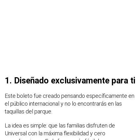
1. Diseñado exclusivamente para ti
Este boleto fue creado pensando específicamente en
el público internacional y no lo encontrarás en las
taquillas del parque.
La idea es simple: que las familias disfruten de
Universal con la máxima flexibilidad y cero