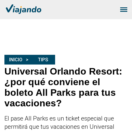
INICIO
TIPS
Universal Orlando Resort:
¿por qué conviene el
boleto All Parks para tus
vacaciones?
El pase All Parks es un ticket especial que
permitirá que tus vacaciones en Universal