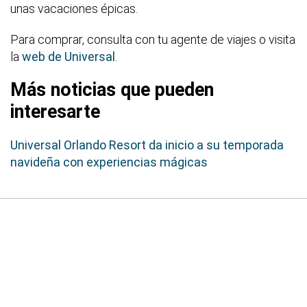
unas vacaciones épicas.
Para comprar, consulta con tu agente de viajes o visita
la
web de Universal
.
Más noticias que pueden
interesarte
Universal Orlando Resort da inicio a su temporada
navideña con experiencias mágicas