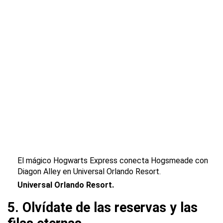
El mágico Hogwarts Express conecta Hogsmeade con
Diagon Alley en Universal Orlando Resort.
Universal Orlando Resort.
5. Olvídate de las reservas y las