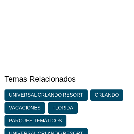
Temas Relacionados
UNIVERSAL ORLANDO RESORT
ORLANDO
VACACIONES
FLORIDA
PARQUES TEMÁTICOS
UNIVERSAL ORLANDO RESORT