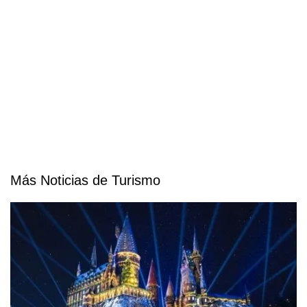
Más Noticias de Turismo