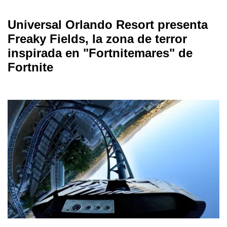
Universal Orlando Resort presenta
Freaky Fields, la zona de terror
inspirada en "Fortnitemares" de
Fortnite