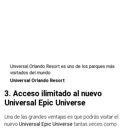
Universal Orlando Resort es uno de los parques más
visitados del mundo.
Universal Orlando Resort
3. Acceso ilimitado al nuevo
Universal Epic Universe
Una de las grandes ventajas es que podrás visitar el
nuevo
Universal Epic Universe
tantas veces como