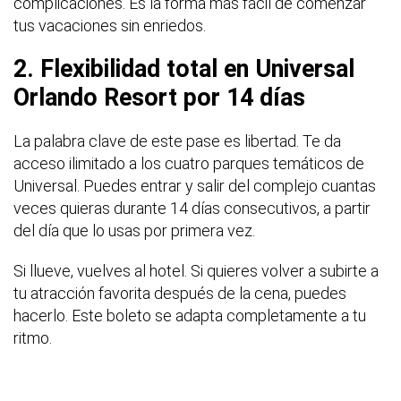
complicaciones. Es la forma más fácil de comenzar
tus vacaciones sin enriedos.
2. Flexibilidad total en Universal
Orlando Resort por 14 días
La palabra clave de este pase es libertad. Te da
acceso ilimitado a los cuatro parques temáticos de
Universal. Puedes entrar y salir del complejo cuantas
veces quieras durante 14 días consecutivos, a partir
del día que lo usas por primera vez.
Si llueve, vuelves al hotel. Si quieres volver a subirte a
tu atracción favorita después de la cena, puedes
hacerlo. Este boleto se adapta completamente a tu
ritmo.