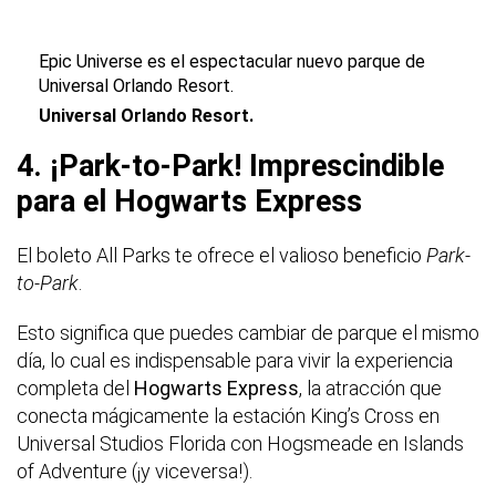
Epic Universe es el espectacular nuevo parque de
Universal Orlando Resort.
Universal Orlando Resort.
4. ¡Park-to-Park! Imprescindible
para el Hogwarts Express
El boleto All Parks te ofrece el valioso beneficio
Park-
to-Park
.
Esto significa que puedes cambiar de parque el mismo
día, lo cual es indispensable para vivir la experiencia
completa del
Hogwarts Express
, la atracción que
conecta mágicamente la estación King’s Cross en
Universal Studios Florida con Hogsmeade en Islands
of Adventure (¡y viceversa!).