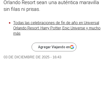
Orlando Resort sean una auténtica maravilla
sin filas ni prisas.
Todas las celebraciones de fin de año en Universal
Orlando Resort: Harry Potter, Epic Universe y mucho
más
Agregar Viajando en
03 DE DICIEMBRE DE 2025 - 16:43