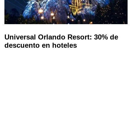
Universal Orlando Resort: 30% de
descuento en hoteles