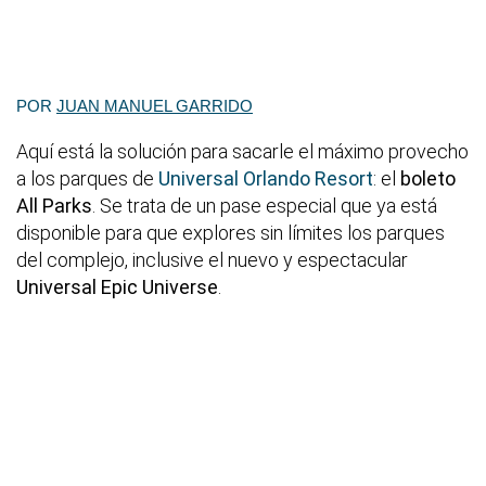
POR
JUAN MANUEL GARRIDO
Aquí está la solución para sacarle el máximo provecho
a los parques de
Universal Orlando Resort
: el
boleto
All Parks
. Se trata de un pase especial que ya está
disponible para que explores sin límites los parques
del complejo, inclusive el nuevo y espectacular
Universal Epic Universe
.