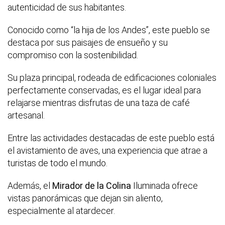
autenticidad de sus habitantes.
Conocido como “la hija de los Andes”, este pueblo se
destaca por sus paisajes de ensueño y su
compromiso con la sostenibilidad.
Su plaza principal, rodeada de edificaciones coloniales
perfectamente conservadas, es el lugar ideal para
relajarse mientras disfrutas de una taza de café
artesanal.
Entre las actividades destacadas de este pueblo está
el avistamiento de aves, una experiencia que atrae a
turistas de todo el mundo.
Además, el
Mirador de la Colina
Iluminada ofrece
vistas panorámicas que dejan sin aliento,
especialmente al atardecer.