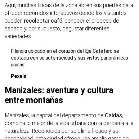
Aquí, muchas fincas de la zona abren sus puertas para
ofrecer recorridos interactivos donde los visitantes
pueden
recolectar café
, conocer el proceso de
secado y, por supuesto, degustar diferentes
variedades.
Filandia ubicado en el corazón del Eje Cafetero se
destaca con su autenticidad y sus vistas panorámicas
únicas.
Pexels
Manizales: aventura y cultura
entre montañas
Manizales, la capital del departamento de
Caldas
,
combina lo mejor de la vida urbana con la cercanía a la
naturaleza. Reconocida por su clima fresco y su
hospitalidad, esta ciudad ofrece una amplia gama de