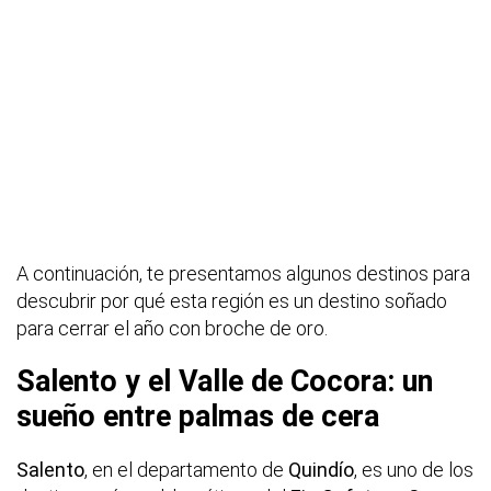
A continuación, te presentamos algunos destinos para
descubrir por qué esta región es un destino soñado
para cerrar el año con broche de oro.
Salento y el Valle de Cocora: un
sueño entre palmas de cera
Salento
, en el departamento de
Quindío
, es uno de los