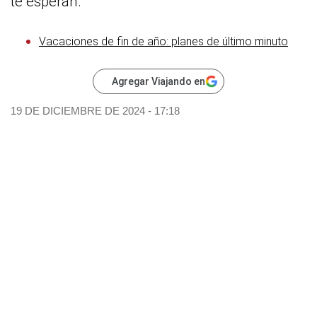
te esperan.
Vacaciones de fin de año: planes de último minuto
Agregar Viajando en
19 DE DICIEMBRE DE 2024 - 17:18