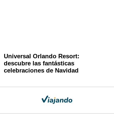
Universal Orlando Resort:
descubre las fantásticas
celebraciones de Navidad