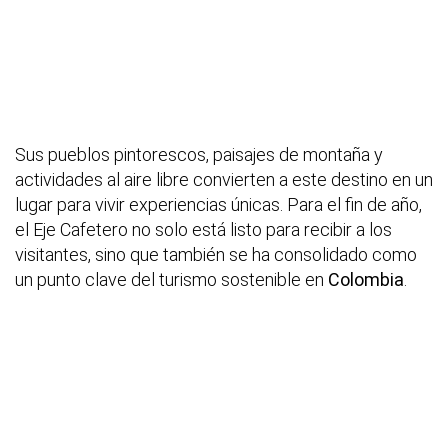
Sus pueblos pintorescos, paisajes de montaña y
actividades al aire libre convierten a este destino en un
lugar para vivir experiencias únicas. Para el fin de año,
el Eje Cafetero no solo está listo para recibir a los
visitantes, sino que también se ha consolidado como
un punto clave del turismo sostenible en
Colombia
.