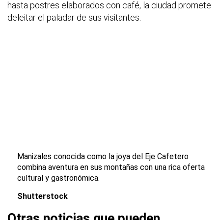
hasta postres elaborados con café, la ciudad promete
deleitar el paladar de sus visitantes.
Manizales conocida como la joya del Eje Cafetero
combina aventura en sus montañas con una rica oferta
cultural y gastronómica.
Shutterstock
Otras noticias que pueden