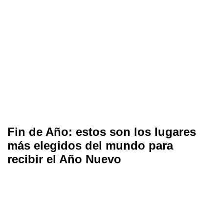
Fin de Año: estos son los lugares
más elegidos del mundo para
recibir el Año Nuevo