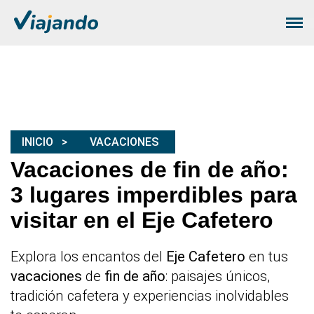
INICIO
VACACIONES
Vacaciones de fin de año:
3 lugares imperdibles para
visitar en el Eje Cafetero
Explora los encantos del
Eje Cafetero
en tus
vacaciones
de
fin de año
: paisajes únicos,
tradición cafetera y experiencias inolvidables