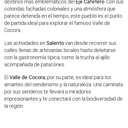
destinos más emblemáticos del
Eje Cafetero
. Con sus
coloridas fachadas coloniales y una atmósfera que
parece detenida en el tiempo, este pueblo es el punto
de partida ideal para explorar el famoso Valle de
Cocora.
Las actividades en
Salento
van desde recorrer sus
calles llenas de artesanías locales hasta deleitarse
con la gastronomía típica, como la trucha al ajillo
acompañada de patacones.
El
Valle de Cocora
, por su parte, es ideal para los
amantes del senderismo y la naturaleza. Una caminata
por sus senderos te llevará a miradores
impresionantes y te conectará con la biodiversidad de
la región.