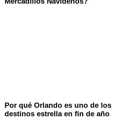
Mercadillos Navideños?
Por qué Orlando es uno de los
destinos estrella en fin de año