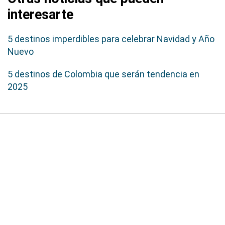
interesarte
5 destinos imperdibles para celebrar Navidad y Año
Nuevo
5 destinos de Colombia que serán tendencia en
2025