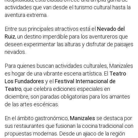
actividades que van desde el turismo cultural hasta la
aventura extrema.
Entre sus principales atractivos está el
Nevado del
Ruiz
, un destino imperdible para los aventureros que
deseen experimentar las alturas y disfrutar de paisajes
nevados.
Para quienes buscan actividades culturales, Manizales
es hogar de una vibrante escena artística. El
Teatro
Los Fundadores
y el
Festival Internacional de
Teatro
, que celebra ediciones especiales en
diciembre, son paradas obligatorias para los amantes
de las artes escénicas.
En el ámbito gastronómico,
Manizales
se destaca por
sus restaurantes que fusionan la cocina tradicional con
propuestas modernas. Desde un ajiaco de la región