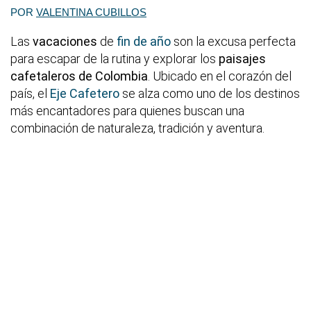
POR
VALENTINA CUBILLOS
Las
vacaciones
de
fin de año
son la excusa perfecta
para escapar de la rutina y explorar los
paisajes
cafetaleros de Colombia
. Ubicado en el corazón del
país, el
Eje Cafetero
se alza como uno de los destinos
más encantadores para quienes buscan una
combinación de naturaleza, tradición y aventura.