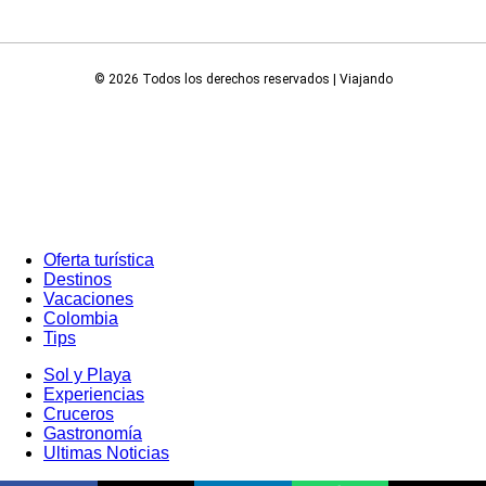
© 2026 Todos los derechos reservados | Viajando
Oferta turística
Destinos
Vacaciones
Colombia
Tips
Sol y Playa
Experiencias
Cruceros
Gastronomía
Ultimas Noticias