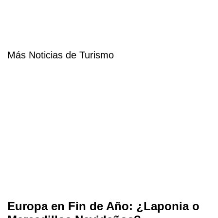
Más Noticias de Turismo
Europa en Fin de Año: ¿Laponia o