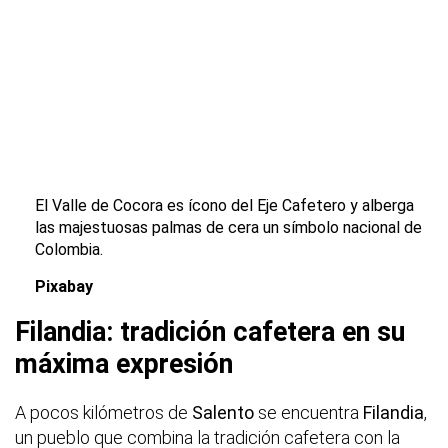
El Valle de Cocora es ícono del Eje Cafetero y alberga
las majestuosas palmas de cera un símbolo nacional de
Colombia.
Pixabay
Filandia: tradición cafetera en su
máxima expresión
A pocos kilómetros de
Salento
se encuentra
Filandia
,
un pueblo que combina la tradición cafetera con la