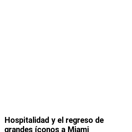
Hospitalidad y el regreso de
grandes íconos a Miami