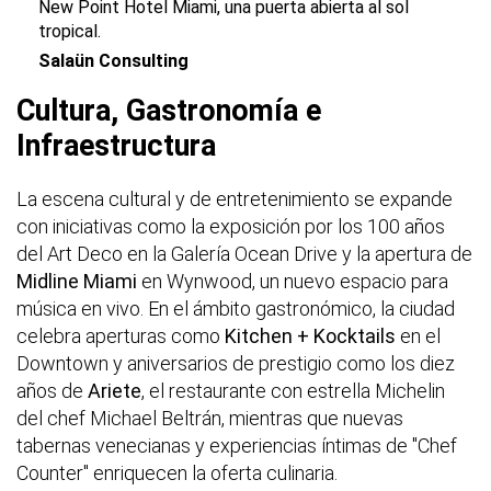
New Point Hotel Miami, una puerta abierta al sol
tropical.
Salaün Consulting
Cultura, Gastronomía e
Infraestructura
La escena cultural y de entretenimiento se expande
con iniciativas como la exposición por los 100 años
del Art Deco en la Galería Ocean Drive y la apertura de
Midline Miami
en Wynwood, un nuevo espacio para
música en vivo. En el ámbito gastronómico, la ciudad
celebra aperturas como
Kitchen + Kocktails
en el
Downtown y aniversarios de prestigio como los diez
años de
Ariete
, el restaurante con estrella Michelin
del chef Michael Beltrán, mientras que nuevas
tabernas venecianas y experiencias íntimas de "Chef
Counter" enriquecen la oferta culinaria.