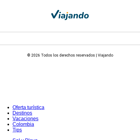
© 2026 Todos los derechos reservados | Viajando
Oferta turística
Destinos
Vacaciones
Colombia
Tips