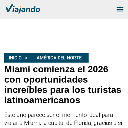
INICIO
AMÉRICA DEL NORTE
Miami comienza el 2026
con oportunidades
increíbles para los turistas
latinoamericanos
Este año parece ser el momento ideal para
viajar a Miami, la capital de Florida, gracias a si