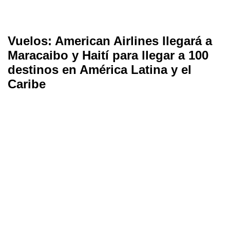
Vuelos: American Airlines llegará a
Maracaibo y Haití para llegar a 100
destinos en América Latina y el
Caribe