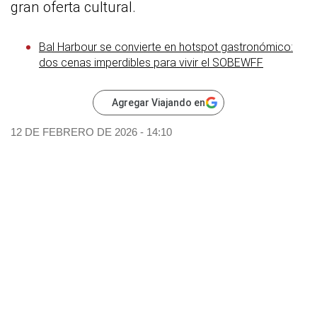
gran oferta cultural.
Bal Harbour se convierte en hotspot gastronómico:
dos cenas imperdibles para vivir el SOBEWFF
Agregar Viajando en
12 DE FEBRERO DE 2026 - 14:10