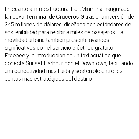
En cuanto a infraestructura, PortMiami ha inaugurado
la nueva
Terminal de Cruceros G
tras una inversión de
345 millones de dólares, diseñada con estándares de
sostenibilidad para recibir a miles de pasajeros. La
movilidad urbana también presenta avances
significativos con el servicio eléctrico gratuito
Freebee y la introducción de un taxi acuático que
conecta Sunset Harbour con el Downtown, facilitando
una conectividad más fluida y sostenible entre los
puntos más estratégicos del destino.