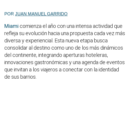
POR
JUAN MANUEL GARRIDO
Miami
comienza el año con una intensa actividad que
refleja su evolución hacia una propuesta cada vez más
diversa y experiencial. Esta nueva etapa busca
consolidar al destino como uno de los más dinámicos
del continente, integrando aperturas hoteleras,
innovaciones gastronómicas y una agenda de eventos
que invitan a los viajeros a conectar con la identidad
de sus barrios.