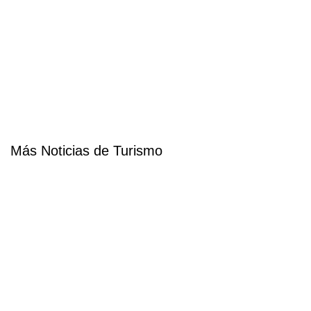
Más Noticias de Turismo