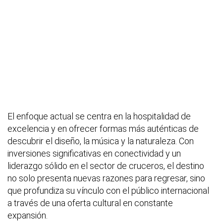
El enfoque actual se centra en la hospitalidad de
excelencia y en ofrecer formas más auténticas de
descubrir el diseño, la música y la naturaleza. Con
inversiones significativas en conectividad y un
liderazgo sólido en el sector de cruceros, el destino
no solo presenta nuevas razones para regresar, sino
que profundiza su vínculo con el público internacional
a través de una oferta cultural en constante
expansión.