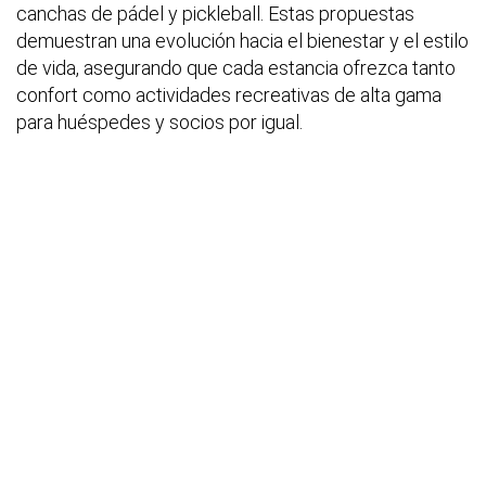
canchas de pádel y pickleball. Estas propuestas
demuestran una evolución hacia el bienestar y el estilo
de vida, asegurando que cada estancia ofrezca tanto
confort como actividades recreativas de alta gama
para huéspedes y socios por igual.