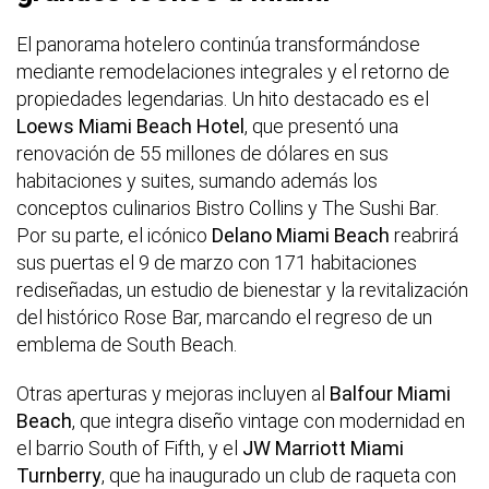
El panorama hotelero continúa transformándose
mediante remodelaciones integrales y el retorno de
propiedades legendarias. Un hito destacado es el
Loews Miami Beach Hotel
, que presentó una
renovación de 55 millones de dólares en sus
habitaciones y suites, sumando además los
conceptos culinarios Bistro Collins y The Sushi Bar.
Por su parte, el icónico
Delano Miami Beach
reabrirá
sus puertas el 9 de marzo con 171 habitaciones
rediseñadas, un estudio de bienestar y la revitalización
del histórico Rose Bar, marcando el regreso de un
emblema de South Beach.
Otras aperturas y mejoras incluyen al
Balfour Miami
Beach
, que integra diseño vintage con modernidad en
el barrio South of Fifth, y el
JW Marriott Miami
Turnberry
, que ha inaugurado un club de raqueta con