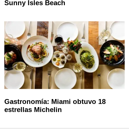
Sunny Isles Beach
Gastronomía: Miami obtuvo 18
estrellas Michelin