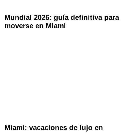
Mundial 2026: guía definitiva para
moverse en Miami
Miami: vacaciones de lujo en