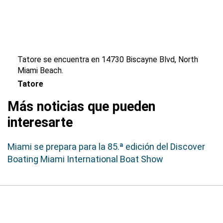
Tatore se encuentra en 14730 Biscayne Blvd, North
Miami Beach.
Tatore
Más noticias que pueden
interesarte
Miami se prepara para la 85.ª edición del Discover
Boating Miami International Boat Show