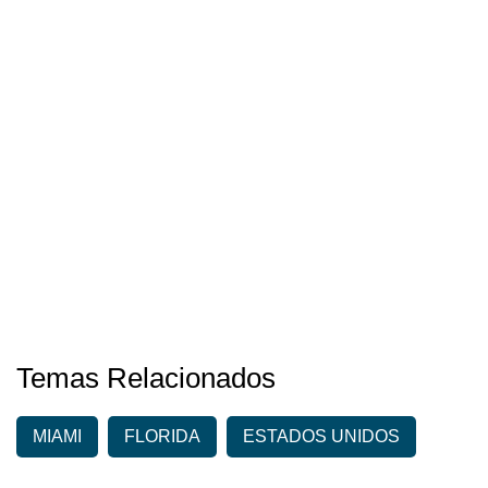
Temas Relacionados
MIAMI
FLORIDA
ESTADOS UNIDOS