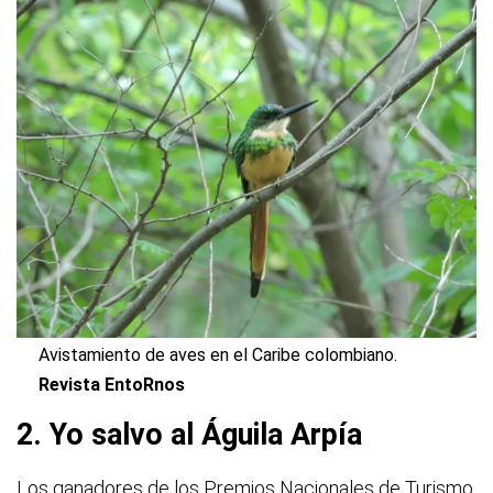
Avistamiento de aves en el Caribe colombiano.
Revista EntoRnos
2. Yo salvo al Águila Arpía
Los ganadores de los Premios Nacionales de Turismo