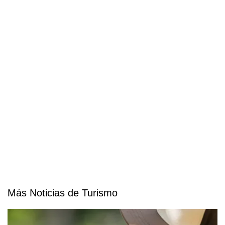
Más Noticias de Turismo