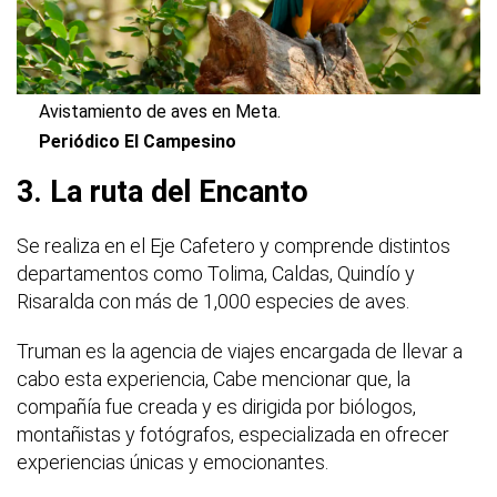
Avistamiento de aves en Meta.
Periódico El Campesino
3. La ruta del Encanto
Se realiza en el Eje Cafetero y comprende distintos
departamentos como Tolima, Caldas, Quindío y
Risaralda con más de 1,000 especies de aves.
Truman es la agencia de viajes encargada de llevar a
cabo esta experiencia, Cabe mencionar que, la
compañía fue creada y es dirigida por biólogos,
montañistas y fotógrafos, especializada en ofrecer
experiencias únicas y emocionantes.