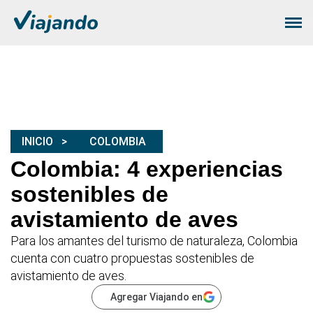
INICIO
COLOMBIA
Colombia: 4 experiencias
sostenibles de
avistamiento de aves
Para los amantes del turismo de naturaleza, Colombia
cuenta con cuatro propuestas sostenibles de
avistamiento de aves.
Agregar Viajando en