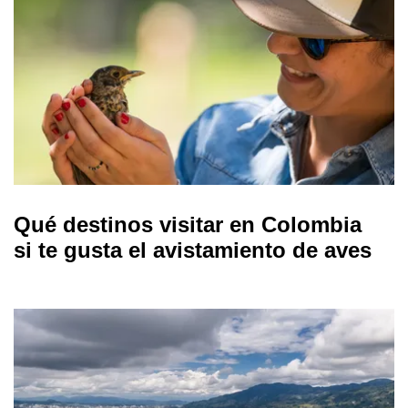
Qué destinos visitar en Colombia
si te gusta el avistamiento de aves