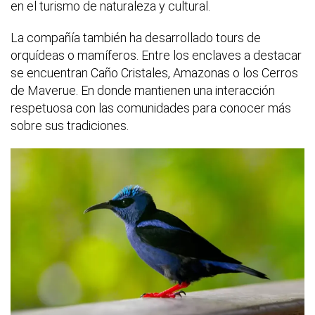
en el turismo de naturaleza y cultural.
La compañía también ha desarrollado tours de
orquídeas o mamíferos. Entre los enclaves a destacar
se encuentran Caño Cristales, Amazonas o los Cerros
de Maverue. En donde mantienen una interacción
respetuosa con las comunidades para conocer más
sobre sus tradiciones.