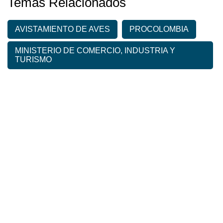
Temas Relacionados
AVISTAMIENTO DE AVES
PROCOLOMBIA
MINISTERIO DE COMERCIO, INDUSTRIA Y
TURISMO