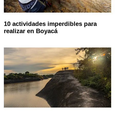
10 actividades imperdibles para
realizar en Boyacá