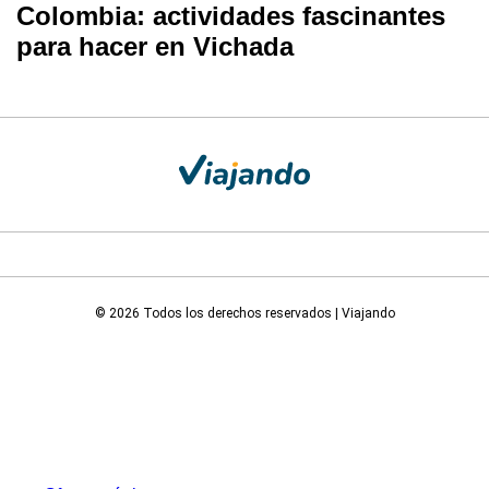
Colombia: actividades fascinantes
para hacer en Vichada
© 2026 Todos los derechos reservados | Viajando