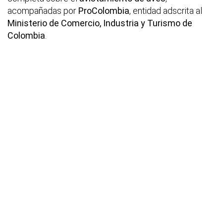
acompañadas por
ProColombia
, entidad adscrita al
Ministerio de Comercio, Industria y Turismo de
Colombia
.