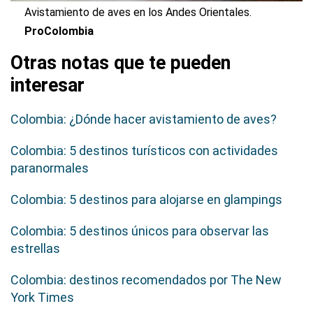
Avistamiento de aves en los Andes Orientales.
ProColombia
Otras notas que te pueden
interesar
Colombia: ¿Dónde hacer avistamiento de aves?
Colombia: 5 destinos turísticos con actividades
paranormales
Colombia: 5 destinos para alojarse en glampings
Colombia: 5 destinos únicos para observar las
estrellas
Colombia: destinos recomendados por The New
York Times