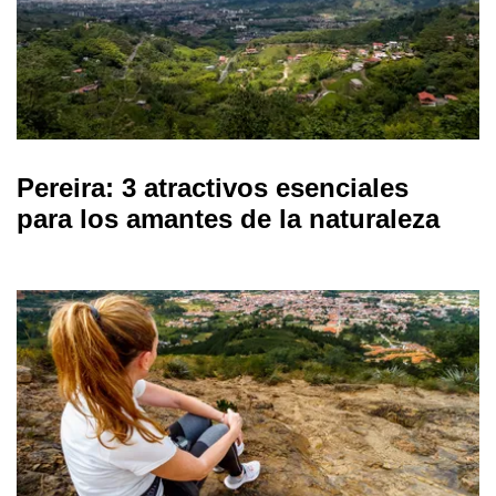
Pereira: 3 atractivos esenciales
para los amantes de la naturaleza