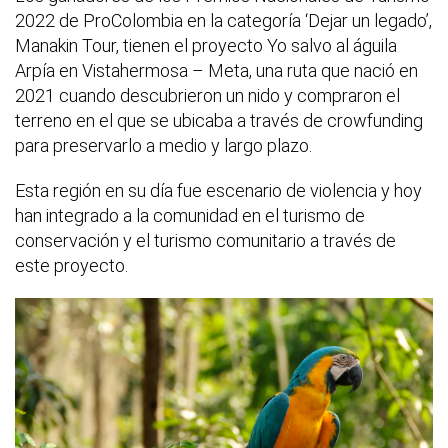
2022 de ProColombia en la categoría ‘Dejar un legado’,
Manakin Tour, tienen el proyecto Yo salvo al águila
Arpía en Vistahermosa – Meta, una ruta que nació en
2021 cuando descubrieron un nido y compraron el
terreno en el que se ubicaba a través de crowfunding
para preservarlo a medio y largo plazo.
Esta región en su día fue escenario de violencia y hoy
han integrado a la comunidad en el turismo de
conservación y el turismo comunitario a través de
este proyecto.