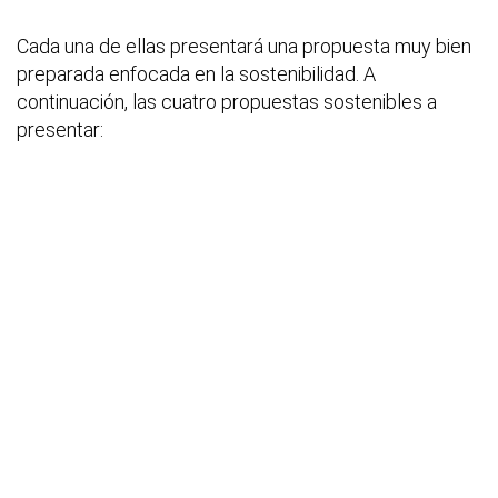
Cada una de ellas presentará una propuesta muy bien
preparada enfocada en la sostenibilidad. A
continuación, las cuatro propuestas sostenibles a
presentar: