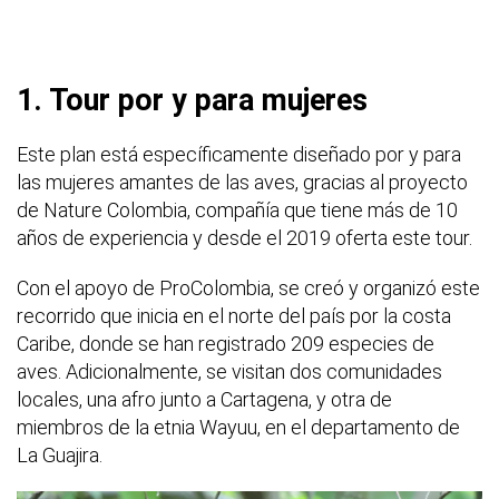
1. Tour por y para mujeres
Este plan está específicamente diseñado por y para
las mujeres amantes de las aves, gracias al proyecto
de Nature Colombia, compañía que tiene más de 10
años de experiencia y desde el 2019 oferta este tour.
Con el apoyo de ProColombia, se creó y organizó este
recorrido que inicia en el norte del país por la costa
Caribe, donde se han registrado 209 especies de
aves. Adicionalmente, se visitan dos comunidades
locales, una afro junto a Cartagena, y otra de
miembros de la etnia Wayuu, en el departamento de
La Guajira.