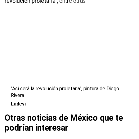
revolución proletaria”,
entre otras.
"Así será la revolución proletaria", pintura de Diego
Rivera.
Ladevi
Otras noticias de México que te
podrían interesar