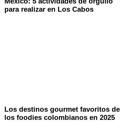
México: 5 actividades de orgullo
para realizar en Los Cabos
Los destinos gourmet favoritos de
los foodies colombianos en 2025