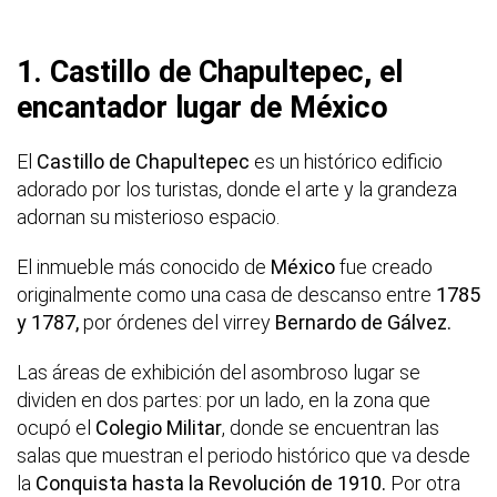
1. Castillo de Chapultepec, el
encantador lugar de México
El
Castillo de Chapultepec
es un histórico edificio
adorado por los turistas, donde el arte y la grandeza
adornan su misterioso espacio.
El inmueble más conocido de
México
fue creado
originalmente como una casa de descanso entre
1785
y 1787,
por órdenes del virrey
Bernardo de Gálvez.
Las áreas de exhibición del asombroso lugar se
dividen en dos partes: por un lado, en la zona que
ocupó el
Colegio Militar
, donde se encuentran las
salas que muestran el periodo histórico que va desde
la
Conquista hasta la Revolución de 1910.
Por otra