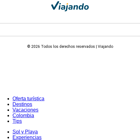
© 2026 Todos los derechos reservados | Viajando
Oferta turística
Destinos
Vacaciones
Colombia
Tips
Sol y Playa
Experiencias