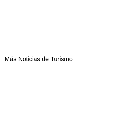
Más Noticias de Turismo