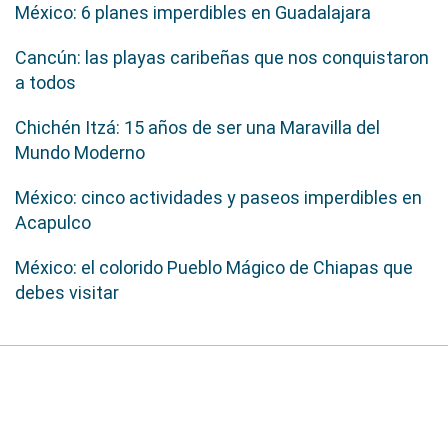
México: 6 planes imperdibles en Guadalajara
Cancún: las playas caribeñas que nos conquistaron
a todos
Chichén Itzá: 15 años de ser una Maravilla del
Mundo Moderno
México: cinco actividades y paseos imperdibles en
Acapulco
México: el colorido Pueblo Mágico de Chiapas que
debes visitar