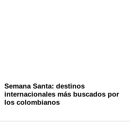
Semana Santa: destinos
internacionales más buscados por
los colombianos