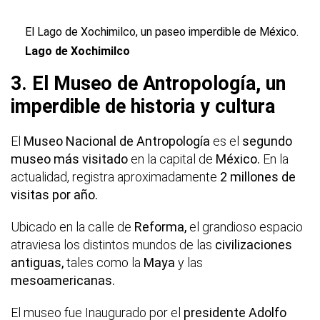
El Lago de Xochimilco, un paseo imperdible de México.
Lago de Xochimilco
3. El Museo de Antropología, un
imperdible de historia y cultura
El
Museo Nacional de Antropología
es el
segundo
museo más visitado
en la capital de
México.
En la
actualidad, registra aproximadamente
2 millones de
visitas por año.
Ubicado en la calle de
Reforma,
el grandioso espacio
atraviesa los distintos mundos de las
civilizaciones
antiguas,
tales como la
Maya
y las
mesoamericanas.
El museo fue Inaugurado por el
presidente Adolfo