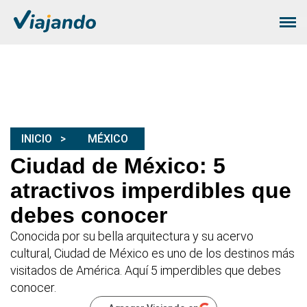
INICIO
MÉXICO
Ciudad de México: 5
atractivos imperdibles que
debes conocer
Conocida por su bella arquitectura y su acervo
cultural, Ciudad de México es uno de los destinos más
visitados de América. Aquí 5 imperdibles que debes
conocer.