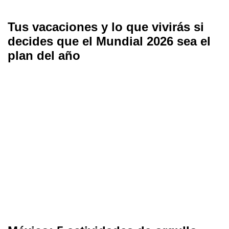
Tus vacaciones y lo que vivirás si
decides que el Mundial 2026 sea el
plan del año