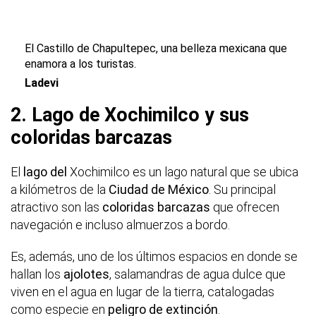
El Castillo de Chapultepec, una belleza mexicana que
enamora a los turistas.
Ladevi
2. Lago de Xochimilco y sus
coloridas barcazas
El
lago del
Xochimilco es un lago natural que se ubica
a kilómetros de la
Ciudad de México
. Su principal
atractivo son las
coloridas barcazas
que ofrecen
navegación e incluso almuerzos a bordo.
Es, además, uno de los últimos espacios en donde se
hallan los
ajolotes
, salamandras de agua dulce que
viven en el agua en lugar de la tierra, catalogadas
como especie en
peligro de extinción
.