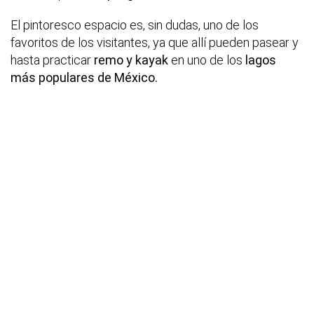
El pintoresco espacio es, sin dudas, uno de los
favoritos de los visitantes, ya que allí pueden pasear y
hasta practicar
remo y kayak
en uno de los
lagos
más populares de México.