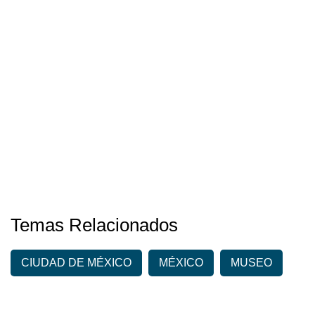
Temas Relacionados
CIUDAD DE MÉXICO
MÉXICO
MUSEO