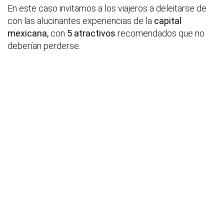
En este caso invitamos a los viajeros a deleitarse de
con las alucinantes experiencias de la
capital
mexicana,
con
5 atractivos
recomendados que no
deberían perderse.