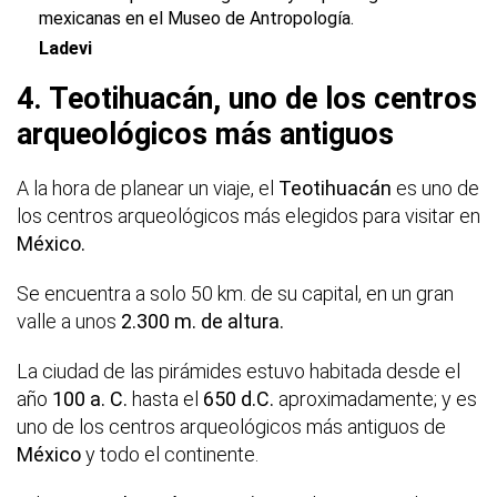
mexicanas en el Museo de Antropología.
Ladevi
4. Teotihuacán, uno de los centros
arqueológicos más antiguos
A la hora de planear un viaje, el
Teotihuacán
es uno de
los centros arqueológicos más elegidos para visitar en
México.
Se encuentra a solo 50 km. de su capital, en un gran
valle a unos
2.300 m. de altura.
La ciudad de las pirámides estuvo habitada desde el
año
100 a. C.
hasta el
650 d.C.
aproximadamente; y es
uno de los centros arqueológicos más antiguos de
México
y todo el continente.