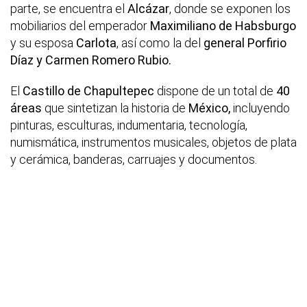
parte, se encuentra el
Alcázar
, donde se exponen los
mobiliarios del emperador
Maximiliano de Habsburgo
y su esposa
Carlota
, así como la del
general Porfirio
Díaz y Carmen Romero Rubio.
El
Castillo de Chapultepec
dispone de un total de
40
áreas
que sintetizan la historia de
México,
incluyendo
pinturas, esculturas, indumentaria, tecnología,
numismática, instrumentos musicales, objetos de plata
y cerámica, banderas, carruajes y documentos.