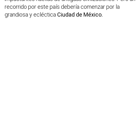
recorrido por este país debería comenzar por la
grandiosa y ecléctica
Ciudad de México.