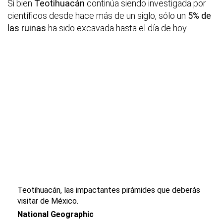
Si bien
Teotihuacán
continúa siendo investigada por
científicos desde hace más de un siglo, sólo un
5% de
las ruinas
ha sido excavada hasta el día de hoy.
Teotihuacán, las impactantes pirámides que deberás
visitar de México.
National Geographic