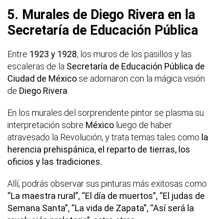
5. Murales de Diego Rivera en la
Secretaría de Educación Pública
Entre
1923 y 1928
, los muros de los pasillos y las
escaleras de la
Secretaría de Educación Pública de
Ciudad de México
se adornaron con la mágica visión
de
Diego Rivera
.
En los murales del sorprendente pintor se plasma su
interpretación sobre
México
luego de haber
atravesado la Revolución, y trata temas tales como
la
herencia prehispánica, el reparto de tierras, los
oficios y las tradiciones.
Allí, podrás observar sus pinturas más exitosas como
“La maestra rural”, “El día de muertos”, “El judas de
Semana Santa”, “La vida de Zapata”, “Así será la