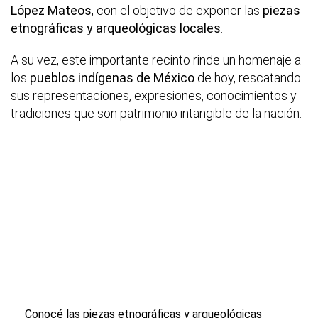
López Mateos
, con el objetivo de exponer las
piezas
etnográficas y arqueológicas locales
.
A su vez, este importante recinto rinde un homenaje a
los
pueblos indígenas de México
de hoy, rescatando
sus representaciones, expresiones, conocimientos y
tradiciones que son patrimonio intangible de la nación.
Conocé las piezas etnográficas y arqueológicas