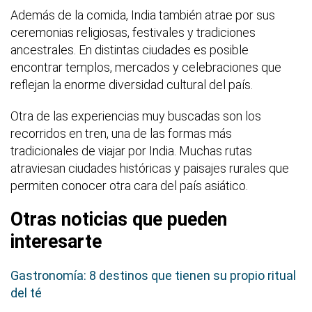
Además de la comida, India también atrae por sus
ceremonias religiosas, festivales y tradiciones
ancestrales. En distintas ciudades es posible
encontrar templos, mercados y celebraciones que
reflejan la enorme diversidad cultural del país.
Otra de las experiencias muy buscadas son los
recorridos en tren, una de las formas más
tradicionales de viajar por India. Muchas rutas
atraviesan ciudades históricas y paisajes rurales que
permiten conocer otra cara del país asiático.
Otras noticias que pueden
interesarte
Gastronomía: 8 destinos que tienen su propio ritual
del té