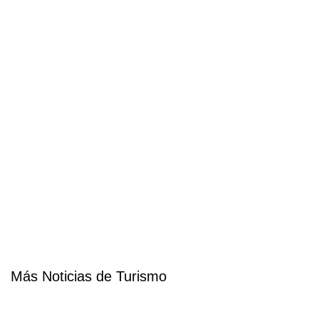
Más Noticias de Turismo