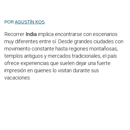
POR
AGUSTÍN KOS
Recorrer
India
implica encontrarse con escenarios
muy diferentes entre sí. Desde grandes ciudades con
movimiento constante hasta regiones montañosas,
templos antiguos y mercados tradicionales, el país
ofrece experiencias que suelen dejar una fuerte
impresión en quienes lo visitan durante sus
vacaciones.