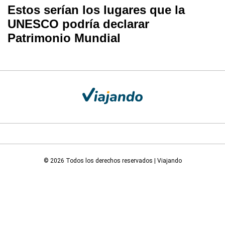
Estos serían los lugares que la
UNESCO podría declarar
Patrimonio Mundial
© 2026 Todos los derechos reservados | Viajando