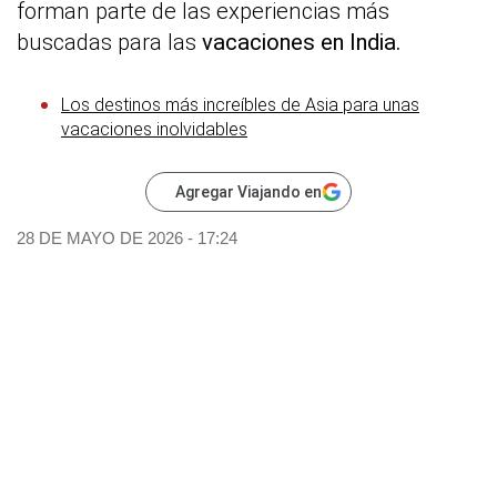
forman parte de las experiencias más
buscadas para las
vacaciones en India.
Los destinos más increíbles de Asia para unas
vacaciones inolvidables
Agregar Viajando en
28 DE MAYO DE 2026 - 17:24