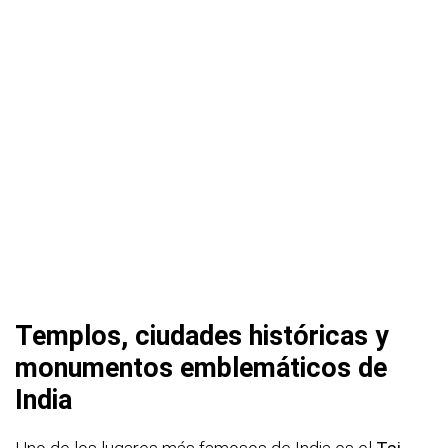
Templos, ciudades históricas y
monumentos emblemáticos de
India