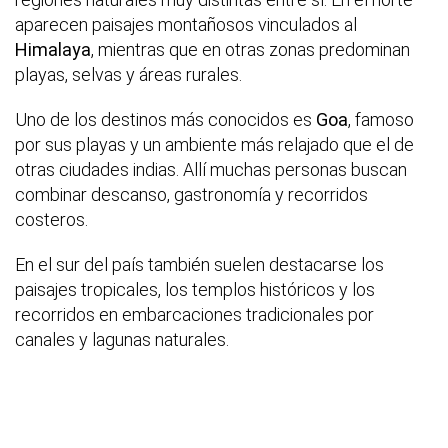
aparecen paisajes montañosos vinculados al
Himalaya
, mientras que en otras zonas predominan
playas, selvas y áreas rurales.
Uno de los destinos más conocidos es
Goa
, famoso
por sus playas y un ambiente más relajado que el de
otras ciudades indias. Allí muchas personas buscan
combinar descanso, gastronomía y recorridos
costeros.
En el sur del país también suelen destacarse los
paisajes tropicales, los templos históricos y los
recorridos en embarcaciones tradicionales por
canales y lagunas naturales.