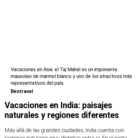
Vacaciones en Asia: el Taj Mahal es un imponente
mausoleo de mármol blanco y uno de los atractivos más
representativos del país.
Bestravel
Vacaciones en India: paisajes
naturales y regiones diferentes
Más allá de las grandes ciudades, India cuenta con
regiones naturales muy distintas entre sí. En el norte