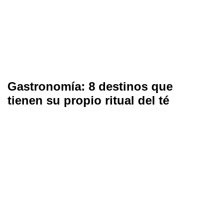
Gastronomía: 8 destinos que
tienen su propio ritual del té