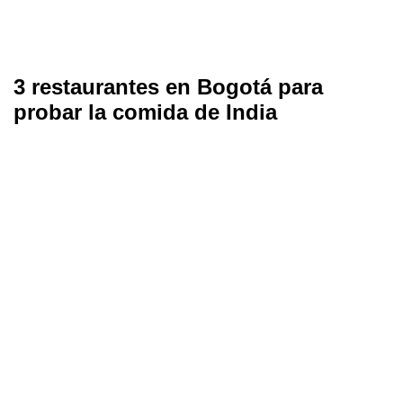
3 restaurantes en Bogotá para
probar la comida de India