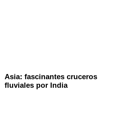
Asia: fascinantes cruceros
fluviales por India