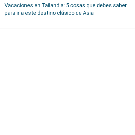
Vacaciones en Tailandia: 5 cosas que debes saber
para ir a este destino clásico de Asia