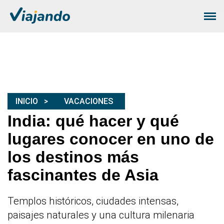
INICIO
VACACIONES
India: qué hacer y qué
lugares conocer en uno de
los destinos más
fascinantes de Asia
Templos históricos, ciudades intensas,
paisajes naturales y una cultura milenaria