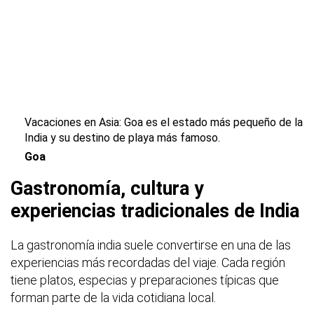
Vacaciones en Asia:
Goa
es el estado más pequeño de la
India y su destino de playa más famoso.
Goa
Gastronomía, cultura y
experiencias tradicionales de India
La gastronomía india suele convertirse en una de las
experiencias más recordadas del viaje. Cada región
tiene platos, especias y preparaciones típicas que
forman parte de la vida cotidiana local.