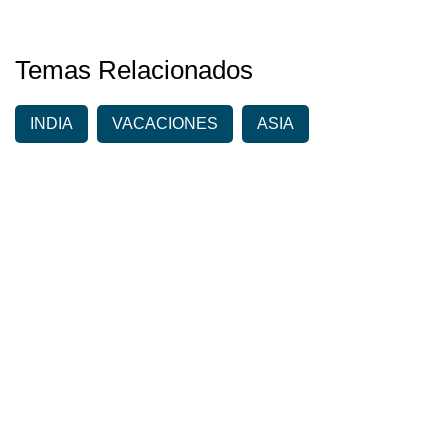
Temas Relacionados
INDIA
VACACIONES
ASIA