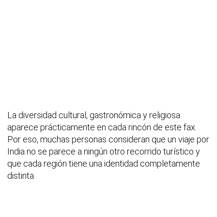
La diversidad cultural, gastronómica y religiosa
aparece prácticamente en cada rincón de este fax.
Por eso, muchas personas consideran que un viaje por
India no se parece a ningún otro recorrido turístico y
que cada región tiene una identidad completamente
distinta.