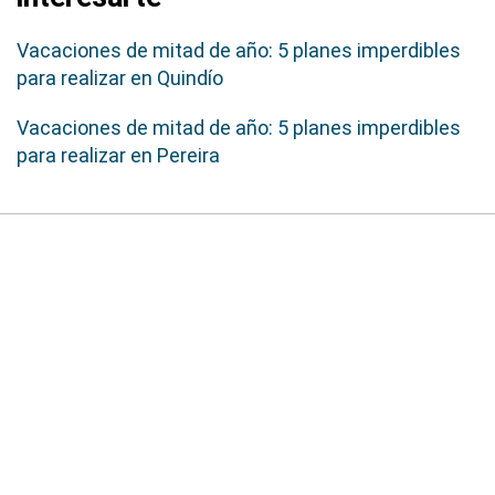
Vacaciones de mitad de año: 5 planes imperdibles
para realizar en Quindío
Vacaciones de mitad de año: 5 planes imperdibles
para realizar en Pereira