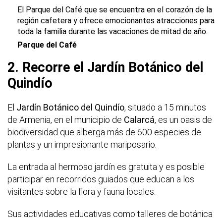
El Parque del Café que se encuentra en el corazón de la
región cafetera y ofrece emocionantes atracciones para
toda la familia durante las vacaciones de mitad de año.
Parque del Café
2. Recorre el Jardín Botánico del
Quindío
El
Jardín Botánico del Quindío
, situado a 15 minutos
de Armenia, en el municipio de
Calarcá
, es un oasis de
biodiversidad que alberga más de 600 especies de
plantas y un impresionante mariposario.
La entrada al hermoso jardín es gratuita y es posible
participar en recorridos guiados que educan a los
visitantes sobre la flora y fauna locales.
Sus actividades educativas como talleres de botánica