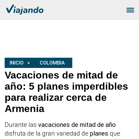
INICIO
COLOMBIA
Vacaciones de mitad de
año: 5 planes imperdibles
para realizar cerca de
Armenia
Durante las
vacaciones de mitad de año
disfruta de la gran variedad de
planes
que