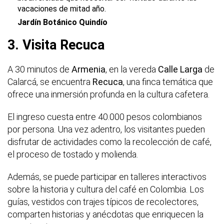
vacaciones de mitad año.
Jardín Botánico Quindío
3. Visita Recuca
A 30 minutos de
Armenia
, en la vereda
Calle Larga
de
Calarcá, se encuentra
Recuca
, una finca temática que
ofrece una inmersión profunda en la cultura cafetera.
El ingreso cuesta entre 40.000 pesos colombianos
por persona. Una vez adentro, los visitantes pueden
disfrutar de actividades como la recolección de café,
el proceso de tostado y molienda.
Además, se puede participar en talleres interactivos
sobre la historia y cultura del café en Colombia. Los
guías, vestidos con trajes típicos de recolectores,
comparten historias y anécdotas que enriquecen la