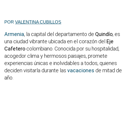
POR
VALENTINA CUBILLOS
Armenia
, la capital del departamento de
Quindío
, es
una ciudad vibrante ubicada en el corazón del
Eje
Cafetero
colombiano. Conocida por su hospitalidad,
acogedor clima y hermosos paisajes, promete
experiencias únicas e inolvidables a todos, quienes
deciden visitarla durante las
vacaciones
de mitad de
año.