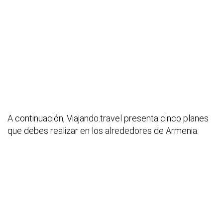
A continuación, Viajando.travel presenta cinco planes
que debes realizar en los alrededores de Armenia.