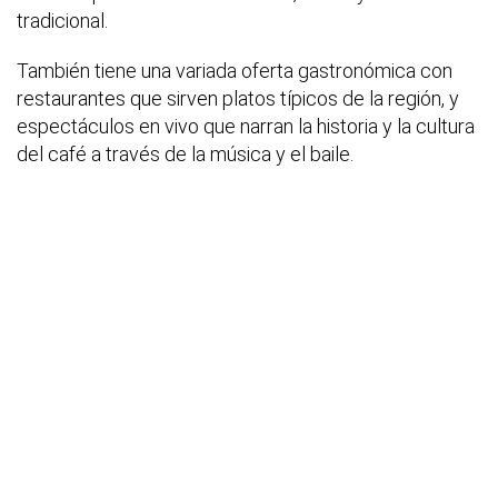
tradicional.
También tiene una variada oferta gastronómica con
restaurantes que sirven platos típicos de la región, y
espectáculos en vivo que narran la historia y la cultura
del café a través de la música y el baile.