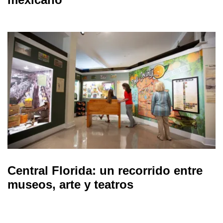
Central Florida: un recorrido entre
museos, arte y teatros