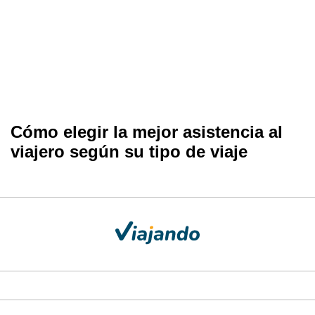
Cómo elegir la mejor asistencia al
viajero según su tipo de viaje