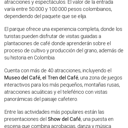
atracciones y espectáculos. El valor de la entrada
varía entre 50.000 y 100.000 pesos colombianos,
dependiendo del paquete que se elija.
El parque ofrece una experiencia completa, donde los
turistas pueden disfrutar de visitas guiadas a
plantaciones de café donde aprenderán sobre el
proceso de cultivo y producción del grano, además de
su historia en Colombia.
Cuenta con más de 40 atracciones, incluyendo el
Museo del Café, el Tren del Café
, una zona de juegos
interactivos para los más pequeños, montañas rusas,
atracciones acuáticas y el teleférico con vistas
panorámicas del paisaje cafetero.
Entre las actividades más populares están las
presentaciones del
Show del Café
, una puesta en
escena que combina acrobacias, danza y música