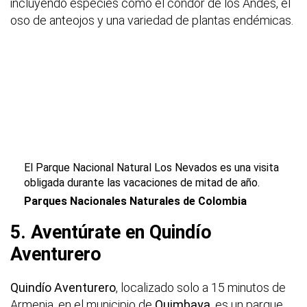
incluyendo especies como el cóndor de los Andes, el
oso de anteojos y una variedad de plantas endémicas.
El Parque Nacional Natural Los Nevados es una visita
obligada durante las vacaciones de mitad de año.
Parques Nacionales Naturales de Colombia
5. Aventúrate en Quindío
Aventurero
Quindío Aventurero
, localizado solo a 15 minutos de
Armenia, en el municipio de
Quimbaya
, es un parque