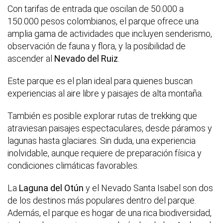
Con tarifas de entrada que oscilan de 50.000 a
150.000 pesos colombianos, el parque ofrece una
amplia gama de actividades que incluyen senderismo,
observación de fauna y flora, y la posibilidad de
ascender al
Nevado del Ruiz
.
Este parque es el plan ideal para quienes buscan
experiencias al aire libre y paisajes de alta montaña.
También es posible explorar rutas de trekking que
atraviesan paisajes espectaculares, desde páramos y
lagunas hasta glaciares. Sin duda, una experiencia
inolvidable, aunque requiere de preparación física y
condiciones climáticas favorables.
La
Laguna del Otún
y el Nevado Santa Isabel son dos
de los destinos más populares dentro del parque.
Además, el parque es hogar de una rica biodiversidad,