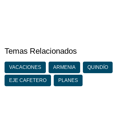
Temas Relacionados
VACACIONES
ARMENIA
QUINDÍO
EJE CAFETERO
PLANES