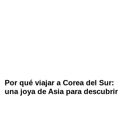
Por qué viajar a Corea del Sur:
una joya de Asia para descubrir