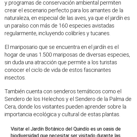
y programas de conservación ambiental permiten
crear el escenario perfecto para los amantes de la
naturaleza, en especial de las aves, ya que el jardín es
un paraíso con más de 160 especies avistadas
regularmente, incluyendo colibríes y tucanes.
El mariposario que se encuentra en el jardín es el
hogar de unas 1.500 mariposas de diversas especies,
sin duda una atracción que permite a los turistas
conocer el ciclo de vida de estos fascinantes
insectos.
También cuenta con senderos temáticos como el
Sendero de los Helechos y el Sendero de la Palma de
Cera, donde los visitantes pueden aprender sobre la
importancia ecológica y cultural de estas plantas.
Visitar el Jardín Botánico del Quindío es un oasis de
biodiversidad que necesitar ser visitado durante las