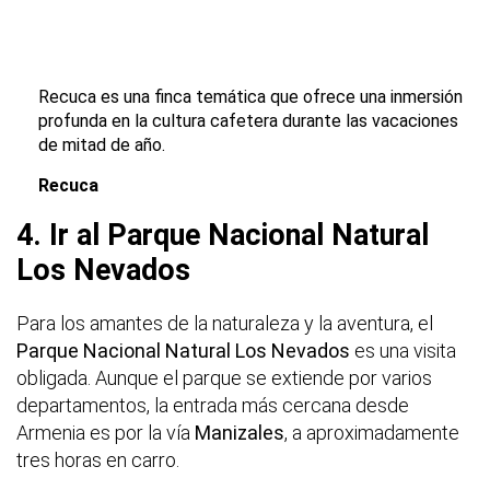
Recuca es una finca temática que ofrece una inmersión
profunda en la cultura cafetera durante las vacaciones
de mitad de año.
Recuca
4. Ir al Parque Nacional Natural
Los Nevados
Para los amantes de la naturaleza y la aventura, el
Parque Nacional Natural Los Nevados
es una visita
obligada. Aunque el parque se extiende por varios
departamentos, la entrada más cercana desde
Armenia es por la vía
Manizales
, a aproximadamente
tres horas en carro.