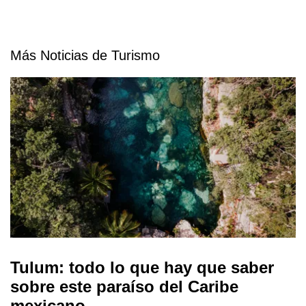
Más Noticias de Turismo
Tulum: todo lo que hay que saber
sobre este paraíso del Caribe
mexicano