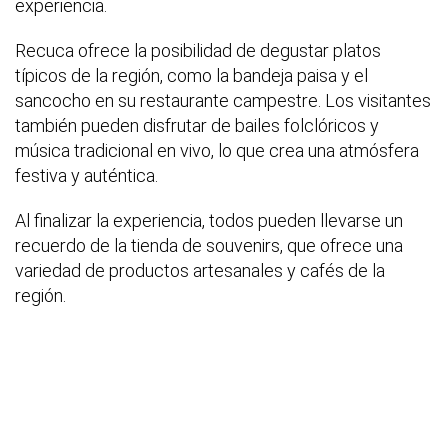
experiencia.
Recuca ofrece la posibilidad de degustar platos
típicos de la región, como la bandeja paisa y el
sancocho en su restaurante campestre. Los visitantes
también pueden disfrutar de bailes folclóricos y
música tradicional en vivo, lo que crea una atmósfera
festiva y auténtica.
Al finalizar la experiencia, todos pueden llevarse un
recuerdo de la tienda de souvenirs, que ofrece una
variedad de productos artesanales y cafés de la
región.