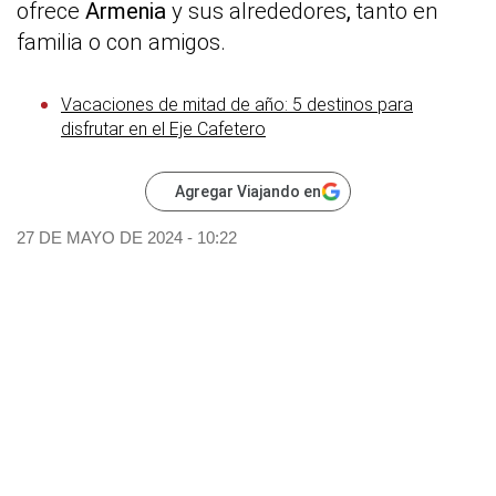
ofrece
Armenia
y sus alrededores
,
tanto en
familia o con amigos.
Vacaciones de mitad de año: 5 destinos para
disfrutar en el Eje Cafetero
Agregar Viajando en
27 DE MAYO DE 2024 - 10:22