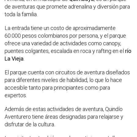
de aventuras que promete adrenalina y diversión para
toda la familia.
La entrada tiene un costo de aproximadamente
60.000 pesos colombianos por persona, y el parque
ofrece una variedad de actividades como canopy,
puentes colgantes, escalada en roca y rafting en el
río
La Vieja
.
El parque cuenta con circuitos de aventura diseñados
para diferentes niveles de habilidad, lo que lo hace
accesible tanto para principiantes como para
expertos.
Además de estas actividades de aventura, Quindío
Aventurero tiene áreas designadas para relajarse y
disfrutar de la cultura.