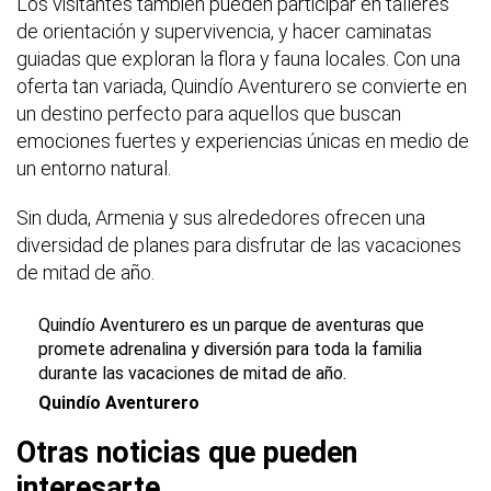
Los visitantes también pueden participar en talleres
de orientación y supervivencia, y hacer caminatas
guiadas que exploran la flora y fauna locales. Con una
oferta tan variada, Quindío Aventurero se convierte en
un destino perfecto para aquellos que buscan
emociones fuertes y experiencias únicas en medio de
un entorno natural.
Sin duda, Armenia y sus alrededores ofrecen una
diversidad de planes para disfrutar de las vacaciones
de mitad de año.
Quindío Aventurero es un parque de aventuras que
promete adrenalina y diversión para toda la familia
durante las vacaciones de mitad de año.
Quindío Aventurero
Otras noticias que pueden
interesarte