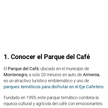
1. Conocer el Parque del Café
El
Parque del Café
, ubicado en el municipio de
Montenegro
, a solo 20 minutos en auto de
Armenia
,
es un atractivo turístico emblemático y uno de
parques temáticos para disfrutar en el Eje Cafetero
.
Fundado en 1995, este parque temático combina la
riqueza cultural y agrícola del café con emocionantes