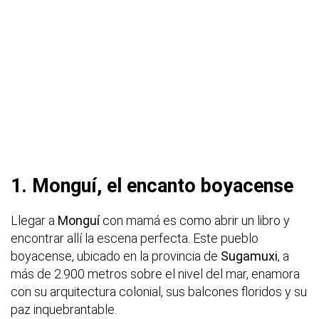
1. Monguí, el encanto boyacense
Llegar a
Monguí
con mamá es como abrir un libro y
encontrar allí la escena perfecta. Este pueblo
boyacense, ubicado en la provincia de
Sugamuxi
, a
más de 2.900 metros sobre el nivel del mar, enamora
con su arquitectura colonial, sus balcones floridos y su
paz inquebrantable.