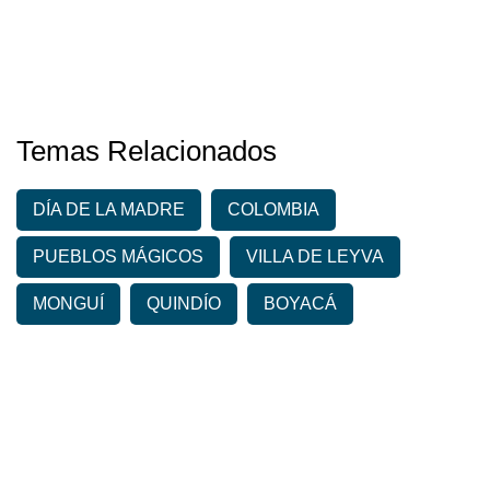
Temas Relacionados
DÍA DE LA MADRE
COLOMBIA
PUEBLOS MÁGICOS
VILLA DE LEYVA
MONGUÍ
QUINDÍO
BOYACÁ