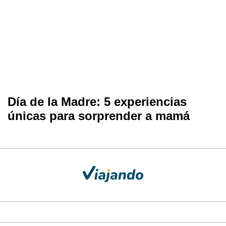
Día de la Madre: 5 experiencias
únicas para sorprender a mamá