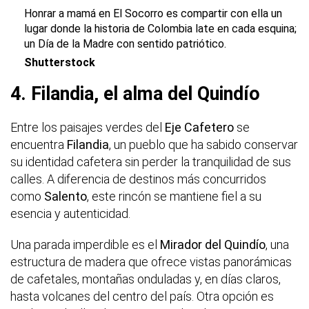
Honrar a mamá en El Socorro es compartir con ella un
lugar donde la historia de Colombia late en cada esquina;
un Día de la Madre con sentido patriótico.
Shutterstock
4. Filandia, el alma del Quindío
Entre los paisajes verdes del
Eje Cafetero
se
encuentra
Filandia
, un pueblo que ha sabido conservar
su identidad cafetera sin perder la tranquilidad de sus
calles. A diferencia de destinos más concurridos
como
Salento
, este rincón se mantiene fiel a su
esencia y autenticidad.
Una parada imperdible es el
Mirador del Quindío
, una
estructura de madera que ofrece vistas panorámicas
de cafetales, montañas onduladas y, en días claros,
hasta volcanes del centro del país. Otra opción es