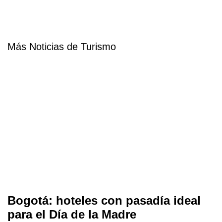
Más Noticias de Turismo
Bogotá: hoteles con pasadía ideal
para el Día de la Madre