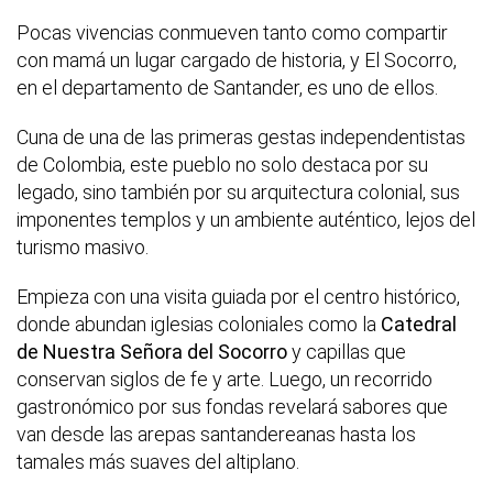
Pocas vivencias conmueven tanto como compartir
con mamá un lugar cargado de historia, y El Socorro,
en el departamento de Santander, es uno de ellos.
Cuna de una de las primeras gestas independentistas
de Colombia, este pueblo no solo destaca por su
legado, sino también por su arquitectura colonial, sus
imponentes templos y un ambiente auténtico, lejos del
turismo masivo.
Empieza con una visita guiada por el centro histórico,
donde abundan iglesias coloniales como la
Catedral
de Nuestra Señora del Socorro
y capillas que
conservan siglos de fe y arte. Luego, un recorrido
gastronómico por sus fondas revelará sabores que
van desde las arepas santandereanas hasta los
tamales más suaves del altiplano.