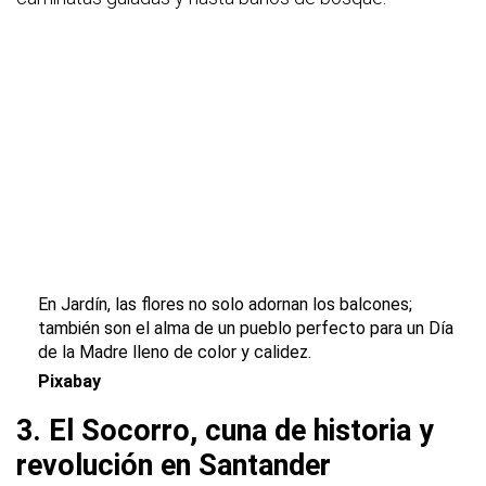
En Jardín, las flores no solo adornan los balcones;
también son el alma de un pueblo perfecto para un Día
de la Madre lleno de color y calidez.
Pixabay
3. El Socorro, cuna de historia y
revolución en Santander