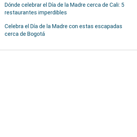
Dónde celebrar el Día de la Madre cerca de Cali: 5
restaurantes imperdibles
Celebra el Día de la Madre con estas escapadas
cerca de Bogotá