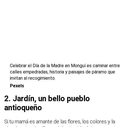
Celebrar el Día de la Madre en Monguí es caminar entre
calles empedradas, historia y paisajes de páramo que
invitan al recogimiento.
Pexels
2. Jardín, un bello pueblo
antioqueño
Si tu mamá es amante de las flores, los colores y la