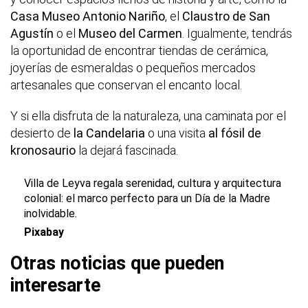
Casa Museo Antonio Nariño
, el
Claustro de San
Agustín
o el
Museo del Carmen
. Igualmente, tendrás
la oportunidad de encontrar tiendas de cerámica,
joyerías de esmeraldas o pequeños mercados
artesanales que conservan el encanto local.
Y si ella disfruta de la naturaleza, una caminata por el
desierto de
la Candelaria
o una visita
al fósil de
kronosaurio
la dejará fascinada.
Villa de Leyva regala serenidad, cultura y arquitectura
colonial: el marco perfecto para un Día de la Madre
inolvidable.
Pixabay
Otras noticias que pueden
interesarte