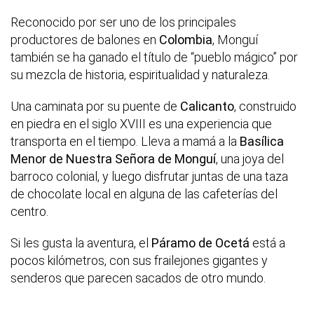
Reconocido por ser uno de los principales
productores de balones en
Colombia
, Monguí
también se ha ganado el título de “pueblo mágico” por
su mezcla de historia, espiritualidad y naturaleza.
Una caminata por su puente de
Calicanto
, construido
en piedra en el siglo XVIII es una experiencia que
transporta en el tiempo. Lleva a mamá a la
Basílica
Menor de Nuestra Señora de Monguí
, una joya del
barroco colonial, y luego disfrutar juntas de una taza
de chocolate local en alguna de las cafeterías del
centro.
Si les gusta la aventura, el
Páramo de Ocetá
está a
pocos kilómetros, con sus frailejones gigantes y
senderos que parecen sacados de otro mundo.