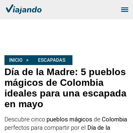
INICIO
ESCAPADAS
Día de la Madre: 5 pueblos
mágicos de Colombia
ideales para una escapada
en mayo
Descubre cinco
pueblos mágicos
de
Colombia
perfectos para compartir por el
Día de la