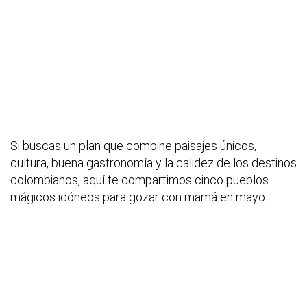
Si buscas un plan que combine paisajes únicos,
cultura, buena gastronomía y la calidez de los destinos
colombianos, aquí te compartimos cinco pueblos
mágicos idóneos para gozar con mamá en mayo.