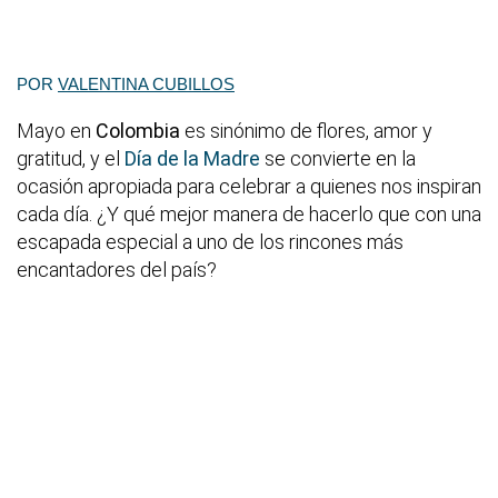
POR
VALENTINA CUBILLOS
Mayo en
Colombia
es sinónimo de flores, amor y
gratitud, y el
Día de la Madre
se convierte en la
ocasión apropiada para celebrar a quienes nos inspiran
cada día. ¿Y qué mejor manera de hacerlo que con una
escapada especial a uno de los rincones más
encantadores del país?