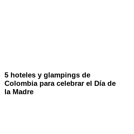
5 hoteles y glampings de
Colombia para celebrar el Día de
la Madre