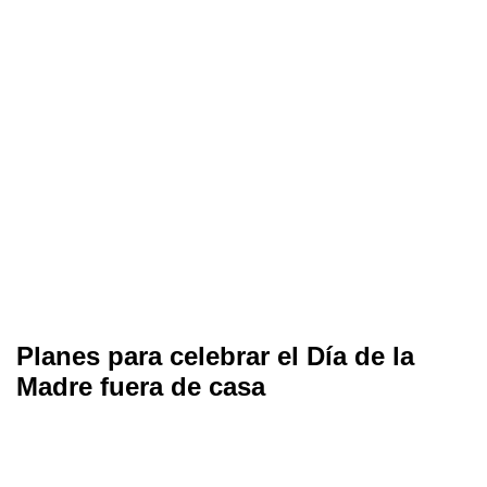
Planes para celebrar el Día de la
Madre fuera de casa