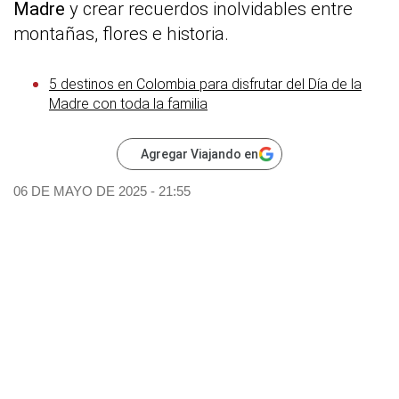
Madre
y crear recuerdos inolvidables entre
montañas, flores e historia.
5 destinos en Colombia para disfrutar del Día de la
Madre con toda la familia
Agregar Viajando en
06 DE MAYO DE 2025 - 21:55